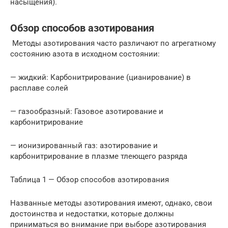
насыщения).
Обзор способов азотирования
Методы азотирования часто различают по агрегатному
состоянию азота в исходном состоянии:
— жидкий: Карбонитрирование (цианирование) в
расплаве солей
— газообразный: Газовое азотирование и
карбонитрирование
— ионизированный газ: азотирование и
карбонитрирование в плазме тлеющего разряда
Таблица 1 — Обзор способов азотирования
Названные методы азотирования имеют, однако, свои
достоинства и недостатки, которые должны
приниматься во внимание при выборе азотирования