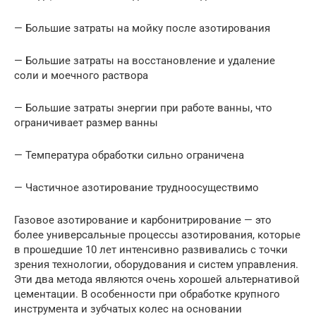
— Большие затраты на мойку после азотирования
— Большие затраты на восстановление и удаление
соли и моечного раствора
— Большие затраты энергии при работе ванны, что
ограничивает размер ванны
— Температура обработки сильно ограничена
— Частичное азотирование трудноосуществимо
Газовое азотирование и карбонитрирование — это
более универсальные процессы азотирования, которые
в прошедшие 10 лет интенсивно развивались с точки
зрения технологии, оборудования и систем управления.
Эти два метода являются очень хорошей альтернативой
цементации. В особенности при обработке крупного
инструмента и зубчатых колес на основании