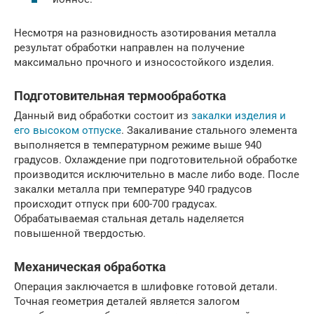
Несмотря на разновидность азотирования металла
результат обработки направлен на получение
максимально прочного и износостойкого изделия.
Подготовительная термообработка
Данный вид обработки состоит из
закалки изделия и
его высоком отпуске
. Закаливание стального элемента
выполняется в температурном режиме выше 940
градусов. Охлаждение при подготовительной обработке
производится исключительно в масле либо воде. После
закалки металла при температуре 940 градусов
происходит отпуск при 600-700 градусах.
Обрабатываемая стальная деталь наделяется
повышенной твердостью.
Механическая обработка
Операция заключается в шлифовке готовой детали.
Точная геометрия деталей является залогом