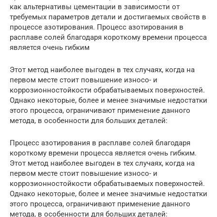
как альтернативы цементации в зависимости от
требуемых параметров детали и достигаемых свойств в
процессе азотирования. Процесс азотирования в
расплаве солей благодаря короткому времени процесса
является очень гибким
Этот метод наиболее выгоден в тех случаях, когда на
первом месте стоит повышение износо- и
коррозионностойкости обрабатываемых поверхностей.
Однако некоторые, более и менее значимые недостатки
этого процесса, ограничивают применение данного
метода, в особенности для больших деталей:
Процесс азотирования в расплаве солей благодаря
короткому времени процесса является очень гибким.
Этот метод наиболее выгоден в тех случаях, когда на
первом месте стоит повышение износо- и
коррозионностойкости обрабатываемых поверхностей.
Однако некоторые, более и менее значимые недостатки
этого процесса, ограничивают применение данного
метода, в особенности для больших деталей: