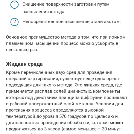
Очищение поверхности заготовки путем
распыления катода.
Непосредственное насыщение стали азотом.
Основное преимущество метода в том, что при ионном
плазменном насыщении процесс можно ускорить в
несколько раз.
Жидкая среда
Кроме перечисленных двух сред для проведения
операций азотирования, существует еще одна среда,
подходящая для такого метода. Это жидкая среда, где
применяется расплав солей цианистых, компоненты
которых под действием принципа диффузии проникают
в рабочий поверхностный слой металла. Условия для
протекания процесса определяются высокой
температурой до уровня 570 градусов по Цельсию и
длительностью проведения обработки, которая может
продолжаться до 3 часов (самое меньшее – 30 минут