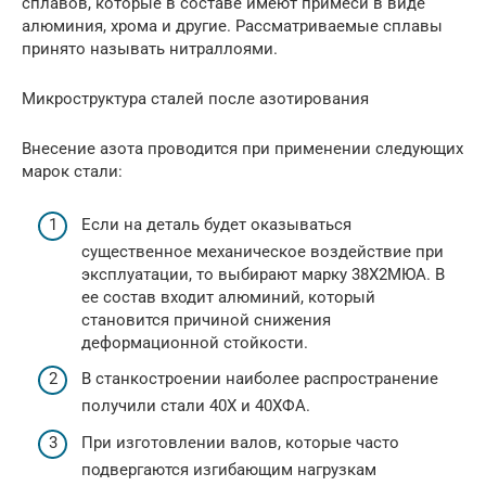
сплавов, которые в составе имеют примеси в виде
алюминия, хрома и другие. Рассматриваемые сплавы
принято называть нитраллоями.
Микроструктура сталей после азотирования
Внесение азота проводится при применении следующих
марок стали:
Если на деталь будет оказываться
существенное механическое воздействие при
эксплуатации, то выбирают марку 38Х2МЮА. В
ее состав входит алюминий, который
становится причиной снижения
деформационной стойкости.
В станкостроении наиболее распространение
получили стали 40Х и 40ХФА.
При изготовлении валов, которые часто
подвергаются изгибающим нагрузкам