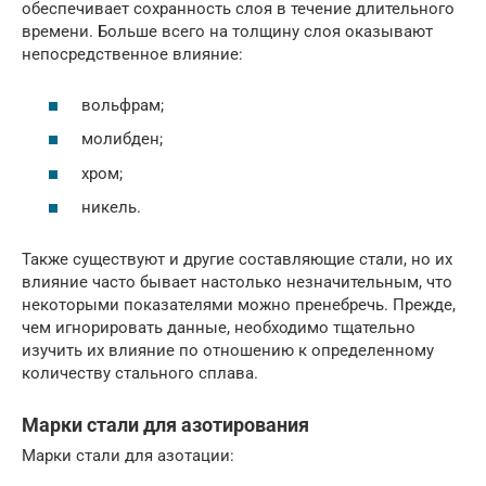
обеспечивает сохранность слоя в течение длительного
времени. Больше всего на толщину слоя оказывают
непосредственное влияние:
вольфрам;
молибден;
хром;
никель.
Также существуют и другие составляющие стали, но их
влияние часто бывает настолько незначительным, что
некоторыми показателями можно пренебречь. Прежде,
чем игнорировать данные, необходимо тщательно
изучить их влияние по отношению к определенному
количеству стального сплава.
Марки стали для азотирования
Марки стали для азотации: