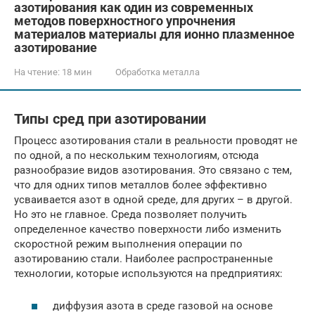
азотирования как один из современных
методов поверхностного упрочнения
материалов материалы для ионно плазменное
азотирование
На чтение:
18 мин
Обработка металла
Типы сред при азотировании
Процесс азотирования стали в реальности проводят не
по одной, а по нескольким технологиям, отсюда
разнообразие видов азотирования. Это связано с тем,
что для одних типов металлов более эффективно
усваивается азот в одной среде, для других – в другой.
Но это не главное. Среда позволяет получить
определенное качество поверхности либо изменить
скоростной режим выполнения операции по
азотированию стали. Наиболее распространенные
технологии, которые используются на предприятиях:
диффузия азота в среде газовой на основе