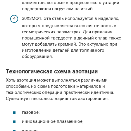
элементов, которые в процессе эксплуатации
подвергаются нагрузкам на изгиб.
30Х3МФ1. Эта сталь используется в изделиях,
которым предъявляется высокая точность в
геометрических параметрах. Для придания
повышенной твердости в данный сплав также
могут добавлять кремний. Это актуально при
изготовлении деталей для топливного
оборудования.
Технологическая схема азотации
Хоть азотация может выполняться различными
способами, но схема подготовки материалов и
технологических операций практически идентична.
Существует несколько вариантов азотирования:
газовое;
инновационное плазменное;
ионное.