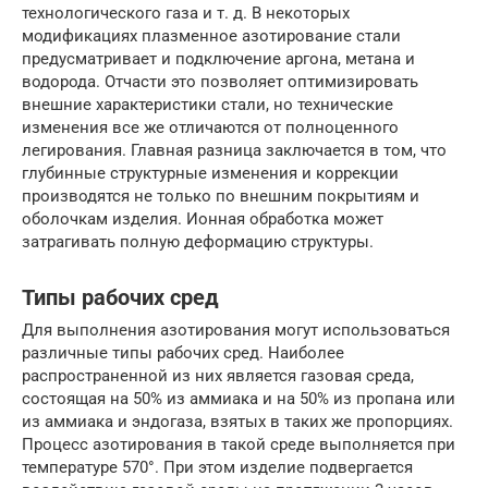
технологического газа и т. д. В некоторых
модификациях плазменное азотирование стали
предусматривает и подключение аргона, метана и
водорода. Отчасти это позволяет оптимизировать
внешние характеристики стали, но технические
изменения все же отличаются от полноценного
легирования. Главная разница заключается в том, что
глубинные структурные изменения и коррекции
производятся не только по внешним покрытиям и
оболочкам изделия. Ионная обработка может
затрагивать полную деформацию структуры.
Типы рабочих сред
Для выполнения азотирования могут использоваться
различные типы рабочих сред. Наиболее
распространенной из них является газовая среда,
состоящая на 50% из аммиака и на 50% из пропана или
из аммиака и эндогаза, взятых в таких же пропорциях.
Процесс азотирования в такой среде выполняется при
температуре 570°. При этом изделие подвергается