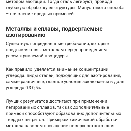
методом азотации. Тогда сталь легируют, проводя
глубокую обработку ее структуры. Минус такого способа
– появление вредных примесей.
Металлы и сплавы, подвергаемые
азотированию
Существуют определенные требования, которые
предъявляются к металлам перед проведением
рассматриваемой процедуры
Как правило, уделяется внимание концентрации
углерода. Виды сталей, подходящих для азотирования,
самые различные, главное условие заключается в доле
углерода 0,3-0,5%
Лучших результатов достигают при применении
легированных сплавов, так как дополнительные
примеси способствуют образованию дополнительных
твердых нитритов. Примером химической обработки
металла назовем насыщение поверхностного слоя