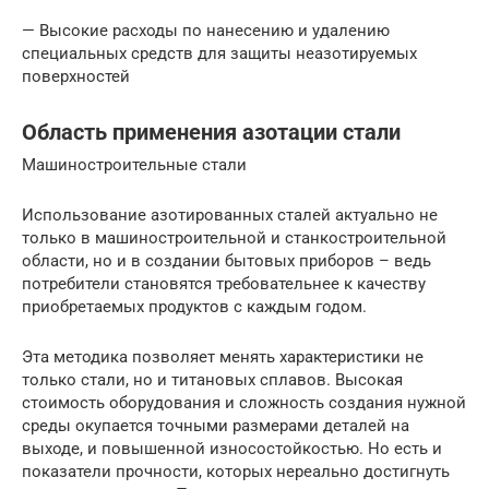
— Высокие расходы по нанесению и удалению
специальных средств для защиты неазотируемых
поверхностей
Область применения азотации стали
Машиностроительные стали
Использование азотированных сталей актуально не
только в машиностроительной и станкостроительной
области, но и в создании бытовых приборов – ведь
потребители становятся требовательнее к качеству
приобретаемых продуктов с каждым годом.
Эта методика позволяет менять характеристики не
только стали, но и титановых сплавов. Высокая
стоимость оборудования и сложность создания нужной
среды окупается точными размерами деталей на
выходе, и повышенной износостойкостью. Но есть и
показатели прочности, которых нереально достигнуть