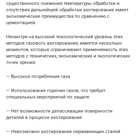
существенного снижения температуры обработки и
отсутствия дальнейшей обработки азотирование имеет
экономические преимущества по сравнению с
цементацией.
Несмотря на высокий технологический уровень этих
методов газового азотирования, имеется несколько
моментов, которые ограничивают применяемость этих
методов с технических, экономических и экологических
точек зрения:
— Высокое потребление газа
— Использование горючих газов, что требует
специальных мероприятий по защите
— Нет возможности депассивации поверхности
деталей в процессе азотирования
— Невозможно азотирование нержавеющих сталей