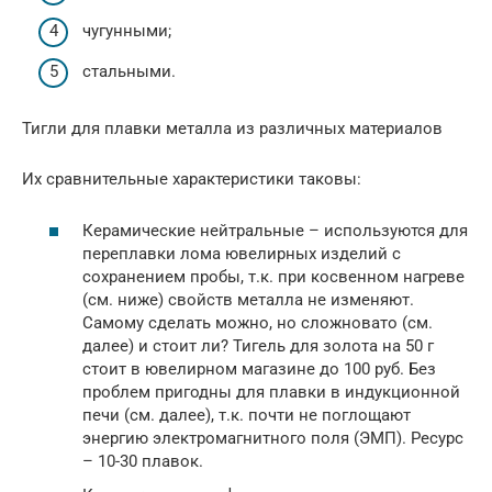
чугунными;
стальными.
Тигли для плавки металла из различных материалов
Их сравнительные характеристики таковы:
Керамические нейтральные – используются для
переплавки лома ювелирных изделий с
сохранением пробы, т.к. при косвенном нагреве
(см. ниже) свойств металла не изменяют.
Самому сделать можно, но сложновато (см.
далее) и стоит ли? Тигель для золота на 50 г
стоит в ювелирном магазине до 100 руб. Без
проблем пригодны для плавки в индукционной
печи (см. далее), т.к. почти не поглощают
энергию электромагнитного поля (ЭМП). Ресурс
– 10-30 плавок.