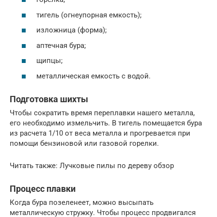
тигель (огнеупорная емкость);
изложница (форма);
аптечная бура;
щипцы;
металлическая емкость с водой.
Подготовка шихты
Чтобы сократить время переплавки нашего металла,
его необходимо измельчить. В тигель помещается бура
из расчета 1/10 от веса металла и прогревается при
помощи бензиновой или газовой горелки.
Читать также: Лучковые пилы по дереву обзор
Процесс плавки
Когда бура позеленеет, можно высыпать
металлическую стружку. Чтобы процесс продвигался