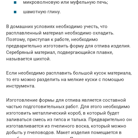
микроволновую или муфельную печь;
шамотную глину.
В домашних условиях необходимо учесть, что
расплавленный материал необходимо охладить.
Поэтому, приступая к работе, необходимо
предварительно изготовить форму для отлива изделия.
Серебряный материал, подвергающийся плавке,
называется шихтой.
Если необходимо расплавить большой кусок материала,
то его можно разделить на мелкие куски с помощью
инструмента.
Изготовление формы для отлива является составной
частью подготовительных работ. Для этого необходимо
изготовить металлический короб, в который будет
заливаться смесь из гипса и талька. Предварительно он
изготавливается из пчелиного воска, который можно
добыть у пчеловодов. Макет изделия помещается в