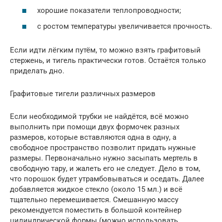
хорошие показатели теплопроводности;
с ростом температуры увеличивается прочность.
Если идти лёгким путём, то можно взять графитовый
стержень, и тигель практически готов. Остаётся только
приделать дно.
Графитовые тигели различных размеров
Если необходимой трубки не найдётся, всё можно
выполнить при помощи двух формочек разных
размеров, которые вставляются одна в одну, а
свободное пространство позволит придать нужные
размеры. Первоначально нужно засыпать мертель в
свободную тару, и жалеть его не следует. Дело в том,
что порошок будет утрамбовываться и оседать. Далее
добавляется жидкое стекло (около 15 мл.) и всё
тщательно перемешивается. Смешанную массу
рекомендуется поместить в большой контейнер
цилиндрической формы (можно использовать