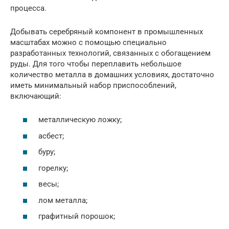
процесса.
Добывать серебряный компонент в промышленных
масштабах можно с помощью специально
разработанных технологий, связанных с обогащением
руды. Для того чтобы переплавить небольшое
количество металла в домашних условиях, достаточно
иметь минимальный набор приспособлений,
включающий:
металлическую ложку;
асбест;
буру;
горелку;
весы;
лом металла;
графитный порошок;