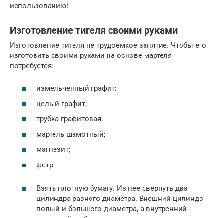
использованию!
Изготовление тигеля своими руками
Изготовление тигеля не трудоемкое занятие. Чтобы его
изготовить своими руками на основе мартеля
потребуется:
измельченный графит;
целый графит;
трубка графитовая;
мартель шамотный;
магнезит;
фетр.
Взять плотную бумагу. Из нее свернуть два
цилиндра разного диаметра. Внешний цилиндр
полый и большего диаметра, а внутренний