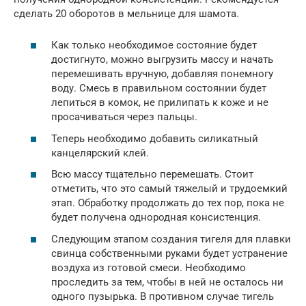
сделать 20 оборотов в мельнице для шамота.
Как только необходимое состояние будет
достигнуто, можно выгрузить массу и начать
перемешивать вручную, добавляя понемногу
воду. Смесь в правильном состоянии будет
лепиться в комок, не прилипать к коже и не
просачиваться через пальцы.
Теперь необходимо добавить силикатный
канцелярский клей.
Всю массу тщательно перемешать. Стоит
отметить, что это самый тяжелый и трудоемкий
этап. Обработку продолжать до тех пор, пока не
будет получена однородная консистенция.
Следующим этапом создания тигеля для плавки
свинца собственными руками будет устранение
воздуха из готовой смеси. Необходимо
проследить за тем, чтобы в ней не осталось ни
одного пузырька. В противном случае тигель