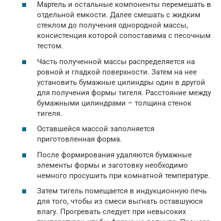
Мартель и остальные компоненты перемешать в
отдельной емкости. Далее смешать с жидким
стеклом до получения однородной массы,
консистенция которой сопоставима с песочным
тестом.
Часть полученной массы распределяется на
ровной и гладкой поверхности. Затем на нее
установить бумажные цилиндры один в другой
для получения формы тигеля. Расстояние между
бумажными цилиндрами – толщина стенок
тигеля.
Оставшейся массой заполняется
приготовленная форма.
После формирования удаляются бумажные
элементы формы и заготовку необходимо
немного просушить при комнатной температуре.
Затем тигель помещается в индукционную печь
для того, чтобы из смеси выгнать оставшуюся
влагу. Прогревать следует при невысоких