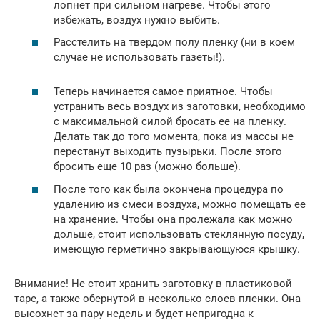
лопнет при сильном нагреве. Чтобы этого
избежать, воздух нужно выбить.
Расстелить на твердом полу пленку (ни в коем
случае не использовать газеты!).
Теперь начинается самое приятное. Чтобы
устранить весь воздух из заготовки, необходимо
с максимальной силой бросать ее на пленку.
Делать так до того момента, пока из массы не
перестанут выходить пузырьки. После этого
бросить еще 10 раз (можно больше).
После того как была окончена процедура по
удалению из смеси воздуха, можно помещать ее
на хранение. Чтобы она пролежала как можно
дольше, стоит использовать стеклянную посуду,
имеющую герметично закрывающуюся крышку.
Внимание! Не стоит хранить заготовку в пластиковой
таре, а также обернутой в несколько слоев пленки. Она
высохнет за пару недель и будет непригодна к