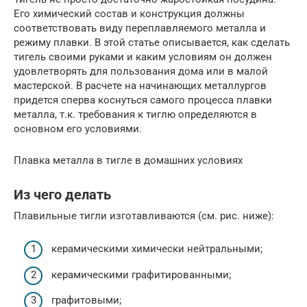
Его химический состав и конструкция должны
соответствовать виду переплавляемого металла и
режиму плавки. В этой статье описывается, как сделать
тигель своими руками и каким условиям он должен
удовлетворять для пользования дома или в малой
мастерской. В расчете на начинающих металлургов
придется сперва коснуться самого процесса плавки
металла, т.к. требования к тиглю определяются в
основном его условиями.
Плавка металла в тигле в домашних условиях
Из чего делать
Плавильные тигли изготавливаются (см. рис. ниже):
керамическими химически нейтральными;
керамическими графитированными;
графитовыми;