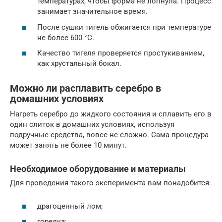
температурах, чтобы форма не лопнула. Процесс
занимает значительное время.
После сушки тигель обжигается при температуре
не более 600 °С.
Качество тигеля проверяется простукиванием,
как хрустальный бокал.
Можно ли расплавить серебро в
домашних условиях
Нагреть серебро до жидкого состояния и сплавить его в
один слиток в домашних условиях, используя
подручные средства, вовсе не сложно. Сама процедура
может занять не более 10 минут.
Необходимое оборудование и материалы
Для проведения такого эксперимента вам понадобится:
драгоценный лом;
горелка;