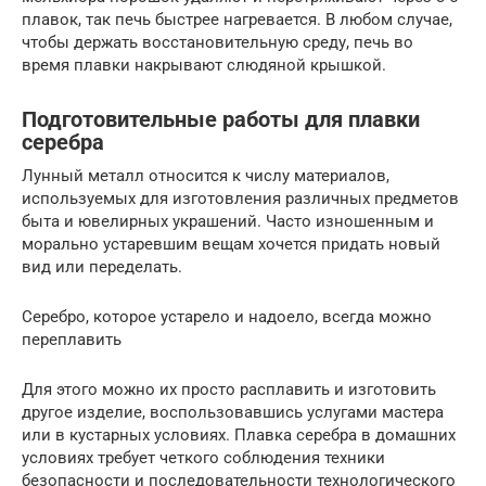
плавок, так печь быстрее нагревается. В любом случае,
чтобы держать восстановительную среду, печь во
время плавки накрывают слюдяной крышкой.
Подготовительные работы для плавки
серебра
Лунный металл относится к числу материалов,
используемых для изготовления различных предметов
быта и ювелирных украшений. Часто изношенным и
морально устаревшим вещам хочется придать новый
вид или переделать.
Серебро, которое устарело и надоело, всегда можно
переплавить
Для этого можно их просто расплавить и изготовить
другое изделие, воспользовавшись услугами мастера
или в кустарных условиях. Плавка серебра в домашних
условиях требует четкого соблюдения техники
безопасности и последовательности технологического