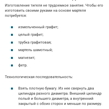
Изготовление тигеля не трудоемкое занятие. Чтобы его
изготовить своими руками на основе мартеля
потребуется:
измельченный графит;
целый графит;
трубка графитовая;
мартель шамотный;
магнезит;
фетр.
Технологическая последовательность:
Взять плотную бумагу. Из нее свернуть два
цилиндра разного диаметра. Внешний цилиндр
полый и большего диаметра, а внутренний
закрытый с обоих сторон и меньше по размеру.