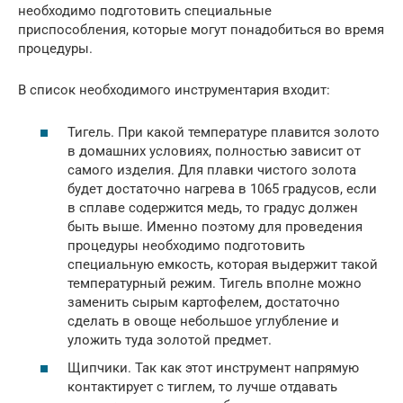
необходимо подготовить специальные
приспособления, которые могут понадобиться во время
процедуры.
В список необходимого инструментария входит:
Тигель. При какой температуре плавится золото
в домашних условиях, полностью зависит от
самого изделия. Для плавки чистого золота
будет достаточно нагрева в 1065 градусов, если
в сплаве содержится медь, то градус должен
быть выше. Именно поэтому для проведения
процедуры необходимо подготовить
специальную емкость, которая выдержит такой
температурный режим. Тигель вполне можно
заменить сырым картофелем, достаточно
сделать в овоще небольшое углубление и
уложить туда золотой предмет.
Щипчики. Так как этот инструмент напрямую
контактирует с тиглем, то лучше отдавать