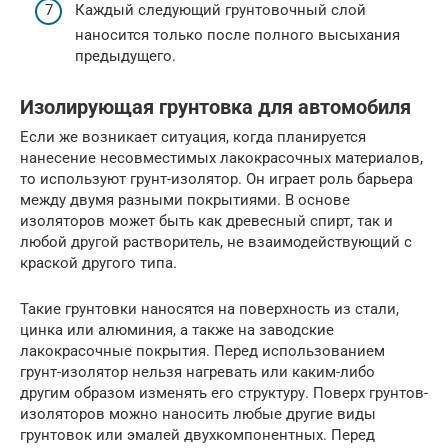
Каждый следующий грунтовочный слой
наносится только после полного высыхания
предыдущего.
Изолирующая грунтовка для автомобиля
Если же возникает ситуация, когда планируется
нанесение несовместимых лакокрасочных материалов,
то используют грунт-изолятор. Он играет роль барьера
между двумя разными покрытиями. В основе
изоляторов может быть как древесный спирт, так и
любой другой растворитель, не взаимодействующий с
краской другого типа.
Такие грунтовки наносятся на поверхность из стали,
цинка или алюминия, а также на заводские
лакокрасочные покрытия. Перед использованием
грунт-изолятор нельзя нагревать или каким-либо
другим образом изменять его структуру. Поверх грунтов-
изоляторов можно наносить любые другие виды
грунтовок или эмалей двухкомпонентных. Перед