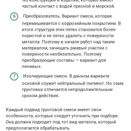
тех конструкций и изделий, которые имеют
частый контакт с водой пресной и морской.
Преобразователь. Вариант смеси, которая
перемешивается с коррозийным покрытием. В
итоге структура этих пятен становится более
пористой и ее легко удалить с поверхности
металла. Поэтому в начале работ над таким
материалом, зачищать ржавые участки с
поверхности необязательно. Поэтому
преобразующие составы — вариант для
ленивых.
Изолирующие смеси. В данном варианте
основой служит нейтральный пигмент. Но сама
грунтовка отличается непродолжительным
сроком действия.
Каждый подвид грунтовой смеси имеет свои
особенности, которые следует уточнить при подборе.
Она должна подходит под тот вид металла, который
предполагается обрабатывать.