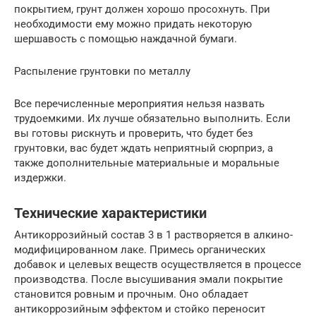
покрытием, грунт должен хорошо просохнуть. При
необходимости ему можно придать некоторую
шершавость с помощью наждачной бумаги.
Распыление грунтовки по металлу
Все перечисленные мероприятия нельзя назвать
трудоемкими. Их лучше обязательно выполнить. Если
вы готовы рискнуть и проверить, что будет без
грунтовки, вас будет ждать неприятный сюрприз, а
также дополнительные материальные и моральные
издержки.
Технические характеристики
Антикоррозийный состав 3 в 1 растворяется в алкино-
модифицированном лаке. Примесь органических
добавок и целевых веществ осуществляется в процессе
производства. После высушивания эмали покрытие
становится ровным и прочным. Оно обладает
антикоррозийным эффектом и стойко переносит