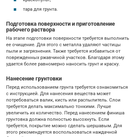
тара для грунта.
Подготовка поверхности и приготовление
рабочего раствора
На этапе подготовки поверхности требуется выполнить
ее очищение. Для этого с металла удаляют частицы
пыли и загрязнения. Также требуется избавиться от
поврежденных ржавчиной участков. Благодаря этому
удается более равномерно наносить грунт и краску.
Нанесение грунтовки
Перед использованием грунта требуется ознакомиться
с инструкцией. Для нанесения вещества может
потребоваться валик, кисть или распылитель. Слои
требуется делать максимально тонкими. Лучше
увеличить их количество. Перед нанесением финиша
грунтовка должна полностью высохнуть. Если
требуется, покрытие можно сделать шершавым. Для
этого рекомендуется воспользоваться наждачной