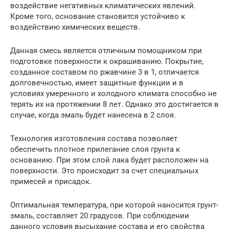
воздействие негативных климатических явлений.
Кроме того, основание становится устойчиво к
воздействию химических веществ.
Данная смесь является отличным помощником при
подготовке поверхности к окрашиванию. Покрытие,
созданное составом по ржавчине 3 в 1, отличается
долговечностью, имеет защитные функции и в
условиях умеренного и холодного климата способно не
терять их на протяжении 8 лет. Однако это достигается в
случае, когда эмаль будет нанесена в 2 слоя.
Технология изготовления состава позволяет
обеспечить плотное прилегание слоя грунта к
основанию. При этом слой лака будет расположен на
поверхности. Это происходит за счет специальных
примесей и присадок.
Оптимальная температура, при которой наносится грунт-
эмаль, составляет 20 градусов. При соблюдении
данного условия высыхание состава и его свойства