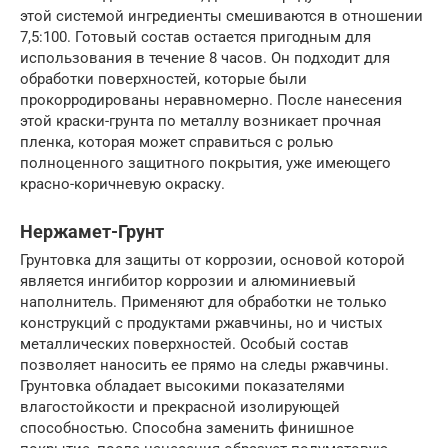
этой системой ингредиенты смешиваются в отношении
7,5:100. Готовый состав остается пригодным для
использования в течение 8 часов. Он подходит для
обработки поверхностей, которые были
прокорродированы неравномерно. После нанесения
этой краски-грунта по металлу возникает прочная
пленка, которая может справиться с ролью
полноценного защитного покрытия, уже имеющего
красно-коричневую окраску.
Нержамет-Грунт
Грунтовка для защиты от коррозии, основой которой
является ингибитор коррозии и алюминиевый
наполнитель. Применяют для обработки не только
конструкций с продуктами ржавчины, но и чистых
металлических поверхностей. Особый состав
позволяет наносить ее прямо на следы ржавчины.
Грунтовка обладает высокими показателями
влагостойкости и прекрасной изолирующей
способностью. Способна заменить финишное