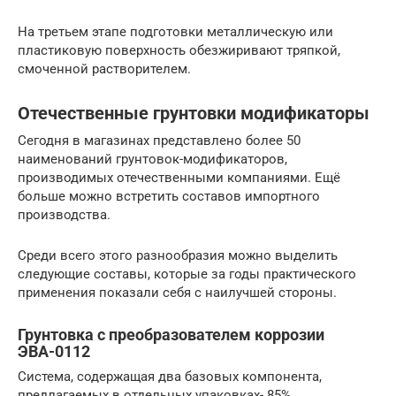
На третьем этапе подготовки металлическую или
пластиковую поверхность обезжиривают тряпкой,
смоченной растворителем.
Отечественные грунтовки модификаторы
Сегодня в магазинах представлено более 50
наименований грунтовок-модификаторов,
производимых отечественными компаниями. Ещё
больше можно встретить составов импортного
производства.
Среди всего этого разнообразия можно выделить
следующие составы, которые за годы практического
применения показали себя с наилучшей стороны.
Грунтовка с преобразователем коррозии
ЭВА-0112
Система, содержащая два базовых компонента,
предлагаемых в отдельных упаковках- 85%