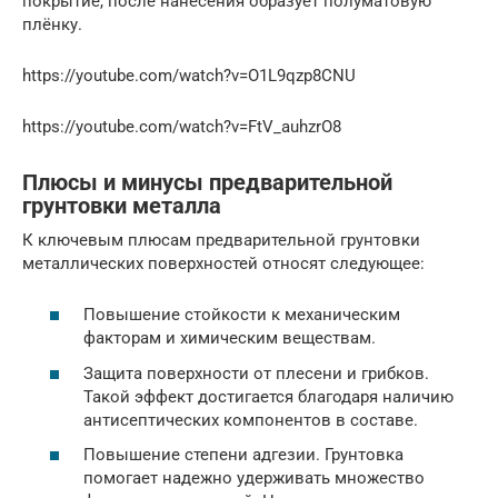
покрытие, после нанесения образует полуматовую
плёнку.
https://youtube.com/watch?v=O1L9qzp8CNU
https://youtube.com/watch?v=FtV_auhzrO8
Плюсы и минусы предварительной
грунтовки металла
К ключевым плюсам предварительной грунтовки
металлических поверхностей относят следующее:
Повышение стойкости к механическим
факторам и химическим веществам.
Защита поверхности от плесени и грибков.
Такой эффект достигается благодаря наличию
антисептических компонентов в составе.
Повышение степени адгезии. Грунтовка
помогает надежно удерживать множество