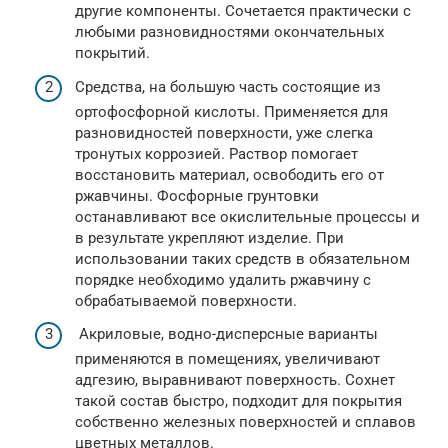
другие компоненты. Сочетается практически с
любыми разновидностями окончательных
покрытий.
Средства, на большую часть состоящие из
ортофосфорной кислоты. Применяется для
разновидностей поверхности, уже слегка
тронутых коррозией. Раствор помогает
восстановить материал, освободить его от
ржавчины. Фосфорные грунтовки
останавливают все окислительные процессы и
в результате укрепляют изделие. При
использовании таких средств в обязательном
порядке необходимо удалить ржавчину с
обрабатываемой поверхности.
Акриловые, водно-дисперсные варианты
применяются в помещениях, увеличивают
адгезию, выравнивают поверхность. Сохнет
такой состав быстро, подходит для покрытия
собственно железных поверхностей и сплавов
цветных металлов.