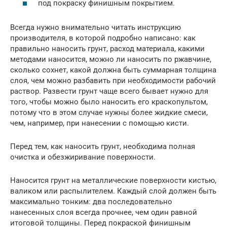
под покраску финишным покрытием.
Всегда нужно внимательно читать инструкцию
производителя, в которой подробно написано: как
правильно наносить грунт, расход материала, какими
методами наносится, можно ли наносить по ржавчине,
сколько сохнет, какой должна быть суммарная толщина
слоя, чем можно разбавить при необходимости рабочий
раствор. Развести грунт чаще всего бывает нужно для
того, чтобы можно было наносить его краскопультом,
потому что в этом случае нужны более жидкие смеси,
чем, например, при нанесении с помощью кисти.
Перед тем, как наносить грунт, необходима полная
очистка и обезжиривание поверхности.
Наносится грунт на металлические поверхности кистью,
валиком или распылителем. Каждый слой должен быть
максимально тонким: два последовательно
нанесенных слоя всегда прочнее, чем один равной
итоговой толщины. Перед покраской финишным