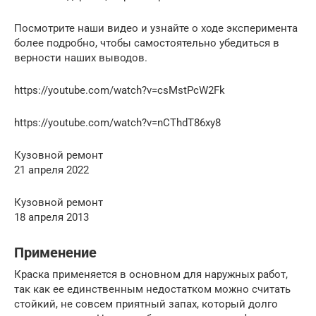
Посмотрите наши видео и узнайте о ходе эксперимента
более подробно, чтобы самостоятельно убедиться в
верности наших выводов.
https://youtube.com/watch?v=csMstPcW2Fk
https://youtube.com/watch?v=nCThdT86xy8
Кузовной ремонт
21 апреля 2022
Кузовной ремонт
18 апреля 2013
Применение
Краска применяется в основном для наружных работ,
так как ее единственным недостатком можно считать
стойкий, не совсем приятный запах, который долго