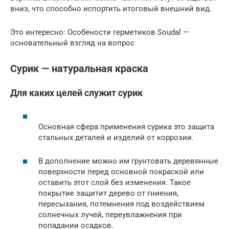
вниз, что способно испортить итоговый внешний вид.
Это интересно: Особености герметиков Soudal —
основательный взгляд на вопрос
Сурик — натуральная краска
Для каких целей служит сурик
Основная сфера применения сурика это защита
стальных деталей и изделий от коррозии.
В дополнение можно им грунтовать деревянные
поверхности перед основной покраской или
оставить этот слой без изменения. Такое
покрытие защитит дерево от гниения,
пересыхания, потемнения под воздействием
солнечных лучей, переувлажнения при
попадании осадков.