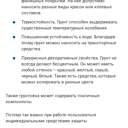
финишных покрытий. На нее допустимо
наносить разные виды красок или клеевых
составов.
Термостойкость. Грунт способен выдерживать
существенные температурные колебания.
Повышенная устойчивость к воде. Благодаря
этому грунт можно наносить на транспортные
средства.
Прекрасные декоративные свойства. Грунт не
всегда делают бесцветным. Он может иметь
любой оттенок – красный, желтый, серый,
черный, белый. Также есть средства, которые
можно колеровать в разные цвета.
Также грунтовка может содержать токсичные
компоненты
Потому так важно при работе пользоваться
индивидуальными средствами защиты