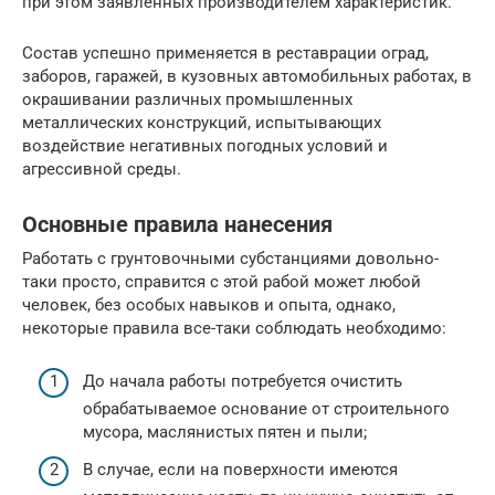
при этом заявленных производителем характеристик.
Состав успешно применяется в реставрации оград,
заборов, гаражей, в кузовных автомобильных работах, в
окрашивании различных промышленных
металлических конструкций, испытывающих
воздействие негативных погодных условий и
агрессивной среды.
Основные правила нанесения
Работать с грунтовочными субстанциями довольно-
таки просто, справится с этой рабой может любой
человек, без особых навыков и опыта, однако,
некоторые правила все-таки соблюдать необходимо:
До начала работы потребуется очистить
обрабатываемое основание от строительного
мусора, маслянистых пятен и пыли;
В случае, если на поверхности имеются