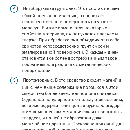
Ингибирующая грунтовка. Этот состав не дает
общей пленки по изделию, а проникает
непосредственно в поверхность на уровне
молекул. В итоге изменяются некоторые
свойства материала, он получается плотнее и
тверже. При обработке они объединяют в себе
свойства непосредственно грунт-смеси и
эмалированной поверхности. С каждым днем
становится все более востребованным такое
покрытием для различных металлических
поверхностей.
Протекторные. В это средство входит магний и
цинк. Чем выше содержание порошков в этой
смеси, тем более качественной она считается.
Отдельной популярностью пользуются составы,
которые содержат свинцовый сурик. Благодаря
этим компонентам металлическая поверхность
твердеет, и на ней не образуются даже
мельчайшие царапины. Прекрасно подходит для