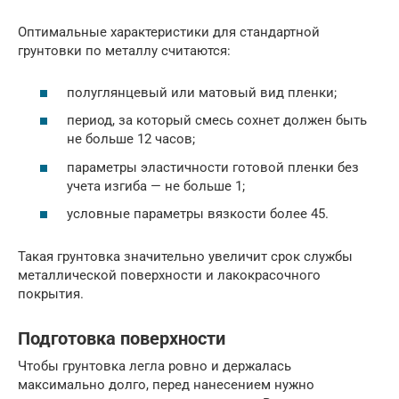
Оптимальные характеристики для стандартной
грунтовки по металлу считаются:
полуглянцевый или матовый вид пленки;
период, за который смесь сохнет должен быть
не больше 12 часов;
параметры эластичности готовой пленки без
учета изгиба — не больше 1;
условные параметры вязкости более 45.
Такая грунтовка значительно увеличит срок службы
металлической поверхности и лакокрасочного
покрытия.
Подготовка поверхности
Чтобы грунтовка легла ровно и держалась
максимально долго, перед нанесением нужно