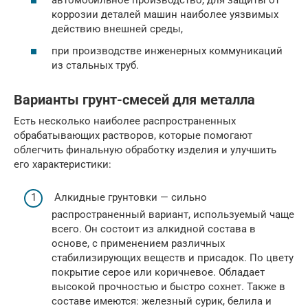
автомобильное производство, для защиты от
коррозии деталей машин наиболее уязвимых
действию внешней среды,
при производстве инженерных коммуникаций
из стальных труб.
Варианты грунт-смесей для металла
Есть несколько наиболее распространенных
обрабатывающих растворов, которые помогают
облегчить финальную обработку изделия и улучшить
его характеристики:
Алкидные грунтовки — сильно
распространенный вариант, используемый чаще
всего. Он состоит из алкидной состава в
основе, с применением различных
стабилизирующих веществ и присадок. По цвету
покрытие серое или коричневое. Обладает
высокой прочностью и быстро сохнет. Также в
составе имеются: железный сурик, белила и