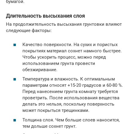
бумагой.
Длительность высыхания слоя
На продолжительность высыхания грунтовки влияют
следующие факторы:
Качество поверхности. На сухих и пористых
покрытиях материал сохнет намного быстрее.
Чтобы ускорить процесс, можно перед
использованием грунта провести
обезжиривание.
Температура и влажность. К оптимальным
параметрам относят +15-20 градусов и 60-80 %.
Перед нанесением грунта комнату требуется
проветрить. После использования вещества
делать это нельзя, поскольку поверхность
может покрыться трещинками.
Толщина слоя. Чем больше слоев наносится,
тем дольше сохнет грунт.