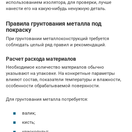
использованием изолятора, для проверки, лучше
нанести его на какую-нибудь ненужную деталь.
Правила грунтования металла под
покраску
При грунтовании металлоконструкций требуется
соблюдать целый ряд правил и рекомендаций.
Расчет расхода материалов
Необходимое количество материалов обычно
указывают на упаковке. На конкретные параметры
влияют состав, показатели температуры и влажности,
особенности обрабатываемой поверхности.
Для грунтования металла потребуется:
валик;
кисть;
краскопульт;