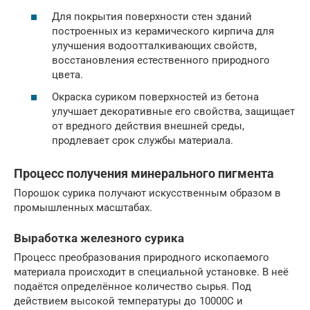
Для покрытия поверхности стен зданий
построенных из керамического кирпича для
улучшения водоотталкивающих свойств,
восстановления естественного природного
цвета.
Окраска суриком поверхностей из бетона
улучшает декоративные его свойства, защищает
от вредного действия внешней среды,
продлевает срок службы материала.
Процесс получения минерального пигмента
Порошок сурика получают искусственным образом в
промышленных масштабах.
Выработка железного сурика
Процесс преобразования природного ископаемого
материала происходит в специальной установке. В неё
подаётся определённое количество сырья. Под
действием высокой температуры до 10000С и