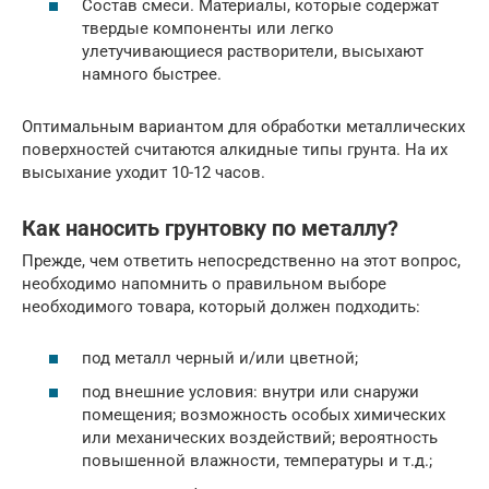
Состав смеси. Материалы, которые содержат
твердые компоненты или легко
улетучивающиеся растворители, высыхают
намного быстрее.
Оптимальным вариантом для обработки металлических
поверхностей считаются алкидные типы грунта. На их
высыхание уходит 10-12 часов.
Как наносить грунтовку по металлу?
Прежде, чем ответить непосредственно на этот вопрос,
необходимо напомнить о правильном выборе
необходимого товара, который должен подходить:
под металл черный и/или цветной;
под внешние условия: внутри или снаружи
помещения; возможность особых химических
или механических воздействий; вероятность
повышенной влажности, температуры и т.д.;