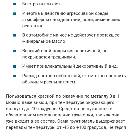
Быстро высыхает.
Инертна к действию агрессивной среды:
атмосферных воздействий, соли, химических
реагентов.
В автомобиле на нее не действует протекшее
минеральное масло.
Верхний слой покрытия эластичный, не
покрывается трещинами.
Имеет привлекательный декоративный вид.
Расход состава небольшой, его можно наносить
обычным распылителем.
Пользоваться краской по ржавчине по металлу 3 в 1
можно даже зимой, при температуре окружающего
воздуха до -10 градусов. Средство не нуждается в
обязательном использовании грунтовки, так как она
уже входит в ее состав. Сама грунт-эмаль выдерживает
перепады температуры от -45 до +100 градусов, не теряя