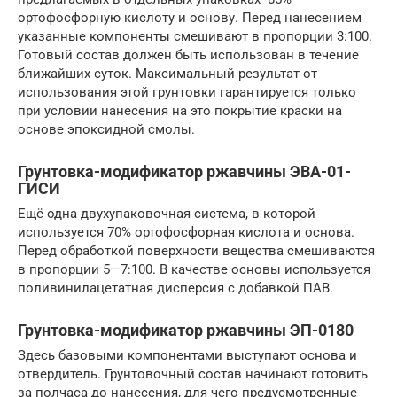
ортофосфорную кислоту и основу. Перед нанесением
указанные компоненты смешивают в пропорции 3:100.
Готовый состав должен быть использован в течение
ближайших суток. Максимальный результат от
использования этой грунтовки гарантируется только
при условии нанесения на это покрытие краски на
основе эпоксидной смолы.
Грунтовка-модификатор ржавчины ЭВА-01-
ГИСИ
Ещё одна двухупаковочная система, в которой
используется 70% ортофосфорная кислота и основа.
Перед обработкой поверхности вещества смешиваются
в пропорции 5—7:100. В качестве основы используется
поливинилацетатная дисперсия с добавкой ПАВ.
Грунтовка-модификатор ржавчины ЭП-0180
Здесь базовыми компонентами выступают основа и
отвердитель. Грунтовочный состав начинают готовить
за полчаса до нанесения, для чего предусмотренные