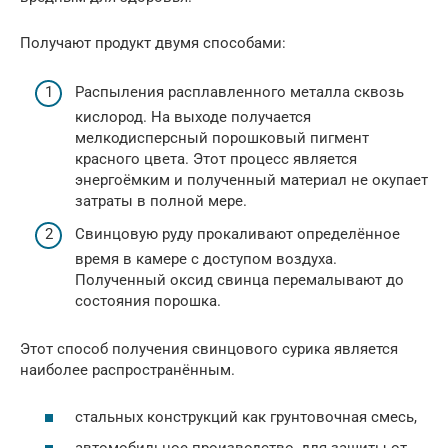
Получают продукт двумя способами:
Распыления расплавленного металла сквозь
кислород. На выходе получается
мелкодисперсный порошковый пигмент
красного цвета. Этот процесс является
энергоёмким и полученный материал не окупает
затраты в полной мере.
Свинцовую руду прокаливают определённое
время в камере с доступом воздуха.
Полученный оксид свинца перемалывают до
состояния порошка.
Этот способ получения свинцового сурика является
наиболее распространённым.
стальных конструкций как грунтовочная смесь,