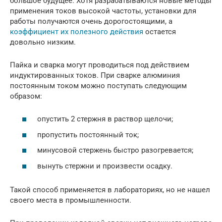
большое будущее. Хотя разрабатываются новые методы
применения токов высокой частоты, установки для
работы получаются очень дорогостоящими, а
коэффициент их полезного действия
остается
довольно низким.
Пайка и сварка могут проводиться под действием
индуктированных токов. При сварке алюминия
постоянным током можно поступать следующим
образом:
опустить 2 стержня в раствор щелочи;
пропустить постоянный ток;
минусовой стержень быстро разогревается;
вынуть стержни и произвести осадку.
Такой способ применяется в лабораториях, но не нашел
своего места в промышленности.