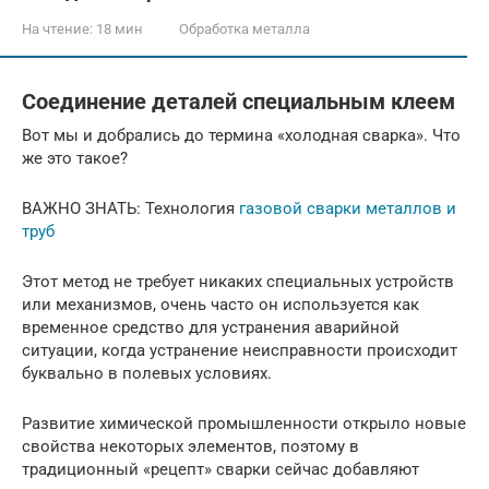
На чтение:
18 мин
Обработка металла
Соединение деталей специальным клеем
Вот мы и добрались до термина «холодная сварка». Что
же это такое?
ВАЖНО ЗНАТЬ: Технология
газовой сварки металлов и
труб
Этот метод не требует никаких специальных устройств
или механизмов, очень часто он используется как
временное средство для устранения аварийной
ситуации, когда устранение неисправности происходит
буквально в полевых условиях.
Развитие химической промышленности открыло новые
свойства некоторых элементов, поэтому в
традиционный «рецепт» сварки сейчас добавляют