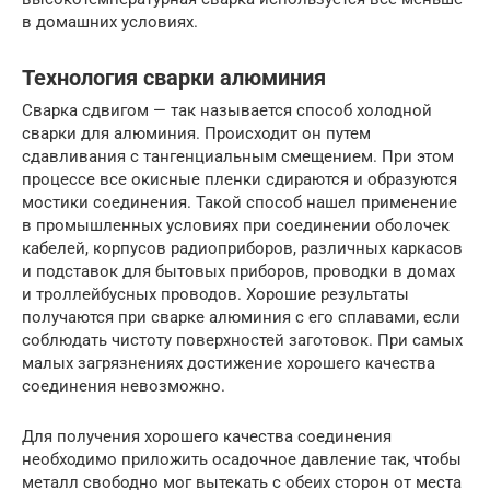
в домашних условиях.
Технология сварки алюминия
Сварка сдвигом — так называется способ холодной
сварки для алюминия. Происходит он путем
сдавливания с тангенциальным смещением. При этом
процессе все окисные пленки сдираются и образуются
мостики соединения. Такой способ нашел применение
в промышленных условиях при соединении оболочек
кабелей, корпусов радиоприборов, различных каркасов
и подставок для бытовых приборов, проводки в домах
и троллейбусных проводов. Хорошие результаты
получаются при сварке алюминия с его сплавами, если
соблюдать чистоту поверхностей заготовок. При самых
малых загрязнениях достижение хорошего качества
соединения невозможно.
Для получения хорошего качества соединения
необходимо приложить осадочное давление так, чтобы
металл свободно мог вытекать с обеих сторон от места