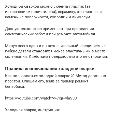
Холодной сваркой можно склеить пластик (за
исключением полиэтилена), керамику, стеклянные и
каменные поверхности, ковролин и линолеум.
Данную технологию применяют при проведении
сантехнических работ и при ремонте автомобиля.
Минус всего один и он незначительный: соединяемые
гибкие детали становятся менее эластичными в месте
склеивания. К жёстким поверхностям это не относится.
Правила использования холодной сварки
Как пользоваться холодной сваркой? Метод довольно
простой. Опишем его, взяв за пример ремонт
бензобака.
https://youtube.com/watch?v=7igP-ylaS5U
Холодная сварка, инструкция: