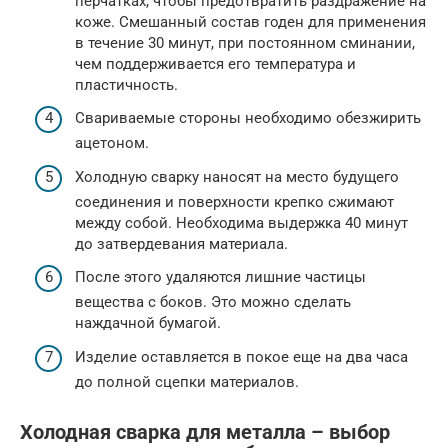
перчатках, чтобы предотвратить раздражение на
коже. Смешанный состав годен для применения
в течение 30 минут, при постоянном сминании,
чем поддерживается его температура и
пластичность.
Свариваемые стороны необходимо обезжирить
ацетоном.
Холодную сварку наносят на место будущего
соединения и поверхности крепко сжимают
между собой. Необходима выдержка 40 минут
до затвердевания материала.
После этого удаляются лишние частицы
вещества с боков. Это можно сделать
наждачной бумагой.
Изделие оставляется в покое еще на два часа
до полной сцепки материалов.
Холодная сварка для металла – выбор