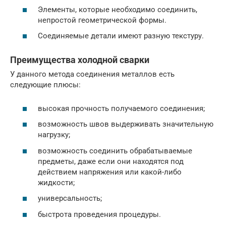
Элементы, которые необходимо соединить,
непростой геометрической формы.
Соединяемые детали имеют разную текстуру.
Преимущества холодной сварки
У данного метода соединения металлов есть
следующие плюсы:
высокая прочность получаемого соединения;
возможность швов выдерживать значительную
нагрузку;
возможность соединить обрабатываемые
предметы, даже если они находятся под
действием напряжения или какой-либо
жидкости;
универсальность;
быстрота проведения процедуры.