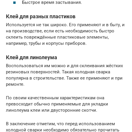
Быстрое время застывания.
Клей для разных пластиков
Используется не так широко. Его применяют и в быту, и
на производстве, если есть необходимость быстро
склеить повреждённые пластиковые элементы,
например, трубы и корпусы приборов.
Клей для линолеума
Воспользоваться им можно и для склеивания жёстких
резиновых поверхностей. Такая холодная сварка
популярна в строительстве. Также ее применяют и при
ремонте.
По своим качественным характеристикам она
превосходит обычно применяемые для укладки
линолеума клеи или двусторонние скотчи.
В заключение отметим, что перед использованием
холодной сварки необходимо обязательно прочитать