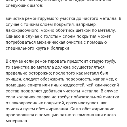
следующих шагов:
зачистка ремонтируемого участка до чистого металла. В
случае с тонким слоем покрытия, например,
лакокрасочного, можно обойтись щеткой по металлу.
Однако в случае с толстым слоем покрытия может
потребоваться механическая очистка с помощью
специального круга и болгарки
В случае если ремонтировать предстоит старую трубу,
то зачистка до металла должна осуществляться
предельно осторожно; после того как металл был
очищен, следует обезжирить поверхность, например, с
помощью, спирта или иных жидкостей, чей химический
состав позволяет добиться чистоты металла. В случае
если холодная сварка не требует обязательной очистки
от лакокрасочных покрытий, сразу наступает шаг
очистки путем обезжиривания. Само обезжиривание
производится с помощью ватного тампона или иного
материала