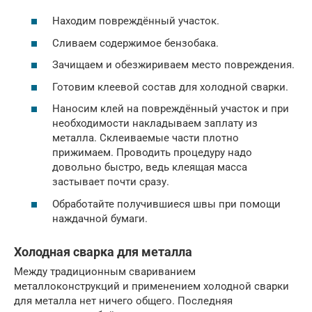
Находим повреждённый участок.
Сливаем содержимое бензобака.
Зачищаем и обезжириваем место повреждения.
Готовим клеевой состав для холодной сварки.
Наносим клей на повреждённый участок и при
необходимости накладываем заплату из
металла. Склеиваемые части плотно
прижимаем. Проводить процедуру надо
довольно быстро, ведь клеящая масса
застывает почти сразу.
Обработайте получившиеся швы при помощи
наждачной бумаги.
Холодная сварка для металла
Между традиционным свариванием
металлоконструкций и применением холодной сварки
для металла нет ничего общего. Последняя