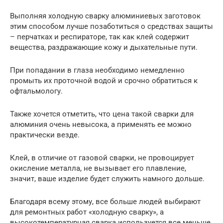
Выполняя холодную сварку алюминиевых заготовок
этим способом лучше позаботиться о средствах защиты
– перчатках и респираторе, так как клей содержит
вещества, раздражающие кожу и дыхательные пути.
При попадании в глаза необходимо немедленно
промыть их проточной водой и срочно обратиться к
офтальмологу.
Также хочется отметить, что цена такой сварки для
алюминия очень невысока, а применять ее можно
практически везде.
Клей, в отличие от газовой сварки, не провоцирует
окисление металла, не вызывает его плавление,
значит, ваше изделие будет служить намного дольше.
Благодаря всему этому, все больше людей выбирают
для ремонтных работ «холодную сварку», а
высокотемпературная сварка используется все меньше