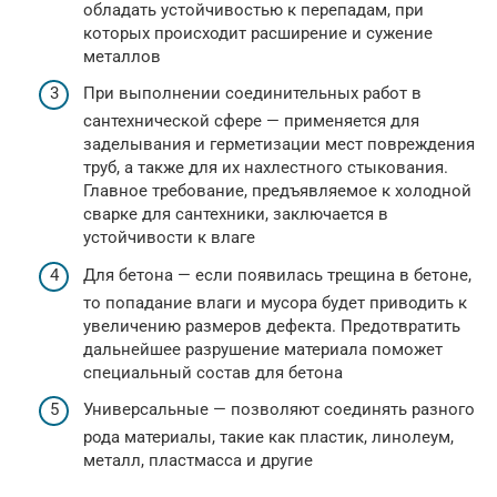
обладать устойчивостью к перепадам, при
которых происходит расширение и сужение
металлов
При выполнении соединительных работ в
сантехнической сфере — применяется для
заделывания и герметизации мест повреждения
труб, а также для их нахлестного стыкования.
Главное требование, предъявляемое к холодной
сварке для сантехники, заключается в
устойчивости к влаге
Для бетона — если появилась трещина в бетоне,
то попадание влаги и мусора будет приводить к
увеличению размеров дефекта. Предотвратить
дальнейшее разрушение материала поможет
специальный состав для бетона
Универсальные — позволяют соединять разного
рода материалы, такие как пластик, линолеум,
металл, пластмасса и другие