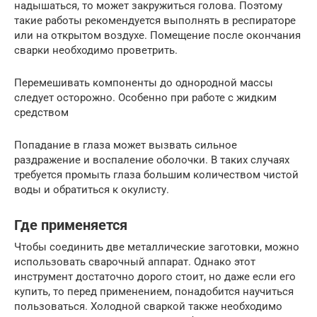
надышаться, то может закружиться голова. Поэтому
такие работы рекомендуется выполнять в респираторе
или на открытом воздухе. Помещение после окончания
сварки необходимо проветрить.
Перемешивать компоненты до однородной массы
следует осторожно. Особенно при работе с жидким
средством
Попадание в глаза может вызвать сильное
раздражение и воспаление оболочки. В таких случаях
требуется промыть глаза большим количеством чистой
воды и обратиться к окулисту.
Где применяется
Чтобы соединить две металлические заготовки, можно
использовать сварочный аппарат. Однако этот
инструмент достаточно дорого стоит, но даже если его
купить, то перед применением, понадобится научиться
пользоваться. Холодной сваркой также необходимо