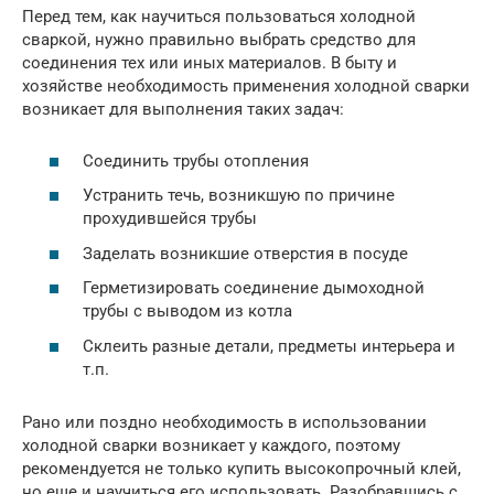
Перед тем, как научиться пользоваться холодной
сваркой, нужно правильно выбрать средство для
соединения тех или иных материалов. В быту и
хозяйстве необходимость применения холодной сварки
возникает для выполнения таких задач:
Соединить трубы отопления
Устранить течь, возникшую по причине
прохудившейся трубы
Заделать возникшие отверстия в посуде
Герметизировать соединение дымоходной
трубы с выводом из котла
Склеить разные детали, предметы интерьера и
т.п.
Рано или поздно необходимость в использовании
холодной сварки возникает у каждого, поэтому
рекомендуется не только купить высокопрочный клей,
но еще и научиться его использовать. Разобравшись с