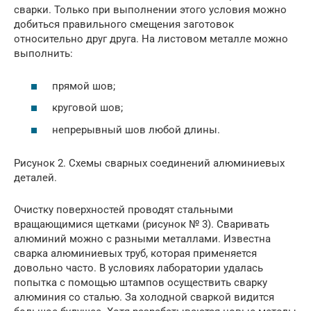
сварки. Только при выполнении этого условия можно
добиться правильного смещения заготовок
относительно друг друга. На листовом металле можно
выполнить:
прямой шов;
круговой шов;
непрерывный шов любой длины.
Рисунок 2. Схемы сварных соединений алюминиевых
деталей.
Очистку поверхностей проводят стальными
вращающимися щетками (рисунок № 3). Сваривать
алюминий можно с разными металлами. Известна
сварка алюминиевых труб, которая применяется
довольно часто. В условиях лаборатории удалась
попытка с помощью штампов осуществить сварку
алюминия со сталью. За холодной сваркой видится