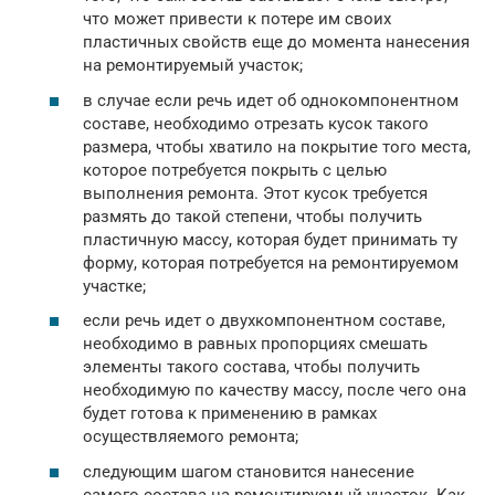
что может привести к потере им своих
пластичных свойств еще до момента нанесения
на ремонтируемый участок;
в случае если речь идет об однокомпонентном
составе, необходимо отрезать кусок такого
размера, чтобы хватило на покрытие того места,
которое потребуется покрыть с целью
выполнения ремонта. Этот кусок требуется
размять до такой степени, чтобы получить
пластичную массу, которая будет принимать ту
форму, которая потребуется на ремонтируемом
участке;
если речь идет о двухкомпонентном составе,
необходимо в равных пропорциях смешать
элементы такого состава, чтобы получить
необходимую по качеству массу, после чего она
будет готова к применению в рамках
осуществляемого ремонта;
следующим шагом становится нанесение
самого состава на ремонтируемый участок. Как