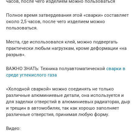
часов, после чего изделием можно пользоваться
Полное время затвердевания этой «сварки» составляет
около 2,5 часов, после чего изделием можно
пользоваться.
Места, где использовался клей, можно подвергать
практически любым нагрузкам, кроме деформации «на
разрыв».
ВАЖНО ЗНАТЬ: Техника полуавтоматической
сварки в
среде углекислого газа
«Холодной сваркой» можно соединять не только
различные алюминиевые детали, она используется и
для заделки отверстий в алюминиевых радиаторах, дыр
и трещин в автомобилях, так как хорошо заполняет
различные отверстия, принимая любую форму.
Видео: