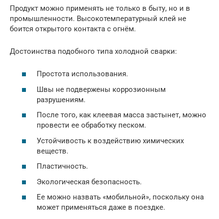
Продукт можно применять не только в быту, но и в
промышленности. Высокотемпературный клей не
боится открытого контакта с огнём.
Достоинства подобного типа холодной сварки:
Простота использования.
Швы не подвержены коррозионным
разрушениям.
После того, как клеевая масса застынет, можно
провести ее обработку песком.
Устойчивость к воздействию химических
веществ.
Пластичность.
Экологическая безопасность.
Ее можно назвать «мобильной», поскольку она
может применяться даже в поездке.