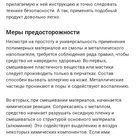
прилагаемую к ней инструкцию и точно следовать
технике безопасности. А так, применять подобный
продукт довольно легко.
Меры предосторожности
Несмотря на простоту и универсальность применения
полимерных материалов из смолы и металлического
наполнителя, требуется соблюдение ряда правил, чтобы
средство не навредило здоровью. Во-первых,
смешивание пластичного вещества или мастики
следует производить только в перчатках. Состав
способен вызвать аллергию на коже. Металлические
частицы проникают в поры и содействуют воспалению.
Во-вторых, при смешивании материалов, начинается
химическая реакция. Соприкасаясь с металлом,
средство начинает разрушать оксидную пленку и
смешиваться со структурой основного материала
(алюминия). Это содействует выделению в воздух
некоторых химических компонентов. Если ими