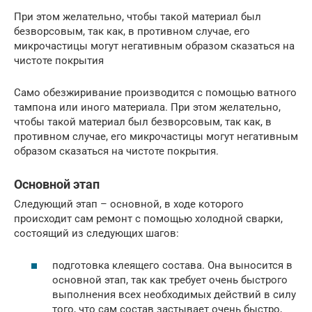
При этом желательно, чтобы такой материал был
безворсовым, так как, в противном случае, его
микрочастицы могут негативным образом сказаться на
чистоте покрытия
Само обезжиривание производится с помощью ватного
тампона или иного материала. При этом желательно,
чтобы такой материал был безворсовым, так как, в
противном случае, его микрочастицы могут негативным
образом сказаться на чистоте покрытия.
Основной этап
Следующий этап – основной, в ходе которого
происходит сам ремонт с помощью холодной сварки,
состоящий из следующих шагов:
подготовка клеящего состава. Она выносится в
основной этап, так как требует очень быстрого
выполнения всех необходимых действий в силу
того, что сам состав застывает очень быстро,