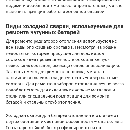
видами и особенностями высокопрочного клея, можно
выяснить принцип работы с холодной сваркой.
Виды холодной сварки, используемые для
ремонта чугунных батарей
Для ремонта радиаторов отопления используется не
все виды эпоксидных составов. Несмотря на общие
недостатки, которые присущие для всех видов
составов клея промышленность освоила выпуск
нескольких составов, имеющих свою специализацию.
Так есть смеси для ремонта пластика, металла,
алюминия и склеивания дерева, есть универсальные
составы. Для ремонта приборов отопления лучше всего
подойдет смесь для склеивания черных металлов и
стали или специальная композиция для ремонта
батарей и стальных труб отопления.
Холодная сварка для батарей отопления в отличие от
других составов имеет свои особенности – она должна
быть жаростойкой, быстро фиксироваться на