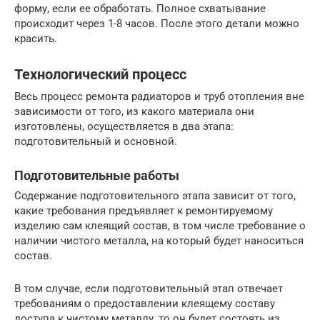
форму, если ее обработать. Полное схватывание
происходит через 1-8 часов. После этого детали можно
красить.
Технологический процесс
Весь процесс ремонта радиаторов и труб отопления вне
зависимости от того, из какого материала они
изготовлены, осуществляется в два этапа:
подготовительный и основной.
Подготовительные работы
Содержание подготовительного этапа зависит от того,
какие требования предъявляет к ремонтируемому
изделию сам клеящий состав, в том числе требование о
наличии чистого металла, на который будет наноситься
состав.
В том случае, если подготовительный этап отвечает
требованиям о предоставлении клеящему составу
доступа к чистому металлу, то он будет состоять из