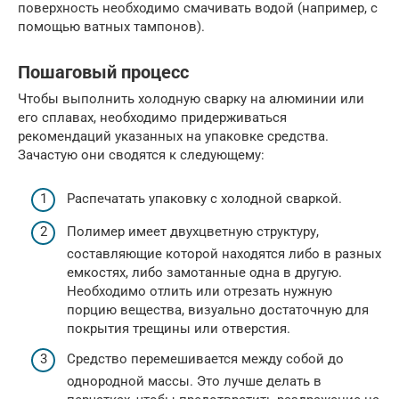
поверхность необходимо смачивать водой (например, с
помощью ватных тампонов).
Пошаговый процесс
Чтобы выполнить холодную сварку на алюминии или
его сплавах, необходимо придерживаться
рекомендаций указанных на упаковке средства.
Зачастую они сводятся к следующему:
Распечатать упаковку с холодной сваркой.
Полимер имеет двухцветную структуру,
составляющие которой находятся либо в разных
емкостях, либо замотанные одна в другую.
Необходимо отлить или отрезать нужную
порцию вещества, визуально достаточную для
покрытия трещины или отверстия.
Средство перемешивается между собой до
однородной массы. Это лучше делать в