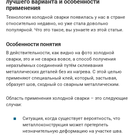
лучшего варианта и особенности
применения
Технология холодной сварки появилась у нас в стране
относительно недавно, но уже стала довольно
популярной. Что это такое, вы узнаете из этой статьи.
Особенности понятия
В действительности, как видно на фото холодной
сварки, это и не сварка вовсе, а способ получения
неразъёмных соединений путём склеивания
металлических деталей без их нагрева. С этой целью
применяют специальный клей, который, застывая,
образует шов, сходный со сварным металлическим.
Область применения холодной сварки – это следующие
случаи:
Ситуация, когда существует вероятность, что
металлоконструкция может претерпеть
незначительную деформацию на участке шва.