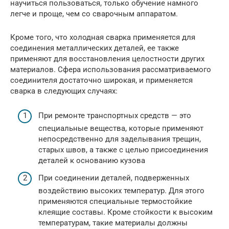
научиться пользоваться, только обучение намного
легче и проще, чем со сварочным аппаратом.
Кроме того, что холодная сварка применяется для
соединения металлических деталей, ее также
применяют для восстановления целостности других
материалов. Сфера использования рассматриваемого
соединителя достаточно широкая, и применяется
сварка в следующих случаях:
При ремонте транспортных средств — это
специальные вещества, которые применяют
непосредственно для заделывания трещин,
старых швов, а также с целью присоединения
деталей к основанию кузова
При соединении деталей, подверженных
воздействию высоких температур. Для этого
применяются специальные термостойкие
клеящие составы. Кроме стойкости к высоким
температурам, такие материалы должны