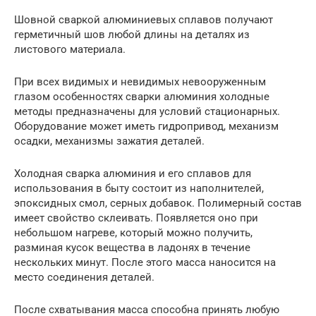
Шовной сваркой алюминиевых сплавов получают
герметичный шов любой длины на деталях из
листового материала.
При всех видимых и невидимых невооруженным
глазом особенностях сварки алюминия холодные
методы предназначены для условий стационарных.
Оборудование может иметь гидропривод, механизм
осадки, механизмы зажатия деталей.
Холодная сварка алюминия и его сплавов для
использования в быту состоит из наполнителей,
эпоксидных смол, серных добавок. Полимерный состав
имеет свойство склеивать. Появляется оно при
небольшом нагреве, который можно получить,
разминая кусок вещества в ладонях в течение
нескольких минут. После этого масса наносится на
место соединения деталей.
После схватывания масса способна принять любую