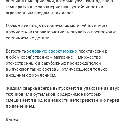
специальные присадки, которые улучшают адгезию,
температурные характеристики, устойчивость к
агрессивным средам и так далее.
Можно сказать, что современный клей по своим
прочностным характеристикам зачастую превосходит
соединяемые детали.
Встретить
холодную сварку можно
практически в
любом хозяйственном магазине – множество
отечественных и зарубежных производителей
выпускают такие составы, отличающиеся только
внешним оформлением.
Жидкая сварка всегда выпускается в упаковке из двух
тюбиков или бутыльков, содержимое которых
смешивается в одной емкости непосредственно перед
применением.
Видео: