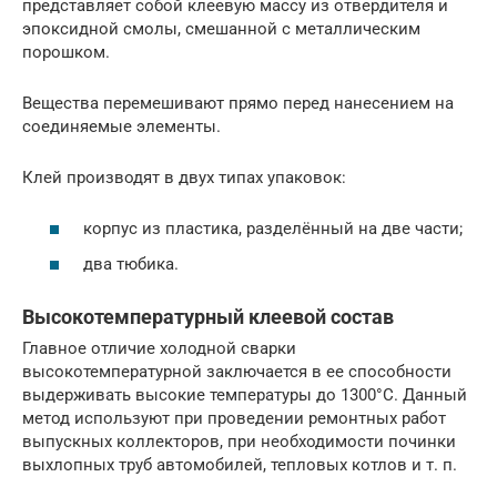
представляет собой клеевую массу из отвердителя и
эпоксидной смолы, смешанной с металлическим
порошком.
Вещества перемешивают прямо перед нанесением на
соединяемые элементы.
Клей производят в двух типах упаковок:
корпус из пластика, разделённый на две части;
два тюбика.
Высокотемпературный клеевой состав
Главное отличие холодной сварки
высокотемпературной заключается в ее способности
выдерживать высокие температуры до 1300°С. Данный
метод используют при проведении ремонтных работ
выпускных коллекторов, при необходимости починки
выхлопных труб автомобилей, тепловых котлов и т. п.