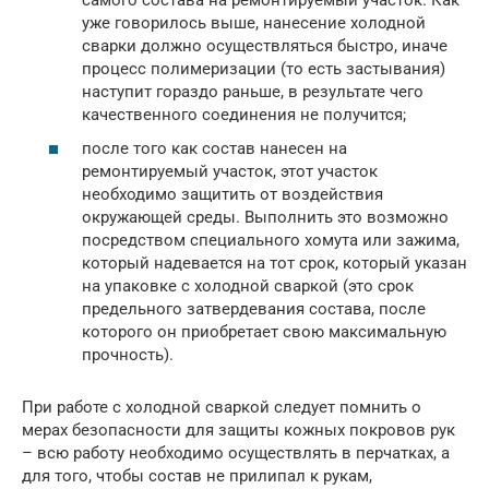
уже говорилось выше, нанесение холодной
сварки должно осуществляться быстро, иначе
процесс полимеризации (то есть застывания)
наступит гораздо раньше, в результате чего
качественного соединения не получится;
после того как состав нанесен на
ремонтируемый участок, этот участок
необходимо защитить от воздействия
окружающей среды. Выполнить это возможно
посредством специального хомута или зажима,
который надевается на тот срок, который указан
на упаковке с холодной сваркой (это срок
предельного затвердевания состава, после
которого он приобретает свою максимальную
прочность).
При работе с холодной сваркой следует помнить о
мерах безопасности для защиты кожных покровов рук
– всю работу необходимо осуществлять в перчатках, а
для того, чтобы состав не прилипал к рукам,