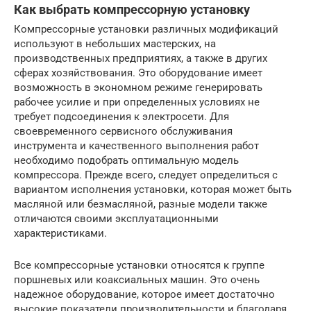
Как выбрать компрессорную установку
Компрессорные установки различных модификаций
используют в небольших мастерских, на
производственных предприятиях, а также в других
сферах хозяйствования. Это оборудование имеет
возможность в экономном режиме генерировать
рабочее усилие и при определенных условиях не
требует подсоединения к электросети. Для
своевременного сервисного обслуживания
инструмента и качественного выполнения работ
необходимо подобрать оптимальную модель
компрессора. Прежде всего, следует определиться с
вариантом исполнения установки, которая может быть
масляной или безмасляной, разные модели также
отличаются своими эксплуатационными
характеристиками.
Все компрессорные установки относятся к группе
поршневых или коаксиальных машин. Это очень
надежное оборудование, которое имеет достаточно
высокие показатели производительности и благодаря