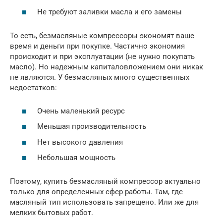
Не требуют заливки масла и его замены
То есть, безмасляные компрессоры экономят ваше
время и деньги при покупке. Частично экономия
происходит и при эксплуатации (не нужно покупать
масло). Но надежным капиталовложением они никак
не являются. У безмасляных много существенных
недостатков:
Очень маленький ресурс
Меньшая производительность
Нет высокого давления
Небольшая мощность
Поэтому, купить безмасляный компрессор актуально
только для определенных сфер работы. Там, где
масляный тип использовать запрещено. Или же для
мелких бытовых работ.