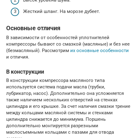
Жесткий шланг. На морозе дубеет.
Основные отличия
В зависимости от особенностей уплотнителей
компрессоры бывают со смазкой (масляные) и без нее
(безмасляный). Рассмотрим
их основные особенности
и отличия.
В конструкции
В конструкции компрессора масляного типа
используется система подачи масла (трубки,
лубрикатор, насос). Дополнительно она усложняется
также наличием нескольких отверстий на стенках
цилиндра и его крышке. За счет наличия смазки трение
между кольцами масляной системы и стенками
цилиндра снижается до минимума. Поршень
дополнительно монтируется разрезными
маслосъемными кольцами с пазами для отвода