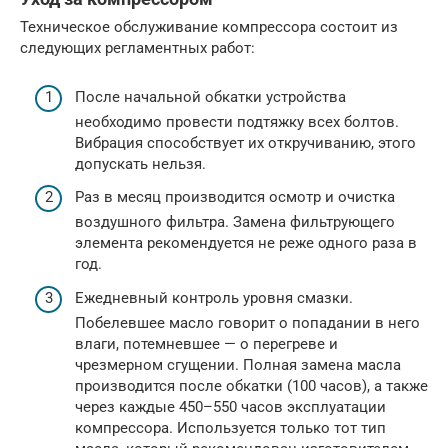
Техническое обслуживание компрессора состоит из
следующих регламентных работ:
После начальной обкатки устройства
необходимо провести подтяжку всех болтов.
Вибрация способствует их откручиванию, этого
допускать нельзя.
Раз в месяц производится осмотр и очистка
воздушного фильтра. Замена фильтрующего
элемента рекомендуется не реже одного раза в
год.
Ежедневный контроль уровня смазки.
Побелевшее масло говорит о попадании в него
влаги, потемневшее — о перегреве и
чрезмерном сгущении. Полная замена масла
производится после обкатки (100 часов), а также
через каждые 450–550 часов эксплуатации
компрессора. Используется только тот тип