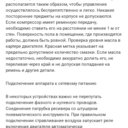
располагается таким образом, чтобы управление
осуществлялось беспрепятственно и легко. Никакие
посторонние предметы на корпусе не допускаются.
Если компрессор имеет ременную передачу,
необходимо ставить его на расстоянии не менее 1 м от
стен. Поверхность пола в помещении, где производятся
работы, должна быть ровной. Проверка уровня масла в
картере двигателя. Красная метка указывает на
предельно допустимое количество смазки. Если масла
недостаточно, необходимо аккуратно долить его, не
переливая через край и не допуская попадания на
ремень и другие детали.
Подключение аппарата к сетевому питанию
В некоторых устройствах важно не перепутать
подключение фазного и нулевого проводов.
Соединение патрубка ресивера со штуцером
пневматического инструмента. При правильном
подключении стравливание воздуха запускает реле
включения двигателя автоматически