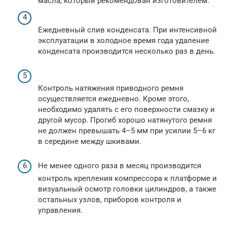
масла, который рекомендован изготовителем.
Ежедневный слив конденсата. При интенсивной
эксплуатации в холодное время года удаление
конденсата производится несколько раз в день.
Контроль натяжения приводного ремня
осуществляется ежедневно. Кроме этого,
необходимо удалять с его поверхности смазку и
другой мусор. Прогиб хорошо натянутого ремня
не должен превышать 4–5 мм при усилии 5–6 кг
в середине между шкивами.
Не менее одного раза в месяц производится
контроль крепления компрессора к платформе и
визуальный осмотр головки цилиндров, а также
остальных узлов, приборов контроля и
управления.