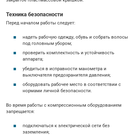
закрытое пластмассовой крышкой.
Техника безопасности
Перед началом работы следует:
надеть рабочую одежду, обувь и собрать волосы
под головным убором;
проверить комплектность и устойчивость
аппарата;
убедиться в исправности манометра и
выключателя предохранителя давления;
оборудовать рабочее место в соответствии с
нормами личной безопасности.
Во время работы с компрессионным оборудованием
запрещается:
подключаться к электрической сети без
заземления;