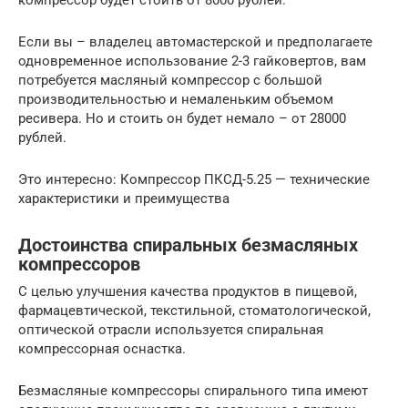
компрессор будет стоить от 8000 рублей.
Если вы – владелец автомастерской и предполагаете
одновременное использование 2-3 гайковертов, вам
потребуется масляный компрессор с большой
производительностью и немаленьким объемом
ресивера. Но и стоить он будет немало – от 28000
рублей.
Это интересно: Компрессор ПКСД-5.25 — технические
характеристики и преимущества
Достоинства спиральных безмасляных
компрессоров
С целью улучшения качества продуктов в пищевой,
фармацевтической, текстильной, стоматологической,
оптической отрасли используется спиральная
компрессорная оснастка.
Безмасляные компрессоры спирального типа имеют