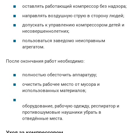
оставлять работающий компрессор без надзора;
направлять воздушную струю в сторону людей;
допускать к управлению компрессором детей и
несовершеннолетних;
пользоваться заведомо неисправным
агрегатом.
После окончания работ необходимо:
полностью обесточить аппаратуру;
очистить рабочее место от мусора и
использованных материалов;
оборудование, рабочую одежду, респиратор и
противошумовые наушники убрать в
отведённые места.
Уход за компрессором