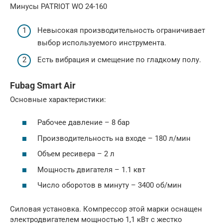
Минусы PATRIOT WO 24-160
Невысокая производительность ограничивает
выбор используемого инструмента.
Есть вибрация и смещение по гладкому полу.
Fubag Smart Air
Основные характеристики:
Рабочее давление – 8 бар
Производительность на входе – 180 л/мин
Объем ресивера – 2 л
Мощность двигателя – 1.1 квт
Число оборотов в минуту – 3400 об/мин
Силовая установка. Компрессор этой марки оснащен
электродвигателем мощностью 1,1 кВт с жестко