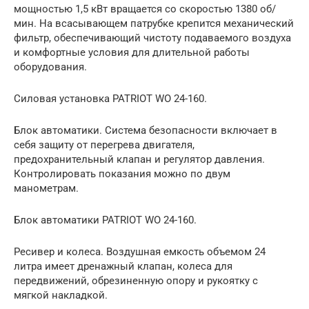
мощностью 1,5 кВт вращается со скоростью 1380 об/
мин. На всасывающем патрубке крепится механический
фильтр, обеспечивающий чистоту подаваемого воздуха
и комфортные условия для длительной работы
оборудования.
Силовая установка PATRIOT WO 24-160.
Блок автоматики. Система безопасности включает в
себя защиту от перегрева двигателя,
предохранительный клапан и регулятор давления.
Контролировать показания можно по двум
манометрам.
Блок автоматики PATRIOT WO 24-160.
Ресивер и колеса. Воздушная емкость объемом 24
литра имеет дренажный клапан, колеса для
передвижений, обрезиненную опору и рукоятку с
мягкой накладкой.