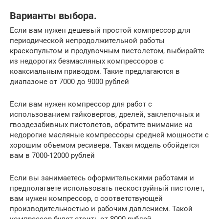
Варианты выбора.
Если вам нужен дешевый простой компрессор для
периодической непродолжительной работы
краскопультом и продувочным пистолетом, выбирайте
из недорогих безмасляных компрессоров с
коаксиальным приводом. Такие предлагаются в
диапазоне от 7000 до 9000 рублей
Если вам нужен компрессор для работ с
использованием гайковертов, дрелей, заклепочных и
гвоздезабивных пистолетов, обратите внимание на
недорогие масляные компрессоры средней мощности с
хорошим объемом ресивера. Такая модель обойдется
вам в 7000-12000 рублей
Если вы занимаетесь оформительскими работами и
предполагаете использовать пескоструйный пистолет,
вам нужен компрессор, с соответствующей
производительностью и рабочим давлением. Такой