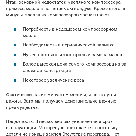
Итак, основной недостаток масляного компрессора –
примесь масла в нагнетаемом воздухе. Кроме этого, в
минусы масляных компрессоров засчитывают:
Потребность в недешевом компрессорном
масле
Необходимость в периодической заливке
Нужен постоянный контроль и замена масла
Более высокая цена самого компрессора из-за
сложной конструкции
Некоторое увеличение веса
Фактически, такие минусы – мелочи, и не так уж и
важны. Зато мы получаем действительно важные
преимущества:
Надежность. В несколько раз увеличенный срок
эксплуатации. Моторесурс повышается, поскольку
детали не изнашиваются Отсутствие перегрева. Нет