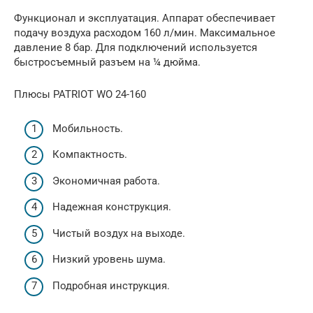
Функционал и эксплуатация. Аппарат обеспечивает
подачу воздуха расходом 160 л/мин. Максимальное
давление 8 бар. Для подключений используется
быстросъемный разъем на ¼ дюйма.
Плюсы PATRIOT WO 24-160
Мобильность.
Компактность.
Экономичная работа.
Надежная конструкция.
Чистый воздух на выходе.
Низкий уровень шума.
Подробная инструкция.