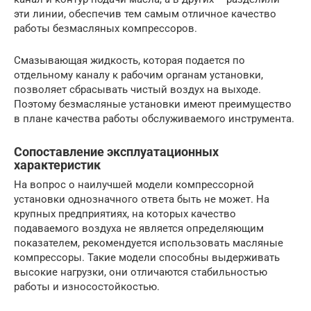
эти линии, обеспечив тем самым отличное качество
работы безмасляных компрессоров.
Смазывающая жидкость, которая подается по
отдельному каналу к рабочим органам установки,
позволяет сбрасывать чистый воздух на выходе.
Поэтому безмасляные установки имеют преимущество
в плане качества работы обслуживаемого инструмента.
Сопоставление эксплуатационных
характеристик
На вопрос о наилучшей модели компрессорной
установки однозначного ответа быть не может. На
крупных предприятиях, на которых качество
подаваемого воздуха не является определяющим
показателем, рекомендуется использовать масляные
компрессоры. Такие модели способны выдерживать
высокие нагрузки, они отличаются стабильностью
работы и износостойкостью.