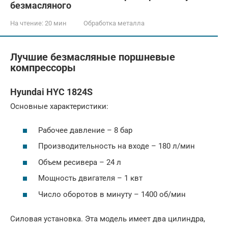
безмасляного
На чтение:
20 мин
Обработка металла
Лучшие безмасляные поршневые
компрессоры
Hyundai HYC 1824S
Основные характеристики:
Рабочее давление – 8 бар
Производительность на входе – 180 л/мин
Объем ресивера – 24 л
Мощность двигателя – 1 квт
Число оборотов в минуту – 1400 об/мин
Силовая установка. Эта модель имеет два цилиндра,