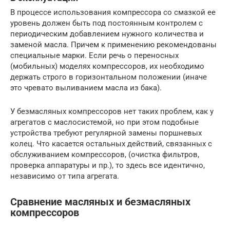
В процессе использования компрессора со смазкой ее
уровень должен быть под постоянным контролем с
периодическим добавлением нужного количества и
заменой масла. Причем к применению рекомендованы
специальные марки. Если речь о переносных
(мобильных) моделях компрессоров, их необходимо
держать строго в горизонтальном положении (иначе
это чревато выливанием масла из бака).
У безмасляных компрессоров нет таких проблем, как у
агрегатов с маслосистемой, но при этом подобные
устройства требуют регулярной замены поршневых
колец. Что касается остальных действий, связанных с
обслуживанием компрессоров, (очистка фильтров,
проверка аппаратуры и пр.), то здесь все идентично,
независимо от типа агрегата.
Сравнение масляных и безмасляных
компрессоров