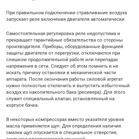
При правильном подключении стравливание воздуха
запускает реле включения двигателя автоматически
Самостоятельная регулировка реле недопустима и
прекращает гарантийные обязательства со стороны
производителя. Приборы, оборудованные функцией
защиты двигателя от перегрузки, отключаются при
слишком продолжительной работе или перепадах
напряжения в сети. Следует об этом помнить и не
искать причину остановки в механической части
аппарата. После окончания работы силовой агрегат
нужно полностью отключить и выпустить избыточный
воздух из накопительного бака (ресивера). Для этого
служит специальный клапан, установленный на
корпусе бачка.
В некоторых компрессорах вместо указателя уровня
масла применяется щуп. Для определения наличия
смазки щуп опускается в специальное отверстие,