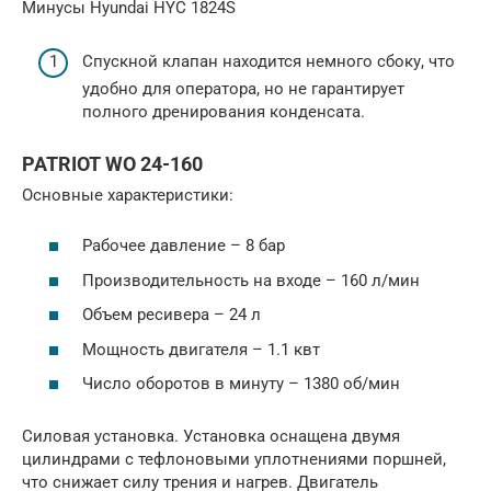
Минусы Hyundai HYC 1824S
Спускной клапан находится немного сбоку, что
удобно для оператора, но не гарантирует
полного дренирования конденсата.
PATRIOT WO 24-160
Основные характеристики:
Рабочее давление – 8 бар
Производительность на входе – 160 л/мин
Объем ресивера – 24 л
Мощность двигателя – 1.1 квт
Число оборотов в минуту – 1380 об/мин
Силовая установка. Установка оснащена двумя
цилиндрами с тефлоновыми уплотнениями поршней,
что снижает силу трения и нагрев. Двигатель