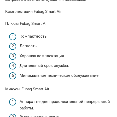
Комплектация Fubag Smart Air.
Плюсы Fubag Smart Air
Компактность.
Легкость.
Хорошая комплектация.
Длительный срок службы.
Минимальное техническое обслуживание.
Минусы Fubag Smart Air
Аппарат не для продолжительной непрерывной
работы.
Высок уровень шума.