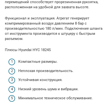
перемещений способствует прорезиненная рукоятка,
расположенная на удобной для захвата высоте.
Функционал и эксплуатация. Агрегат генерирует
компримированный воздух давлением 8 бар с
производительностью 180 л/мин. Подключение шланга
от инструмента производится к штуцеру с быстрым
разъемом.
Плюсы Hyundai HYC 1824S
Компактные размеры.
Неплохая производительность.
Устойчивая конструкция.
Низкий уровень шума и вибрации.
Минимальное техническое обслуживание.