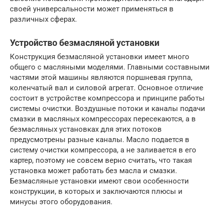
своей универсальности может применяться в
различных сферах.
Устройство безмасляной установки
Конструкция безмасляной установки имеет много
общего с масляными моделями. Главными составными
частями этой машины являются поршневая группа,
коленчатый вал и силовой агрегат. Основное отличие
состоит в устройстве компрессора и принципе работы
системы очистки. Воздушные потоки и каналы подачи
смазки в масляных компрессорах пересекаются, а в
безмасляных установках для этих потоков
предусмотрены разные каналы. Масло подается в
систему очистки компрессора, а не заливается в его
картер, поэтому не совсем верно считать, что такая
установка может работать без масла и смазки.
Безмасляные установки имеют свои особенности
конструкции, в которых и заключаются плюсы и
минусы этого оборудования.