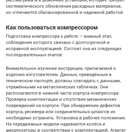
рассматривать и ременные установки, которые требуют
систематического обновления расходных материалов,
но отличаются сбалансированной и надежной работой.
Как пользоваться компрессором
Подготовка компрессора к работе — важный этап,
соблюдение которого связано с долгосрочной и
исправной эксплуатацией. Состоит она из следующих
последовательных этапов:
Внимательное изучение инструкции, прилагаемой к
изделию изготовителем. Данные, приведённые в
техническом паспорте, должны совпадать с данными,
отражёнными на металлических табличках. Они
располагаются в нижней части корпуса компрессора.
Проверка комплектации и отсутствия механических
повреждений на корпусе. При обнаружении дефектов
корпуса, ресивера или соединительных шлангов их
необходимо устранить. Установка в рабочее положение.
На передвижные модели надеваются колёса и
амортизаторы в соответствии с комплектацией. Агрегат