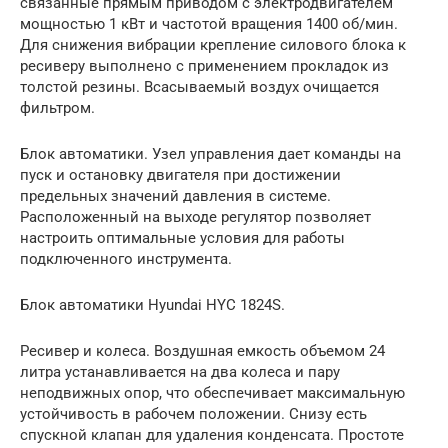
связанные прямым приводом с электродвигателем
мощностью 1 кВт и частотой вращения 1400 об/мин.
Для снижения вибрации крепление силового блока к
ресиверу выполнено с применением прокладок из
толстой резины. Всасываемый воздух очищается
фильтром.
Блок автоматики. Узел управления дает команды на
пуск и остановку двигателя при достижении
предельных значений давления в системе.
Расположенный на выходе регулятор позволяет
настроить оптимальные условия для работы
подключенного инструмента.
Блок автоматики Hyundai HYC 1824S.
Ресивер и колеса. Воздушная емкость объемом 24
литра устанавливается на два колеса и пару
неподвижных опор, что обеспечивает максимальную
устойчивость в рабочем положении. Снизу есть
спускной клапан для удаления конденсата. Простоте