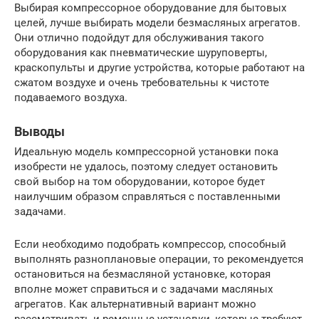
Выбирая компрессорное оборудование для бытовых
целей, лучше выбирать модели безмасляных агрегатов.
Они отлично подойдут для обслуживания такого
оборудования как пневматические шуруповерты,
краскопульты и другие устройства, которые работают на
сжатом воздухе и очень требовательны к чистоте
подаваемого воздуха.
Выводы
Идеальную модель компрессорной установки пока
изобрести не удалось, поэтому следует остановить
свой выбор на том оборудовании, которое будет
наилучшим образом справляться с поставленными
задачами.
Если необходимо подобрать компрессор, способный
выполнять разноплановые операции, то рекомендуется
остановиться на безмасляной установке, которая
вполне может справиться и с задачами масляных
агрегатов. Как альтернативный вариант можно