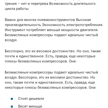
трения – нет и перегрева Возможность длительного
цикла работы
Важно для многих пневмоинструментов Высокая
производительность Экономность электропотребления.
Инструмент потребляет меньше мощности двигателя.
Безмасляные компрессоры подают идеально чистый
воздух
Бесспорно, это их весомое достоинство. Но оно, также
почти и единственное. Есть, правда, еще некоторые
плюсы безмасляных компрессоров. Они:
Безмасляные компрессоры подают идеально чистый
воздух. Бесспорно, это их весомое достоинство. Но
оно, также почти и единственное. Есть, правда, еще
некоторые плюсы безмасляных компрессоров. Они:
Стоят дешевле
Весят меньше