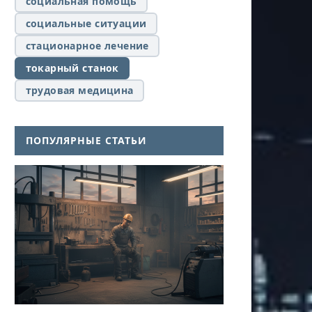
социальная помощь
социальные ситуации
стационарное лечение
токарный станок
трудовая медицина
ПОПУЛЯРНЫЕ СТАТЬИ