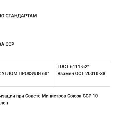
ПО СТАНДАРТАМ
А ССР
ГОСТ 6111-52*
 УГЛОМ ПРОФИЛЯ 60°
Взамен ОСТ 20010-38
изации при Совете Министров Союза ССР 10
влен