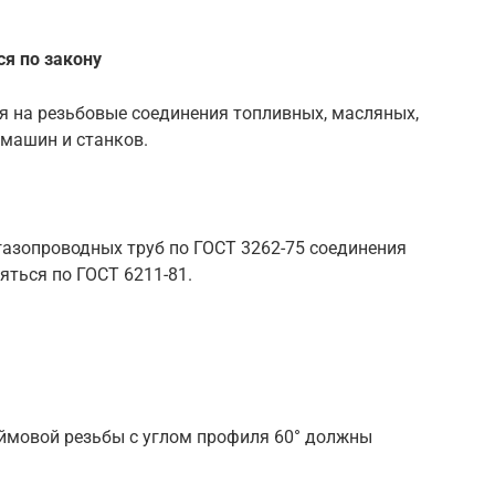
я по закону
я на резьбовые соединения топливных, масляных,
машин и станков.
-газопроводных труб по ГОСТ 3262-75 соединения
ться по ГОСТ 6211-81.
ймовой резьбы с углом профиля 60° должны