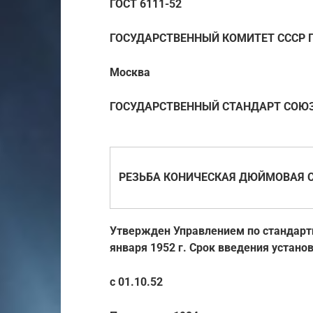
ГОСТ 6111-52
ГОСУДАРСТВЕННЫЙ КОМИТЕТ СССР 
Москва
ГОСУДАРСТВЕННЫЙ СТАНДАРТ СОЮЗ
РЕЗЬБА КОНИЧЕСКАЯ ДЮЙМОВАЯ С
Утвержден Управлением по стандарт
января 1952 г. Срок введения устано
с 01.10.52