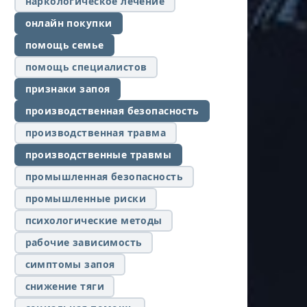
наркологическое лечение
онлайн покупки
помощь семье
помощь специалистов
признаки запоя
производственная безопасность
производственная травма
производственные травмы
промышленная безопасность
промышленные риски
психологические методы
рабочие зависимость
симптомы запоя
снижение тяги