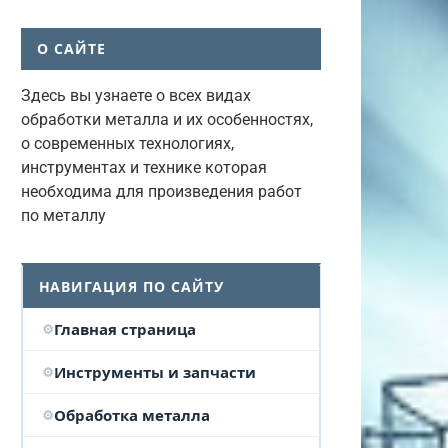
О САЙТЕ
Здесь вы узнаете о всех видах
обработки металла и их особенностях,
о современных технологиях,
инструментах и технике которая
необходима для произведения работ
по металлу
НАВИГАЦИЯ ПО САЙТУ
Главная страница
Инструменты и запчасти
Обработка металла