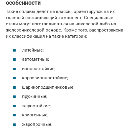
особенности
Такие сплавы делят на классы, ориентируясь на их
главный составляющий компонент. Специальные
стали могут изготавливаться на никелевой либо на
железоникелевой основе. Кроме того, распространена
их классификация на такие категории:
литейные;
автоматные;
износостойкие;
коррозионностойкие;
шарикоподшипниковые;
пружинные;
жаростойкие;
криогенные;
жаропрочные.