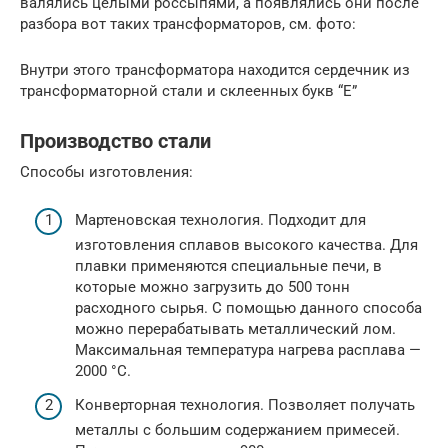
валялись целыми россыпями, а появлялись они после
разбора вот таких трансформаторов, см. фото:
Внутри этого трансформатора находится сердечник из
трансформаторной стали и склеенных букв “Е”
Производство стали
Способы изготовления:
Мартеновская технология. Подходит для
изготовления сплавов высокого качества. Для
плавки применяются специальные печи, в
которые можно загрузить до 500 тонн
расходного сырья. С помощью данного способа
можно перерабатывать металлический лом.
Максимальная температура нагрева расплава —
2000 °C.
Конверторная технология. Позволяет получать
металлы с большим содержанием примесей.