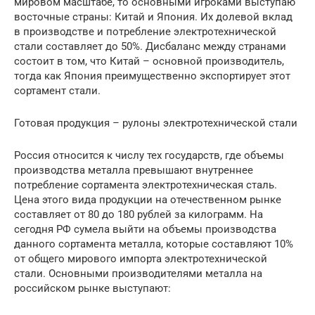
мировом масштабе, то основными игроками выступаю
восточные страны: Китай и Япония. Их долевой вклад
в производстве и потребление электротехнической
стали составляет до 50%. Дисбаланс между странами
состоит в том, что Китай – основной производитель,
тогда как Япония преимущественно экспортирует этот
сортамент стали.
Готовая продукция – рулоны электротехнической стали
Россия относится к числу тех государств, где объемы
производства металла превышают внутреннее
потребление сортамента электротехническая сталь.
Цена этого вида продукции на отечественном рынке
составляет от 80 до 180 рублей за килограмм. На
сегодня РФ сумела выйти на объемы производства
данного сортамента металла, которые составляют 10%
от общего мирового импорта электротехнической
стали. Основными производителями металла на
российском рынке выступают: