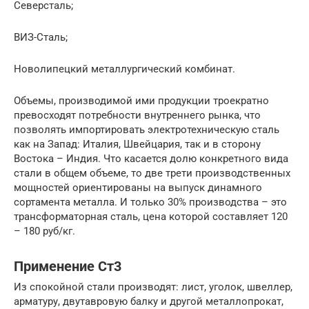
Северсталь;
ВИЗ-Сталь;
Новолипецкий металлургический комбинат.
Объемы, производимой ими продукции троекратно
превосходят потребности внутреннего рынка, что
позволять импортировать электротехническую сталь
как на Запад: Италия, Швейцария, так и в сторону
Востока – Индия. Что касается долю конкретного вида
стали в общем объеме, то две трети производственных
мощностей ориентированы на выпуск динамного
сортамента металла. И только 30% производства – это
трансформаторная сталь, цена которой составляет 120
– 180 руб/кг.
Применение Ст3
Из спокойной стали производят: лист, уголок, швеллер,
арматуру, двутавровую балку и другой металлопрокат,