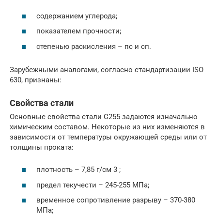
содержанием углерода;
показателем прочности;
степенью раскисления – пс и сп.
Зарубежными аналогами, согласно стандартизации ISO
630, признаны:
Свойства стали
Основные свойства стали С255 задаются изначально
химическим составом. Некоторые из них изменяются в
зависимости от температуры окружающей среды или от
толщины проката:
плотность – 7,85 г/см 3 ;
предел текучести – 245-255 МПа;
временное сопротивление разрыву – 370-380
МПа;