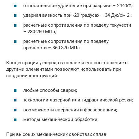
относительное удлинение при разрыве – 24-25%;
ударная вязкость при -20 градусах – 34 Дж/см 2 ;
расчетные сопротивления по пределу текучести
– 230-250 МПа;
расчетные сопротивления по пределу
прочности – 360-370 МПа.
Концентрация углерода в сплаве и его соотношение с
другими элементами позволяют использовать при
создании конструкций:
любые способы сварки;
технологии лазерной или гидравлической резки;
возможности сверления и фрезерования;
методы механической обработки.
При высоких механических свойствах сплав