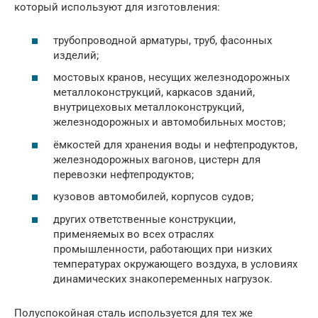
который используют для изготовления:
трубопроводной арматуры, труб, фасонных
изделий;
мостовых кранов, несущих железнодорожных
металлоконструкций, каркасов зданий,
внутрицеховых металлоконструкций,
железнодорожных и автомобильных мостов;
ёмкостей для хранения воды и нефтепродуктов,
железнодорожных вагонов, цистерн для
перевозки нефтепродуктов;
кузовов автомобилей, корпусов судов;
других ответственные конструкции,
применяемых во всех отраслях
промышленности, работающих при низких
температурах окружающего воздуха, в условиях
динамических знакопеременных нагрузок.
Полуспокойная сталь используется для тех же