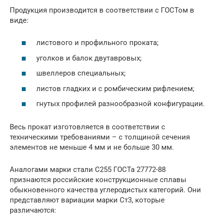
Продукция производится в соответствии с ГОСТом в
виде:
листового и профильного проката;
уголков и балок двутавровых;
швеллеров специальных;
листов гладких и с ромбическим рифлением;
гнутых профилей разнообразной конфигурации.
Весь прокат изготовляется в соответствии с
техническими требованиями – с толщиной сечения
элементов не меньше 4 мм и не больше 30 мм.
Аналогами марки стали С255 ГОСТа 27772-88
признаются российские конструкционные сплавы
обыкновенного качества углеродистых категорий. Они
представляют вариации марки Ст3, которые
различаются: