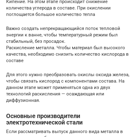
Кипение. На этом этапе происходит снижение
количества углерода в составе. При окислении
поглощается большое количество тепла
Важно создать непрекращающийся поток тепловой
энергии к ванне, чтобы температурный режим был
стабильный, без просадок.
Раскисление металла. Чтобы материал был высокого
качества, необходимо снизить количество кислорода в
составе
Для этого нужно преобразовать окислы оксида железа,
чтобы связать кислород с компонентами состава. На
данном этапе может применяться одна из двух
технологий раскисления — осаждающая или
диффузионная.
Основные производители
электротехнической стали
Если рассматривать выпуск данного вида металла в