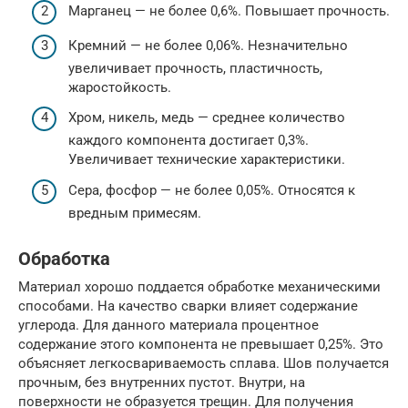
Марганец — не более 0,6%. Повышает прочность.
Кремний — не более 0,06%. Незначительно
увеличивает прочность, пластичность,
жаростойкость.
Хром, никель, медь — среднее количество
каждого компонента достигает 0,3%.
Увеличивает технические характеристики.
Сера, фосфор — не более 0,05%. Относятся к
вредным примесям.
Обработка
Материал хорошо поддается обработке механическими
способами. На качество сварки влияет содержание
углерода. Для данного материала процентное
содержание этого компонента не превышает 0,25%. Это
объясняет легкосвариваемость сплава. Шов получается
прочным, без внутренних пустот. Внутри, на
поверхности не образуется трещин. Для получения