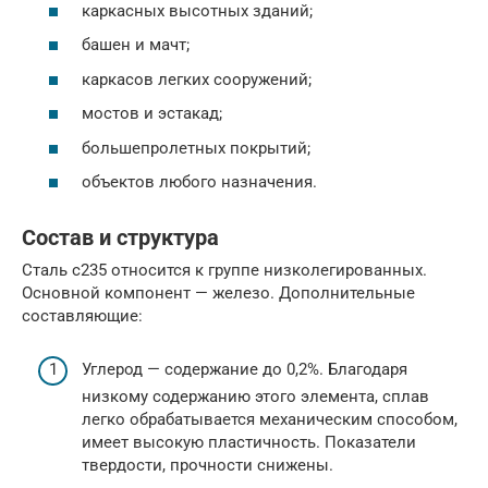
каркасных высотных зданий;
башен и мачт;
каркасов легких сооружений;
мостов и эстакад;
большепролетных покрытий;
объектов любого назначения.
Состав и структура
Сталь с235 относится к группе низколегированных.
Основной компонент — железо. Дополнительные
составляющие:
Углерод — содержание до 0,2%. Благодаря
низкому содержанию этого элемента, сплав
легко обрабатывается механическим способом,
имеет высокую пластичность. Показатели
твердости, прочности снижены.