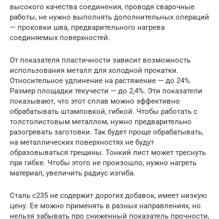
высокого качества соединения, проводя сварочные
работы, не нужно выполнять дополнительных операций
— проковки шва, предварительного нагрева
соединяемых поверхностей.
От показателя пластичности зависит возможность
использования металл для холодной прокатки.
Относительное удлинение на растяжение — до 24%.
Размер площадки текучести — до 2,4%. Эти показатели
показывают, что этот сплав можно эффективно
обрабатывать штамповкой, гибкой. Чтобы работать с
толстолистовым металлом, нужно предварительно
разогревать заготовки. Так будет проще обрабатывать,
на металлических поверхностях не будут
образовываться трещины. Тонкий лист может треснуть
при гибке. Чтобы этого не произошло, нужно нагреть
материал, увеличить радиус изгиба.
Сталь с235 не содержит дорогих добавок, имеет низкую
цену. Ее можно применять в разных направлениях, но
нельзя забывать про сниженный показатель прочности,