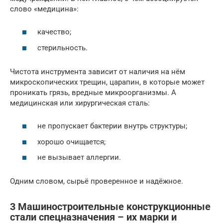
слово «медицина»:
качество;
стерильность.
Чистота инструмента зависит от наличия на нём
микроскопических трещин, царапин, в которые может
проникать грязь, вредные микроорганизмы. А
медицинская или хирургическая сталь:
не пропускает бактерии внутрь структуры;
хорошо очищается;
не вызывает аллергии.
Одним словом, сырьё проверенное и надёжное.
3 Машиностроительные конструкционные
стали спецназначения – их марки и