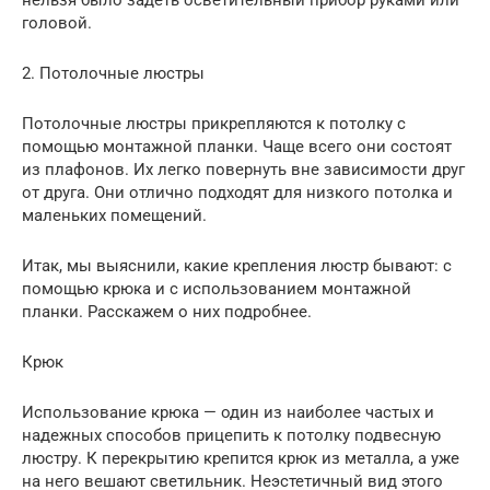
головой.
2. Потолочные люстры
Потолочные люстры прикрепляются к потолку с
помощью монтажной планки. Чаще всего они состоят
из плафонов. Их легко повернуть вне зависимости друг
от друга. Они отлично подходят для низкого потолка и
маленьких помещений.
Итак, мы выяснили, какие крепления люстр бывают: с
помощью крюка и с использованием монтажной
планки. Расскажем о них подробнее.
Крюк
Использование крюка — один из наиболее частых и
надежных способов прицепить к потолку подвесную
люстру. К перекрытию крепится крюк из металла, а уже
на него вешают светильник. Неэстетичный вид этого