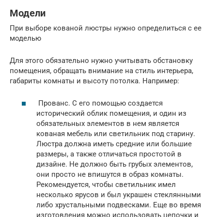
Модели
При выборе кованой люстры нужно определиться с ее
моделью
Для этого обязательно нужно учитывать обстановку
помещения, обращать внимание на стиль интерьера,
габариты комнаты и высоту потолка. Например:
Прованс. С его помощью создается
исторический облик помещения, и один из
обязательных элементов в нем является
кованая мебель или светильник под старину.
Люстра должна иметь средние или большие
размеры, а также отличаться простотой в
дизайне. Не должно быть грубых элементов,
они просто не впишутся в образ комнаты.
Рекомендуется, чтобы светильник имел
несколько ярусов и был украшен стеклянными
либо хрустальными подвесками. Еще во время
изготовления можно использовать цепочки и