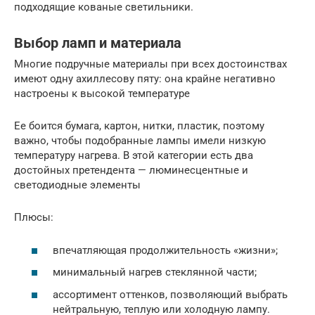
подходящие кованые светильники.
Выбор ламп и материала
Многие подручные материалы при всех достоинствах
имеют одну ахиллесову пяту: она крайне негативно
настроены к высокой температуре
Ее боится бумага, картон, нитки, пластик, поэтому
важно, чтобы подобранные лампы имели низкую
температуру нагрева. В этой категории есть два
достойных претендента — люминесцентные и
светодиодные элементы
Плюсы:
впечатляющая продолжительность «жизни»;
минимальный нагрев стеклянной части;
ассортимент оттенков, позволяющий выбрать
нейтральную, теплую или холодную лампу.