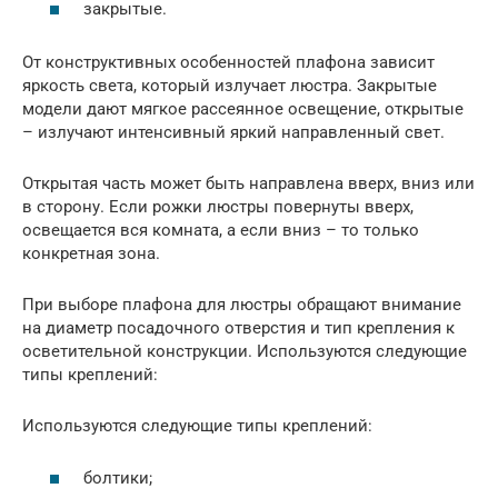
закрытые.
От конструктивных особенностей плафона зависит
яркость света, который излучает люстра. Закрытые
модели дают мягкое рассеянное освещение, открытые
– излучают интенсивный яркий направленный свет.
Открытая часть может быть направлена вверх, вниз или
в сторону. Если рожки люстры повернуты вверх,
освещается вся комната, а если вниз – то только
конкретная зона.
При выборе плафона для люстры обращают внимание
на диаметр посадочного отверстия и тип крепления к
осветительной конструкции. Используются следующие
типы креплений:
Используются следующие типы креплений:
болтики;