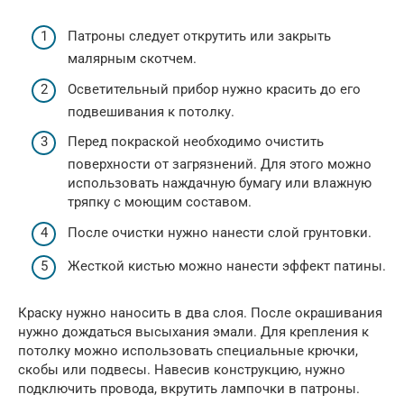
Патроны следует открутить или закрыть
малярным скотчем.
Осветительный прибор нужно красить до его
подвешивания к потолку.
Перед покраской необходимо очистить
поверхности от загрязнений. Для этого можно
использовать наждачную бумагу или влажную
тряпку с моющим составом.
После очистки нужно нанести слой грунтовки.
Жесткой кистью можно нанести эффект патины.
Краску нужно наносить в два слоя. После окрашивания
нужно дождаться высыхания эмали. Для крепления к
потолку можно использовать специальные крючки,
скобы или подвесы. Навесив конструкцию, нужно
подключить провода, вкрутить лампочки в патроны.