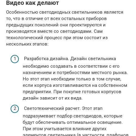
Видео как делают
Особенностью светодиодных светильников является
то, что в отличие от всех остальных приборов
предыдущих поколений они проектируются и
производятся вместе со светодиодами. Сам
технологический процесс при этом состоит из
нескольких этапов:
Разработка дизайна. Дизайн светильника
необходимо создавать в соответствии с его
назначением и потребностями местного рынка.
Но этот этап необходим только в том случае,
если корпуса изготавливаются на собственном
предприятии. При покупке готовых корпусов
дизайн зависит от их вида.
Светотехнический расчет. Этот этап
подразумевает подбор светодиодов, которые
будут обеспечивать оптимальное освещение.
При этом учитывается влияние других
элементов светильника (в частности, плафонов