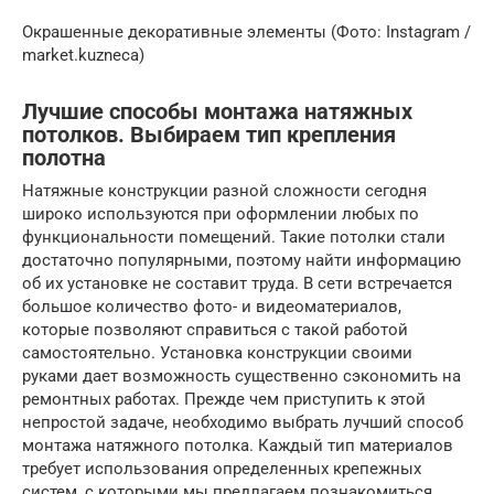
Окрашенные декоративные элементы (Фото: Instagram /
market.kuzneca)
Лучшие способы монтажа натяжных
потолков. Выбираем тип крепления
полотна
Натяжные конструкции разной сложности сегодня
широко используются при оформлении любых по
функциональности помещений. Такие потолки стали
достаточно популярными, поэтому найти информацию
об их установке не составит труда. В сети встречается
большое количество фото- и видеоматериалов,
которые позволяют справиться с такой работой
самостоятельно. Установка конструкции своими
руками дает возможность существенно сэкономить на
ремонтных работах. Прежде чем приступить к этой
непростой задаче, необходимо выбрать лучший способ
монтажа натяжного потолка. Каждый тип материалов
требует использования определенных крепежных
систем, с которыми мы предлагаем познакомиться