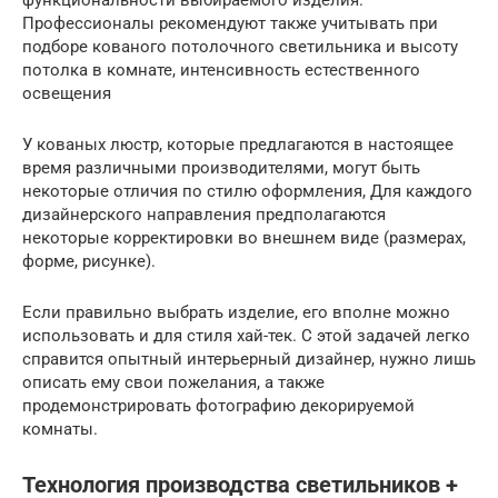
Профессионалы рекомендуют также учитывать при
подборе кованого потолочного светильника и высоту
потолка в комнате, интенсивность естественного
освещения
У кованых люстр, которые предлагаются в настоящее
время различными производителями, могут быть
некоторые отличия по стилю оформления, Для каждого
дизайнерского направления предполагаются
некоторые корректировки во внешнем виде (размерах,
форме, рисунке).
Если правильно выбрать изделие, его вполне можно
использовать и для стиля хай-тек. С этой задачей легко
справится опытный интерьерный дизайнер, нужно лишь
описать ему свои пожелания, а также
продемонстрировать фотографию декорируемой
комнаты.
Технология производства светильников +