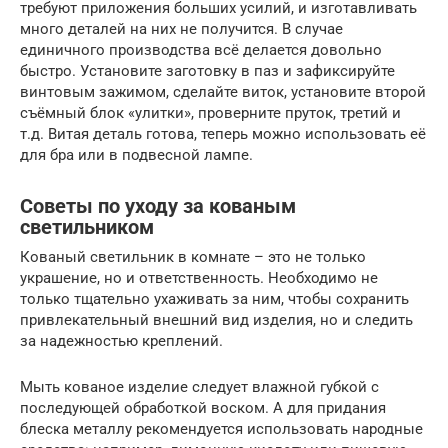
требуют приложения больших усилий, и изготавливать
много деталей на них не получится. В случае
единичного производства всё делается довольно
быстро. Установите заготовку в паз и зафиксируйте
винтовым зажимом, сделайте виток, установите второй
съёмный блок «улитки», проверните пруток, третий и
т.д. Витая деталь готова, теперь можно использовать её
для бра или в подвесной лампе.
Советы по уходу за кованым
светильником
Кованый светильник в комнате – это не только
украшение, но и ответственность. Необходимо не
только тщательно ухаживать за ним, чтобы сохранить
привлекательный внешний вид изделия, но и следить
за надежностью креплений.
Мыть кованое изделие следует влажной губкой с
последующей обработкой воском. А для придания
блеска металлу рекомендуется использовать народные