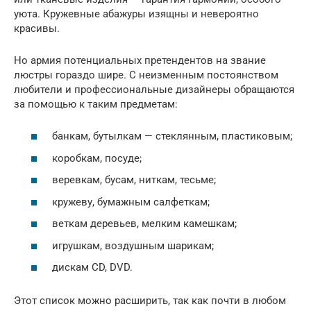
уюта. Кружевные абажуры изящны и невероятно
красивы.
Но армия потенциальных претендентов на звание
люстры гораздо шире. С неизменным постоянством
любители и профессиональные дизайнеры обращаются
за помощью к таким предметам:
банкам, бутылкам — стеклянным, пластиковым;
коробкам, посуде;
веревкам, бусам, ниткам, тесьме;
кружеву, бумажным салфеткам;
веткам деревьев, мелким камешкам;
игрушкам, воздушным шарикам;
дискам CD, DVD.
Этот список можно расширить, так как почти в любом