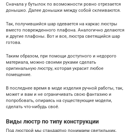
Сначала у бутылок по возможности ровно отрезается
донышко. Далее донышки между собой склеиваются.
Так, получившийся шар одевается на каркас люстры
вместо поврежденного плафона. Аналогично делаются
и другие плафоны. Вот и все, люстра светящийся шар
готова.
Таким образом, при помощи доступного и недорого
материала, можно своими руками сделать
оригинальную люстру, которая украсит любое
помещение.
В последнее время в моде изделия ручной работы, так,
может и вам и не ограничивать свою фантазию и
попробовать, опираясь на существующие модели,
сделать что-нибудь своё.
Виды люстр по типу конструкции
Под люстрой мы стандартно понимаем светильник,