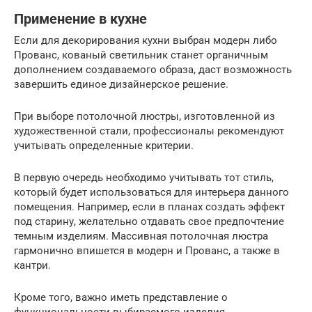
Применение в кухне
Если для декорирования кухни выбран модерн либо
Прованс, кованый светильник станет органичным
дополнением создаваемого образа, даст возможность
завершить единое дизайнерское решение.
При выборе потолочной люстры, изготовленной из
художественной стали, профессионалы рекомендуют
учитывать определенные критерии.
В первую очередь необходимо учитывать тот стиль,
который будет использоваться для интерьера данного
помещения. Например, если в планах создать эффект
под старину, желательно отдавать свое предпочтение
темным изделиям. Массивная потолочная люстра
гармонично впишется в модерн и Прованс, а также в
кантри.
Кроме того, важно иметь представление о
функциональности выбираемого изделия.