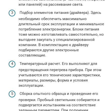
или панелей) на рассеивание света.
Подбор элементов питания (драйвера). Здесь
необходимо обеспечить максимально
длительный срок эксплуатации и минимальное
потребление электроэнергии. Блоки питания
тоже можно изготавливать самостоятельно, но
выгоднее закупать у специализированной
компании. В комплектацию к драйверу
подбираются другие электронные
составляющие.
Температурный расчет. Его выполняют для
предотвращения перегрева прибора. При этом
учитываются его технические характеристики,
материалы, размеры, форма и условия
эксплуатации.
Сборка опытного образца и проведение его
проверки. Пробный светильник собирается и
подвергается испытаниям на соответствие
заданным параметрам. При получении