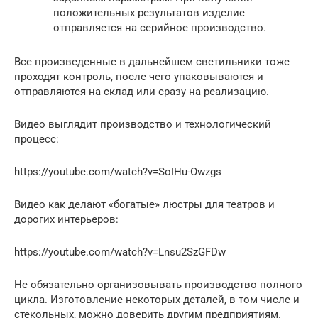
положительных результатов изделие
отправляется на серийное производство.
Все произведенные в дальнейшем светильники тоже
проходят контроль, после чего упаковываются и
отправляются на склад или сразу на реализацию.
Видео выглядит производство и технологический
процесс:
https://youtube.com/watch?v=SoIHu-Owzgs
Видео как делают «богатые» люстры для театров и
дорогих интерьеров:
https://youtube.com/watch?v=Lnsu2SzGFDw
Не обязательно организовывать производство полного
цикла. Изготовление некоторых деталей, в том числе и
стекольных, можно доверить другим предприятиям.