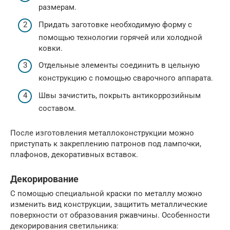
размерам.
Придать заготовке необходимую форму с
помощью технологии горячей или холодной
ковки.
Отдельные элементы соединить в цельную
конструкцию с помощью сварочного аппарата.
Швы зачистить, покрыть антикоррозийным
составом.
После изготовления металлоконструкции можно
приступать к закреплению патронов под лампочки,
плафонов, декоративных вставок.
Декорирование
С помощью специальной краски по металлу можно
изменить вид конструкции, защитить металлические
поверхности от образования ржавчины. Особенности
декорирования светильника: