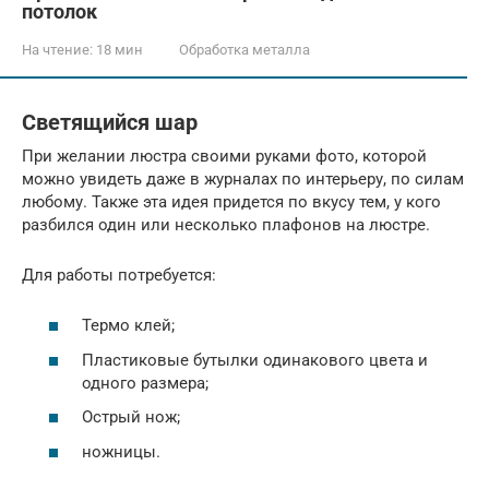
потолок
На чтение:
18 мин
Обработка металла
Светящийся шар
При желании люстра своими руками фото, которой
можно увидеть даже в журналах по интерьеру, по силам
любому. Также эта идея придется по вкусу тем, у кого
разбился один или несколько плафонов на люстре.
Для работы потребуется:
Термо клей;
Пластиковые бутылки одинакового цвета и
одного размера;
Острый нож;
ножницы.