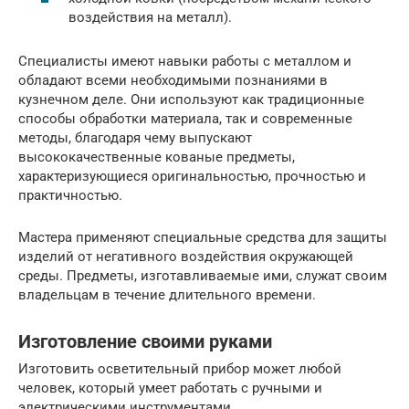
воздействия на металл).
Специалисты имеют навыки работы с металлом и
обладают всеми необходимыми познаниями в
кузнечном деле. Они используют как традиционные
способы обработки материала, так и современные
методы, благодаря чему выпускают
высококачественные кованые предметы,
характеризующиеся оригинальностью, прочностью и
практичностью.
Мастера применяют специальные средства для защиты
изделий от негативного воздействия окружающей
среды. Предметы, изготавливаемые ими, служат своим
владельцам в течение длительного времени.
Изготовление своими руками
Изготовить осветительный прибор может любой
человек, который умеет работать с ручными и
электрическими инструментами.