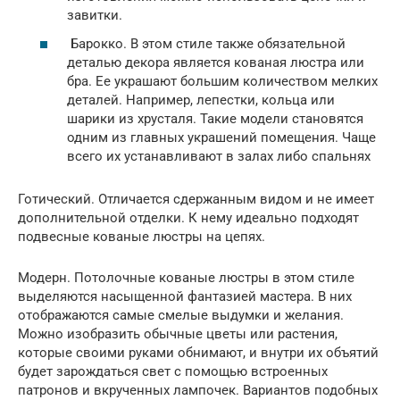
завитки.
Барокко. В этом стиле также обязательной
деталью декора является кованая люстра или
бра. Ее украшают большим количеством мелких
деталей. Например, лепестки, кольца или
шарики из хрусталя. Такие модели становятся
одним из главных украшений помещения. Чаще
всего их устанавливают в залах либо спальнях
Готический. Отличается сдержанным видом и не имеет
дополнительной отделки. К нему идеально подходят
подвесные кованые люстры на цепях.
Модерн. Потолочные кованые люстры в этом стиле
выделяются насыщенной фантазией мастера. В них
отображаются самые смелые выдумки и желания.
Можно изобразить обычные цветы или растения,
которые своими руками обнимают, и внутри их объятий
будет зарождаться свет с помощью встроенных
патронов и вкрученных лампочек. Вариантов подобных