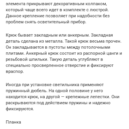
элемента прикрывают декоративным колпаком,
который чаще всего идет в комплекте с люстрой.
Данное крепление позволяет при надобности без
проблем снять осветительный прибор.
Крюк бывает закладным или анкерным. Закладная
деталь сделана из металла. Такой крюк весьма прочен.
Он закладывается в пустоты между потолочными
плитами. Анкерный крюк состоит из распорной цанги и
резьбовой шпильки. Такую деталь углубляют в
специально просверленное отверстие и фиксируют
враспор.
Иногда при установке светильника применяют
пружинный дюбель. На одной половине у него
находится крюк, на другой — крепежные лепестки. Они
раскрываются под действием пружины и надежно
фиксируются.
Планка