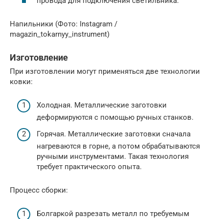
провода для подключения светильника.
Напильники (Фото: Instagram /
magazin_tokarnyy_instrument)
Изготовление
При изготовлении могут применяться две технологии
ковки:
Холодная. Металлические заготовки
деформируются с помощью ручных станков.
Горячая. Металлические заготовки сначала
нагреваются в горне, а потом обрабатываются
ручными инструментами. Такая технология
требует практического опыта.
Процесс сборки:
Болгаркой разрезать металл по требуемым