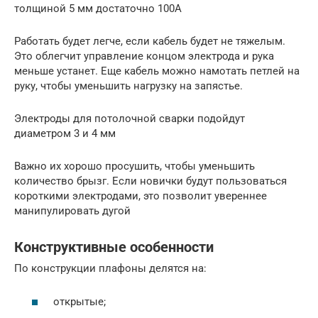
толщиной 5 мм достаточно 100А
Работать будет легче, если кабель будет не тяжелым.
Это облегчит управление концом электрода и рука
меньше устанет. Еще кабель можно намотать петлей на
руку, чтобы уменьшить нагрузку на запястье.
Электроды для потолочной сварки подойдут
диаметром 3 и 4 мм
Важно их хорошо просушить, чтобы уменьшить
количество брызг. Если новички будут пользоваться
короткими электродами, это позволит увереннее
манипулировать дугой
Конструктивные особенности
По конструкции плафоны делятся на:
открытые;