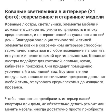
Кованые светильники в интерьере (21
фото): современные и старинные модели
Кованые люстры, светильники, элементы мебели и
домашнего декора получили популярность в эпоху
средневековья, и не теряют своей актуальности по сей
день. Благодаря эволюции технологий и стилей
элементы ковки в современном интерьере способны
гармонично вписаться в любое помещение, наполнить
его уютом и неповторимой оригинальностью. Кованые
люстры подойдут для гостиной, спальни, кухни,
кабинета и прихожей. Они придадут помещению
утонченный и солидный вид. Брутальные или
воздушные, кованые светильники прекрасно дополнят
любой стиль, от сурового средневековья до изящного
прованса.
Чтобы полностью преобразить интерьер вашей
квартиры или дома, не обязательно делать ремонт или
менять мебель, иногда достаточно просто приобрести