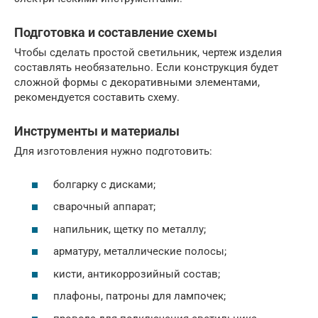
Подготовка и составление схемы
Чтобы сделать простой светильник, чертеж изделия
составлять необязательно. Если конструкция будет
сложной формы с декоративными элементами,
рекомендуется составить схему.
Инструменты и материалы
Для изготовления нужно подготовить:
болгарку с дисками;
сварочный аппарат;
напильник, щетку по металлу;
арматуру, металлические полосы;
кисти, антикоррозийный состав;
плафоны, патроны для лампочек;