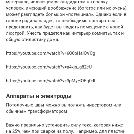
материале, являющемся кандидатом на свалку,
человек, имеющий воображение (богатое или не очень),
может разглядеть большой «потенциал». Однако если в
голове родилась идея, то необходимо постараться
представить, как будет выглядеть помещение с новой
люстрой. Учесть придется как интерьер комнаты, так и
общую стилистику дома.
https://youtube.com/watch?v=6O0pHalOVCg
https://youtube.com/watch?v=a4xjs_g82eU
https://youtube.com/watch?v=3pMyHOEq0dI
Аппараты и электроды
Потолочные швы можно выполнять инвертором или
обычным трансформатором
Важно правильно установить силу тока, которая ниже
на 25%, чем при сварке на полу. Например, для пластин