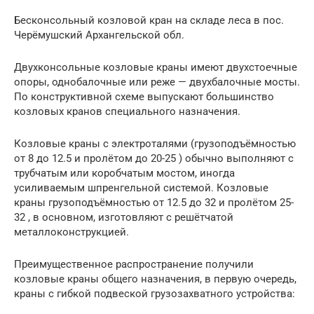
Бесконсольный козловой кран на складе леса в пос.
Черёмушский Архангельской обл.
Двухконсольные козловые краны имеют двухстоечные
опоры, однобалочные или реже — двухбалочные мосты.
По конструктивной схеме выпускают большинство
козловых кранов специального назначения.
Козловые краны с электроталями (грузоподъёмностью
от 8 до 12.5 и пролётом до 20-25 ) обычно выполняют с
трубчатым или коробчатым мостом, иногда
усиливаемым шпренгельной системой. Козловые
краны грузоподъёмностью от 12.5 до 32 и пролётом 25-
32 , в основном, изготовляют с решётчатой
металлоконструкцией.
Преимущественное распространение получили
козловые краны общего назначения, в первую очередь,
краны с гибкой подвеской грузозахватного устройства: