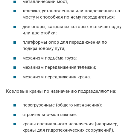
металлический мост;
тележка, установленная или подвешенная на
мосту и способная по нему передвигаться;
две опоры, каждая из которых включает одну
или две стойки;
платформы опор для передвижения по
подкрановому пути;
механизм подъёма груза;
механизм передвижения тележки;
механизм передвижения крана.
Козловые краны по назначению подразделяют на:
перегрузочные (общего назначения);
строительно-монтажные;
краны специального назначения (например,
краны для гидротехнических сооружений).