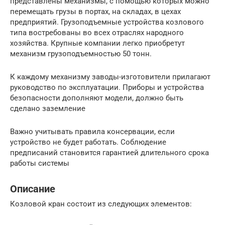
представлены механизмы, с помощью которых можно
перемещать грузы в портах, на складах, в цехах
предприятий. Грузоподъемные устройства козлового
типа востребованы во всех отраслях народного
хозяйства. Крупные компании легко приобретут
механизм грузоподъемностью 50 тонн.
К каждому механизму заводы-изготовители прилагают
руководство по эксплуатации. Приборы и устройства
безопасности дополняют модели, должно быть
сделано заземление
Важно учитывать правила консервации, если
устройство не будет работать. Соблюдение
предписаний становится гарантией длительного срока
работы системы
Описание
Козловой кран состоит из следующих элементов: