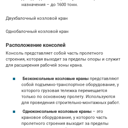
назначения – до 1600 тонн.
Двухбалочный козловой кран
Однобалочный козловой кран
Расположение консолей
Консоль представляет собой часть пролетного
строения, которая выходит за пределы опоры и служит
для расширения рабочей зоны крана.
Безконсольные козловые краны
представляют
собой подъемно-транспортное оборудование, у
которого грузовая тележка перемещается
только по основному пролету. Используются
для проведения строительно-монтажных работ.
Одноконсольные козловые краны
– это
крановое оборудование, у которого часть
пролетного строения выходит за пределы