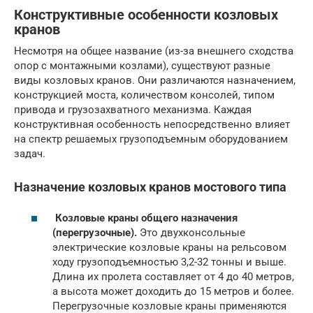
Конструктивные особенности козловых
кранов
Несмотря на общее название (из-за внешнего сходства
опор с монтажными козлами), существуют разные
виды козловых кранов. Они различаются назначением,
конструкцией моста, количеством консолей, типом
привода и грузозахватного механизма. Каждая
конструктивная особенность непосредственно влияет
на спектр решаемых грузоподъемным оборудованием
задач.
Назначение козловых кранов мостового типа
Козловые краны общего назначения
(перегрузочные).
Это двухконсольные
электрические козловые краны на рельсовом
ходу грузоподъемностью 3,2-32 тонны и выше.
Длина их пролета составляет от 4 до 40 метров,
а высота может доходить до 15 метров и более.
Перегрузочные козловые краны применяются