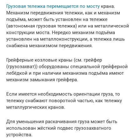
Грузовая тележка перемещается по мосту
крана.
Механизм передвижения тележки, как и механизм
подъёма, может быть установлен на тележке
(автономная грузовая тележка) или на металлической
конструкции моста. Нередко механизм подъёма
установлен на металлоконструкции, а тележка лишь
снабжена механизмом передвижения.
Грейферные козловые краны (см. грейфер
(грузозахват)) оборудованы специальной грейферной
лебёдкой и при наличии механизма подъёма имеют
механизм замыкания грейфера.
Если имеется необходимость ориентации груза, то
тележку снабжают поворотной частью, как тележку
металлургических кранов.
Для уменьшения раскачивания груза может быть
использован жёсткий подвес грузозахватного
устройства.