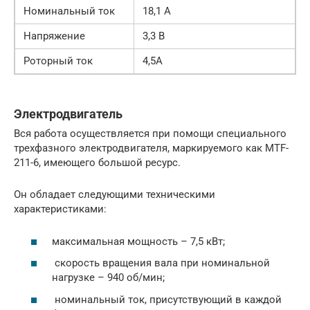
Номинальный ток
18,1 А
Напряжение
3,3 В
Роторный ток
4,5А
Электродвигатель
Вся работа осуществляется при помощи специального
трехфазного электродвигателя, маркируемого как MTF-
211-6, имеющего большой ресурс.
Он обладает следующими техническими
характеристиками:
максимальная мощность – 7,5 кВт;
скорость вращения вала при номинальной
нагрузке – 940 об/мин;
номинальный ток, присутствующий в каждой