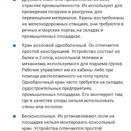
отраслях промышленности. Их используют для
проведения погрузки и разгрузки, для
перемещения материалов. Краны востребованы
на железнодорожных станциях, они требуются в
речных и морских портах, на складах и
промышленных площадках.
Кран козловой однобалочный. Он отличается
простой конструкцией. Устройство состоит из
балки и 2 опор, консольной тележки и
механизма, используемого для подъема грузов.
Рабочие управляют им из кабины либо при
помощи расположенного на полу пульта.
Однобалочный кран часто требуется на складах,
судостроительных предприятиях,
промышленных площадках. Его монтируют там,
где в качестве опоры нельзя использовать
стены или потолок.
Бесконсольные. Их устанавливают, если на
площадке нельзя монтировать консольный
кран. Устройства отличаются простой