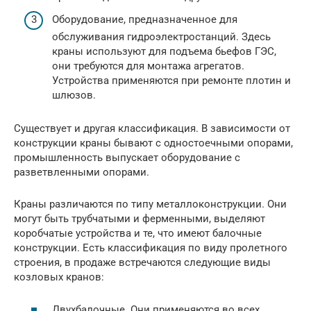
Оборудование, предназначенное для
обслуживания гидроэлектростанций. Здесь
краны используют для подъема бьефов ГЭС,
они требуются для монтажа агрегатов.
Устройства применяются при ремонте плотин и
шлюзов.
Существует и другая классификация. В зависимости от
конструкции краны бывают с одностоечными опорами,
промышленность выпускает оборудование с
разветвленными опорами.
Краны различаются по типу металлоконструкции. Они
могут быть трубчатыми и ферменными, выделяют
коробчатые устройства и те, что имеют балочные
конструкции. Есть классификация по виду пролетного
строения, в продаже встречаются следующие виды
козловых кранов:
Двухбалочные. Они применяются во всех