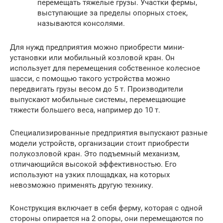
перемещать тяжелые грузы. Участки фермы,
выступающие за пределы опорных стоек,
называются консолями.
Для нужд предприятия можно приобрести мини-
установки или мобильный козловой кран. Он
использует для перемещения собственное колесное
шасси, с помощью такого устройства можно
передвигать грузы весом до 5 т. Производители
выпускают мобильные системы, перемещающие
тяжести большего веса, например до 10 т.
Специализированные предприятия выпускают разные
модели устройств, организации стоит приобрести
полукозловой кран. Это подъемный механизм,
отличающийся высокой эффективностью. Его
используют на узких площадках, на которых
невозможно применять другую технику.
Конструкция включает в себя ферму, которая с одной
стороны опирается на 2 опоры, они перемещаются по