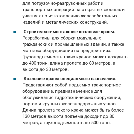
для погрузочно-разгрузочных работ и
транспортных операций на открытых складах и
участках по изготовлению железобетонных
изделий и металлических конструкций.
Строительно-монтажные козловые краны.
Разработаны для сборки модульных
гражданских и промышленных зданий, а также
монтажа оборудования на предприятиях.
Грузоподъемность таких кранов может доходить
до 400 тонн, длина пролета до 80 метров, а
высота до 30 метров.
Козловые краны специального назначения.
Представляют собой подъемно-транспортное
оборудование, предназначенное для
обслуживания гидротехнических сооружений,
портов и крупных железнодорожных узлов.
Длина пролета такого крана может быть более
130 метров высота подъема доходит до 80
метров, а грузоподъемность до 500 тонн.