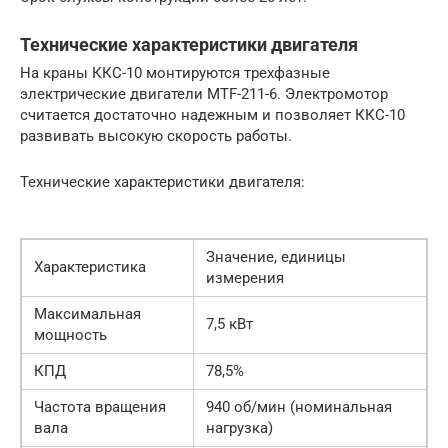
Технические характеристики двигателя
На краны ККС-10 монтируются трехфазные
электрические двигатели MTF-211-6. Электромотор
считается достаточно надежным и позволяет ККС-10
развивать высокую скорость работы.
Технические характеристики двигателя:
Значение, единицы
Характеристика
измерения
Максимальная
7,5 кВт
мощность
КПД
78,5%
Частота вращения
940 об/мин (номинальная
вала
нагрузка)