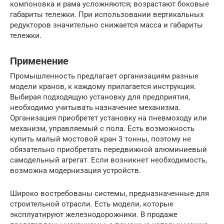
компоновка и рама усложняются; возрастают боковые
габариты тележки. При использовании вертикальных
редукторов значительно снижается масса и габариты
тележки.
Применение
Промышленность предлагает организациям разные
модели кранов, к каждому прилагается инструкция.
Выбирая подходящую установку для предприятия,
необходимо учитывать назначение механизма.
Организация приобретет установку на пневмоходу или
механизм, управляемый с пола. Есть возможность
купить малый мостовой кран 3 тонны, поэтому не
обязательно приобретать передвижной алюминиевый
самодельный агрегат. Если возникнет необходимость,
возможна модернизация устройств.
Широко востребованы системы, предназначенные для
строительной отрасли. Есть модели, которые
эксплуатируют железнодорожники. В продаже