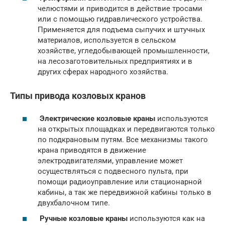
челюстями и приводится в действие тросами
или с помощью гидравлического устройства.
Применяется для подъема сыпучих и штучных
материалов, используется в сельском
хозяйстве, угледобывающей промышленности,
на лесозаготовительных предприятиях и в
других сферах народного хозяйства.
Типы привода козловых кранов
Электрические козловые краны
используются
на открытых площадках и передвигаются только
по подкрановым путям. Все механизмы такого
крана приводятся в движение
электродвигателями, управление может
осуществляться с подвесного пульта, при
помощи радиоуправление или стационарной
кабины, а так же передвижной кабины только в
двухбалочном типе.
Ручные козловые краны
используются как на