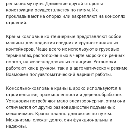
рельсовому пути. Движение другой стороны
конструкции осуществляется по путям. Их
прокладывают на опорах или закрепляют на консолях
строений.
Краны козловые контейнерные представляют собой
машины для поднятия средних и крупнотоннажных
контейнеров. Чаще всего их используют в грузовых
терминалах, расположенных в черте морских и речных
портов, на железнодорожных станциях. Установки
работают как в ручном, так и в автоматическом режиме.
Возможен полуавтоматический вариант работы.
Консольно-козловые краны широко используются в
строительстве, промышленности и деревообработке.
Установки потребляют мало электроэнергии, этим они
отличаются от других разновидностей подъемных
механизмов. Краны плавно двигаются по путям.
Механизмы служат долго, они функциональны и
надежны.