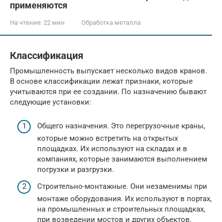
применяются
На чтение:
22 мин
Обработка металла
Классификация
Промышленность выпускает несколько видов кранов.
В основе классификации лежат признаки, которые
учитываются при ее создании. По назначению бывают
следующие установки:
Общего назначения. Это перегрузочные краны,
которые можно встретить на открытых
площадках. Их используют на складах и в
компаниях, которые занимаются выполнением
погрузки и разгрузки.
Строительно-монтажные. Они незаменимы при
монтаже оборудования. Их используют в портах,
на промышленных и строительных площадках,
при возведении мостов и других объектов.