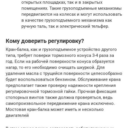
открытых площадках, так и в закрытых
помещениях. Такие грузоподъемные механизмы
передвигаются на колесах и могут использовать
в качестве грузоподъемного механизма как
ручную таль, так и электрический тельфер.
Кому доверить регулировку?
Кран-балка, как и грузоподъемное устройство другого
типа, требует поверки тормозного конуса 3-4 раза за
год. Если на рабочей поверхности конуса образуется
нагар, то его необходимо очищать шкуркой. Для
удаления масла с трущейся поверхности целесообразно
будет воспользоваться бензином. Обслуживание крана
предполагает также проверку надежности крепления
регулировочной тормозной гайки. Прочная фиксация
стопорных винтов также должна проверяться, ведь
самопроизвольное передвижение крана исключено.
Мостовая кран-балка может иметь и несколько
двигателей