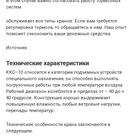
В этом случае важно согласовать работу тормозных
систем
обслуживает все типы кранов. Если вам требуется
регулировка тормоза, то обращайтесь к нам. Наш опыт
поможет сэкономить ваши денежные средства.
Источник
Технические характеристики
ККС–10 относится к категории подъемных устройств
специального назначения, он способен выполнять
погрузочные работы при любой температуре воздуха.
Рабочий диапазон колеблется в пределах от – 40 до +
40 градусов. Конструкция хорошо выдерживает
повышенную влажность, любые ветровые нагрузки,
перепады температур.
Технические особенности крана заключаются в
следующем: