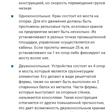
конструкцией, но скорость перемещения грузов
низкая.
Одноконсольные. Кран состоит из моста на
опорах. Для его движения должны быть
проложены рельсовые пути, козловых кранов
на предприятии может быть несколько. Их
устанавливают в разных точках промышленной
площадки, управление осуществляется из
кабины. Если пролеты меньше 25 м, их
устанавливают на 1 из опор либо фиксируют на
мосту возле нее.
Двухконсольные. Устройства состоят из 4 опор
и моста, который является грузонесущим
элементом. Его делают в виде решетчатой
фермы, также он может быть выполнен из 2
спаренных балок из металла. Части фермы,
которые выступают за опорные стенки,
называются консолями. Такая конструкция
отличается от других повышенной прочностью,
это дает возможность двухконсольным кранам