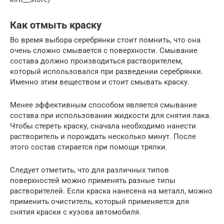
Как отмыть краску
Во время выбора серебрянки стоит помнить, что она
очень сложно смывается с поверхности. Смывание
состава должно производиться растворителем,
который использовался при разведении серебрянки.
Именно этим веществом и стоит смывать краску.
Менее эффективным способом является смывание
состава при использовании жидкости для снятия лака.
Чтобы стереть краску, сначала необходимо нанести
растворитель и порождать несколько минут. После
этого состав стирается при помощи тряпки.
Следует отметить, что для различных типов
поверхностей можно применять разные типы
растворителей. Если краска нанесена на металл, можно
применить очиститель, который применяется для
снятия краски с кузова автомобиля.