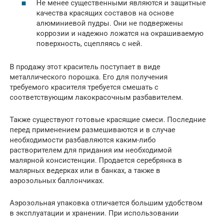
Не менее существенными являются и защитные
качества красящих составов на основе
алюминиевой пудры. Они не подвержены
коррозии и надежно ложатся на окрашиваемую
поверхность, сцепляясь с ней.
В продажу этот краситель поступает в виде
металлического порошка. Его для получения
требуемого красителя требуется смешать с
соответствующим лакокрасочным разбавителем.
Также существуют готовые красящие смеси. Последние
перед применением размешиваются и в случае
необходимости разбавляются каким-либо
растворителем для придания им необходимой
малярной консистенции. Продается серебрянка в
малярных ведерках или в банках, а также в
аэрозольных баллончиках.
Аэрозольная упаковка отличается большим удобством
в эксплуатации и хранении. При использовании