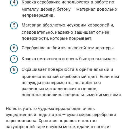
Краска серебрянка используется в работе по
металлу, дереву, бетону — материал довольно
непревередлив.
Материал абсолютно неуязвим коррозией и,
следовательно, надежно защищает от нее
поверхности, которые покрывает.
Серебрянка не боится высокой температуры.
Краска нетоксична и очень быстро высыхает.
Окрашивает поверхности в оригинальный и
привлекательный серебристый цвет. Если вам
не чужды эксперименты, вы добиться
различных металлических оттенков,
воспользовавшись специальными пигментами.
Но есть у этого чудо-материала один очень
существенный недостаток — сухая смесь серебрянки
взрывоопасна. Хранится порошок в плотно
закупоренной таре в сухом месте, вдали от огня и