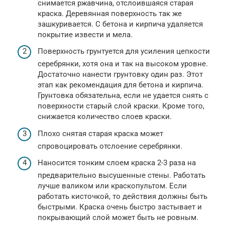
снимается ржавчина, отслоившаяся старая
краска. Деревянная поверхность так же
зашкуривается. С бетона и кирпича удаляется
покрытие извести и мела.
Поверхность грунтуется для усиления цепкости
серебрянки, хотя она и так на высоком уровне.
Достаточно нанести грунтовку один раз. Этот
этап как рекомендация для бетона и кирпича.
Грунтовка обязательна, если не удается снять с
поверхности старый слой краски. Кроме того,
снижается количество слоев краски.
Плохо снятая старая краска может
спровоцировать отслоение серебрянки.
Наносится тонким слоем краска 2-3 раза на
предварительно высушенные стены. Работать
лучше валиком или краскопультом. Если
работать кисточкой, то действия должны быть
быстрыми. Краска очень быстро застывает и
покрывающий слой может быть не ровным.