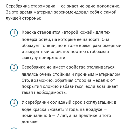
Серебрянка старомодна — ее знает не одно поколение.
За это время материал зарекомендовал себя с самой
лучшей стороны:
Краска становится «второй кожей» для тех
поверхностей, на которые ее наносят. Она
образует тонкий, но в тоже время равномерный
и аккуратный слой, полностью отображая
фактуру поверхности.
Серебрянка не имеет свойства отслаиваться,
являясь очень стойким и прочным материалом.
Это, возможно, обратная сторона медали: от
покрытия сложно избавиться, если возникает
такая необходимость.
У серебрянки солидный срок эксплуатации: в
воде краска «живет» 3 года, на воздухе —
номинально 6 — 7 лет, а на практике и того
дольше.