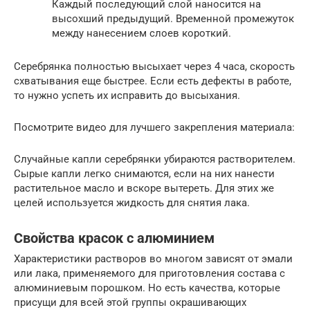
Каждый последующий слой наносится на
высохший предыдущий. Временной промежуток
между нанесением слоев короткий.
Серебрянка полностью высыхает через 4 часа, скорость
схватывания еще быстрее. Если есть дефекты в работе,
то нужно успеть их исправить до высыхания.
Посмотрите видео для лучшего закрепления материала:
Случайные капли серебрянки убираются растворителем.
Сырые капли легко снимаются, если на них нанести
растительное масло и вскоре вытереть. Для этих же
целей используется жидкость для снятия лака.
Свойства красок с алюминием
Характеристики растворов во многом зависят от эмали
или лака, применяемого для приготовления состава с
алюминиевым порошком. Но есть качества, которые
присущи для всей этой группы окрашивающих