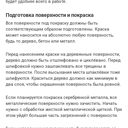
будет удобнее всего в работе.
Подготовка поверхности и покраска
Все поверхности под покраску должны быть
соответствующим образом подготовлены. Краска
может наносится на абсолютно любую поверхность,
будь то дерево, бетон или металл.
Перед нанесением краски на деревянные поверхности,
дерево должно быть отшлифовано и циклёвано. Перед
шлифовкой нужно зашпаклевать все трещины в
поверхности. После высыхания места шпаклёвки тоже
шлифуются. Краситься дерево должно как минимум в
два слоя, чтобы окрашенная поверхность была ровной.
Если планируется покраска серебрянкой металла, все
металлические поверхности нужно зачистить. Начать
нужно с обработки жесткой металлической щеткой. При
этом уйдёт большая часть загрязнений с поверхности.