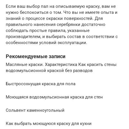
Если ваш выбор пал на описываемую краску, вам не
нужно беспокоиться о том. Что вы не имеете опыта и
знаний о процессе окраски поверхностей. Для
правильного нанесения серебрянки достаточно
соблюдать простые правила, указанные
производителем, и выбирать состав в соответствии с
особенностями условий эксплуатации.
Рекомендуемые записи
Масляные краски. Характеристика Как красить стены
водоэмульсионной краской без разводов
Быстросохнущая краска для пола
Моющаяся водоэмульсионная краска для стен
Сольвент каменноугольный
Как выбрать моющуюся краску для кухни