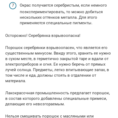
Окрас получается серебристым, если немного
поэкспериментировать, то можно добиться
нескольких оттенков металла. Для этого
применяются специальные пигменты.
Осторожно! Серебрянка взрывоопасна!
Порошок серебрянки взрывоопасен, что является его
существенным минусом. Ввиду этого, хранить ее нужно
в сухом месте, в герметично закрытой таре и вдали от
электроприборов и огня. Ее нужно беречь от прямых
лучей солнца. Предметы, легко впитывающие запах, в
том числе и еда, должны стоять в отдалении от
материала.
Лакокрасочная промышленность предлагает порошок,
в состав которого добавлены специальные примеси,
делающие его невозгораемым.
Нельзя смешивать порошок с масляными или