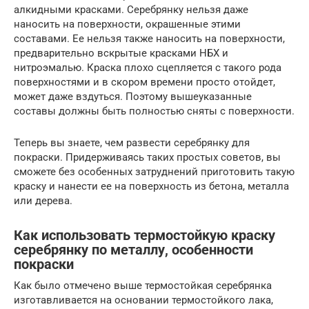
алкидными красками. Серебрянку нельзя даже
наносить на поверхности, окрашенные этими
составами. Ее нельзя также наносить на поверхности,
предварительно вскрытые красками НБХ и
нитроэмалью. Краска плохо сцепляется с такого рода
поверхностями и в скором времени просто отойдет,
может даже вздуться. Поэтому вышеуказанные
составы должны быть полностью сняты с поверхности.
Теперь вы знаете, чем развести серебрянку для
покраски. Придерживаясь таких простых советов, вы
сможете без особенных затруднений приготовить такую
краску и нанести ее на поверхность из бетона, металла
или дерева.
Как использовать термостойкую краску
серебрянку по металлу, особенности
покраски
Как было отмечено выше термостойкая серебрянка
изготавливается на основании термостойкого лака,