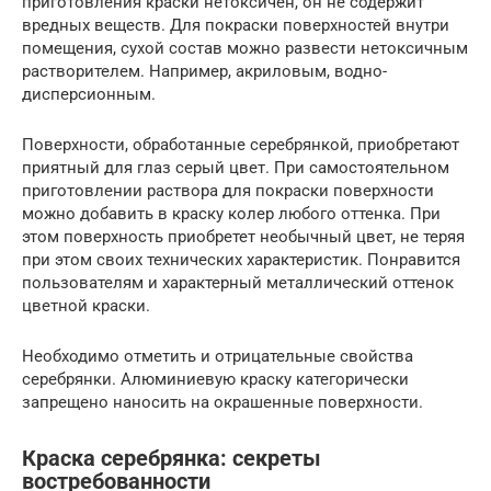
приготовления краски нетоксичен, он не содержит
вредных веществ. Для покраски поверхностей внутри
помещения, сухой состав можно развести нетоксичным
растворителем. Например, акриловым, водно-
дисперсионным.
Поверхности, обработанные серебрянкой, приобретают
приятный для глаз серый цвет. При самостоятельном
приготовлении раствора для покраски поверхности
можно добавить в краску колер любого оттенка. При
этом поверхность приобретет необычный цвет, не теряя
при этом своих технических характеристик. Понравится
пользователям и характерный металлический оттенок
цветной краски.
Необходимо отметить и отрицательные свойства
серебрянки. Алюминиевую краску категорически
запрещено наносить на окрашенные поверхности.
Краска серебрянка: секреты
востребованности