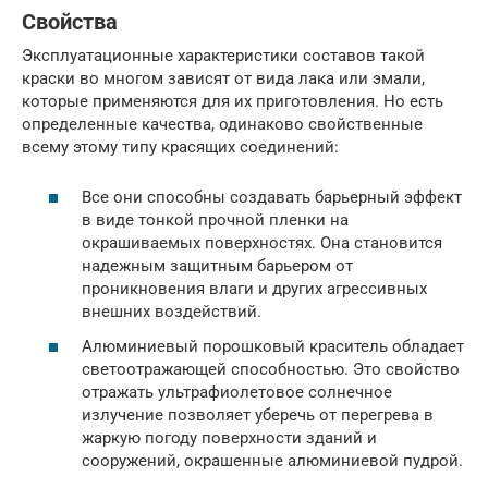
Свойства
Эксплуатационные характеристики составов такой
краски во многом зависят от вида лака или эмали,
которые применяются для их приготовления. Но есть
определенные качества, одинаково свойственные
всему этому типу красящих соединений:
Все они способны создавать барьерный эффект
в виде тонкой прочной пленки на
окрашиваемых поверхностях. Она становится
надежным защитным барьером от
проникновения влаги и других агрессивных
внешних воздействий.
Алюминиевый порошковый краситель обладает
светоотражающей способностью. Это свойство
отражать ультрафиолетовое солнечное
излучение позволяет уберечь от перегрева в
жаркую погоду поверхности зданий и
сооружений, окрашенные алюминиевой пудрой.