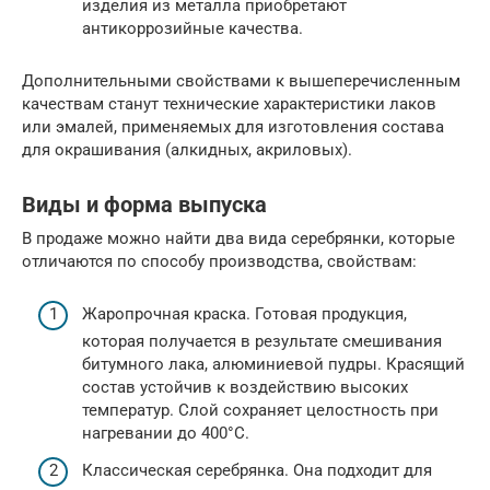
изделия из металла приобретают
антикоррозийные качества.
Дополнительными свойствами к вышеперечисленным
качествам станут технические характеристики лаков
или эмалей, применяемых для изготовления состава
для окрашивания (алкидных, акриловых).
Виды и форма выпуска
В продаже можно найти два вида серебрянки, которые
отличаются по способу производства, свойствам:
Жаропрочная краска. Готовая продукция,
которая получается в результате смешивания
битумного лака, алюминиевой пудры. Красящий
состав устойчив к воздействию высоких
температур. Слой сохраняет целостность при
нагревании до 400°С.
Классическая серебрянка. Она подходит для