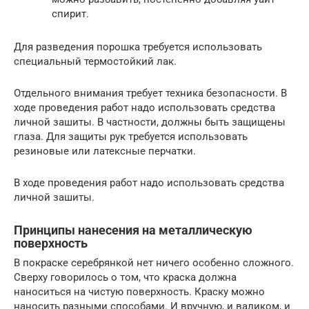
спирит.
Для разведения порошка требуется использовать
специальный термостойкий лак.
Отдельного внимания требует техника безопасности. В
ходе проведения работ надо использовать средства
личной зашиты. В частности, должны быть защищены
глаза. Для защиты рук требуется использовать
резиновые или латексные перчатки.
В ходе проведения работ надо использовать средства
личной зашиты.
Принципы нанесения на металлическую
поверхность
В покраске серебрянкой нет ничего особенно сложного.
Сверху говорилось о том, что краска должна
наноситься на чистую поверхность. Краску можно
наносить разными способами. И вручную, и валиком, и