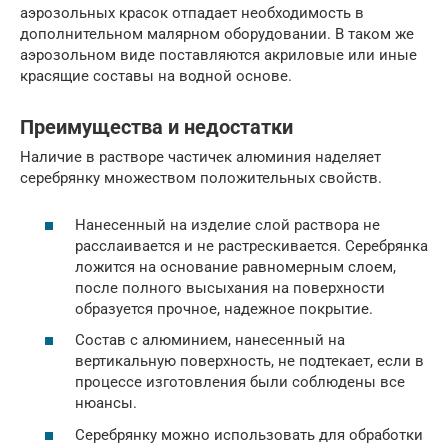
аэрозольных красок отпадает необходимость в
дополнительном малярном оборудовании. В таком же
аэрозольном виде поставляются акриловые или иные
красящие составы на водной основе.
Преимущества и недостатки
Наличие в растворе частичек алюминия наделяет
серебрянку множеством положительных свойств.
Нанесенный на изделие слой раствора не
расслаивается и не растрескивается. Серебрянка
ложится на основание равномерным слоем,
после полного высыхания на поверхности
образуется прочное, надежное покрытие.
Состав с алюминием, нанесенный на
вертикальную поверхность, не подтекает, если в
процессе изготовления были соблюдены все
нюансы.
Серебрянку можно использовать для обработки