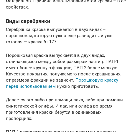
материалов. Причина использования этой краски – в её
свойствах.
Виды серебрянки
Серебрянка краска выпускается в двух видах –
порошковая, которую нужно ещё разводить, и уже
готовая — краска бт 177.
Порошковая краска выпускается в двух видах,
отличающихся между собой размером частиц. ПАП-1
имеет более крупную фракцию, ПАП-2 более мелкую.
Качество покрытия, получаемого после окрашивания,
от размера фракции не зависит.
Порошковую краску
перед использованием
нужно приготовить.
Делается это либо при помощи лака, либо при помощи
синтетической олифы. И лак, или олифа во время
приготовления краски берутся в одинаковых
пропорциях.