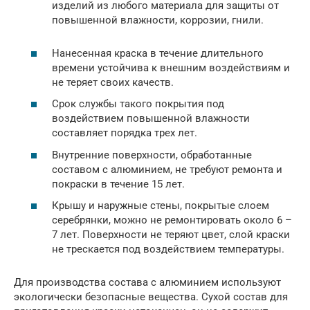
изделий из любого материала для защиты от
повышенной влажности, коррозии, гнили.
Нанесенная краска в течение длительного
времени устойчива к внешним воздействиям и
не теряет своих качеств.
Срок службы такого покрытия под
воздействием повышенной влажности
составляет порядка трех лет.
Внутренние поверхности, обработанные
составом с алюминием, не требуют ремонта и
покраски в течение 15 лет.
Крышу и наружные стены, покрытые слоем
серебрянки, можно не ремонтировать около 6 –
7 лет. Поверхности не теряют цвет, слой краски
не трескается под воздействием температуры.
Для производства состава с алюминием используют
экологически безопасные вещества. Сухой состав для