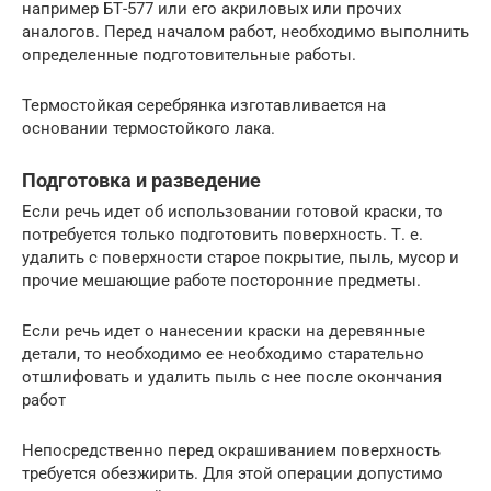
например БТ-577 или его акриловых или прочих
аналогов. Перед началом работ, необходимо выполнить
определенные подготовительные работы.
Термостойкая серебрянка изготавливается на
основании термостойкого лака.
Подготовка и разведение
Если речь идет об использовании готовой краски, то
потребуется только подготовить поверхность. Т. е.
удалить с поверхности старое покрытие, пыль, мусор и
прочие мешающие работе посторонние предметы.
Если речь идет о нанесении краски на деревянные
детали, то необходимо ее необходимо старательно
отшлифовать и удалить пыль с нее после окончания
работ
Непосредственно перед окрашиванием поверхность
требуется обезжирить. Для этой операции допустимо