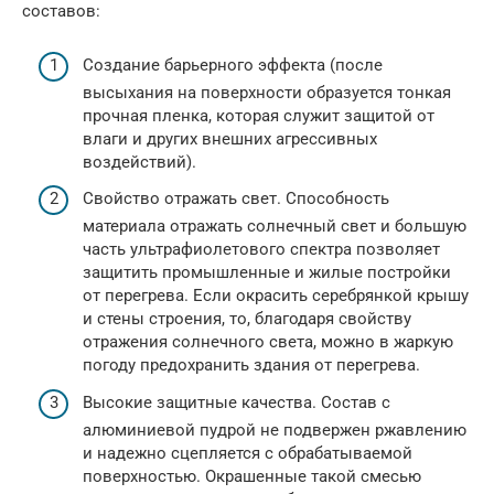
составов:
Создание барьерного эффекта (после
высыхания на поверхности образуется тонкая
прочная пленка, которая служит защитой от
влаги и других внешних агрессивных
воздействий).
Свойство отражать свет. Способность
материала отражать солнечный свет и большую
часть ультрафиолетового спектра позволяет
защитить промышленные и жилые постройки
от перегрева. Если окрасить серебрянкой крышу
и стены строения, то, благодаря свойству
отражения солнечного света, можно в жаркую
погоду предохранить здания от перегрева.
Высокие защитные качества. Состав с
алюминиевой пудрой не подвержен ржавлению
и надежно сцепляется с обрабатываемой
поверхностью. Окрашенные такой смесью