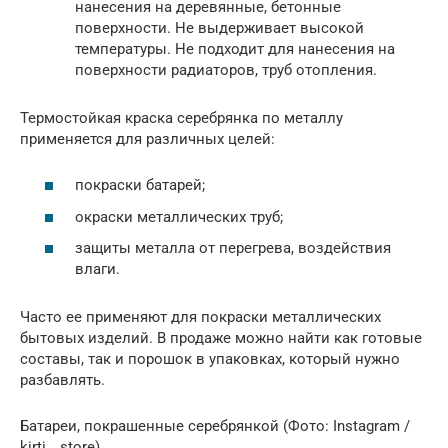
нанесения на деревянные, бетонные
поверхности. Не выдерживает высокой
температуры. Не подходит для нанесения на
поверхности радиаторов, труб отопления.
Термостойкая краска серебрянка по металлу
применяется для различных целей:
покраски батарей;
окраски металлических труб;
защиты металла от перегрева, воздействия
влаги.
Часто ее применяют для покраски металлических
бытовых изделий. В продаже можно найти как готовые
составы, так и порошок в упаковках, который нужно
разбавлять.
Батареи, покрашенные серебрянкой (Фото: Instagram /
kirti__store)