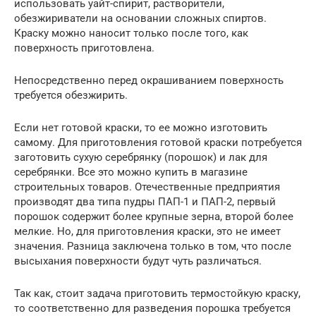
использовать уайт-спирит, растворители,
обезжириватели на основании сложных спиртов.
Краску можно наносит только после того, как
поверхность приготовлена.
Непосредственно перед окрашиванием поверхность
требуется обезжирить.
Если нет готовой краски, то ее можно изготовить
самому. Для приготовления готовой краски потребуется
заготовить сухую серебрянку (порошок) и лак для
серебрянки. Все это можно купить в магазине
строительных товаров. Отечественные предприятия
производят два типа пудры ПАП-1 и ПАП-2, первый
порошок содержит более крупные зерна, второй более
мелкие. Но, для приготовления краски, это не имеет
значения. Разница заключена только в том, что после
высыхания поверхности будут чуть различаться.
Так как, стоит задача приготовить термостойкую краску,
то соответственно для разведения порошка требуется