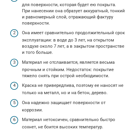
для поверхности, которая будет ею покрыта.
При нанесении она образует аккуратный, тонкий
и равномерный слой, отражающий фактуру
поверхности.
Она имеет сравнительно продолжительный срок
эксплуатации: в воде до 3 лет, на открытом
воздухе около 7 лет, а в закрытом пространстве
и того больше.
Материал не отслаивается, является весьма
прочным и стойким. Недостаток: покрытие
тяжело снять при острой необходимости.
Краска не привередлива, поэтому ее наносят не
только на металл, но и на бетон, дерево.
Она надежно защищает поверхности от
коррозии.
Материал нетоксичен, сравнительно быстро
сохнет, не боится высоких температур.