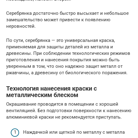
Серебрянка достаточно быстро высыхает и небольшое
замешательство может привести к появлению
неровностей.
По сути, серебрянка — это универсальная краска,
применяемая для защиты деталей из металла и
древесины. При соблюдении технологических режимов
приготовления и нанесения покрытия можно быть
уверенным в том, что оно надежно защит металл от
ржавчины, а древесину от биологического поражения.
Технология нанесения краски с
металлическим блеском
Окрашивание проводится в помещении с хорошей
вентиляцией. Без подготовки поверхности к нанесению
алюминиевой краски не рекомендуется приступать.
Наждачкой или щеткой по металлу с металла