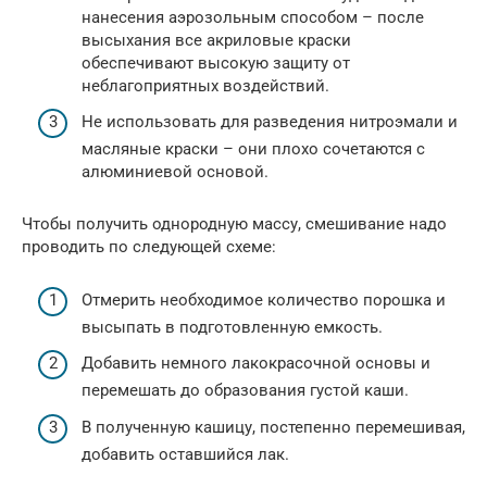
нанесения аэрозольным способом – после
высыхания все акриловые краски
обеспечивают высокую защиту от
неблагоприятных воздействий.
Не использовать для разведения нитроэмали и
масляные краски – они плохо сочетаются с
алюминиевой основой.
Чтобы получить однородную массу, смешивание надо
проводить по следующей схеме:
Отмерить необходимое количество порошка и
высыпать в подготовленную емкость.
Добавить немного лакокрасочной основы и
перемешать до образования густой каши.
В полученную кашицу, постепенно перемешивая,
добавить оставшийся лак.