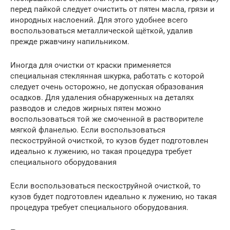
перед пайкой следует очистить от пятен масла, грязи и
инородных наслоений. Для этого удобнее всего
воспользоваться металлической щёткой, удалив
прежде ржавчину напильником.
Иногда для очистки от краски применяется
специальная стеклянная шкурка, работать с которой
следует очень осторожно, не допуская образования
осадков. Для удаления обнаруженных на деталях
разводов и следов жирных пятен можно
воспользоваться той же смоченной в растворителе
мягкой фланелью. Если воспользоваться
пескоструйной очисткой, то кузов будет подготовлен
идеально к лужению, но такая процедура требует
специального оборудования
Если воспользоваться пескоструйной очисткой, то
кузов будет подготовлен идеально к лужению, но такая
процедура требует специального оборудования.