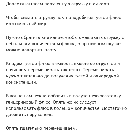
Далее высыпаем полученную стружку в емкость.
Чтобы связать стружку нам понадобится густой флюс
или паяльный жир
Нужно обратить внимание, чтобы смешивать стружку с
небольшим количеством флюса, в противном случае
можно испортить пасту
Кладем густой флюс в емкость вместе со стружкой и
начинаем перемешивать как тесто. Перемешивать
нужно тщательно до получения густой и однородной
консистенции.
В конце нам нужно добавить в полученную заготовку
глицериновый флюс. Опять же не следует
использовать флюс в большом количестве. Достаточно
добавить пару капель.
Опять тщательно перемешиваем.