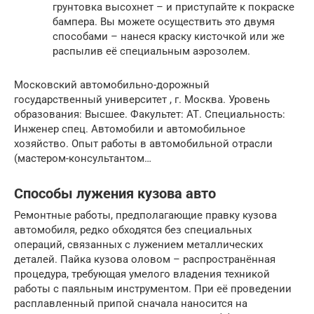
грунтовка высохнет – и приступайте к покраске
бампера. Вы можете осуществить это двумя
способами – нанеся краску кисточкой или же
распылив её специальным аэрозолем.
Московский автомобильно-дорожный
государственный университет , г. Москва. Уровень
образования: Высшее. Факультет: АТ. Специальность:
Инженер спец. Автомобили и автомобильное
хозяйство. Опыт работы в автомобильной отрасли
(мастером-консультантом…
Способы лужения кузова авто
Ремонтные работы, предполагающие правку кузова
автомобиля, редко обходятся без специальных
операций, связанных с лужением металлических
деталей. Пайка кузова оловом – распространённая
процедура, требующая умелого владения техникой
работы с паяльным инструментом. При её проведении
расплавленный припой сначала наносится на