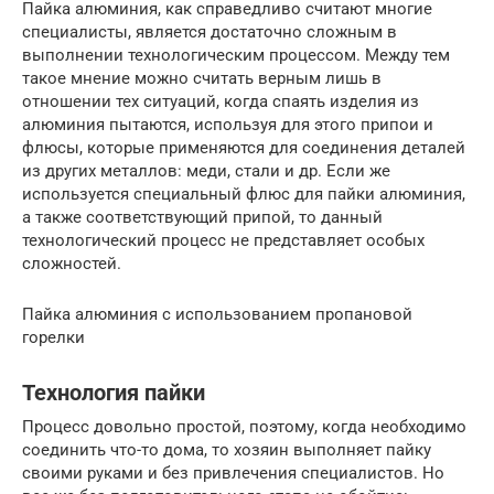
Пайка алюминия, как справедливо считают многие
специалисты, является достаточно сложным в
выполнении технологическим процессом. Между тем
такое мнение можно считать верным лишь в
отношении тех ситуаций, когда спаять изделия из
алюминия пытаются, используя для этого припои и
флюсы, которые применяются для соединения деталей
из других металлов: меди, стали и др. Если же
используется специальный флюс для пайки алюминия,
а также соответствующий припой, то данный
технологический процесс не представляет особых
сложностей.
Пайка алюминия с использованием пропановой
горелки
Технология пайки
Процесс довольно простой, поэтому, когда необходимо
соединить что-то дома, то хозяин выполняет пайку
своими руками и без привлечения специалистов. Но