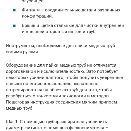
заусенцев.
Фитинги – соединительные детали различных
конфигураций.
Ершик и щетка стальные для чистки внутренней
и внешней сторон фитингов и труб.
Инструменты, необходимые для пайки медных труб
своими руками
Оборудование для пайки медных труб не отличается
дороговизной и исключительностью. Зато потребует
некоторых усилий для того, чтобы получить уверенные
навыки по его использованию: желательно
потренироваться на обрезках труб для того, чтобы
разобраться с тонкостями технологии и методов.
Пошаговая инструкция соединения мягким припоем
медных труб
Шаг 1. С помощью труборасширителя увеличить
диаметр фитинга, с помощью фаскоснимателя –