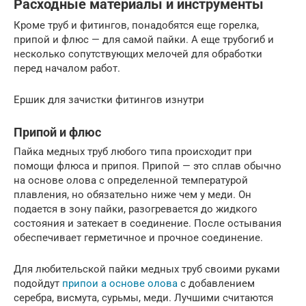
Расходные материалы и инструменты
Кроме труб и фитингов, понадобятся еще горелка,
припой и флюс — для самой пайки. А еще трубогиб и
несколько сопутствующих мелочей для обработки
перед началом работ.
Ершик для зачистки фитингов изнутри
Припой и флюс
Пайка медных труб любого типа происходит при
помощи флюса и припоя. Припой — это сплав обычно
на основе олова с определенной температурой
плавления, но обязательно ниже чем у меди. Он
подается в зону пайки, разогревается до жидкого
состояния и затекает в соединение. После остывания
обеспечивает герметичное и прочное соединение.
Для любительской пайки медных труб своими руками
подойдут
припои а основе олова
с добавлением
серебра, висмута, сурьмы, меди. Лучшими считаются