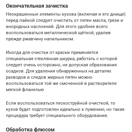
Окончательная зачистка
Неокрашенные элементы кузова (включая и его днище)
перед пайкой следует очистить от пятен масла, грязи и
инородных наслоений. Для этого удобнее всего
воспользоваться металлической щёткой, удалив
прежде ржавчину напильником.
Иногда для очистки от краски применяется
специальная стеклянная шкурка, работать с которой
следует очень осторожно, не допуская образования
осадков. Для удаления обнаруженных на деталях
разводов и следов жирных пятен можно
воспользоваться той же смоченной в растворителе
мягкой фланелью
Если воспользоваться пескоструйной очисткой, то
кузов будет подготовлен идеально к лужению, но такая
процедура требует специального оборудования.
Обработка флюсом