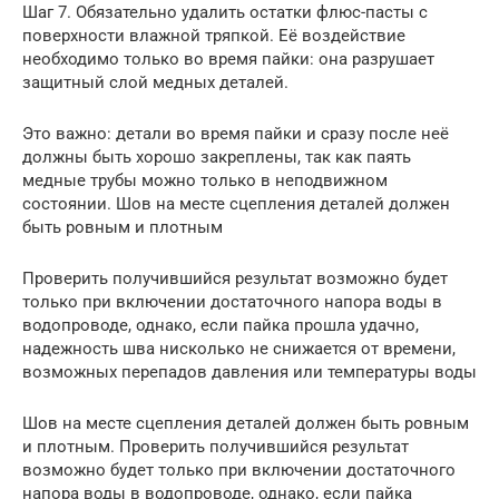
Шаг 7. Обязательно удалить остатки флюс-пасты с
поверхности влажной тряпкой. Её воздействие
необходимо только во время пайки: она разрушает
защитный слой медных деталей.
Это важно: детали во время пайки и сразу после неё
должны быть хорошо закреплены, так как паять
медные трубы можно только в неподвижном
состоянии. Шов на месте сцепления деталей должен
быть ровным и плотным
Проверить получившийся результат возможно будет
только при включении достаточного напора воды в
водопроводе, однако, если пайка прошла удачно,
надежность шва нисколько не снижается от времени,
возможных перепадов давления или температуры воды
Шов на месте сцепления деталей должен быть ровным
и плотным. Проверить получившийся результат
возможно будет только при включении достаточного
напора воды в водопроводе, однако, если пайка