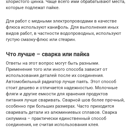
хлористого цинка. Чаще всего ими обрабатывают места,
которые подлежат пайке.
Для работ с медными электропроводами в качестве
флюса используют канифоль. Для выполнения иных
видов работ, в частности водопроводных, используют
густую смазку-флюс или стеарин.
Что лучше – сварка или пайка
Ответы на этот вопрос могут быть разными.
Применение того или иного способа зависит от
использования деталей после их соединения.
Автомобильный радиатор лучше паять. Этот способ
стоит дешево и отличается надежностью. Молочные
фляги и другие емкости для хранения продуктов
питания лучше сваривать. Сварной шов более прочный,
особенно при больших размерах. Часто приходится
сваривать детали из алюминиевых сплавов. Сварка
силумина – практически единственный способ
соединения, не считая использования клея.