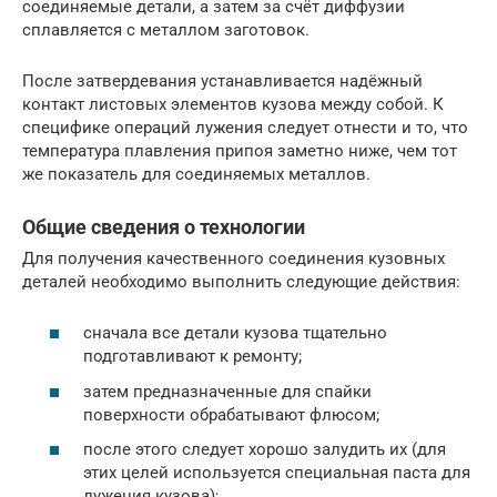
соединяемые детали, а затем за счёт диффузии
сплавляется с металлом заготовок.
После затвердевания устанавливается надёжный
контакт листовых элементов кузова между собой. К
специфике операций лужения следует отнести и то, что
температура плавления припоя заметно ниже, чем тот
же показатель для соединяемых металлов.
Общие сведения о технологии
Для получения качественного соединения кузовных
деталей необходимо выполнить следующие действия:
сначала все детали кузова тщательно
подготавливают к ремонту;
затем предназначенные для спайки
поверхности обрабатывают флюсом;
после этого следует хорошо залудить их (для
этих целей используется специальная паста для
лужения кузова);