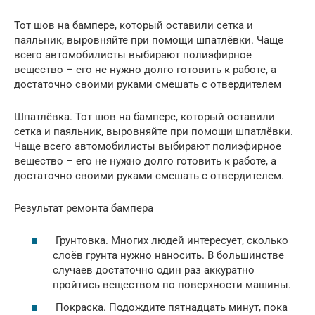
Тот шов на бампере, который оставили сетка и
паяльник, выровняйте при помощи шпатлёвки. Чаще
всего автомобилисты выбирают полиэфирное
вещество – его не нужно долго готовить к работе, а
достаточно своими руками смешать с отвердителем
Шпатлёвка. Тот шов на бампере, который оставили
сетка и паяльник, выровняйте при помощи шпатлёвки.
Чаще всего автомобилисты выбирают полиэфирное
вещество – его не нужно долго готовить к работе, а
достаточно своими руками смешать с отвердителем.
Результат ремонта бампера
Грунтовка. Многих людей интересует, сколько
слоёв грунта нужно наносить. В большинстве
случаев достаточно один раз аккуратно
пройтись веществом по поверхности машины.
Покраска. Подождите пятнадцать минут, пока