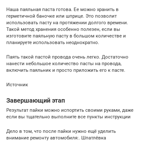
Наша паяльная паста готова. Ее можно хранить в
герметичной баночке или шприце. Это позволит
использовать пасту на протяжении долгого времени.
Такой метод хранения особенно полезен, если вы
изготовите паяльную пасту в большом количестве и
планируете использовать неоднократно.
Паять такой пастой провода очень легко. Достаточно
нанести небольшое количество пасты на провода,
включить паяльник и просто приложить его к пасте.
Источник
Завершающий этап
Результат пайки можно испортить своими руками, даже
если вы тщательно выполните все пункты инструкции
Дело в том, что после пайки нужно ещё уделить
внимание ремонту автомобиля:. Шпатлёвка