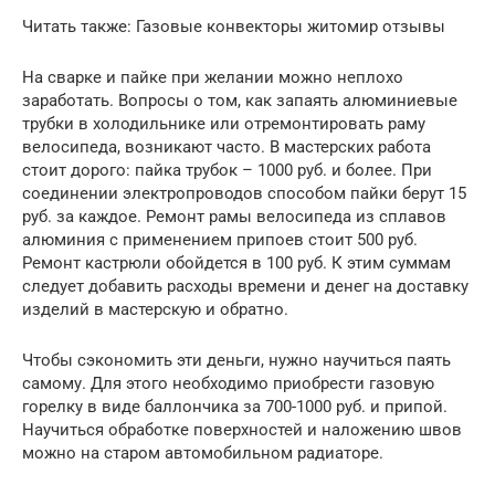
Читать также: Газовые конвекторы житомир отзывы
На сварке и пайке при желании можно неплохо
заработать. Вопросы о том, как запаять алюминиевые
трубки в холодильнике или отремонтировать раму
велосипеда, возникают часто. В мастерских работа
стоит дорого: пайка трубок – 1000 руб. и более. При
соединении электропроводов способом пайки берут 15
руб. за каждое. Ремонт рамы велосипеда из сплавов
алюминия с применением припоев стоит 500 руб.
Ремонт кастрюли обойдется в 100 руб. К этим суммам
следует добавить расходы времени и денег на доставку
изделий в мастерскую и обратно.
Чтобы сэкономить эти деньги, нужно научиться паять
самому. Для этого необходимо приобрести газовую
горелку в виде баллончика за 700-1000 руб. и припой.
Научиться обработке поверхностей и наложению швов
можно на старом автомобильном радиаторе.