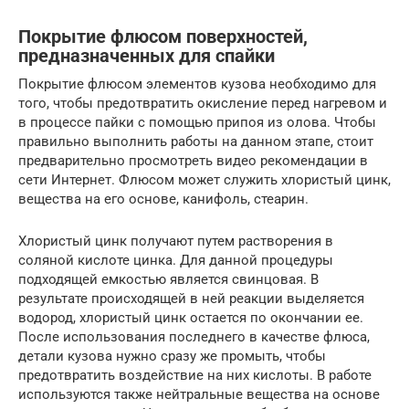
Покрытие флюсом поверхностей,
предназначенных для спайки
Покрытие флюсом элементов кузова необходимо для
того, чтобы предотвратить окисление перед нагревом и
в процессе пайки с помощью припоя из олова. Чтобы
правильно выполнить работы на данном этапе, стоит
предварительно просмотреть видео рекомендации в
сети Интернет. Флюсом может служить хлористый цинк,
вещества на его основе, канифоль, стеарин.
Хлористый цинк получают путем растворения в
соляной кислоте цинка. Для данной процедуры
подходящей емкостью является свинцовая. В
результате происходящей в ней реакции выделяется
водород, хлористый цинк остается по окончании ее.
После использования последнего в качестве флюса,
детали кузова нужно сразу же промыть, чтобы
предотвратить воздействие на них кислоты. В работе
используются также нейтральные вещества на основе