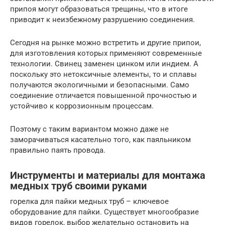
припоя могут образоваться трещины, что в итоге
приводит к неизбежному разрушению соединения.
Сегодня на рынке можно встретить и другие припои,
для изготовления которых применяют современные
технологии. Свинец заменен цинком или индием. А
поскольку это нетоксичные элементы, то и сплавы
получаются экологичными и безопасными. Само
соединение отличается повышенной прочностью и
устойчиво к коррозионным процессам.
Поэтому с таким вариантом можно даже не
заморачиваться касательно того, как паяльником
правильно паять провода.
Инструменты и материалы для монтажа
медных труб своими руками
горелка для пайки медных труб – ключевое
оборудование для пайки. Существует многообразие
видов горелок, выбор желательно остановить на