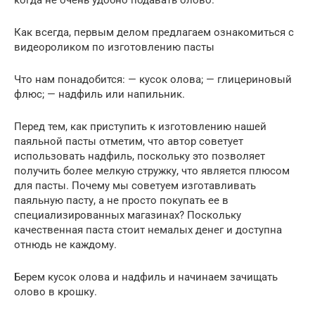
Как всегда, первым делом предлагаем ознакомиться с
видеороликом по изготовлению пасты
Что нам понадобится: — кусок олова; — глицериновый
флюс; — надфиль или напильник.
Перед тем, как приступить к изготовлению нашей
паяльной пасты отметим, что автор советует
использовать надфиль, поскольку это позволяет
получить более мелкую стружку, что является плюсом
для пасты. Почему мы советуем изготавливать
паяльную пасту, а не просто покупать ее в
специализированных магазинах? Поскольку
качественная паста стоит немалых денег и доступна
отнюдь не каждому.
Берем кусок олова и надфиль и начинаем зачищать
олово в крошку.