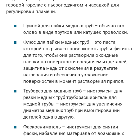
газовой горелке с пьезоподжигом и насадкой для
регулировки пламени.
Припой для пайки медных труб – обычно это
олово в виде прутков или катушек проволоки.
Флюс для пайки медных труб – это паста,
которой покрывают поверхность труб и фитинга
для того, чтобы она растворила оксидные
пленки на поверхности соединяемых деталей,
защитила медь от окисления в результате
нагревания и обеспечила увлажнение
поверхностей в момент растворения припоя.
Труборез для медных труб – инструмент для
резки медных труб труборасширитель для
медной трубы – инструмент для увеличения
диаметра медных труб при вмонтировании
деталей одна в другую.
Фаскосниматель – инструмент для снятия
фаски, избавления материала от возможных