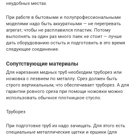
неудобных местах.
При работе в бытовыми и полупрофессиональными
моделями надо быть аккуратными — не перегревать
агрегат, чтобы не расплавился пластик. Потому
выполнять за один раз много паек не стоит — лучше
дать оборудованию остыть и подготовить в это время
следующее соединение.
Сопутствующие материалы
Для нарезания медных труб необходим труборез или
ножовка с лезвием по металлу. Срез должен быть
строго вертикальным, что обеспечивает труборез. А для
гарантии ровного среза при помощи ножовки можно
использовать обычное плотницкое стусло.
Труборез
При подготовке труб их надо зачищать. Для этого есть
специальные металлические щетки и ершики (для