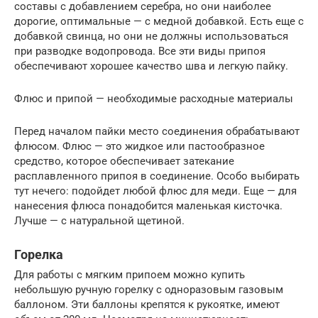
составы с добавлением серебра, но они наиболее
дорогие, оптимальные — с медной добавкой. Есть еще с
добавкой свинца, но они не должны использоваться
при разводке водопровода. Все эти виды припоя
обеспечивают хорошее качество шва и легкую пайку.
Флюс и припой — необходимые расходные материалы
Перед началом пайки место соединения обрабатывают
флюсом. Флюс — это жидкое или пастообразное
средство, которое обеспечивает затекание
расплавленного припоя в соединение. Особо выбирать
тут нечего: подойдет любой флюс для меди. Еще — для
нанесения флюса понадобится маленькая кисточка.
Лучше — с натуральной щетиной.
Горелка
Для работы с мягким припоем можно купить
небольшую ручную горелку с одноразовым газовым
баллоном. Эти баллоны крепятся к рукоятке, имеют