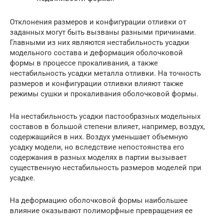
Отклонения размеров и конфигурации отливки от
заданных могут быть вызваны разными причинами.
Главными из них являются нестабильность усадки
модельного состава и деформация оболочковой
формы в процессе прокаливания, а также
нестабильность усадки металла отливки. На точность
размеров и конфигурации отливки влияют также
режимы сушки и прокаливания оболочковой формы.
На нестабильность усадки пастообразных модельных
составов в большой степени влияет, например, воздух,
содержащийся в них. Воздух уменьшает объемную
усадку модели, но вследствие непостоянства его
содержания в разных моделях в партии вызывает
существенную нестабильность размеров моделей при
усадке.
На деформацию оболочковой формы наибольшее
влияние оказывают полиморфные превращения ее