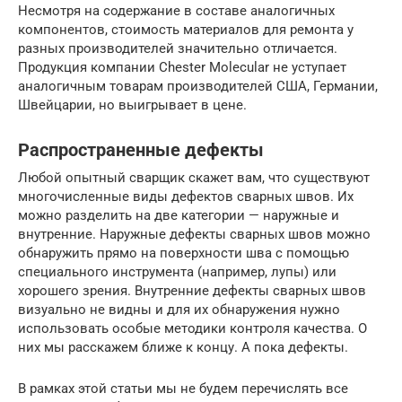
Несмотря на содержание в составе аналогичных
компонентов, стоимость материалов для ремонта у
разных производителей значительно отличается.
Продукция компании Chester Molecular не уступает
аналогичным товарам производителей США, Германии,
Швейцарии, но выигрывает в цене.
Распространенные дефекты
Любой опытный сварщик скажет вам, что существуют
многочисленные виды дефектов сварных швов. Их
можно разделить на две категории — наружные и
внутренние. Наружные дефекты сварных швов можно
обнаружить прямо на поверхности шва с помощью
специального инструмента (например, лупы) или
хорошего зрения. Внутренние дефекты сварных швов
визуально не видны и для их обнаружения нужно
использовать особые методики контроля качества. О
них мы расскажем ближе к концу. А пока дефекты.
В рамках этой статьи мы не будем перечислять все