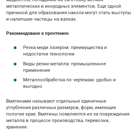
металлических и инородных элементов. Еще одной
причиной для образования накола могут стать выступы
и налипшие частицы на валках.
Рекомендовано к прочтению
Резка меди лазером: преимущества и
недостатки технологии
Виды резки металла: промышленное
применение
Металлообработка по чертежам: удобно и
выгодно
Вмятинами называют отдельные единичные
углубления различных размеров, форм, имеющие
пологие края. Вмятины появляются из-за повреждения
металла в процессе производства, перевозки,
хранения.