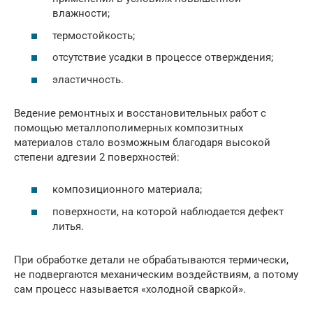
влажности;
термостойкость;
отсутствие усадки в процессе отверждения;
эластичность.
Ведение ремонтных и восстановительных работ с
помощью металлополимерных композитных
материалов стало возможным благодаря высокой
степени адгезии 2 поверхностей:
композиционного материала;
поверхности, на которой наблюдается дефект
литья.
При обработке детали не обрабатываются термически,
не подвергаются механическим воздействиям, а потому
сам процесс называется «холодной сваркой».