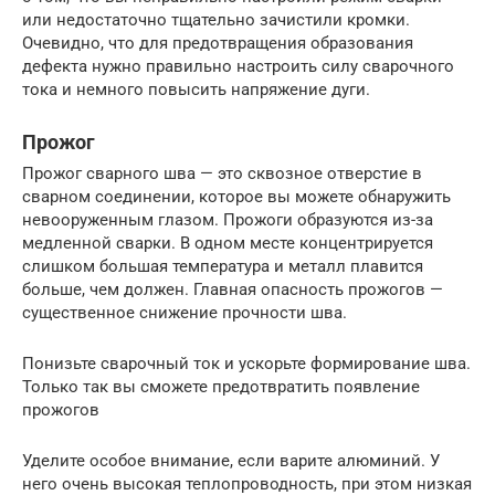
или недостаточно тщательно зачистили кромки.
Очевидно, что для предотвращения образования
дефекта нужно правильно настроить силу сварочного
тока и немного повысить напряжение дуги.
Прожог
Прожог сварного шва — это сквозное отверстие в
сварном соединении, которое вы можете обнаружить
невооруженным глазом. Прожоги образуются из-за
медленной сварки. В одном месте концентрируется
слишком большая температура и металл плавится
больше, чем должен. Главная опасность прожогов —
существенное снижение прочности шва.
Понизьте сварочный ток и ускорьте формирование шва.
Только так вы сможете предотвратить появление
прожогов
Уделите особое внимание, если варите алюминий. У
него очень высокая теплопроводность, при этом низкая