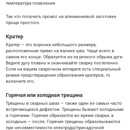
температура плавления
Так что получить прожог на алюминиевой заготовке
проще простого.
Кратер
Кратер — это воронка небольшого размера,
расположенная прямо на валике шва. Чаще всего в
самом его конце. Образуется из-за резкого обрыва дуги.
Ведите дугу плавно и оканчивайте сварку постепенно.
Если на вашем сварочном аппарате есть специальный
режим предотвращения образования кратеров, то
включите его.
Горячая или холодная трещина
Трещины в сварных швах — также один из самых часто
встречающихся дефектов. Трещины бывают холодными
и горячими. Горячие образуются во время сварки, а
холодные — после. Горячие трещины образовываются
при несовместимости электрода/присадочной