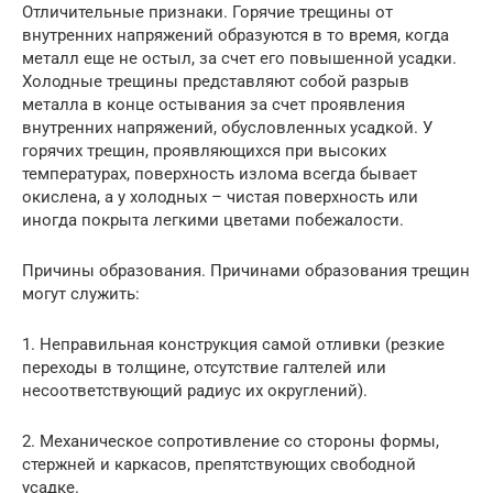
Отличительные признаки. Горячие трещины от
внутренних напряжений образуются в то время, когда
металл еще не остыл, за счет его повышенной усадки.
Холодные трещины представляют собой разрыв
металла в конце остывания за счет проявления
внутренних напряжений, обусловленных усадкой. У
горячих трещин, проявляющихся при высоких
температурах, поверхность излома всегда бывает
окислена, а у холодных – чистая поверхность или
иногда покрыта легкими цветами побежалости.
Причины образования. Причинами образования трещин
могут служить:
1. Неправильная конструкция самой отливки (резкие
переходы в толщине, отсутствие галтелей или
несоответствующий радиус их округлений).
2. Механическое сопротивление со стороны формы,
стержней и каркасов, препятствующих свободной
усадке.