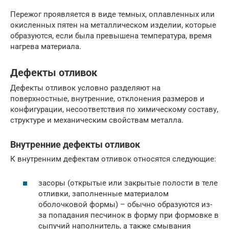
Пережог проявляется в виде темных, оплавленных или
окисленных пятен на металлическом изделии, которые
образуются, если была превышена температура, время
нагрева материала.
Дефекты отливок
Дефекты отливок условно разделяют на
поверхностные, внутренние, отклонения размеров и
конфигурации, несоответствия по химическому составу,
структуре и механическим свойствам металла.
Внутренние дефекты отливок
К внутренним дефектам отливок относятся следующие:
засоры (открытые или закрытые полости в теле
отливки, заполненные материалом
оболочковой формы) – обычно образуются из-
за попадания песчинок в форму при формовке в
сыпучий наполнитель, а также смывания