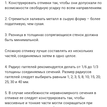
1. Конструировать отливки так, чтобы они допускали по
возможности свободную усадку по всем направлениям.
2. Стремиться заливать металл в сырую форму – более
податливую, чем сухая.
3. Разница в толщинах сопрягающихся стенок должна
быть минимальной.
Сложную отливку лучше составлять из нескольких
частей, соединяемых затем в одно целое.
4. Радиус галтелей рекомендуется делать от 1/6 до 1/3
толщины соединяемых сечений. Размер радиусов
галтелей следует выбирать равным 1; 2; 3; 5; 8; 10; 15; 20;
25; 30 и 40 мм.
5. В случае неизбежности неравномерного сечения в
отливке ее следует конструировать так, чтобы
массивные и тонкие части могли сокращаться при