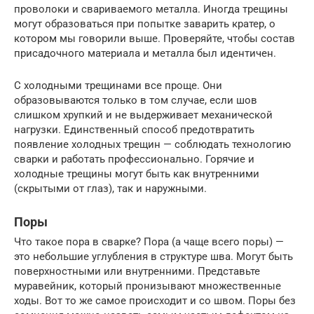
проволоки и свариваемого металла. Иногда трещины
могут образоваться при попытке заварить кратер, о
котором мы говорили выше. Проверяйте, чтобы состав
присадочного материала и металла был идентичен.
С холодными трещинами все проще. Они
образовываются только в том случае, если шов
слишком хрупкий и не выдерживает механической
нагрузки. Единственный способ предотвратить
появление холодных трещин — соблюдать технологию
сварки и работать профессионально. Горячие и
холодные трещины могут быть как внутренними
(скрытыми от глаз), так и наружными.
Поры
Что такое пора в сварке? Пора (а чаще всего поры) —
это небольшие углубления в структуре шва. Могут быть
поверхностными или внутренними. Представьте
муравейник, который пронизывают множественные
ходы. Вот то же самое происходит и со швом. Поры без