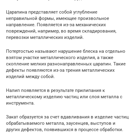
Царапина представляет собой углубление
неправильной формы, имеющее произвольное
направление. Появляется из-за механических
повреждений, например, во время складирования,
перевозки металлических изделий.
Потертостью называют нарушение блеска на отдельно
взятом участке металлического изделия, а также
скопление мелких разнонаправленных царапин. Такие
дефекты появляются из-за трения металлических
изделий между собой.
Налип появляется в результате прилипания к
металлическому изделию частиц или слоя металла с
инструмента.
Закат образуется за счет вдавливания в изделие частиц
обрабатываемого металла, заусенцев, выступов и
других дефектов, появившихся в процессе обработки.