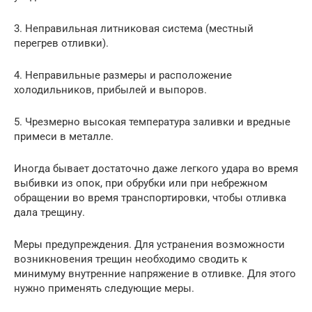
3. Неправильная литниковая система (местный
перегрев отливки).
4. Неправильные размеры и расположение
холодильников, прибылей и выпоров.
5. Чрезмерно высокая температура заливки и вредные
примеси в металле.
Иногда бывает достаточно даже легкого удара во время
выбивки из опок, при обрубки или при небрежном
обращении во время транспортировки, чтобы отливка
дала трещину.
Меры предупреждения. Для устранения возможности
возникновения трещин необходимо сводить к
минимуму внутренние напряжение в отливке. Для этого
нужно применять следующие меры.