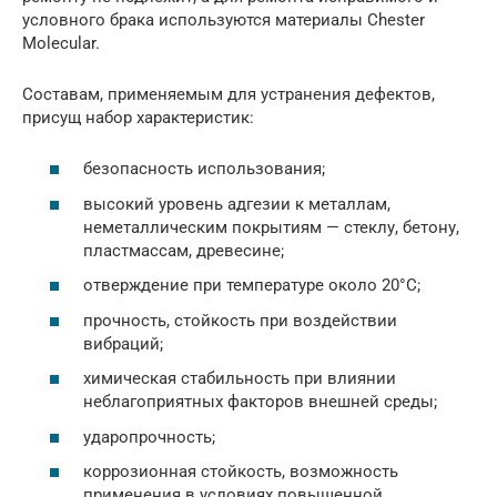
условного брака используются материалы Chester
Molecular.
Составам, применяемым для устранения дефектов,
присущ набор характеристик:
безопасность использования;
высокий уровень адгезии к металлам,
неметаллическим покрытиям — стеклу, бетону,
пластмассам, древесине;
отверждение при температуре около 20°С;
прочность, стойкость при воздействии
вибраций;
химическая стабильность при влиянии
неблагоприятных факторов внешней среды;
ударопрочность;
коррозионная стойкость, возможность
применения в условиях повышенной