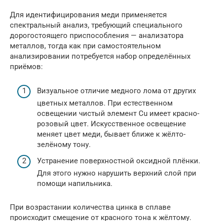
Для идентифицирования меди применяется
спектральный анализ, требующий специального
дорогостоящего приспособления — анализатора
металлов, тогда как при самостоятельном
анализировании потребуется набор определённых
приёмов:
Визуальное отличие медного лома от других
цветных металлов. При естественном
освещении чистый элемент Cu имеет красно-
розовый цвет. Искусственное освещение
меняет цвет меди, бывает ближе к жёлто-
зелёному тону.
Устранение поверхностной оксидной плёнки.
Для этого нужно нарушить верхний слой при
помощи напильника.
При возрастании количества цинка в сплаве
происходит смещение от красного тона к жёлтому.