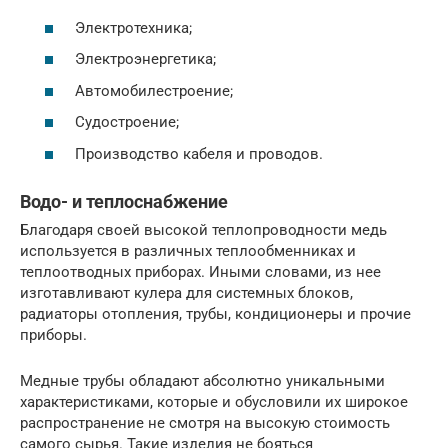
Электротехника;
Электроэнергетика;
Автомобилестроение;
Судостроение;
Производство кабеля и проводов.
Водо- и теплоснабжение
Благодаря своей высокой теплопроводности медь
используется в различных теплообменниках и
теплоотводных приборах. Иными словами, из нее
изготавливают кулера для системных блоков,
радиаторы отопления, трубы, кондиционеры и прочие
приборы.
Медные трубы обладают абсолютно уникальными
характеристиками, которые и обусловили их широкое
распространение не смотря на высокую стоимость
самого сырья. Такие изделия не бояться