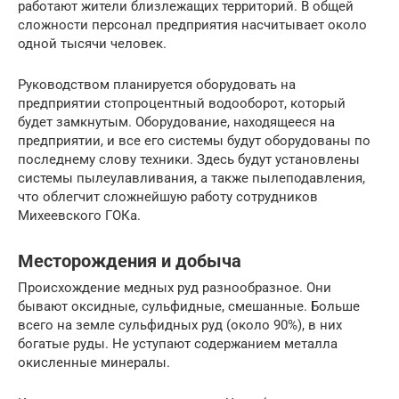
работают жители близлежащих территорий. В общей
сложности персонал предприятия насчитывает около
одной тысячи человек.
Руководством планируется оборудовать на
предприятии стопроцентный водооборот, который
будет замкнутым. Оборудование, находящееся на
предприятии, и все его системы будут оборудованы по
последнему слову техники. Здесь будут установлены
системы пылеулавливания, а также пылеподавления,
что облегчит сложнейшую работу сотрудников
Михеевского ГОКа.
Месторождения и добыча
Происхождение медных руд разнообразное. Они
бывают оксидные, сульфидные, смешанные. Больше
всего на земле сульфидных руд (около 90%), в них
богатые руды. Не уступают содержанием металла
окисленные минералы.