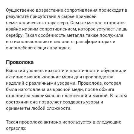
Существенно возрастание сопротивления происходит в
результате присутствия в сырье примесей
неметаллического характера. Сам же металл относится
крайне низким сопротивлением, которое уступает лишь
серебру. Такая особенность металла также послужила
его использованию в силовых трансформаторах и
энергосберегающих приводах.
Проволока
Высокий уровень вязкости и пластичности обусловили
активное использование меди для производства
изделий с различными узорами. Проволока, которая
была изготовлена из красной меди, после обжига
становится максимально пластичной и мягкой. В таком
состоянии она позволяет создавать узоры и
орнаменты любой сложности.
Такая проволока активно используется в следующих
отраслях: