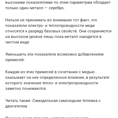
высокими показателями по этим параметрам обладает
только один металл — серебро.
Нельзя не принимать во внимание тот факт, что
показатели электро- и теплопроводности меди
относятся к разряду базовых свойств. Они сохраняются
на высоком уровне лишь пока металл находится в
чистом виде
Уменьшить эти показатели возможно добавлением
примесей:
Каждая из этих примесей в сочетании с медью
оказывает на нее определенное влияние, в результате
которого значения тепло- и электропроводности
заметно понижаются.
Читать также: Самодельная самоходная тележка с
двигателем