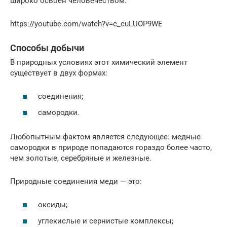
широко освоен человечеством.
https://youtube.com/watch?v=c_cuLUOP9WE
Способы добычи
В природных условиях этот химический элемент
существует в двух формах:
соединения;
самородки.
Любопытным фактом является следующее: медные
самородки в природе попадаются гораздо более часто,
чем золотые, серебряные и железные.
Природные соединения меди — это:
оксиды;
углекислые и сернистые комплексы;