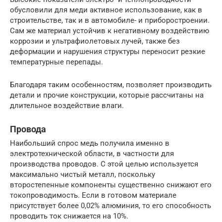
обусловили для меди активное использование, как в
строительстве, так и в автомобиле- и приборостроении.
Сам же материал устойчив к негативному воздействию
коррозии и ультрафиолетовых лучей, также без
деформации и нарушения структуры переносит резкие
температурные перепады.
Благодаря таким особенностям, позволяет производить
детали и прочие конструкции, которые рассчитаны на
длительное воздействие влаги.
Провода
Наибольший спрос медь получила именно в
электротехнической области, в частности для
производства проводов. С этой целью используется
максимально чистый металл, поскольку
второстепенные компоненты существенно снижают его
токопроводимость. Если в готовом материале
присутствует более 0,02% алюминия, то его способность
проводить ток снижается на 10%.