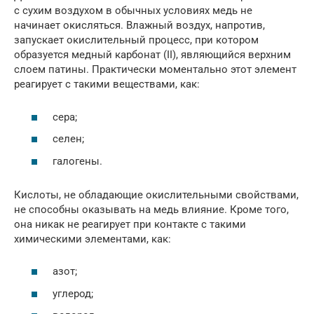
с сухим воздухом в обычных условиях медь не
начинает окисляться. Влажный воздух, напротив,
запускает окислительный процесс, при котором
образуется медный карбонат (II), являющийся верхним
слоем патины. Практически моментально этот элемент
реагирует с такими веществами, как:
сера;
селен;
галогены.
Кислоты, не обладающие окислительными свойствами,
не способны оказывать на медь влияние. Кроме того,
она никак не реагирует при контакте с такими
химическими элементами, как:
азот;
углерод;