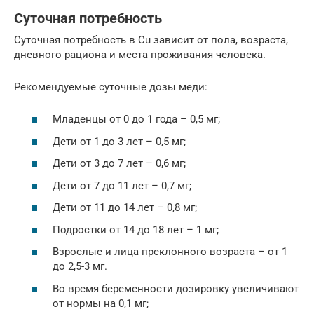
Суточная потребность
Суточная потребность в Cu зависит от пола, возраста,
дневного рациона и места проживания человека.
Рекомендуемые суточные дозы меди:
Младенцы от 0 до 1 года – 0,5 мг;
Дети от 1 до 3 лет – 0,5 мг;
Дети от 3 до 7 лет – 0,6 мг;
Дети от 7 до 11 лет – 0,7 мг;
Дети от 11 до 14 лет – 0,8 мг;
Подростки от 14 до 18 лет – 1 мг;
Взрослые и лица преклонного возраста – от 1
до 2,5-3 мг.
Во время беременности дозировку увеличивают
от нормы на 0,1 мг;