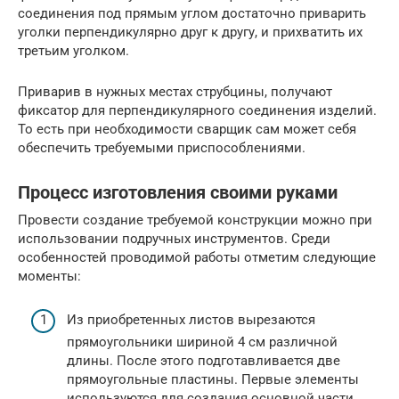
соединения под прямым углом достаточно приварить
уголки перпендикулярно друг к другу, и прихватить их
третьим уголком.
Приварив в нужных местах струбцины, получают
фиксатор для перпендикулярного соединения изделий.
То есть при необходимости сварщик сам может себя
обеспечить требуемыми приспособлениями.
Процесс изготовления своими руками
Провести создание требуемой конструкции можно при
использовании подручных инструментов. Среди
особенностей проводимой работы отметим следующие
моменты:
Из приобретенных листов вырезаются
прямоугольники шириной 4 см различной
длины. После этого подготавливается две
прямоугольные пластины. Первые элементы
используются для создания основной части