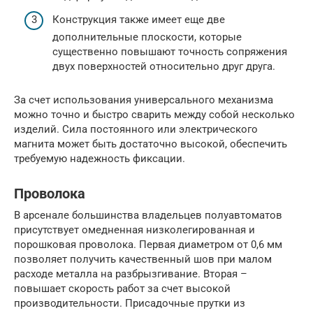
Конструкция также имеет еще две
дополнительные плоскости, которые
существенно повышают точность сопряжения
двух поверхностей относительно друг друга.
За счет использования универсального механизма
можно точно и быстро сварить между собой несколько
изделий. Сила постоянного или электрического
магнита может быть достаточно высокой, обеспечить
требуемую надежность фиксации.
Проволока
В арсенале большинства владельцев полуавтоматов
присутствует омедненная низколегированная и
порошковая проволока. Первая диаметром от 0,6 мм
позволяет получить качественный шов при малом
расходе металла на разбрызгивание. Вторая –
повышает скорость работ за счет высокой
производительности. Присадочные прутки из