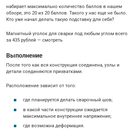
набирает максимально количество баллов в нашем
обзоре, это 20 из 20 баллов. Такого у нас еще не было.
Кто уже начал делать такую подставку для себя?
Магнитный уголок для сварки под любым углом всего
за 435 рублей — смотреть
Выполнение
После того как вся конструкция соединена, узлы и
детали соединяются прихватками.
Расположение зависит от того:
где планируется делать сварочный шов;
в какой части конструкции ожидается
максимальное внутреннее напряжение;
где возможна деформация.