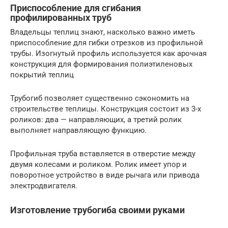
Приспособление для сгибания
профилированных труб
Владельцы теплиц знают, насколько важно иметь
приспособление для гибки отрезков из профильной
трубы. Изогнутый профиль используется как арочная
конструкция для формирования полиэтиленовых
покрытий теплиц
Трубогиб позволяет существенно сэкономить на
строительстве теплицы. Конструкция состоит из 3-х
роликов: два — направляющих, а третий ролик
выполняет направляющую функцию.
Профильная труба вставляется в отверстие между
двумя колесами и роликом. Ролик имеет упор и
поворотное устройство в виде рычага или привода
электродвигателя.
Изготовление трубогиба своими руками