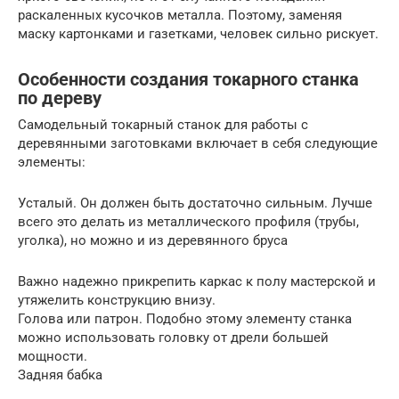
раскаленных кусочков металла. Поэтому, заменяя
маску картонками и газетками, человек сильно рискует.
Особенности создания токарного станка
по дереву
Самодельный токарный станок для работы с
деревянными заготовками включает в себя следующие
элементы:
Усталый. Он должен быть достаточно сильным. Лучше
всего это делать из металлического профиля (трубы,
уголка), но можно и из деревянного бруса
Важно надежно прикрепить каркас к полу мастерской и
утяжелить конструкцию внизу.
Голова или патрон. Подобно этому элементу станка
можно использовать головку от дрели большей
мощности.
Задняя бабка