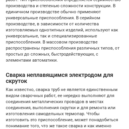
производства и степенью сложности конструкции. В
единичном производстве обычно применяют
универсальные приспособления. В серийном
производстве, в зависимости от количества
изготовляемых однотипных изделий, используют как
универсальные, так и специализированные
приспособления. В массовом производстве
распространены приспособления различных типов, от
простых до сложных, быстродействующих, с
элементами автоматики.
Сварка неплавящимся электродом для
скруток
Как известно, сварка труб не является единственным
видом сварочных работ, ее нередко выполняют для
соединения металлических проводов в местах
соединения, выполнения скрутки и для ремонта или
изготовления самодельных термопар. Чтобы
изготовить это приспособление, может понадобиться
понимание того, что же такое сварка и как именно