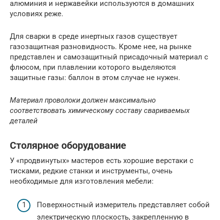
алюминия и нержавейки используются в домашних
условиях реже.
Для сварки в среде инертных газов существует
газозащитная разновидность. Кроме нее, на рынке
представлен и самозащитный присадочный материал с
флюсом, при плавлении которого выделяются
защитные газы: баллон в этом случае не нужен.
Материал проволоки должен максимально
соответствовать химическому составу свариваемых
деталей
Столярное оборудование
У «продвинутых» мастеров есть хорошие верстаки с
тисками, редкие станки и инструменты, очень
необходимые для изготовления мебели:
Поверхностный измеритель представляет собой
электрическую плоскость, закрепленную в