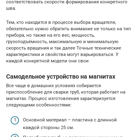
соответствовать скорости формирования конкретного
шва.
Тем, кто находится в процессе выбора вращателя,
обязательно нужно обратить внимание не только на тип
прибора, но также на его вес, мощность,
грузоподъёмность, максимальную и минимальную
скорость вращения и так далее Точные технические
характеристики и свойства могут варьироваться. У
каждой конкретной модели они свои
Самодельное устройство на магнитах
Все чаще в домашних условиях собирается
приспособление для сварки труб, которая работает на
магнитах. Процесс изготовления характеризуется
следующими особенностями:
Основной материал – пластина с длинной
каждой стороны 25 см.