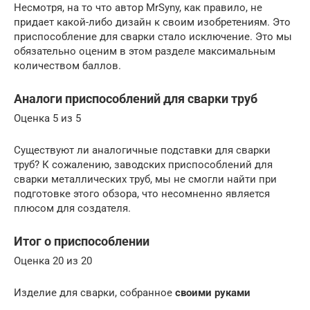
Несмотря, на то что автор MrSyny, как правило, не
придает какой-либо дизайн к своим изобретениям. Это
приспособление для сварки стало исключение. Это мы
обязательно оценим в этом разделе максимальным
количеством баллов.
Аналоги приспособлений для сварки труб
Оценка 5 из 5
Существуют ли аналогичные подставки для сварки
труб? К сожалению, заводских приспособлений для
сварки металлических труб, мы не смогли найти при
подготовке этого обзора, что несомненно является
плюсом для создателя.
Итог о приспособлении
Оценка 20 из 20
Изделие для сварки, собранное
своими руками