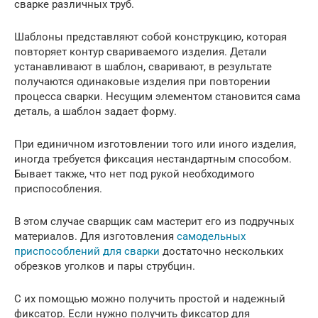
сварке различных труб.
Шаблоны представляют собой конструкцию, которая
повторяет контур свариваемого изделия. Детали
устанавливают в шаблон, сваривают, в результате
получаются одинаковые изделия при повторении
процесса сварки. Несущим элементом становится сама
деталь, а шаблон задает форму.
При единичном изготовлении того или иного изделия,
иногда требуется фиксация нестандартным способом.
Бывает также, что нет под рукой необходимого
приспособления.
В этом случае сварщик сам мастерит его из подручных
материалов. Для изготовления
самодельных
приспособлений для сварки
достаточно нескольких
обрезков уголков и пары струбцин.
С их помощью можно получить простой и надежный
фиксатор. Если нужно получить фиксатор для