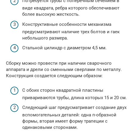
Потребуется трубы с поперечным сечением в
виде квадрата, ребра которого обеспечивают
более высокую жесткость.
Конструктивные особенности механизма
предусматривают наличие трех болтов и гаек
небольшого размера.
Стальной цилиндр с диаметром 4,5 мм.
Сборку можно провести при наличии сварочного
аппарата и дрели со сменными сверлами по металлу.
Конструкция создается следующим образом:
С обоих сторон квадратной пластины
привариваются трубы, длина которых 15 и 20 см.
Следующий шаг предусматривает создание двух
вспомогательных деталей: одна п-образной
формы, вторая имеет форму трапеции с
одинаковыми сторонами.