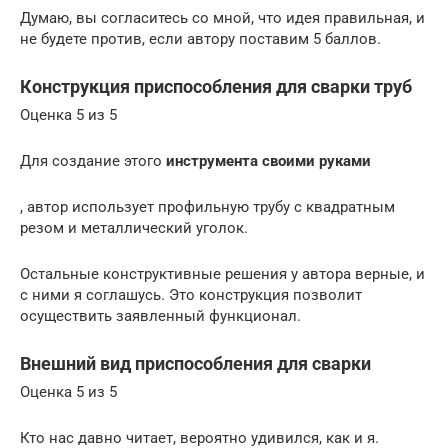
Думаю, вы согласитесь со мной, что идея правильная, и
не будете против, если автору поставим 5 баллов.
Конструкция приспособления для сварки труб
Оценка 5 из 5
Для создание этого
инструмента своими руками
, автор использует профильную трубу с квадратным
резом и металлический уголок.
Остальные конструктивные решения у автора верные, и
с ними я соглашусь. Это конструкция позволит
осуществить заявленный функционал.
Внешний вид приспособления для сварки
Оценка 5 из 5
Кто нас давно читает, вероятно удивился, как и я.