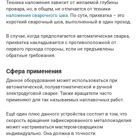
Техника наложения зависит от желаемой глубины
провара, но, в общем, не отличается от техники
наложения сварочного шва
. По сути, прихватка – это
короткий сварочный шов, выполненный в один проход.
В случае, когда предполагается автоматическая сварка,
прихватка накладывается с противоположной от
первого прохода стороны, если не предъявлены
обратные требования.
Сфера применения
Данное оборудование может использоваться при
автоматической, полуавтоматической и ручной
электродуговой сварке. Также вращатели часто
применяют для так называемых наплавочных работ.
Ещё один плюс данного устройства состоит в том, что
скорость вращения зафиксированного металлоизделия
может настраиваться мастером-сварщиком
индивидуально. Она должна в точности