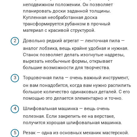
неподвижном положении. Он позволяет
планировать доски заданной толщины.
Купленная необработанная доска
трансформируется рубанком в прочный
материал с красивой структурой.
Довольно редкий агрегат — ленточная пила —
аналог лобзика, вещь крайне удобная и нужная.
Станок позволяет делать изогнутые надрезы,
вырезать необычные формы, открывает
большие возможности для творчества.
Торцовочная пила — очень важный инструмент,
он вам понадобится, когда вам нужно распилить
большое количество одинаковых деталей. С его
помощью это делается элементарно и точно.
Шлифовальная машинка — вещь очень
полезная. Если закрепить ее на верстаке,
получится хорошая шлифовальная машинка.
Резак — одна из основных механик мастерской.