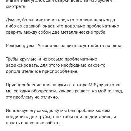
Магнитный уголок для сварки всего за 435 рублей —
смотреть
Думаю, большинство из нас, кто сталкивался когда-
либо со сваркой, знает, что довольно проблематично
сварить между собой две металлические труба.
Рекомендуем : Установка защитных устройств на окна
Трубы круглые, и их весьма проблематично
зафиксировать, для этого необходимо какое-то
дополнительное приспособление.
Приспособление для сварки от автора MrSyny, которое
мы сегодня обозреваем, как раз решает, на мой взгляд,
эту проблему на отлично.
Используя эту самоделку мы без проблем можем
соединить две трубы, так чтобы они не двигались, и
начать сварочные работы.