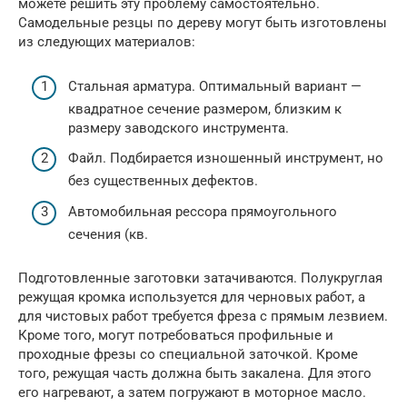
можете решить эту проблему самостоятельно.
Самодельные резцы по дереву могут быть изготовлены
из следующих материалов:
Стальная арматура. Оптимальный вариант —
квадратное сечение размером, близким к
размеру заводского инструмента.
Файл. Подбирается изношенный инструмент, но
без существенных дефектов.
Автомобильная рессора прямоугольного
сечения (кв.
Подготовленные заготовки затачиваются. Полукруглая
режущая кромка используется для черновых работ, а
для чистовых работ требуется фреза с прямым лезвием.
Кроме того, могут потребоваться профильные и
проходные фрезы со специальной заточкой. Кроме
того, режущая часть должна быть закалена. Для этого
его нагревают, а затем погружают в моторное масло.