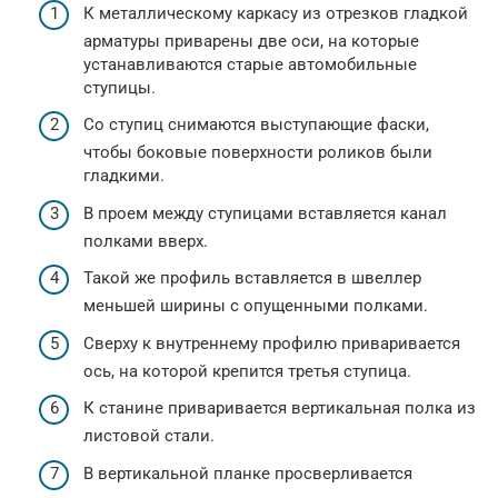
К металлическому каркасу из отрезков гладкой
арматуры приварены две оси, на которые
устанавливаются старые автомобильные
ступицы.
Со ступиц снимаются выступающие фаски,
чтобы боковые поверхности роликов были
гладкими.
В проем между ступицами вставляется канал
полками вверх.
Такой же профиль вставляется в швеллер
меньшей ширины с опущенными полками.
Сверху к внутреннему профилю приваривается
ось, на которой крепится третья ступица.
К станине приваривается вертикальная полка из
листовой стали.
В вертикальной планке просверливается