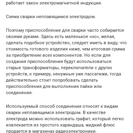
работает закон электромагнитной индукции.
Схема сварки неплавящимся электродом.
Поэтому приспособление для сварки часто собирается
своими руками. Здесь есть маленькое «но», желая,
сделать подобное устройство, следует иметь в виду, что
стоимость готового изделия ниже, чем итоговая сумма
за приобретение всех компонентов. Но если для
создания приспособления будут использоваться
старые трансформаторы, переключатели с других
устройств, к примеру, ненужные уже пассатижи, тогда
действительно стоит попробовать сделать
приспособления для выполнения пайки или
соединения.
Используемый способ соединения относят к видам
сварки неплавящимся электродом. В качестве
электрода можно использовать графит, который легко
извлекается из простого карандаша, жидкий флюс
продается в магазинах радиоэлектроники.