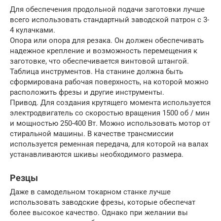
Для обеспечения продольной подачи заготовки лучше
всего использовать стандартный заводской патрон с 3-
4 кулачками.
Опора или опора для резака. Он должен обеспечивать
надежное крепление и возможность перемещения к
заготовке, что обеспечивается винтовой штангой.
Таблица инструментов. На станине должна быть
сформирована рабочая поверхность, на которой можно
расположить фрезы и другие инструменты.
Привод. Для создания крутящего момента используется
электродвигатель со скоростью вращения 1500 об / мин
и мощностью 250-400 Вт. Можно использовать мотор от
стиральной машины. В качестве трансмиссии
используется ременная передача, для которой на валах
устанавливаются шкивы необходимого размера.
Резцы
Даже в самодельном токарном станке лучше
использовать заводские фрезы, которые обеспечат
более высокое качество. Однако при желании вы