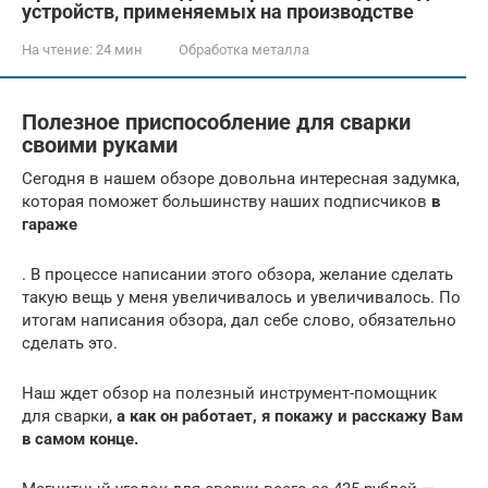
устройств, применяемых на производстве
На чтение:
24 мин
Обработка металла
Полезное приспособление для сварки
своими руками
Сегодня в нашем обзоре довольна интересная задумка,
которая поможет большинству наших подписчиков
в
гараже
. В процессе написании этого обзора, желание сделать
такую вещь у меня увеличивалось и увеличивалось. По
итогам написания обзора, дал себе слово, обязательно
сделать это.
Наш ждет обзор на полезный инструмент-помощник
для сварки,
а как он работает, я покажу и расскажу Вам
в самом конце.