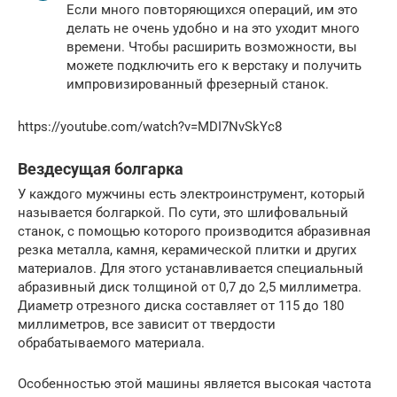
Если много повторяющихся операций, им это
делать не очень удобно и на это уходит много
времени. Чтобы расширить возможности, вы
можете подключить его к верстаку и получить
импровизированный фрезерный станок.
https://youtube.com/watch?v=MDI7NvSkYc8
Вездесущая болгарка
У каждого мужчины есть электроинструмент, который
называется болгаркой. По сути, это шлифовальный
станок, с помощью которого производится абразивная
резка металла, камня, керамической плитки и других
материалов. Для этого устанавливается специальный
абразивный диск толщиной от 0,7 до 2,5 миллиметра.
Диаметр отрезного диска составляет от 115 до 180
миллиметров, все зависит от твердости
обрабатываемого материала.
Особенностью этой машины является высокая частота