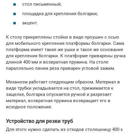
стол письменный;
площадка для крепления болгарки;
акцент.
К столу прикреплены стойки в виде проушин с осью
для мобильного крепления платформы болгарки. Сама
платформа имеет такие же ушки и такое же основание
для крепления болгарки. К платформе приварены ручка
длиной 400 мм и возвратная пружина. На столе
параллельно линии реза приварен угловой зажим.
Механизм работает следующим образом. Материал в
виде трубки укладывается на стол, прижимается к
защелке, болгарка опускается ручкой и разрезает
материал, возвратная пружина возвращает его в
исходное положение.
Устройство для резки труб
Для этого нужно сделать из отходов столешницу 400 х