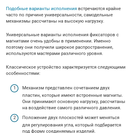
Подобные варианты исполнения
встречаются крайне
часто по причине универсальности, самодельные
механизмы рассчитаны на высокую нагрузку.
Универсальные варианты исполнения фиксаторов с
магнитами очень удобны в применении. Именно
поэтому они получили широкое распространение,
используются мастерами различного уровня.
Классическое устройство характеризуется следующими
особенностями:
Механизм представлен сочетанием двух
пластин, которые имеют встроенные магниты.
Они принимают основную нагрузку, рассчитаны
на воздействие самого различного давления.
Положение двух плоскостей может меняться
для регулирования угла, который подбирается
под форму соединяемых изделий.