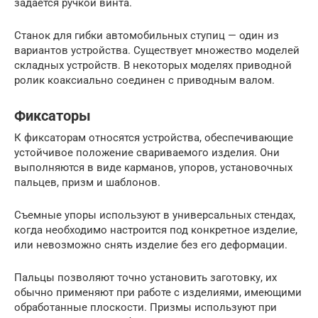
задается ручкой винта.
Станок для гибки автомобильных ступиц — один из
вариантов устройства. Существует множество моделей
складных устройств. В некоторых моделях приводной
ролик коаксиально соединен с приводным валом.
Фиксаторы
К фиксаторам относятся устройства, обеспечивающие
устойчивое положение свариваемого изделия. Они
выполняются в виде карманов, упоров, установочных
пальцев, призм и шаблонов.
Съемные упоры используют в универсальных стендах,
когда необходимо настроится под конкретное изделие,
или невозможно снять изделие без его деформации.
Пальцы позволяют точно установить заготовку, их
обычно применяют при работе с изделиями, имеющими
обработанные плоскости. Призмы используют при