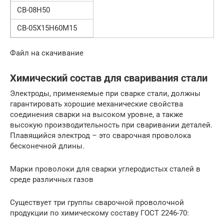
СВ-08Н50
СВ-05Х15Н60М15
Файл на скачивание
Химический состав для сваривания стали
Электроды, применяемые при сварке стали, должны
гарантировать хорошие механические свойства
соединения сварки на высоком уровне, а также
высокую производительность при сваривании деталей.
Плавящийся электрод – это сварочная проволока
бесконечной длины.
Марки проволоки для сварки углеродистых сталей в
среде различных газов
Существует три группы сварочной проволочной
продукции по химическому составу ГОСТ 2246-70: