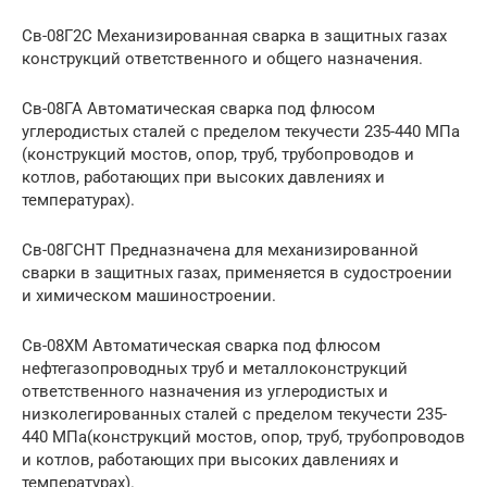
Св-08Г2С Механизированная сварка в защитных газах
конструкций ответственного и общего назначения.
Св-08ГА Автоматическая сварка под флюсом
углеродистых сталей с пределом текучести 235-440 МПа
(конструкций мостов, опор, труб, трубопроводов и
котлов, работающих при высоких давлениях и
температурах).
Св-08ГСНТ Предназначена для механизированной
сварки в защитных газах, применяется в судостроении
и химическом машиностроении.
Св-08ХМ Автоматическая сварка под флюсом
нефтегазопроводных труб и металлоконструкций
ответственного назначения из углеродистых и
низколегированных сталей с пределом текучести 235-
440 МПа(конструкций мостов, опор, труб, трубопроводов
и котлов, работающих при высоких давлениях и
температурах).