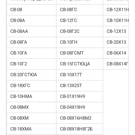
СВ-08
СВ-08ГС
СВ-12Х11НМ
СВ-08А
СВ-12ГС
СВ-10Х11НВ
СВ-08АА
СВ-08Г2С
СВ-12Х13
СВ-08ГА
СВ-10ГН
СВ-20Х13
СВ-10ГА
СВ-08ГСМТ
СВ-06Х14
СВ-10Г2
СВ-15ГСТЮЦА
СВ-08Х14ГНТ
СВ-20ГСТЮА
СВ-10Х17Т
СВ-18ХГС
СВ-13Х25Т
СВ-10НМА
СВ-01Х19Н9
СВ-08МХ
СВ-04Х19Н9
СВ-08ХМ
СВ-08Х16Н8М2
СВ-18ХМА
СВ-08Х18Н8Г2Б