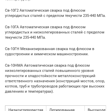
Св-10Г2 Автоматическая сварка под флюсом
углеродистых сталей с пределом текучести 235-440 МПа.
Св-10ГА Автоматическая сварка под флюсом
углеродистых и низколегированных сталей с пределом
текучести 235-440 МПа.
Св-10ГН Механизированная сварка под флюсом в
судостроении и химическом машиностроении.
Св-10НМА Автоматическая сварка под флюсом
низколегированных сталей повышенного уровня
прочности и хладостойкости металлоконструкций
ответственного назначения (конструкций мостов, опор,
котлов, труб и трубопроводов работающих при высоких
давлениях и температурах).
Низкоуглеродистая
Легированная
Высоколеги