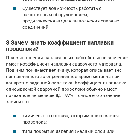
Существует возможность работать с
разнотипным оборудованием,
предназначенным для выполнения сварных
соединений.
3 Зачем знать коэффициент наплавки
проволоки?
При выполнении наплавочных работ большое значение
имеет коэффициент наплавки сварочного материала.
Под ним понимают величину, которая описывает вес
наплавленного за определенное время металла при
конкретно заданной силе тока. Коэффициент наплавки
описываемой сварочной проволоки обычно имеет
показатель не меньше 8,5 г/А*ч. Точное его значение
зависит от:
химического состава, которым описывается
проволока;
типа покрытия изделия (медный слой или