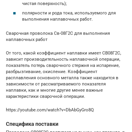
чистая поверхность);
полярности и рода тока, используемого для
выполнения наплавочных работ.
Сварочная проволока Св-08Г2С для выполнения
наплавочных работ
От того, какой коэффициент наплавки имеет СВ08Г2С,
зависит производительность наплавочной операции,
показатель потерь сварочного стержня на испарение,
разбрызгивание, окисление. Коэффициент
расплавления основного металла также находится в
зависимости от рассматриваемого показателя
наплавки, как и многие другие менее важные
характеристики сварочной операции.
https://youtube.com/watch?v=DbAbGyGro8Q
Специфика поставки