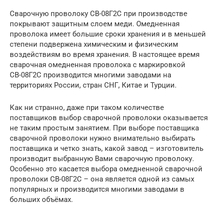
Сварочную проволоку СВ-08Г2С при производстве
покрывают защитным слоем меди. Омедненная
проволока имеет большие сроки хранения и в меньшей
степени подвержена химическим и физическим
воздействиям во время хранения. В настоящее время
сварочная омедненная проволока с маркировкой
СВ-08Г2С производится многими заводами на
территориях России, стран СНГ, Китае и Турции.
Как ни странно, даже при таком количестве
поставщиков выбор сварочной проволоки оказывается
не таким простым занятием. При выборе поставщика
сварочной проволоки нужно внимательно выбирать
поставщика и четко знать, какой завод – изготовитель
производит выбранную Вами сварочную проволоку.
Особенно это касается выбора омедненной сварочной
проволоки СВ-08Г2С – она является одной из самых
популярных и производится многими заводами в
больших объёмах.