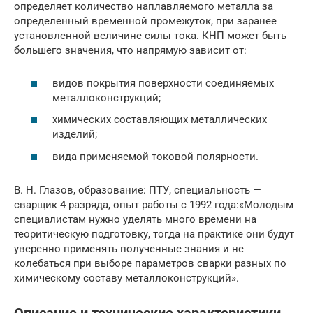
определяет количество наплавляемого металла за
определенный временной промежуток, при заранее
установленной величине силы тока. КНП может быть
большего значения, что напрямую зависит от:
видов покрытия поверхности соединяемых
металлоконструкций;
химических составляющих металлических
изделий;
вида применяемой токовой полярности.
В. Н. Глазов, образование: ПТУ, специальность —
сварщик 4 разряда, опыт работы с 1992 года:«Молодым
специалистам нужно уделять много времени на
теоритическую подготовку, тогда на практике они будут
уверенно применять полученные знания и не
колебаться при выборе параметров сварки разных по
химическому составу металлоконструкций».