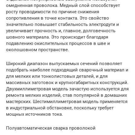
омедненная проволока. Медный слой способствует
росту проводимости по причине снижения
сопротивления в точке контакта. Это свойство
значительно повышает стабильность электродуги и
увеличивает прочность и, главное, долговечность
шовного материала. Это происходит благодаря
подавлению окислительных процессов в шве и
околошовном пространстве.
Широкий диапазон выпускаемых сечений позволяет
подобрать наиболее подходящий сварочный материал и
для мелких или тонколистовых деталей, и для
массивных заготовок и крупногабаритных конструкций.
Двухмиллиметровая модель зачастую используется для
ремонта мелких изделий, став популярной в домашних
мастерских. Шестимиллиметровая модель применяется
в индустриальной обстановке, поскольку требует
мощных источников тока.
Полуавтоматическая сварка проволокой