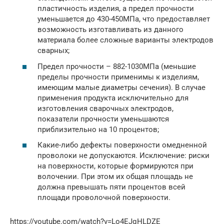
пластичность изделия, а предел прочности
уменьшается до 430-450МПа, что предоставляет
возможность изготавливать из данного
материала более сложные варианты электродов
сварных;
Предел прочности – 882-1030МПа (меньшие
пределы прочности применимы к изделиям,
имеющим малые диаметры сечения). В случае
применения продукта исключительно для
изготовления сварочных электродов,
показатели прочности уменьшаются
приблизительно на 10 процентов;
Какие-либо дефекты поверхности омедненной
проволоки не допускаются. Исключение: риски
на поверхности, которые формируются при
волочении. При этом их общая площадь не
должна превышать пяти процентов всей
площади проволочной поверхности.
https://youtube.com/watch?v=Lo4EJqHLDZE