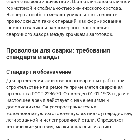
стали с высоким качеством. Шов отличается отличной
геометрией и стабильностью химического состава.
Эксперты особо отмечают уникальность свойств
проволоки для таких операций, как формирование
шовного валика и равномерного заполнения
сварочного зазора между кромками заготовок.
Проволоки для сварки: требования
стандарта и виды
Стандарт и обозначение
Для проведения качественных сварочных работ при
строительстве или ремонте применяется сварочная
проволока ГОСТ 2246-70. Он введен 01.01.1973 года и в
настоящее время действует с изменениями и
дополнениями. Он распространяется на
холоднокатаную изготовленную из низкоуглеродистой,
легированной и нелегированной стали. Определяет
технические условия, марки и классификацию.