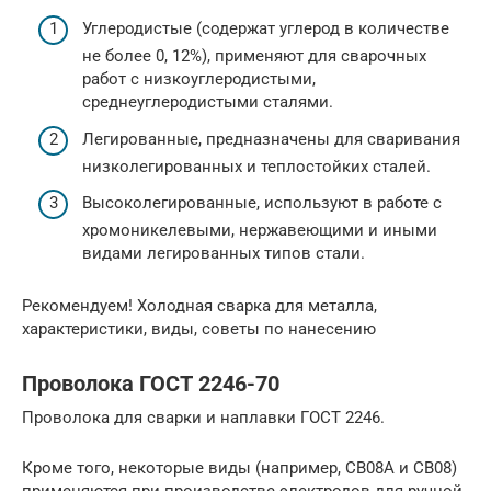
Углеродистые (содержат углерод в количестве
не более 0, 12%), применяют для сварочных
работ с низкоуглеродистыми,
среднеуглеродистыми сталями.
Легированные, предназначены для сваривания
низколегированных и теплостойких сталей.
Высоколегированные, используют в работе с
хромоникелевыми, нержавеющими и иными
видами легированных типов стали.
Рекомендуем! Холодная сварка для металла,
характеристики, виды, советы по нанесению
Проволока ГОСТ 2246-70
Проволока для сварки и наплавки ГОСТ 2246.
Кроме того, некоторые виды (например, СВ08А и СВ08)