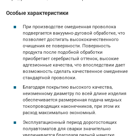
Особые характеристики
При производстве омедненная проволока
подвергается вакуумно-дуговой обработке, что
позволяет достигать высококачественного
очищения ее поверхности. Поверхность
продукта после подобной обработки
приобретает серебристый оттенок, высокие
адгезионные качества, что впоследствии дает
возможность сделать качественное омеднение
стандартной проволоки.
Благодаря покрытию высокого качества,
неизменному диаметру по всей длине изделия
обеспечивается размеренная подача медных
токопроводящих наконечников, при этом их
расход максимально экономный.
Эксплуатационный период дорогостоящих
полуавтоматов для сварки значительно
увеличивается благодаря рядной намотке.