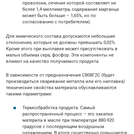
проволоки, сечение которой составляет не
более 1,4 миллиметра, содержание марганца
может быть больше – 1,65%, но по
согласованию с потребителем).
Для химического состава допускаются небольшие
отклонения, которые не должны превышать 0,02%.
Кроме этого при выплавке может присутствовать в
малых объемах сера, фосфор. Эти компоненты не
влияют на качество получаемого продукта.
В зависимости от предназначения СВ08Г2С (будет
производиться сваривание металла или его наплавка)
технические свойства материала обуславливаются
такими параметрами:
Термообработка продукта. Самый
распространенный процесс – это закалка
материла в масле при температуре 880-920
градусов с последующим воздушным
охлаждением. В итоге существенно повышается