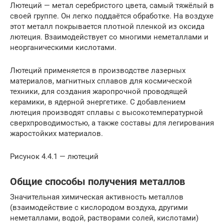
Лютеций — метал серебристого цвета, самый тяжёлый в
своей группе. Он легко поддаётся обработке. На воздухе
этот металл покрывается плотной пленкой из оксида
лютеция. Взаимодействует со многими неметаллами и
неорганическими кислотами.
Лютеций применяется в производстве лазерных
материалов, магнитных сплавов для космической
техники, для создания жаропрочной проводящей
керамики, в ядерной энергетике. С добавлением
лютеция производят сплавы с высокотемпературной
сверхпроводимостью, а также составы для легирования
жаростойких материалов.
Рисунок 4.4.1 — лютеций
Общие способы получения металлов
Значительная химическая активность металлов
(взаимодействие с кислородом воздуха, другими
неметаллами, водой, растворами солей, кислотами)