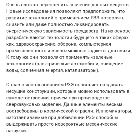
Очень сложно переоценить значение данных веществ.
Новые исследования позволяют предположить, что
развитие технологий с применением РЗЭ позволять
снизить или даже полностью ликвидировать
энергетическую зависимость государств. На их основе
разрабатываются технологии будущего в таких сферах
как, здравоохранение, оборона, компьютерная
промышленность и всевозможные гаджеты для связи.
К тому же они позволяют применять «зеленые
технологии» (электрические автомобили, очищение
воды, солнечная энергия, катализаторы).
Сплав с использованием РЗЭ позволяет создавать
несущие конструкции, которые можно использовать в
самолетостроении, причем при производстве
сверхзвуковых моделей. Данные элементы весьма
востребованы в космической отрасли. Иллюминаторы,
изготавливаемые при добавлении РЗЭ способны
выдерживать просто невероятные механические
нагрузки.