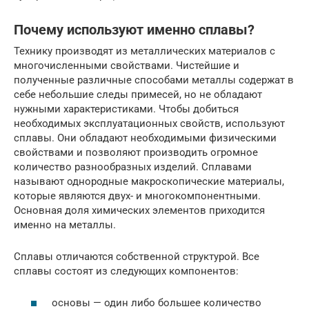
Почему используют именно сплавы?
Технику производят из металлических материалов с
многочисленными свойствами. Чистейшие и
полученные различные способами металлы содержат в
себе небольшие следы примесей, но не обладают
нужными характеристиками. Чтобы добиться
необходимых эксплуатационных свойств, используют
сплавы. Они обладают необходимыми физическими
свойствами и позволяют производить огромное
количество разнообразных изделий. Сплавами
называют однородные макроскопические материалы,
которые являются двух- и многокомпонентными.
Основная доля химических элементов приходится
именно на металлы.
Сплавы отличаются собственной структурой. Все
сплавы состоят из следующих компонентов:
основы — один либо большее количество