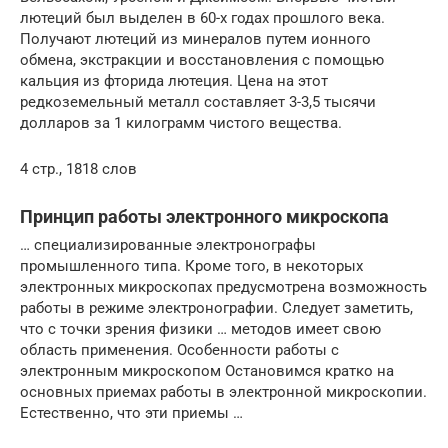
лютеций был выделен в 60-х годах прошлого века.
Получают лютеций из минералов путем ионного
обмена, экстракции и восстановления с помощью
кальция из фторида лютеция. Цена на этот
редкоземельный металл составляет 3-3,5 тысячи
долларов за 1 килограмм чистого вещества.
4 стр., 1818 слов
Принцип работы электронного микроскопа
… специализированные электронографы
промышленного типа. Кроме того, в некоторых
электронных микроскопах предусмотрена возможность
работы в режиме электронографии. Следует заметить,
что с точки зрения физики … методов имеет свою
область применения. Особенности работы с
электронным микроскопом Остановимся кратко на
основных приемах работы в электронной микроскопии.
Естественно, что эти приемы …