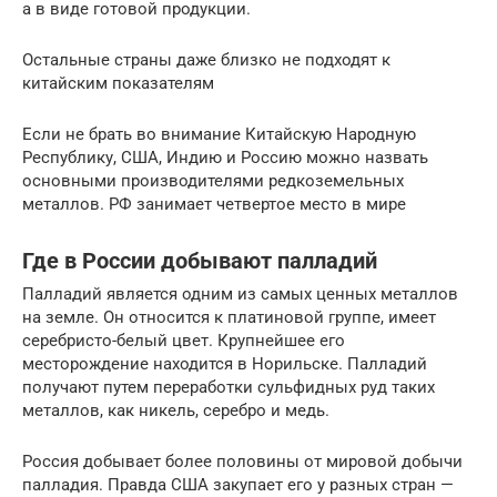
а в виде готовой продукции.
Остальные страны даже близко не подходят к
китайским показателям
Если не брать во внимание Китайскую Народную
Республику, США, Индию и Россию можно назвать
основными производителями редкоземельных
металлов. РФ занимает четвертое место в мире
Где в России добывают палладий
Палладий является одним из самых ценных металлов
на земле. Он относится к платиновой группе, имеет
серебристо-белый цвет. Крупнейшее его
месторождение находится в Норильске. Палладий
получают путем переработки сульфидных руд таких
металлов, как никель, серебро и медь.
Россия добывает более половины от мировой добычи
палладия. Правда США закупает его у разных стран —