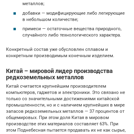
металлов;
добавки — модифицирующие либо легирующие
в небольшом количестве;
примеси — остаточные вещества природного,
случайного либо технологического характера.
Конкретный состав уже обусловлен сплавом и
конкретным производимым конечным изделием.
Китай – мировой лидер производства
редкоземельных металлов
Китай считается крупнейшим производителем
компьютеров, гаджетов и электроники. Это связано не
только со значительными достижениями китайской
промышленности, но и с наличием крупнейших в мире
запасов редкоземельных металлов — 37 процентов от
общемировых. При этом доля Китая в мировом
производстве этих материалов составляет 63%. При
этом Поднебесная пытается продавать их не как сырье,