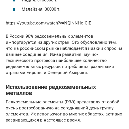
Индия: 3100000 т;
Малайзия: 30000 т.
https://youtube.com/watch?v=NQINNHoiGiE
В России 90% редкоземельных элементов
импортируется из других стран. Это обусловлено тем,
что на российском рынке наблюдается низкий спрос на
данные соединения. Из-за развития научно-
технического прогресса наибольшее количество
редкоземельных ресурсов потребляется развитыми
странами Европы и Северной Америки.
Использование редкоземельных
металлов
Редкоземельные элементы (РЗЭ) представляют собой
очень востребованную на сегодняшний день группу
элементов. Их используют во многих областях, активно
развивающихся в настоящее время.