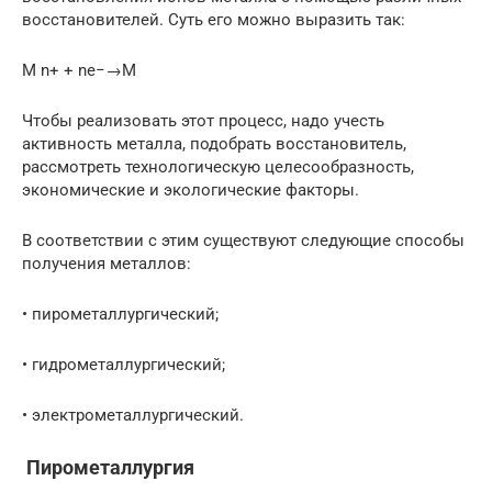
восстановителей. Суть его можно выразить так:
М n+ + ne−→M
Чтобы реализовать этот процесс, надо учесть
активность металла, подобрать восстановитель,
рассмотреть технологическую целесообразность,
экономические и экологические факторы.
В соответствии с этим существуют следующие способы
получения металлов:
• пирометаллургический;
• гидрометаллургический;
• электрометаллургический.
Пирометаллургия