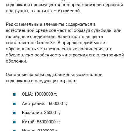
содержатся преимущественно представители цериевой
подгруппы, в апатитах – иттриевой.
Редкоземельные элементы содержаться в
естественной среде совместно, образуя сульфиды или
галоидные соединения. Валентность веществ
составляет не более 3+. В природе церий может
образовывать четырехвалентные соединения, что
обусловлено особенностями строения его электронной
оболочки.
Основные запасы редкоземельных металлов
содержатся в следующих странах:
США: 13000000 т;
Австралия: 1600000 т;
Бразилия: 36000 т;
Китай: 55000000 т;