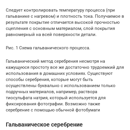
Следует контролировать температуру процесса (при
гальванике с нагревом) и плотность тока. Получаемое в
результате покрытие отличается высокой прочностью
сцепления с основным материалом, слой покрытия
равномерный на всей поверхности детали.
Рис. 1 Схема гальванического процесса.
Гальванический метод серебрения несмотря на
кажущуюся простоту все же достаточно трудоемкий для
использования в домашних условиях. Существуют
способы серебрения, которые могут быть
осуществлены буквально с использованием только
подручных материалов, например, раствора
тиосульфата натрия, который используется для
фиксирования фотографии. Возможно также
серебрение с помощью обычной фотобумаги
Гальваническое серебрение