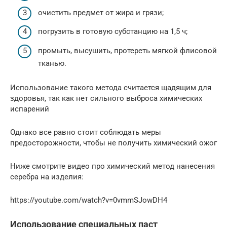
очистить предмет от жира и грязи;
погрузить в готовую субстанцию на 1,5 ч;
промыть, высушить, протереть мягкой флисовой
тканью.
Использование такого метода считается щадящим для
здоровья, так как нет сильного выброса химических
испарений
Однако все равно стоит соблюдать меры
предосторожности, чтобы не получить химический ожог
Ниже смотрите видео про химический метод нанесения
серебра на изделия:
https://youtube.com/watch?v=0vmmSJowDH4
Использование специальных паст