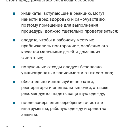
Стоит придерживаться следующих советов:
химикаты, вступающие в реакцию, могут
нанести вред здоровью и самочувствию,
поэтому помещение для выполнения
процедуры должно тщательно проветриваться;
следите, чтобы к рабочему месту не
приближались посторонние, особенно это
касается маленьких детей и домашних
животных;
полученные отходы следует безопасно
утилизировать в зависимости от их состава;
обязательно используйте перчатки,
респираторы и специальные очки, а также
рекомендуется надеть защитную одежду;
после завершения серебрения очистите
инструменты, рабочую одежду и средства
защиты.