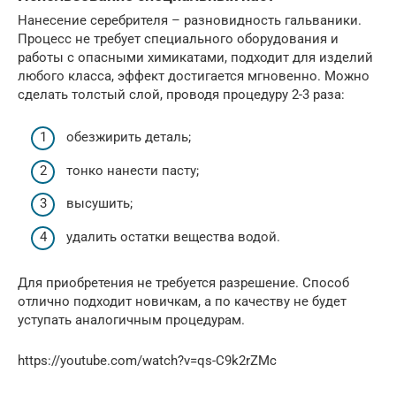
Нанесение серебрителя – разновидность гальваники.
Процесс не требует специального оборудования и
работы с опасными химикатами, подходит для изделий
любого класса, эффект достигается мгновенно. Можно
сделать толстый слой, проводя процедуру 2-3 раза:
обезжирить деталь;
тонко нанести пасту;
высушить;
удалить остатки вещества водой.
Для приобретения не требуется разрешение. Способ
отлично подходит новичкам, а по качеству не будет
уступать аналогичным процедурам.
https://youtube.com/watch?v=qs-C9k2rZMc