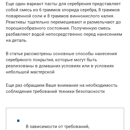
Еще один вариант пасты для серебрения представляет
собой смесь из 6 граммов хлорида серебра, 8 граммов
поваренной соли и 8 граммов виннокислого калия.
Реактивы тщательно перемешивают и размельчают до
порошкообразного состояния. Полученную смесь
разбавляют водой непосредственно перед нанесением
на деталь.
В статье рассмотрены основные способы нанесения
серебряного покрытия, которые могут быть
реализованы в домашних условиях или в условиях
небольшой мастерской
Еще раз обращаем Ваше внимание на необходимость
соблюдения требований техники безопасности
В зависимости от требований,