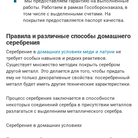
Мы предоставляем гарантию на выполненные
работы. Работаем в рамках Гособоронзаказа, в
том числе с выделенными счетами. На
покрытия предоставляется паспорт качества.
Правила и различные способы домашнего
серебрения
Серебрение в
домашних условиях меди и латуни
не
требует особых навыков и редких реактивов.
Существует множество методик покрыть серебром
другой металл. Это делается для того, чтобы придать
ему не только декоративные свойства: посеребренный
металл будет иметь другие технические характеристики.
Процесс серебрения заключается в способности
некоторых соединений серебра в присутствии металлов
разлагаться с выделением металлического серебра.
Серебрение в домашних условиях