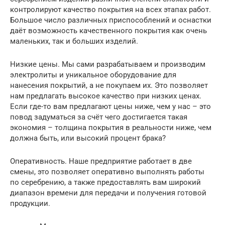
контролируют качество покрытия на всех этапах работ.
Большое число различных приспособлений и оснастки
даёт возможность качественного покрытия как очень
маленьких, так и больших изделий.
Низкие цены. Мы сами разрабатываем и производим
электролиты и уникальное оборудование для
нанесения покрытий, а не покупаем их. Это позволяет
нам предлагать высокое качество при низких ценах.
Если где-то вам предлагают цены ниже, чем у нас – это
повод задуматься за счёт чего достигается такая
экономия – толщина покрытия в реальности ниже, чем
должна быть, или высокий процент брака?
Оперативность. Наше предприятие работает в две
смены, это позволяет оперативно выполнять работы
по серебрению, а также предоставлять вам широкий
диапазон времени для передачи и получения готовой
продукции.