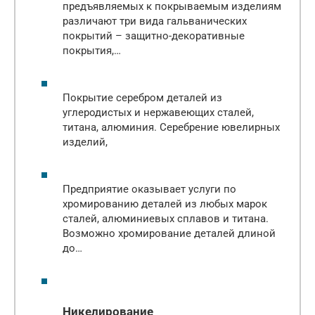
предъявляемых к покрываемым изделиям
различают три вида гальванических
покрытий – защитно-декоративные
покрытия,…
Покрытие серебром деталей из
углеродистых и нержавеющих сталей,
титана, алюминия. Серебрение ювелирных
изделий,
Предприятие оказывает услуги по
хромированию деталей из любых марок
сталей, алюминиевых сплавов и титана.
Возможно хромирование деталей длиной
до…
Никелирование