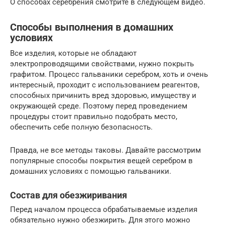
О способах серебрения смотрите в следующем видео.
Способы выполнения в домашних
условиях
Все изделия, которые не обладают
электропроводящими свойствами, нужно покрыть
графитом. Процесс гальваники серебром, хоть и очень
интересный, проходит с использованием реагентов,
способных причинить вред здоровью, имуществу и
окружающей среде. Поэтому перед проведением
процедуры стоит правильно подобрать место,
обеспечить себе полную безопасность.
Правда, не все методы таковы. Давайте рассмотрим
популярные способы покрытия вещей серебром в
домашних условиях с помощью гальваники.
Состав для обезжиривания
Перед началом процесса обрабатываемые изделия
обязательно нужно обезжирить. Для этого можно