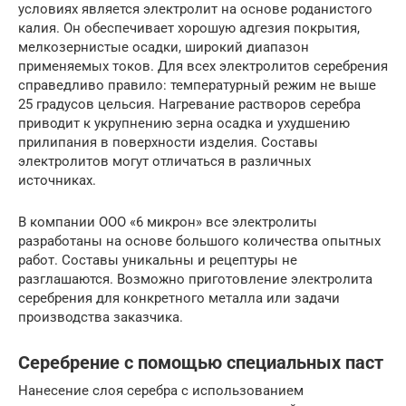
условиях является электролит на основе роданистого
калия. Он обеспечивает хорошую адгезия покрытия,
мелкозернистые осадки, широкий диапазон
применяемых токов. Для всех электролитов серебрения
справедливо правило: температурный режим не выше
25 градусов цельсия. Нагревание растворов серебра
приводит к укрупнению зерна осадка и ухудшению
прилипания в поверхности изделия. Составы
электролитов могут отличаться в различных
источниках.
В компании ООО «6 микрон» все электролиты
разработаны на основе большого количества опытных
работ. Составы уникальны и рецептуры не
разглашаются. Возможно приготовление электролита
серебрения для конкретного металла или задачи
производства заказчика.
Серебрение с помощью специальных паст
Нанесение слоя серебра с использованием