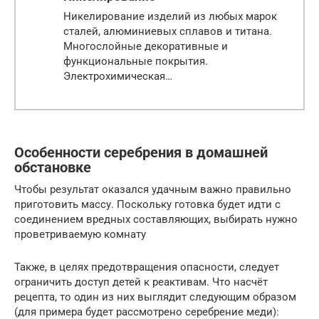
Никелирование изделий из любых марок
сталей, алюминиевых сплавов и титана.
Многослойные декоративные и
функциональные покрытия.
Электрохимическая…
Особенности серебрения в домашней
обстановке
Чтобы результат оказался удачным важно правильно
приготовить массу. Поскольку готовка будет идти с
соединением вредных составляющих, выбирать нужно
проветриваемую комнату
Также, в целях предотвращения опасности, следует
ограничить доступ детей к реактивам. Что насчёт
рецепта, то один из них выглядит следующим образом
(для примера будет рассмотрено серебрение меди):