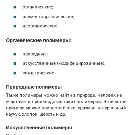
органические;
элементоорганические;
неорганические.
Органические полимеры:
природные;
искусственные (модифицированные);
синтетические.
Природные полимеры
Такие полимеры можно найти в природе. Человек не
участвует в производстве таких полимеров. В качестве
примера можно привести белки, крахмал, натуральный
каучук, хлопок, шерсть и др.
Искусственные полимеры