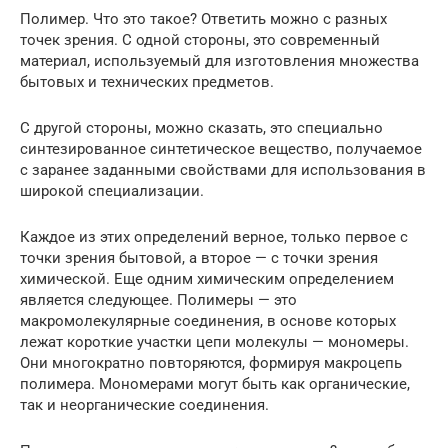
Полимер. Что это такое? Ответить можно с разных
точек зрения. С одной стороны, это современный
материал, используемый для изготовления множества
бытовых и технических предметов.
С другой стороны, можно сказать, это специально
синтезированное синтетическое вещество, получаемое
с заранее заданными свойствами для использования в
широкой специализации.
Каждое из этих определений верное, только первое с
точки зрения бытовой, а второе — с точки зрения
химической. Еще одним химическим определением
является следующее. Полимеры — это
макромолекулярные соединения, в основе которых
лежат короткие участки цепи молекулы — мономеры.
Они многократно повторяются, формируя макроцепь
полимера. Мономерами могут быть как органические,
так и неорганические соединения.