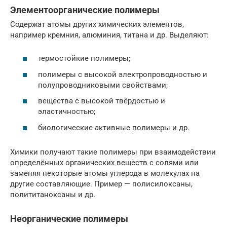
Элементоорганические полимеры
Содержат атомы других химических элементов,
например кремния, алюминия, титана и др. Выделяют:
термостойкие полимеры;
полимеры с высокой электропроводностью и
полупроводниковыми свойствами;
вещества с высокой твёрдостью и
эластичностью;
биологические активные полимеры и др.
Химики получают такие полимеры при взаимодействии
определённых органических веществ с солями или
заменяя некоторые атомы углерода в молекулах на
другие составляющие. Пример — полисилоксаны,
полититаноксаны и др.
Неорганические полимеры