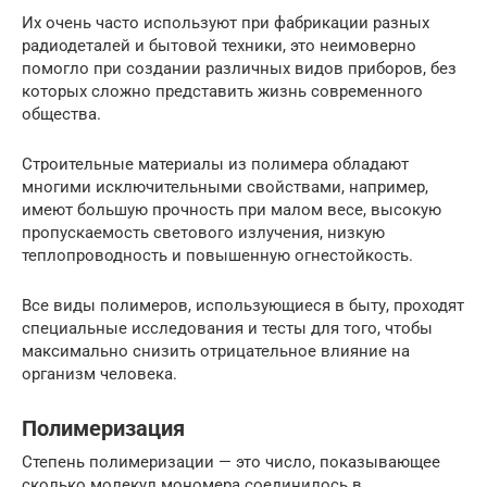
Их очень часто используют при фабрикации разных
радиодеталей и бытовой техники, это неимоверно
помогло при создании различных видов приборов, без
которых сложно представить жизнь современного
общества.
Строительные материалы из полимера обладают
многими исключительными свойствами, например,
имеют большую прочность при малом весе, высокую
пропускаемость светового излучения, низкую
теплопроводность и повышенную огнестойкость.
Все виды полимеров, использующиеся в быту, проходят
специальные исследования и тесты для того, чтобы
максимально снизить отрицательное влияние на
организм человека.
Полимеризация
Степень полимеризации — это число, показывающее
сколько молекул мономера соединилось в