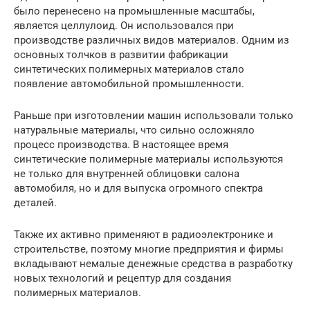
было перенесено на промышленные масштабы,
является целлулоид. Он использовался при
производстве различных видов материалов. Одним из
основных толчков в развитии фабрикации
синтетических полимерных материалов стало
появление автомобильной промышленности.
Раньше при изготовлении машин использовали только
натуральные материалы, что сильно осложняло
процесс производства. В настоящее время
синтетические полимерные материалы используются
не только для внутренней облицовки салона
автомобиля, но и для выпуска огромного спектра
деталей.
Также их активно применяют в радиоэлектронике и
строительстве, поэтому многие предприятия и фирмы
вкладывают немалые денежные средства в разработку
новых технологий и рецептур для создания
полимерных материалов.