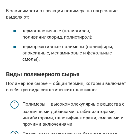
В зависимости от реакции полимера на нагревание
выделяют:
термопластичные (полиэтилен,
поливинилхлорид, полистирол);
термореактивные полимеры (полиэфиры,
эпоксидные, меламиновые и фенольные
смолы).
Виды полимерного сырья
Полимерное сырье – общий термин, который включает
в себя три вида синтетических пластиков:
Полимеры – высокомолекулярные вещества с
различными добавками: стабилизаторами,
ингибиторами, пластификаторами, смазками и
прочими включениями.