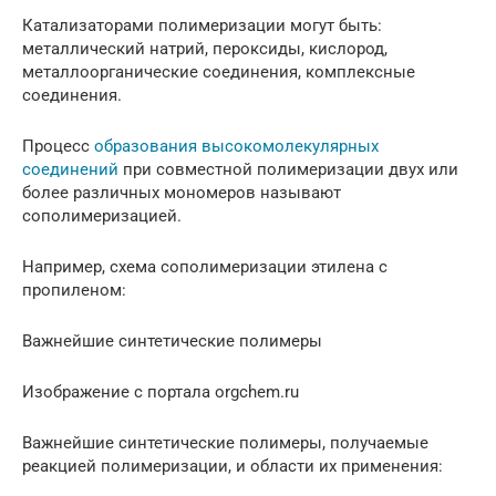
Катализаторами полимеризации могут быть:
металлический натрий, пероксиды, кислород,
металлоорганические соединения, комплексные
соединения.
Процесс
образования высокомолекулярных
соединений
при совместной полимеризации двух или
более различных мономеров называют
сополимеризацией.
Например, схема сополимеризации этилена с
пропиленом:
Важнейшие синтетические полимеры
Изображение с портала orgchem.ru
Важнейшие синтетические полимеры, получаемые
реакцией полимеризации, и области их применения: