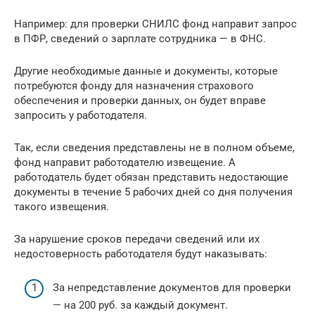
Например: для проверки СНИЛС фонд направит запрос
в ПФР, сведений о зарплате сотрудника — в ФНС.
Другие необходимые данные и документы, которые
потребуются фонду для назначения страхового
обеспечения и проверки данных, он будет вправе
запросить у работодателя.
Так, если сведения представлены не в полном объеме,
фонд направит работодателю извещение. А
работодатель будет обязан представить недостающие
документы в течение 5 рабочих дней со дня получения
такого извещения.
За нарушение сроков передачи сведений или их
недостоверность работодателя будут наказывать:
За непредставление документов для проверки
— на 200 руб. за каждый документ.