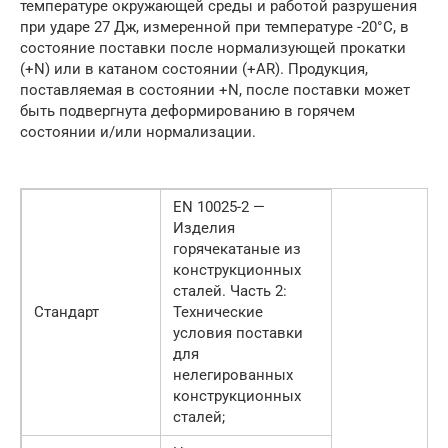
температуре окружающей среды и работой разрушения
при ударе 27 Дж, измеренной при температуре -20°С, в
состояние поставки после нормализующей прокатки
(+N) или в катаном состоянии (+AR). Продукция,
поставляемая в состоянии +N, после поставки может
быть подвергнута деформированию в горячем
состоянии и/или нормализации.
EN 10025-2 —
Изделия
горячекатаные из
конструкционных
сталей. Часть 2:
Стандарт
Технические
условия поставки
для
нелегированных
конструкционных
сталей;