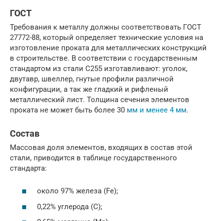
ГОСТ
Требования к металлу должны соответствовать ГОСТ
27772-88, который определяет технические условия на
изготовление проката для металлических конструкций
в строительстве. В соответствии с государственным
стандартом из стали С255 изготавливают: уголок,
двутавр, швеллер, гнутые профили различной
конфигурации, а так же гладкий и рифленый
металлический лист. Толщина сечения элементов
проката не может быть более 30
мм и менее 4 мм
.
Состав
Массовая доля элементов, входящих в состав этой
стали, приводится в таблице государственного
стандарта:
около 97% железа (Fe);
0,22% углерода (C);