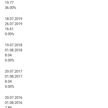
19.77
36.00%
18.07.2019
26.07.2019
16.61
0.00%
19.07.2018
01.08.2018
8.04
0.00%
20.07.2017
01.08.2017
8.04
0.00%
20.07.2016
01.08.2016
7.89