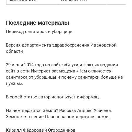
Последние материалы
Перевод санитарок в уборщицы
Версия департамента здравоохранения Ивановской
области
29 июля 2014 года на сайте «Слухи и факты» издания
сайт в сети Интернет размещена «Чем отличается
санитарка от уборщицы и почему санитарки больше не
нужны».
В своей статье автор использует информац.
На чём держится Земля? Рассказ Андрея Усачёва.
Земное тяготение План к на чем держится земля
Кирилл Фёдорович Огородников