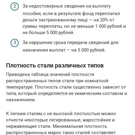
За недостоверные сведения на выплату
пособия, если в результате фонд переплатил
деньги застрахованному лицу — на 20% от
суммы переплаты, но не меньше 1 000 рублей и
не больше 5 000 рублей.
За нарушение срока передачи сведений для
назначения выплат — на 5 000 рублей.
Плотность стали различных типов
Приведена таблица значений плотности
распространенных типов стали при комнатной
температуре. Плотность стали существенно зависит от
типа, который определяется ее химическим составом и
назначением.
К легким сталям с не высокой плотностью можно
отнести некоторые легированные, жаростойкие и
нержавеющие стали. Минимальная плотность
распространенных марок таких сталей составляет