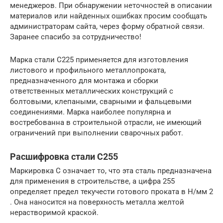
менеджеров. При обнаружении неточностей в описании
материалов или найденных ошибках просим сообщать
администраторам сайта, через форму обратной связи.
Заранее спасибо за сотрудничество!
Марка стали С225 применяется для изготовления
листового и профильного металлопроката,
предназначенного для монтажа и сборки
ответственных металлических конструкций с
болтовыми, клепаными, сварными и фальцевыми
соединениями. Марка наиболее популярна и
востребованна в строительной отрасли, не имеющий
ограничений при выполнении сварочных работ.
Расшифровка стали С255
Маркировка С означает то, что эта сталь предназначена
для применения в строительстве, а цифра 255
определяет предел текучести готового проката в Н/мм 2
. Она наносится на поверхность металла желтой
нерастворимой краской.