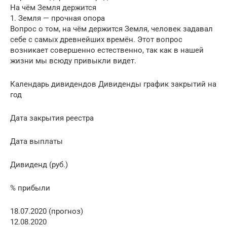
На чём Земля держится
1. Земля — прочная опора
Вопрос о том, на чём держится Земля, человек задавал
себе с самых древнейших времён. Этот вопрос
возникает совершенно естественно, так как в нашей
жизни мы всюду привыкли видет.
Календарь дивидендов Дивиденды график закрытий на
год
Дата закрытия реестра
Дата выплаты
Дивиденд (руб.)
% прибыли
18.07.2020 (прогноз)
12.08.2020