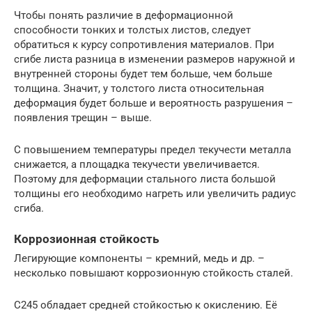
Чтобы понять различие в деформационной
способности тонких и толстых листов, следует
обратиться к курсу сопротивления материалов. При
сгибе листа разница в изменении размеров наружной и
внутренней стороны будет тем больше, чем больше
толщина. Значит, у толстого листа относительная
деформация будет больше и вероятность разрушения –
появления трещин – выше.
С повышением температуры предел текучести металла
снижается, а площадка текучести увеличивается.
Поэтому для деформации стального листа большой
толщины его необходимо нагреть или увеличить радиус
сгиба.
Коррозионная стойкость
Легирующие компоненты – кремний, медь и др. –
несколько повышают коррозионную стойкость сталей.
С245 обладает средней стойкостью к окислению. Её