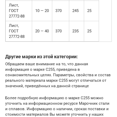
Лист,
ГОСТ
10 — 20
370
245
25
27772-88
Лист,
ГОСТ
20 — 40
370
235
25
27772-88
Другие марки из этой категории:
Обращаем ваше внимание на то, что данная
информация о марке С255, приведена в
ознакомительных целях. Параметры, свойства и состав
реального материала марки С255 могут отличаться от
значений, приведённых на данной странице
Более подробную информацию о марке С255 можно
уточнить на информационном ресурсе Марочник стали
и сплавов. Информацию о наличии, сроках поставки и
стоимости материалов Вы можете уточнить у наших