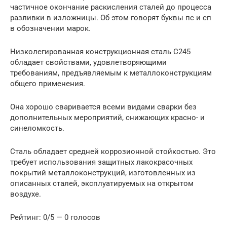
частичное окончание раскисления сталей до процесса
разливки в изложницы. Об этом говорят буквы пс и сп
в обозначении марок.
Низколегированная конструкционная сталь С245
обладает свойствами, удовлетворяющими
требованиям, предъявляемым к металлоконструкциям
общего применения.
Она хорошо сваривается всеми видами сварки без
дополнительных мероприятий, снижающих красно- и
синеломкость.
Сталь обладает средней коррозионной стойкостью. Это
требует использования защитных лакокрасочных
покрытий металлоконструкций, изготовленных из
описанных сталей, эксплуатируемых на открытом
воздухе.
Рейтинг: 0/5 — 0 голосов