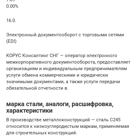
0.00%
16.0.
Электронный документооборот с торговыми сетями
(EDI)
КОРУС Консалтинг СНГ — оператор электронного
межкорпоративного документооборота, предоставляет
организациям и индивидуальным предпринимателям
услуги обмена коммерческими и юридически
значимыми документами, а также услуги передачи
обязательной отчетности в.
марка стали, аналоги, расшифровка,
характеристики
В производстве металлоконструкций — сталь С245
относится к низкоуглеродистым маркам, применяемая
для строительных конструкций.