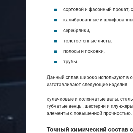
сортовой и фасонный прокат,
калиброванные и шлифованные
серебрянки,
толстостенные листы,
полосы и поковки,
трубы.
Данный сплав широко используют в с
изготавливают следующие изделия:
кулачковые и коленчатые валы, стальн
губчатые венцы, шестерни и плунжеры
элементы с повышенной прочностью.
Точный химический состав с