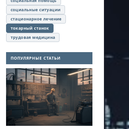
социальная помощь
социальные ситуации
стационарное лечение
токарный станок
трудовая медицина
ПОПУЛЯРНЫЕ СТАТЬИ