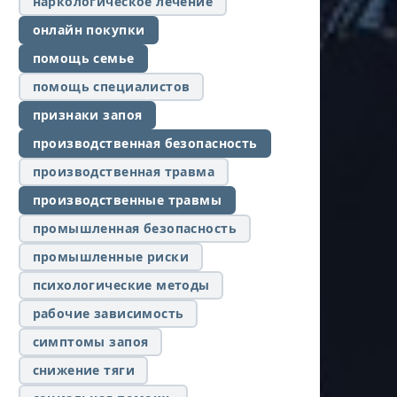
наркологическое лечение
онлайн покупки
помощь семье
помощь специалистов
признаки запоя
производственная безопасность
производственная травма
производственные травмы
промышленная безопасность
промышленные риски
психологические методы
рабочие зависимость
симптомы запоя
снижение тяги