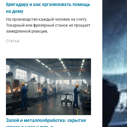
бригадиру и как организовать помощь
на дому
На производстве каждый человек на счету.
Токарный или фрезерный станок не прощает
замедленной реакции,
Статьи
Запой и металлообработка: скрытая