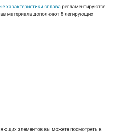
ые характеристики сплава
регламентируются
тав материала дополняют 8 легирующих
ляющих элементов вы можете посмотреть в