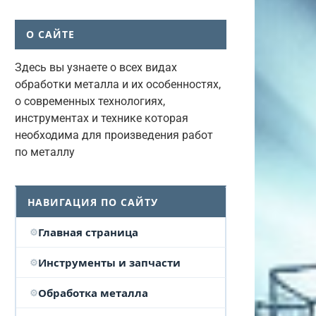
О САЙТЕ
Здесь вы узнаете о всех видах
обработки металла и их особенностях,
о современных технологиях,
инструментах и технике которая
необходима для произведения работ
по металлу
НАВИГАЦИЯ ПО САЙТУ
Главная страница
Инструменты и запчасти
Обработка металла