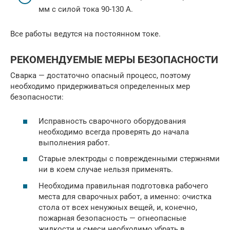
мм с силой тока 90-130 А.
Все работы ведутся на постоянном токе.
РЕКОМЕНДУЕМЫЕ МЕРЫ БЕЗОПАСНОСТИ
Сварка — достаточно опасный процесс, поэтому
необходимо придерживаться определенных мер
безопасности:
Исправность сварочного оборудования
необходимо всегда проверять до начала
выполнения работ.
Старые электроды с поврежденными стержнями
ни в коем случае нельзя применять.
Необходима правильная подготовка рабочего
места для сварочных работ, а именно: очистка
стола от всех ненужных вещей, и, конечно,
пожарная безопасность — огнеопасные
жидкости и смеси необходимо убрать в