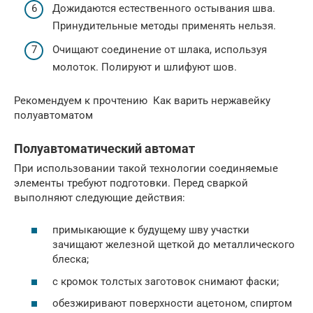
Дожидаются естественного остывания шва.
Принудительные методы применять нельзя.
Очищают соединение от шлака, используя
молоток. Полируют и шлифуют шов.
Рекомендуем к прочтению Как варить нержавейку
полуавтоматом
Полуавтоматический автомат
При использовании такой технологии соединяемые
элементы требуют подготовки. Перед сваркой
выполняют следующие действия:
примыкающие к будущему шву участки
зачищают железной щеткой до металлического
блеска;
с кромок толстых заготовок снимают фаски;
обезжиривают поверхности ацетоном, спиртом