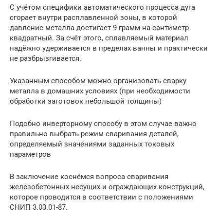
С учётом специфики автоматического процесса дуга
сгорает внутри расплавленной зоны, в которой
давление металла достигает 9 грамм на сантиметр
квадратный. За счёт этого, сплавляемый материал
надёжно удерживается в пределах ванны и практически
не разбрызгивается.
Указанным способом можно организовать сварку
металла в домашних условиях (при необходимости
обработки заготовок небольшой толщины)
Подобно инверторному способу в этом случае важно
правильно выбрать режим сваривания деталей,
определяемый значениями заданных токовых
параметров
В заключение коснёмся вопроса сваривания
железобетонных несущих и ограждающих конструкций,
которое проводится в соответствии с положениями
СНИП 3.03.01-87.