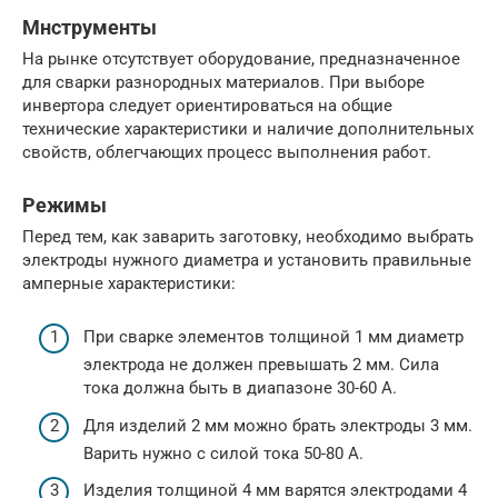
Мнструменты
На рынке отсутствует оборудование, предназначенное
для сварки разнородных материалов. При выборе
инвертора следует ориентироваться на общие
технические характеристики и наличие дополнительных
свойств, облегчающих процесс выполнения работ.
Режимы
Перед тем, как заварить заготовку, необходимо выбрать
электроды нужного диаметра и установить правильные
амперные характеристики:
При сварке элементов толщиной 1 мм диаметр
электрода не должен превышать 2 мм. Сила
тока должна быть в диапазоне 30-60 А.
Для изделий 2 мм можно брать электроды 3 мм.
Варить нужно с силой тока 50-80 А.
Изделия толщиной 4 мм варятся электродами 4