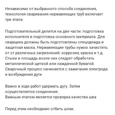
Независимо от выбранного способа соединения,
технология сваривания нержавеющих труб включает
три этапа:
Подготовительный делится на две части: подготовка
исполнителя и подготовка основного материала. Для
сварщика должны быть подготовлены спецодежда и
защитная маска. Нержавеющие трубы нужно зачистить
от от различных загрязнений: коррозия, краска и т.д.
Стыки и площадь возле них следует обработать
металлической щеткой или наждачной бумагой.
Сварочный процесс начинается с зажигания электрода
и возбуждения дуги
Важно в ходе работ удержать дугу. Затем
осуществляется соединение.
Важным этапом является проверка качества шва
Перед этим необходимо отбить шлак.