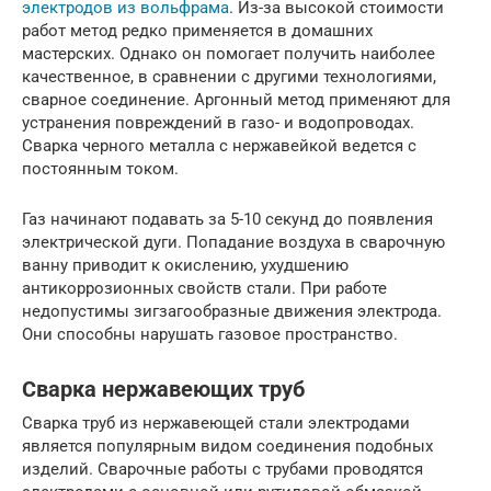
электродов из вольфрама
. Из-за высокой стоимости
работ метод редко применяется в домашних
мастерских. Однако он помогает получить наиболее
качественное, в сравнении с другими технологиями,
сварное соединение. Аргонный метод применяют для
устранения повреждений в газо- и водопроводах.
Сварка черного металла с нержавейкой ведется с
постоянным током.
Газ начинают подавать за 5-10 секунд до появления
электрической дуги. Попадание воздуха в сварочную
ванну приводит к окислению, ухудшению
антикоррозионных свойств стали. При работе
недопустимы зигзагообразные движения электрода.
Они способны нарушать газовое пространство.
Сварка нержавеющих труб
Сварка труб из нержавеющей стали электродами
является популярным видом соединения подобных
изделий. Сварочные работы с трубами проводятся