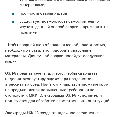
материалами;
прочность сварных швов;
существует возможность самостоятельно
изучить данный способ сварки и применить на
практике.
Чтобы сварной шов обладал высокой надежностью,
необходимо правильно подобрать сварочные
материалы. Для ручной сварки подойдут следующие
марки:
ОЗЛ-8 предназначены для того, чтобы сваривать
изделия, эксплуатирующихся при воздействии
агрессивных сред. При этом к наплавленному металлу
не предъявляются повышенные требования по
стойкости к МКК. Электродами ОЗЛ-8 исполнители
пользуются для обработки ответственных конструкций.
Электроды НЖ-13 создают надежное соединение,