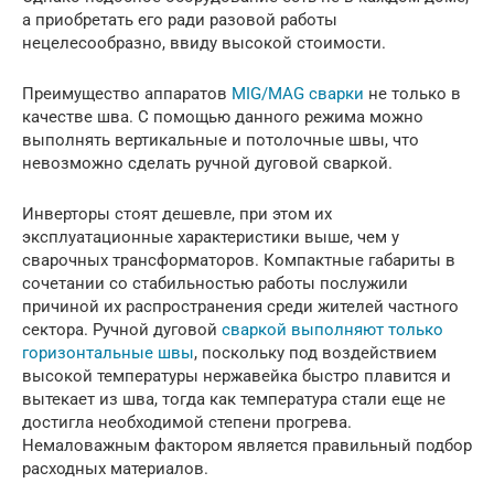
а приобретать его ради разовой работы
нецелесообразно, ввиду высокой стоимости.
Преимущество аппаратов
MIG/MAG сварки
не только в
качестве шва. С помощью данного режима можно
выполнять вертикальные и потолочные швы, что
невозможно сделать ручной дуговой сваркой.
Инверторы стоят дешевле, при этом их
эксплуатационные характеристики выше, чем у
сварочных трансформаторов. Компактные габариты в
сочетании со стабильностью работы послужили
причиной их распространения среди жителей частного
сектора. Ручной дуговой
сваркой выполняют только
горизонтальные швы
, поскольку под воздействием
высокой температуры нержавейка быстро плавится и
вытекает из шва, тогда как температура стали еще не
достигла необходимой степени прогрева.
Немаловажным фактором является правильный подбор
расходных материалов.