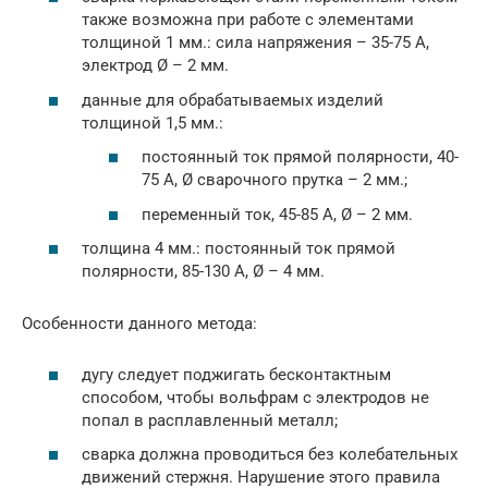
также возможна при работе с элементами
толщиной 1 мм.: сила напряжения – 35-75 А,
электрод Ø – 2 мм.
данные для обрабатываемых изделий
толщиной 1,5 мм.:
постоянный ток прямой полярности, 40-
75 А, Ø сварочного прутка – 2 мм.;
переменный ток, 45-85 А, Ø – 2 мм.
толщина 4 мм.: постоянный ток прямой
полярности, 85-130 А, Ø – 4 мм.
Особенности данного метода:
дугу следует поджигать бесконтактным
способом, чтобы вольфрам с электродов не
попал в расплавленный металл;
сварка должна проводиться без колебательных
движений стержня. Нарушение этого правила