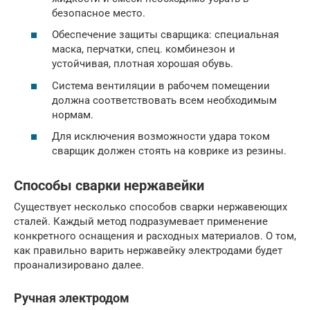
безопасное место.
Обеспечение защиты сварщика: специальная
маска, перчатки, спец. комбинезон и
устойчивая, плотная хорошая обувь.
Система вентиляции в рабочем помещении
должна соответствовать всем необходимым
нормам.
Для исключения возможности удара током
сварщик должен стоять на коврике из резины.
Способы сварки нержавейки
Существует несколько способов сварки нержавеющих
сталей. Каждый метод подразумевает применение
конкретного оснащения и расходных материалов. О том,
как правильно варить нержавейку электродами будет
проанализировано далее.
Ручная электродом