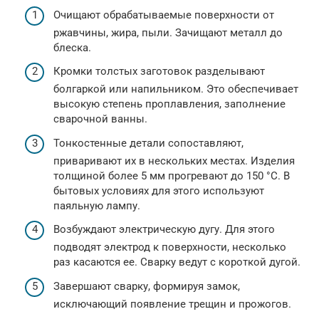
Очищают обрабатываемые поверхности от
ржавчины, жира, пыли. Зачищают металл до
блеска.
Кромки толстых заготовок разделывают
болгаркой или напильником. Это обеспечивает
высокую степень проплавления, заполнение
сварочной ванны.
Тонкостенные детали сопоставляют,
приваривают их в нескольких местах. Изделия
толщиной более 5 мм прогревают до 150 °С. В
бытовых условиях для этого используют
паяльную лампу.
Возбуждают электрическую дугу. Для этого
подводят электрод к поверхности, несколько
раз касаются ее. Сварку ведут с короткой дугой.
Завершают сварку, формируя замок,
исключающий появление трещин и прожогов.