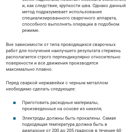
и, как следствие, хрупкости шва. Однако данный
метод подразумевает использование
специализированного сварочного аппарата,
способного выполнять операции в подобном
режиме.
Вне зависимости от типа проводящихся сварочных
работ для получения наилучшего результата стержень
располагается строго перпендикулярно относительно
поверхности и все движения производятся
максимально плавно.
Перед сваркой нержавейки с черным металлом
необходимо сделать следующее:
Приготовить расходные материалы,
произведенные на основе из никеля;
Электроды должны быть прокалены. Самая
подходящая температура должна быть в
диапазоне от 200 до 205 градусов в течение 60