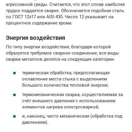
агрессивной среды. Считается, что этот сплав наиболее
трудно поддается сварке. Обозначается подобная сталь
по ГОСТ 12х17 или AISI 430. Число 12 указывает на
процентное содержание хрома.
Энергия воздействия
По типу энергии воздействия, благодаря которой
образуется требуемое сварное соединение, все виды
сварки металлов делятся на следующие категории:
термическая обработка, предполагающая
оплавление места стыка с выделением
большого количества тепловой энергии;
термомеханическая сварка, осуществляемая за
счёт внешнего давления с использованием
элементов нагрева электросваркой;
и, наконец, чисто механическая (обработка под
давлением).