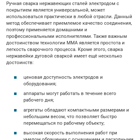
Ручная сварка нержавеющих сталей электродом с
покрытием является универсальной, может
использоваться практически в любой отрасли. Данный
метод обеспечивает приемлемое качество соединения,
поэтому применяется домашними и
профессиональными исполнителями. Также важным
достоинством технологии ММА является простота и
легкость сварочного процесса. Кроме этого, сварка
нержавейки дуговой сваркой имеет ещё несколько
достоинств:
ценовая доступность электродов и
оборудования;
аппараты могут работать в течение всего
рабочего дня;
агрегаты обладают компактными размерами и
небольшим весом, что позволяет быстро
перемещаться по рабочему объекту;
высокая скорость выполнения работ при
умелом обращении с оснащением и расходными