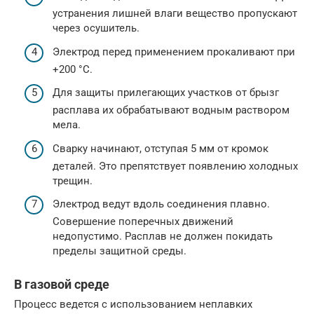
устранения лишней влаги вещество пропускают
через осушитель.
Электрод перед применением прокаливают при
+200 °С.
Для защиты прилегающих участков от брызг
расплава их обрабатывают водным раствором
мела.
Сварку начинают, отступая 5 мм от кромок
деталей. Это препятствует появлению холодных
трещин.
Электрод ведут вдоль соединения плавно.
Совершение поперечных движений
недопустимо. Расплав не должен покидать
пределы защитной среды.
В газовой среде
Процесс ведется с использованием неплавких