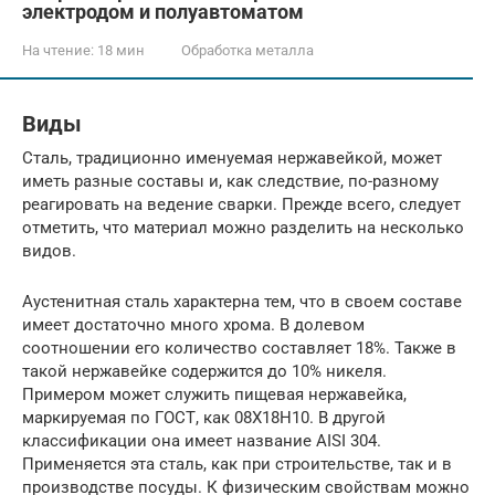
электродом и полуавтоматом
На чтение:
18 мин
Обработка металла
Виды
Сталь, традиционно именуемая нержавейкой, может
иметь разные составы и, как следствие, по-разному
реагировать на ведение сварки. Прежде всего, следует
отметить, что материал можно разделить на несколько
видов.
Аустенитная сталь характерна тем, что в своем составе
имеет достаточно много хрома. В долевом
соотношении его количество составляет 18%. Также в
такой нержавейке содержится до 10% никеля.
Примером может служить пищевая нержавейка,
маркируемая по ГОСТ, как 08Х18Н10. В другой
классификации она имеет название AISI 304.
Применяется эта сталь, как при строительстве, так и в
производстве посуды. К физическим свойствам можно