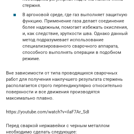
стержня.
В аргоновой среде, где газ выполняет защитную
функцию. Применение газа делает соединение
более надежным, помогает избежать окисления,
и, как следствие, хрупкости шва. Однако данный
метод подразумевает использование
специализированного сварочного аппарата,
способного выполнять операции в подобном
режиме.
Вне зависимости от типа проводящихся сварочных
работ для получения наилучшего результата стержень
располагается строго перпендикулярно относительно
поверхности и все движения производятся
максимально плавно.
https://youtube.com/watch?v=ilaF7Ar_SdI
Перед сваркой нержавейки с черным металлом
необходимо сделать следующее: