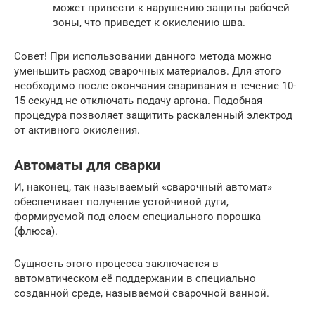
может привести к нарушению защиты рабочей
зоны, что приведет к окислению шва.
Совет! При использовании данного метода можно
уменьшить расход сварочных материалов. Для этого
необходимо после окончания сваривания в течение 10-
15 секунд не отключать подачу аргона. Подобная
процедура позволяет защитить раскаленный электрод
от активного окисления.
Автоматы для сварки
И, наконец, так называемый «сварочный автомат»
обеспечивает получение устойчивой дуги,
формируемой под слоем специального порошка
(флюса).
Сущность этого процесса заключается в
автоматическом её поддержании в специально
созданной среде, называемой сварочной ванной.