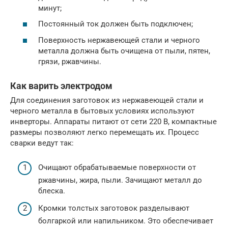
минут;
Постоянный ток должен быть подключен;
Поверхность нержавеющей стали и черного
металла должна быть очищена от пыли, пятен,
грязи, ржавчины.
Как варить электродом
Для соединения заготовок из нержавеющей стали и
черного металла в бытовых условиях используют
инверторы. Аппараты питают от сети 220 В, компактные
размеры позволяют легко перемещать их. Процесс
сварки ведут так:
Очищают обрабатываемые поверхности от
ржавчины, жира, пыли. Зачищают металл до
блеска.
Кромки толстых заготовок разделывают
болгаркой или напильником. Это обеспечивает