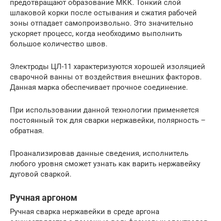
предотвращают образование МКК. Тонкий слой
шлаковой корки после остывания и сжатия рабочей
зоны отпадает самопроизвольно. Это значительно
ускоряет процесс, когда необходимо выполнить
большое количество швов.
Электроды ЦЛ-11 характеризуются хорошей изоляцией
сварочной ванны от воздействия внешних факторов.
Данная марка обеспечивает прочное соединение.
При использовании данной технологии применяется
постоянный ток для сварки нержавейки, полярность –
обратная.
Проанализировав данные сведения, исполнитель
любого уровня сможет узнать как варить нержавейку
дуговой сваркой.
Ручная аргоном
Ручная сварка нержавейки в среде аргона