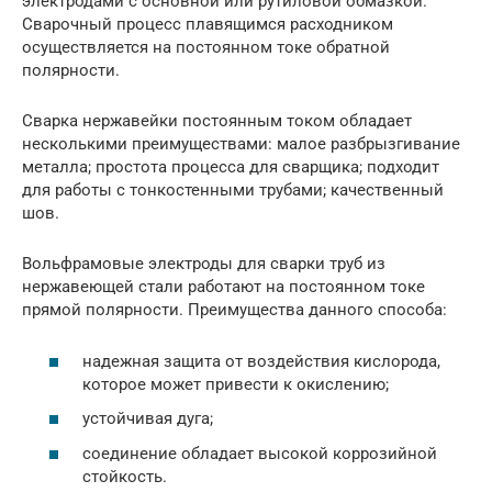
электродами с основной или рутиловой обмазкой.
Сварочный процесс плавящимся расходником
осуществляется на постоянном токе обратной
полярности.
Сварка нержавейки постоянным током обладает
несколькими преимуществами: малое разбрызгивание
металла; простота процесса для сварщика; подходит
для работы с тонкостенными трубами; качественный
шов.
Вольфрамовые электроды для сварки труб из
нержавеющей стали работают на постоянном токе
прямой полярности. Преимущества данного способа:
надежная защита от воздействия кислорода,
которое может привести к окислению;
устойчивая дуга;
соединение обладает высокой коррозийной
стойкость.