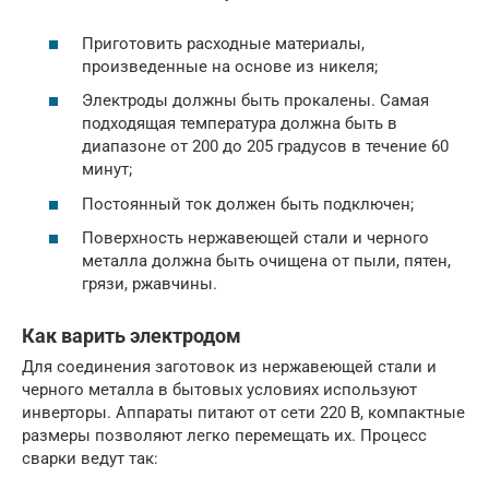
Приготовить расходные материалы,
произведенные на основе из никеля;
Электроды должны быть прокалены. Самая
подходящая температура должна быть в
диапазоне от 200 до 205 градусов в течение 60
минут;
Постоянный ток должен быть подключен;
Поверхность нержавеющей стали и черного
металла должна быть очищена от пыли, пятен,
грязи, ржавчины.
Как варить электродом
Для соединения заготовок из нержавеющей стали и
черного металла в бытовых условиях используют
инверторы. Аппараты питают от сети 220 В, компактные
размеры позволяют легко перемещать их. Процесс
сварки ведут так: