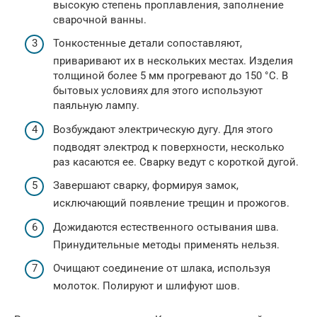
высокую степень проплавления, заполнение
сварочной ванны.
Тонкостенные детали сопоставляют,
приваривают их в нескольких местах. Изделия
толщиной более 5 мм прогревают до 150 °С. В
бытовых условиях для этого используют
паяльную лампу.
Возбуждают электрическую дугу. Для этого
подводят электрод к поверхности, несколько
раз касаются ее. Сварку ведут с короткой дугой.
Завершают сварку, формируя замок,
исключающий появление трещин и прожогов.
Дожидаются естественного остывания шва.
Принудительные методы применять нельзя.
Очищают соединение от шлака, используя
молоток. Полируют и шлифуют шов.