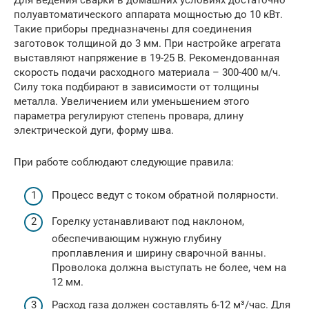
полуавтоматического аппарата мощностью до 10 кВт.
Такие приборы предназначены для соединения
заготовок толщиной до 3 мм. При настройке агрегата
выставляют напряжение в 19-25 В. Рекомендованная
скорость подачи расходного материала – 300-400 м/ч.
Силу тока подбирают в зависимости от толщины
металла. Увеличением или уменьшением этого
параметра регулируют степень провара, длину
электрической дуги, форму шва.
При работе соблюдают следующие правила:
Процесс ведут с током обратной полярности.
Горелку устанавливают под наклоном,
обеспечивающим нужную глубину
проплавления и ширину сварочной ванны.
Проволока должна выступать не более, чем на
12 мм.
Расход газа должен составлять 6-12 м³/час. Для