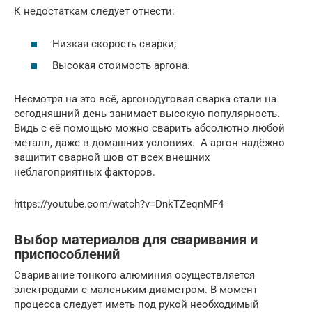
К недостаткам следует отнести:
Низкая скорость сварки;
Высокая стоимость аргона.
Несмотря на это всё, аргонодуговая сварка стали на
сегодняшний день занимает высокую популярность.
Видь с её помощью можно сварить абсолютно любой
металл, даже в домашних условиях. А аргон надёжно
защитит сварной шов от всех внешних
неблагоприятных факторов.
https://youtube.com/watch?v=DnkTZeqnMF4
Выбор материалов для сваривания и
приспособлений
Сваривание тонкого алюминия осуществляется
электродами с маленьким диаметром. В момент
процесса следует иметь под рукой необходимый