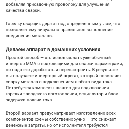
добавляя присадочную проволоку для улучшения
качества сварки.
Горелку сварщик держит под определенным углом, что
позволяет ему визуально правильное выполнение
соединения металлов.
Делаем аппарат в домашних условиях
Простой способ — это использовать уже обычный
инвертор MMA с подходящими для сварки параметрами,
но надо его доработать и перенастроить. В результате
вы получаете инверторный агрегат, который позволяет
сварку металла с подключением любого вида тока.
Потребуется комплект шлангов для подключения
горелки заводского изготовления, осциллятор и блок
задержки подачи тока.
Второй вариант предусматривает изготовление всех
компонентов схемы собственноручно — это снижает
денежные затраты, но от исполнителя требуются