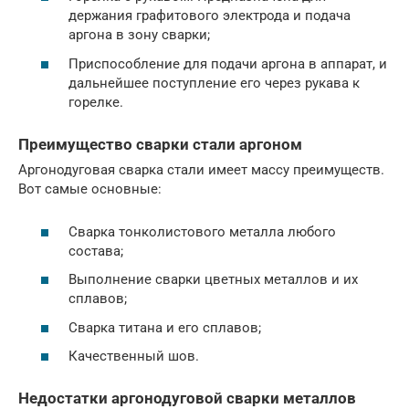
держания графитового электрода и подача
аргона в зону сварки;
Приспособление для подачи аргона в аппарат, и
дальнейшее поступление его через рукава к
горелке.
Преимущество сварки стали аргоном
Аргонодуговая сварка стали имеет массу преимуществ.
Вот самые основные:
Сварка тонколистового металла любого
состава;
Выполнение сварки цветных металлов и их
сплавов;
Сварка титана и его сплавов;
Качественный шов.
Недостатки аргонодуговой сварки металлов