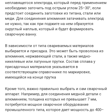
неплавящегося электрода, который перед применением
необходимо заточить под острым углом 25–30°, если
предстоит соединить заготовки из титана, стали или
меди. Для соединения алюминия затачивать электрод
не нужно, так как при поджиге на нем образуется
округлый наплыв, который и будет формировать
сварочную ванну.
В зависимости от типа свариваемых материалов
выбирается и присадка. Это может быть проволока из
алюминия, нержавеющей стали, а также медно-
никелевые или латунные прутки. Состав сплава у
присадочных материалов указывается в
соответствующем справочнике по маркировке,
имеющейся на конце прутка
Кроме того, важно правильно выбрать и сам сварочный
аппарат. Например, для соединения медной детали с
алюминием, толщина которых не превышает 7 мм,
потребуется мощное сварочное оборудование
промышленного типа, которое дает мощность до 400–