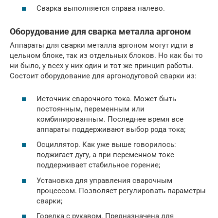
Сварка выполняется справа налево.
Оборудование для сварка металла аргоном
Аппараты для сварки металла аргоном могут идти в
цельном блоке, так из отдельных блоков. Но как бы то
ни было, у всех у них один и тот же принцип работы.
Состоит оборудование для аргонодуговой сварки из:
Источник сварочного тока. Может быть
постоянным, переменным или
комбинированным. Последнее время все
аппараты поддерживают выбор рода тока;
Осциллятор. Как уже выше говорилось:
поджигает дугу, а при переменном токе
поддерживает стабильное горение;
Установка для управления сварочным
процессом. Позволяет регулировать параметры
сварки;
Горелка с рукавом. Предназначена для