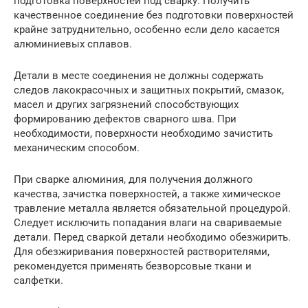
подготовка поверхностей под сварку. Получить
качественное соединение без подготовки поверхностей
крайне затруднительно, особенно если дело касается
алюминиевых сплавов.
Детали в месте соединения не должны содержать
следов лакокрасочных и защитных покрытий, смазок,
масел и других загрязнений способствующих
формированию дефектов сварного шва. При
необходимости, поверхности необходимо зачистить
механическим способом.
При сварке алюминия, для получения должного
качества, зачистка поверхностей, а также химическое
травление металла является обязательной процедурой.
Следует исключить попадания влаги на свариваемые
детали. Перед сваркой детали необходимо обезжирить.
Для обезжиривания поверхностей растворителями,
рекомендуется применять безворсовые ткани и
салфетки.