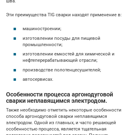
шва.
Эти преимущества TIG сварки находят применение в:
машиностроении;
изготовлении посуды для пищевой
промышленности;
изготовлении емкостей для химической и
нефтеперерабатывающей отрасли;
производстве полотенцесушителей;
автосервисах.
Особенности процесса аргонодуговой
сварки неплавящимся электродом.
Также необходимо отметить некоторые особенности
способа аргонодуговой сварки неплавящимся
электродом. Одной из главных, и часто решающей
особенностью процесса, является тщательная