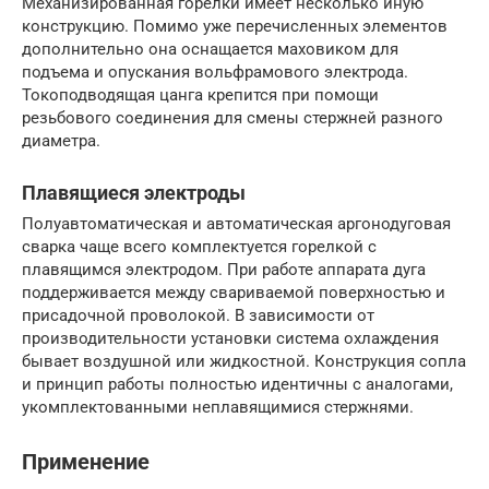
Механизированная горелки имеет несколько иную
конструкцию. Помимо уже перечисленных элементов
дополнительно она оснащается маховиком для
подъема и опускания вольфрамового электрода.
Токоподводящая цанга крепится при помощи
резьбового соединения для смены стержней разного
диаметра.
Плавящиеся электроды
Полуавтоматическая и автоматическая аргонодуговая
сварка чаще всего комплектуется горелкой с
плавящимся электродом. При работе аппарата дуга
поддерживается между свариваемой поверхностью и
присадочной проволокой. В зависимости от
производительности установки система охлаждения
бывает воздушной или жидкостной. Конструкция сопла
и принцип работы полностью идентичны с аналогами,
укомплектованными неплавящимися стержнями.
Применение