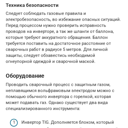
Техника безопасности
Следует соблюдать газовые правила и
электробезопасность, во избежание опасных ситуаций.
Перед процессом нужно проверить исправность
проводов на инверторе, а так же шланги от баллона,
которые требуют аккуратного обращения. Баллон
требуется поставить на достаточное расстояние от
сварочных работ в радиусе 5 метров. Для личной
защиты, следует обзавестись необходимой
огнеупорной одеждой и сварочной маской.
Оборудование
Проводить сварочный процесс с защитным газом,
неплавящимся вольфрамовым электродом можно с
помощью обычного инвертора с горелкой, которая
может подавать газ. Однако существует два вида
специализированного инструмента:
Инвертор TIG. Дополняется блоком, который