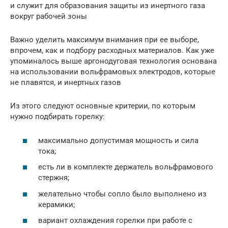
и служит для образования защиты из инертного газа
вокруг рабочей зоны
Важно уделить максимум внимания при ее выборе,
впрочем, как и подбору расходных материалов. Как уже
упоминалось выше аргонодуговая технология основана
на использовании вольфрамовых электродов, которые
не плавятся, и инертных газов
Из этого следуют основные критерии, по которым
нужно подбирать горелку:
максимально допустимая мощность и сила
тока;
есть ли в комплекте держатель вольфрамового
стержня;
желательно чтобы сопло было выполнено из
керамики;
вариант охлаждения горелки при работе с