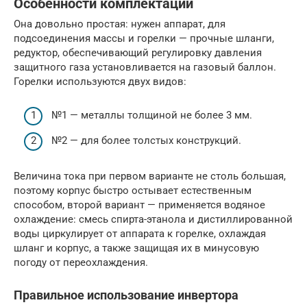
Особенности комплектации
Она довольно простая: нужен аппарат, для
подсоединения массы и горелки — прочные шланги,
редуктор, обеспечивающий регулировку давления
защитного газа установливается на газовый баллон.
Горелки используются двух видов:
№1 — металлы толщиной не более 3 мм.
№2 — для более толстых конструкций.
Величина тока при первом варианте не столь большая,
поэтому корпус быстро остывает естественным
способом, второй вариант — применяется водяное
охлаждение: смесь спирта-этанола и дистиллированной
воды циркулирует от аппарата к горелке, охлаждая
шланг и корпус, а также защищая их в минусовую
погоду от переохлаждения.
Правильное использование инвертора