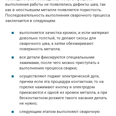
выполнения работы не появлялись дефекты шва, так
как в неостывшем металле появляется пористость.
Последовательность выполнения сварочного процесса
заключается в следующем:
выполняется зачистка кромок, и если материал
довольно толстый, то делают скосы для
сварочного шва, а затем обезжиривают
поверхность металла;
все детали фиксируются специальными
зажимами, после чего можно приступать к
выполнению процесса сварки;
осуществляют поджиг электрической дуги,
причем если эта процедура контактная, то на
горелке нажимают кнопку и электродом
прикасаются к одной из кромок металла, а при
бесконтактном розжиге такого касания делать
не нужно;
следующим этапом выполняют сварочную