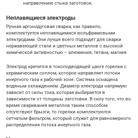
направлению стыка заготовок.
Неплавящиеся электроды
Ручная аргонодуговая сварка, как правило,
комплектуется неплавящимися вольфрамовыми
электродами. Они лучше всего подходят для сварки
нержавеющей стали и цветных металлов с высокой
химической активностью – алюминия, титана, магния.
Электрод крепится в токоподводящей цанге горелки с
керамическим соплом, которое направляет потоки
инертного газа к рабочей зоне. Система оснащена
водяным охлаждением. Диаметр электрода напрямую
зависит от силы тока, которая выбирается в
зависимости от толщины заготовки. В силу того, что во
время сваривания металлов таким способом
отсутствуют брызги, то горелки комплектуются
сетчатым фильтром, который служит для равномерного
распределения потока инертного газа.