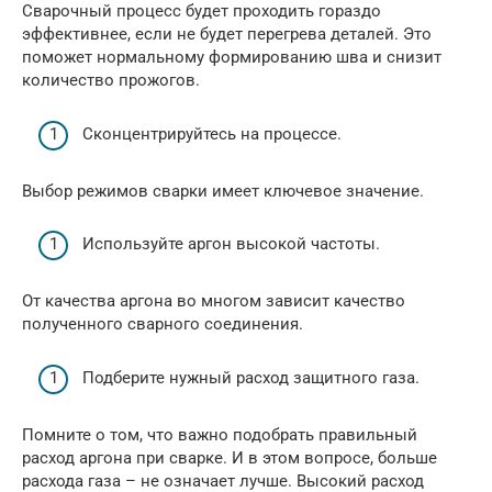
Сварочный процесс будет проходить гораздо
эффективнее, если не будет перегрева деталей. Это
поможет нормальному формированию шва и снизит
количество прожогов.
Сконцентрируйтесь на процессе.
Выбор режимов сварки имеет ключевое значение.
Используйте аргон высокой частоты.
От качества аргона во многом зависит качество
полученного сварного соединения.
Подберите нужный расход защитного газа.
Помните о том, что важно подобрать правильный
расход аргона при сварке. И в этом вопросе, больше
расхода газа – не означает лучше. Высокий расход