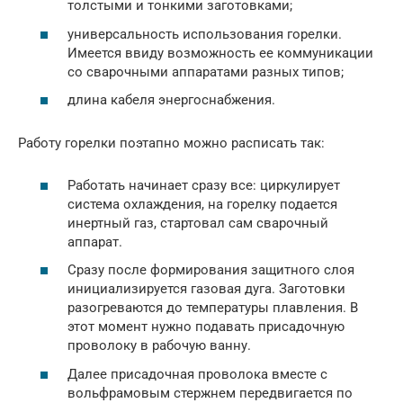
толстыми и тонкими заготовками;
универсальность использования горелки.
Имеется ввиду возможность ее коммуникации
со сварочными аппаратами разных типов;
длина кабеля энергоснабжения.
Работу горелки поэтапно можно расписать так:
Работать начинает сразу все: циркулирует
система охлаждения, на горелку подается
инертный газ, стартовал сам сварочный
аппарат.
Сразу после формирования защитного слоя
инициализируется газовая дуга. Заготовки
разогреваются до температуры плавления. В
этот момент нужно подавать присадочную
проволоку в рабочую ванну.
Далее присадочная проволока вместе с
вольфрамовым стержнем передвигается по