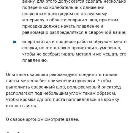
ванну, для этого допускается сделать несколько
поперечных колебательных движений
сварочным электродом по стыкуемому
материалу в области сварного шва, при этом
присадка должна начать плавление и
равномерно распределяться в сварочной ванне;
инертный газ в процессе работы обдувает место
сварки, но это должно происходить умеренно,
чтобы не разбрызгивать металл и не мешать его
плавлению.
Опытные сварщики рекомендуют соединять тонкие
листы металла без применения присадки. Чтобы
выполнить сварочный шов, вольфрамовый электрод
располагают под небольшим углом таким образом,
чтобы кромка одного листа наплавлялась на кромку
второго листа.
О сварке аргоном смотрите далее.