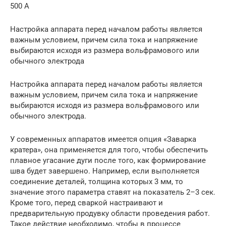
500 А
Настройка аппарата перед началом работы является
важным условием, причем сила тока и напряжение
выбираются исходя из размера вольфрамового или
обычного электрода
Настройка аппарата перед началом работы является
важным условием, причем сила тока и напряжение
выбираются исходя из размера вольфрамового или
обычного электрода.
У современных аппаратов имеется опция «Заварка
кратера», она применяется для того, чтобы обеспечить
плавное угасание дуги после того, как формирование
шва будет завершено. Например, если выполняется
соединение деталей, толщина которых 3 мм, то
значение этого параметра ставят на показатель 2–3 сек.
Кроме того, перед сваркой настраивают и
предварительную продувку области проведения работ.
Такое действие необходимо, чтобы в процессе