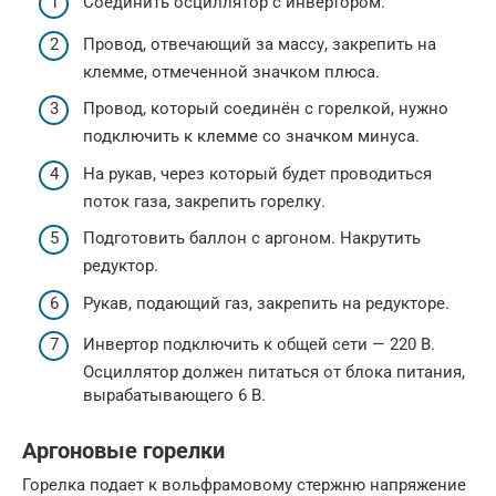
Соединить осциллятор с инвертором.
Провод, отвечающий за массу, закрепить на
клемме, отмеченной значком плюса.
Провод, который соединён с горелкой, нужно
подключить к клемме со значком минуса.
На рукав, через который будет проводиться
поток газа, закрепить горелку.
Подготовить баллон с аргоном. Накрутить
редуктор.
Рукав, подающий газ, закрепить на редукторе.
Инвертор подключить к общей сети — 220 В.
Осциллятор должен питаться от блока питания,
вырабатывающего 6 В.
Аргоновые горелки
Горелка подает к вольфрамовому стержню напряжение