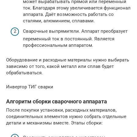
может вырабатывать прямой или переменный
ток. Благодаря этому увеличивается функционал
аппарата. Даёт возможность работать со
сталями, алюминием, сплавами.
Сварочные выпрямители. Аппарат преобразует
переменный ток в постоянный. Является
профессиональным аппаратом.
Оборудование и расходные материалы нужно выбирать
зависимо от того, какой металл или сплав будет
обрабатываться.
Инвертор ТИГ сварки
Алгоритм сборки сварочного аппарата
После покупки установки, расходных материалов,
соединительных элементов нужно собрать отдельные
детали и механизмы вместе. Этапы сборки: