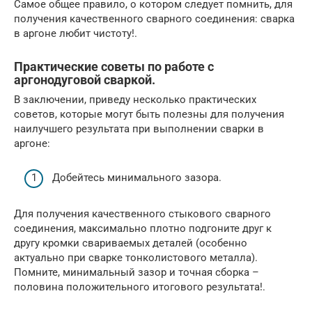
Самое общее правило, о котором следует помнить, для
получения качественного сварного соединения: сварка
в аргоне любит чистоту!.
Практические советы по работе с
аргонодуговой сваркой.
В заключении, приведу несколько практических
советов, которые могут быть полезны для получения
наилучшего результата при выполнении сварки в
аргоне:
Добейтесь минимального зазора.
Для получения качественного стыкового сварного
соединения, максимально плотно подгоните друг к
другу кромки свариваемых деталей (особенно
актуально при сварке тонколистового металла).
Помните, минимальный зазор и точная сборка –
половина положительного итогового результата!.