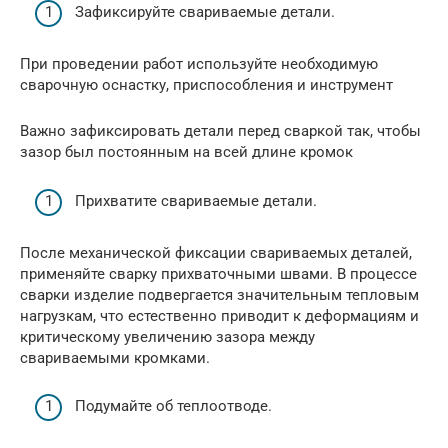
Зафиксируйте свариваемые детали.
При проведении работ используйте необходимую
сварочную оснастку, приспособления и инструмент
Важно зафиксировать детали перед сваркой так, чтобы
зазор был постоянным на всей длине кромок
Прихватите свариваемые детали.
После механической фиксации свариваемых деталей,
применяйте сварку прихваточными швами. В процессе
сварки изделие подвергается значительным тепловым
нагрузкам, что естественно приводит к деформациям и
критическому увеличению зазора между
свариваемыми кромками.
Подумайте об теплоотводе.