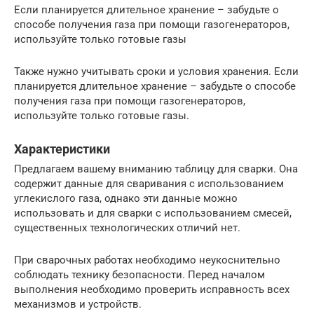
Если планируется длительное хранение – забудьте о
способе получения газа при помощи газогенераторов,
используйте только готовые газы
Также нужно учитывать сроки и условия хранения. Если
планируется длительное хранение – забудьте о способе
получения газа при помощи газогенераторов,
используйте только готовые газы.
Характеристики
Предлагаем вашему вниманию таблицу для сварки. Она
содержит данные для сваривания с использованием
углекислого газа, однако эти данные можно
использовать и для сварки с использованием смесей,
существенных технологических отличий нет.
При сварочных работах необходимо неукоснительно
соблюдать технику безопасности. Перед началом
выполнения необходимо проверить исправность всех
механизмов и устройств.