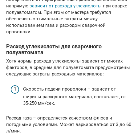
напрямую
зависит от расхода углекислоты
при сварке
полуавтоматом. При этом от мастера требуется
обеспечить оптимальные затраты между
использованием газа и расходом сварочной
проволоки.
Расход углекислоты для сварочного
полуавтомата
Хотя нормы расхода углекислоты зависят от многих
факторов, в среднем для полуавтомата предусмотрены
следующие затраты расходных материалов:
Скорость подачи проволоки – зависит от
ширины расходного материала, составляет, от
35-250 мм/сек.
Расход газа – определяется качеством флюса и
погодными условиями. Может варьироваться от 3 до 60
л/мин.