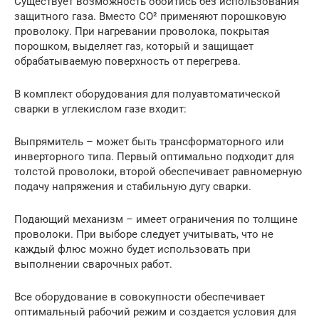
Существует возможность обойтись без использования
защитного газа. Вместо СО² применяют порошковую
проволоку. При нагревании проволока, покрытая
порошком, выделяет газ, который и защищает
обрабатываемую поверхность от перегрева.
В комплект оборудования для полуавтоматической
сварки в углекислом газе входит:
Выпрямитель – может быть трансформаторного или
инверторного типа. Первый оптимально подходит для
толстой проволоки, второй обеспечивает равномерную
подачу напряжения и стабильную дугу сварки.
Подающий механизм – имеет ограничения по толщине
проволоки. При выборе следует учитывать, что не
каждый флюс можно будет использовать при
выполнении сварочных работ.
Все оборудование в совокупности обеспечивает
оптимальный рабочий режим и создается условия для