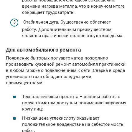
времени нагрева металла, что в конечном итоге
сокращает трудозатраты.
Стабильная дуга. Существенно облегчает
работу. Дополнительным преимуществом
является практически полное отсутствие дыма.
Для автомобильного ремонта
Появление бытовых полуавтоматов позволило
производить кузовной ремонт автомобиля практически
в любом гараже с подключением к сети. Сварка в среде
углекислого газа обладает следующими
преимуществами:
Технологическая простота – основы работы с
полуавтоматом доступны пониманию широкому
кругу лиц;
Низкая цена углекислоту оказывает
положительное воздействие на себестоимость
работ;