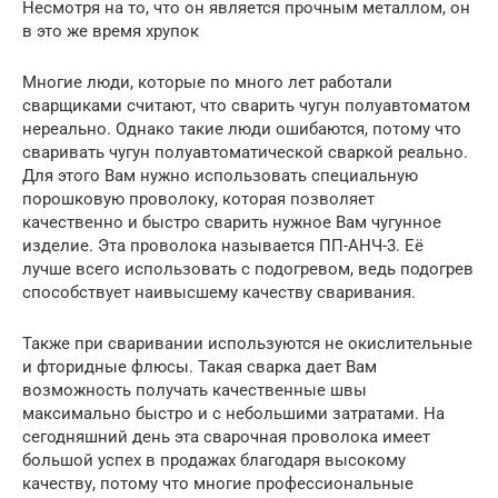
Несмотря на то, что он является прочным металлом, он
в это же время хрупок
Многие люди, которые по много лет работали
сварщиками считают, что сварить чугун полуавтоматом
нереально. Однако такие люди ошибаются, потому что
сваривать чугун полуавтоматической сваркой реально.
Для этого Вам нужно использовать специальную
порошковую проволоку, которая позволяет
качественно и быстро сварить нужное Вам чугунное
изделие. Эта проволока называется ПП-АНЧ-3. Её
лучше всего использовать с подогревом, ведь подогрев
способствует наивысшему качеству сваривания.
Также при сваривании используются не окислительные
и фторидные флюсы. Такая сварка дает Вам
возможность получать качественные швы
максимально быстро и с небольшими затратами. На
сегодняшний день эта сварочная проволока имеет
большой успех в продажах благодаря высокому
качеству, потому что многие профессиональные