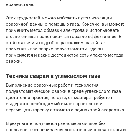
воздействию.
Этих трудностей можно избежать путем изоляции
сварочной ванны с помощью газа. Конечно, вы можете
применить метод обмазки электрода и использовать
его, но связка проволока+газ гораздо эффективнее. В
этой статье мы подробно расскажем, какой газ
применять при сварке полуавтоматом, где он
применяется и какие достоинства есть у такого метода
сварки.
Техника сварки в углекислом газе
Выполнение сварочных работ и технология
полуавтоматической сварки в среде углекислого газа
достаточно простая, по сути, от мастера требуется
выдержать необходимый вылет проволоки и
перемещать горелку автомата с одинаковой скоростью.
В результате получается равномерный шов без
наплывов, обеспечивается достаточный провар стали и