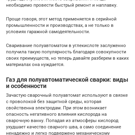
необходимо провести быстрый ремонт и наплавку.
Проще говоря, этот метод применяется в серийной
промышленности и производствах, а не только в
условиях гаражной самодеятельности.
Сваривание полуавтоматом в углекислоте заслуженно
получила такую популярность благодаря совокупности
своих преимуществ, но теперь давайте разберем в каких
материалах она нуждается.
Газ для полуавтоматической сварки: виды
и особенности
Зачастую сварочный полуавтомат используют в связке
с проволокой без защитной среды, которая
свойственна электродам. При этом возникает
опасность негативного влияния кислорода на
сварочную ванну. Попадая из атмосферы кислород
ухудшает качество сварного шва, а само соединение
ненадежно и легко подвержено механическому