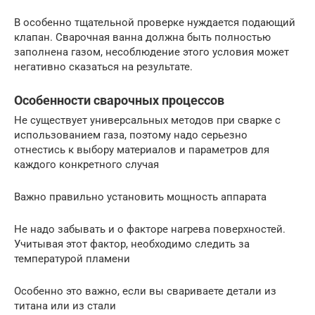
В особенно тщательной проверке нуждается подающий
клапан. Сварочная ванна должна быть полностью
заполнена газом, несоблюдение этого условия может
негативно сказаться на результате.
Особенности сварочных процессов
Не существует универсальных методов при сварке с
использованием газа, поэтому надо серьезно
отнестись к выбору материалов и параметров для
каждого конкретного случая
Важно правильно установить мощность аппарата
Не надо забывать и о факторе нагрева поверхностей.
Учитывая этот фактор, необходимо следить за
температурой пламени
Особенно это важно, если вы свариваете детали из
титана или из стали