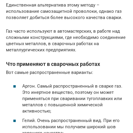
Единственная альтернатива этому методу –
использование самозащитной проволоки, однако газ
позволяет добиться более высокого качества сварки.
Газ часто используют в автомастерских, в работе над
сложными конструкциями, где необходимо соединение
цветных металлов, в сварочных работах на
металлургических предприятиях.
Что применяют в сварочных работах
Вот самые распространенные варианты:
Аргон. Самый распространенный в сварке газ.
Это инертное вещество, поэтому он может
применяться при сваривании тугоплавких или
металлов с повышенной химической
активностью;
Гелий. Очень распространенный вид. При его
использовании мы получаем широкий шов
хорошего качества;