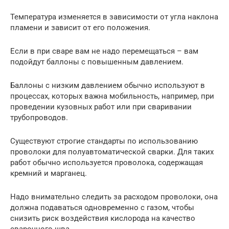
Температура изменяется в зависимости от угла наклона
пламени и зависит от его положения.
Если в при сваре вам не надо перемещаться – вам
подойдут баллоны с повышенным давлением.
Баллоны с низким давлением обычно используют в
процессах, которых важна мобильность, например, при
проведении кузовных работ или при сваривании
трубопроводов.
Существуют строгие стандарты по использованию
проволоки для полуавтоматической сварки. Для таких
работ обычно используется проволока, содержащая
кремний и марганец.
Надо внимательно следить за расходом проволоки, она
должна подаваться одновременно с газом, чтобы
снизить риск воздействия кислорода на качество
сварочного шва.