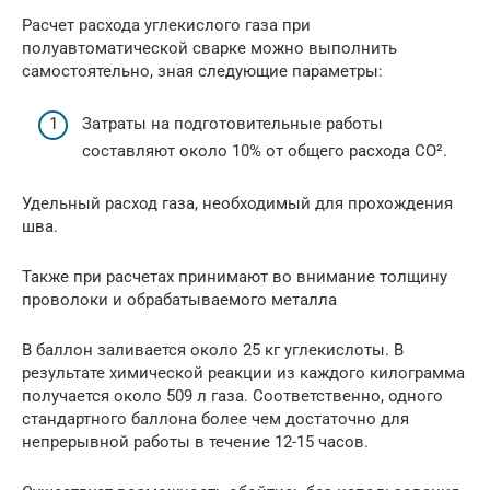
Расчет расхода углекислого газа при
полуавтоматической сварке можно выполнить
самостоятельно, зная следующие параметры:
Затраты на подготовительные работы
составляют около 10% от общего расхода СО².
Удельный расход газа, необходимый для прохождения
шва.
Также при расчетах принимают во внимание толщину
проволоки и обрабатываемого металла
В баллон заливается около 25 кг углекислоты. В
результате химической реакции из каждого килограмма
получается около 509 л газа. Соответственно, одного
стандартного баллона более чем достаточно для
непрерывной работы в течение 12-15 часов.