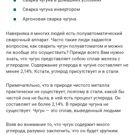
Сварка чугуна инвертором
Аргоновая сварка чугуна
Наверняка я многих людей есть полуавтоматический
сварочный аппарат. Часто такие люди задаются
вопросом, как сварить чугун полуавтоматом и можно
ли вообще это осуществить? Прежде всего Вам нужно
знать, что чугун представляет собою сплав железа с
углеродом. Содержание углерода в чугуне составляет не
менее 2,14%. Кстати, углерод присутствует и в стали.
Примечательно, что в природе чистого металла
практически не существует, поэтому в стали, какой бы
чистой она не была, в ней есть процент углерода. Он
составляет не более 2,14%. В природе чугуна не
существует. Чугун — это сплав, выведенный людьми
Взяв во внимание то, что чугун содержит много
углерода, разумно заключить, что он будет хрупким.