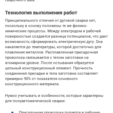
Технология выполнения работ
Принципиального отличия от дуговой сварки нет,
поскольку в основу положены те же физико-
химические процессы. Между электродом и рабочей
поверхностью создается разница потенциалов, что дает
возможность сформировать электрическую дугу. Она
накаляется до температуры, которой достаточно для
плавления металлов. Расплавленная присадочная
проволока связывается с телом заготовки на
атомарном уровне. После остывания образуется
цельный конструкционный элемент. Прочность
соединения присадки и тела заготовки составляет
примерно 90% от показателя основного
конструкционного материала.
Нужно учитывать и особенности, которые характерны
для полуавтоматической сварки:
Присадочная проволока подается в рабочую