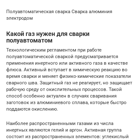
Полуавтоматическая сварка Сварка алюминия
электродом
Какой газ нужен для сварки
полуавтоматом
Технологическим регламентом при работе
полуавтоматической сваркой предусматривается
применения инертного или активного газа в качестве
флюса. Активный вступает в химическую реакцию во
время сварки и меняет физико-химические показатели
сварного шва. Защитный газ не реагирует, но защищает
рабочую среду от окислительных процессов. Такой
способ особенно актуален в случаях сваривания
заготовок из алюминиевого сплава, которые быстро
поддаются окислению.
Наиболее распространенными газами из числа
инертных являются гелий и аргон. Активная группа
состоит из распространенных элементов: углекислый