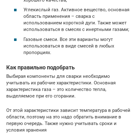
Углекислый газ. Активное вещество, основная
область применения – сварка с
использованием короткой дуги. Также может
использоваться в смесях с инертными газами;
Газовые смеси. Все эти варианты могут
использоваться в виде смесей в любых
пропорциях.
Как правильно подобрать
Выбирая компоненты для сварки необходимо
учитывать их рабочие характеристики. Основная
характеристика газа – это количество тепла,
выделяемое при его сгорании.
От этой характеристики зависит температура в рабочей
области, поэтому на это надо обратить внимание в
первую очередь. Также нужно учитывать сроки и
условия хранения