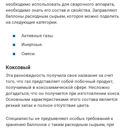
необходимо использовать для сварочного аппарата,
необходимо знать его состав и свойства. Заправляют
баллоны расходным сырьем, которое можно поделить
на следующие категории.
Активные газы.
Инертные.
Смеси.
Коксовый
Эта разновидность получила свое название за счет
того, что газ представляет собой побочный продукт,
получаемый в коксохимической сфере. Несложно
догадаться, что он получается при изготовлении кокса.
Основными характеристиками этого состава является
резкий запах и полное отсутствие цвета.
Специалисты не предъявляют особых требований к
хранению баллонов с таким расходным сырьем, при