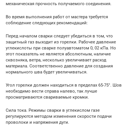
механическая прочность получаемого соединения.
Во время выполнения работ от мастера требуется
соблюдение следующих рекомендаций:
Перед началом сварки следует убедиться в том, что
защитный газ выходит из горелки. Рабочее давление
углекислоты при сварке полуавтоматом 0, 02 кПа. Но
этот показатель не является абсолютным, наличие
сквозняка, ветра, несколько увеличивает расход
материала. Соответственно давление для создания
нормального шва будет увеличиваться.
Угол горелки должен находиться в пределах 65-75°. Шов
необходимо вести справа налево, так лучше
просматриваются свариваемые кромки.
Сила тока. Режимы сварки в углекислом газе
регулируются методом изменения скорости подачи
проволоки и напряжения дуги.