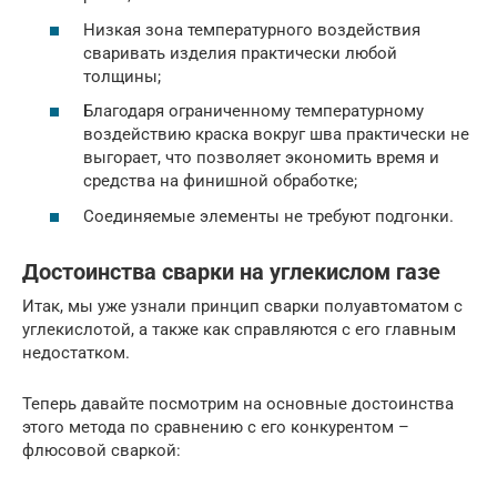
Низкая зона температурного воздействия
сваривать изделия практически любой
толщины;
Благодаря ограниченному температурному
воздействию краска вокруг шва практически не
выгорает, что позволяет экономить время и
средства на финишной обработке;
Соединяемые элементы не требуют подгонки.
Достоинства сварки на углекислом газе
Итак, мы уже узнали принцип сварки полуавтоматом с
углекислотой, а также как справляются с его главным
недостатком.
Теперь давайте посмотрим на основные достоинства
этого метода по сравнению с его конкурентом –
флюсовой сваркой: