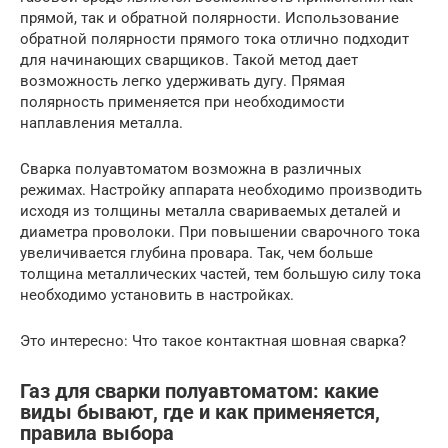
прямой, так и обратной полярности. Использование
обратной полярности прямого тока отлично подходит
для начинающих сварщиков. Такой метод дает
возможность легко удерживать дугу. Прямая
полярность применяется при необходимости
наплавления металла.
Сварка полуавтоматом возможна в различных
режимах. Настройку аппарата необходимо производить
исходя из толщины металла свариваемых деталей и
диаметра проволоки. При повышении сварочного тока
увеличивается глубина провара. Так, чем больше
толщина металлических частей, тем большую силу тока
необходимо установить в настройках.
Это интересно: Что такое контактная шовная сварка?
Газ для сварки полуавтоматом: какие
виды бывают, где и как применяется,
правила выбора