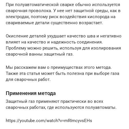
При полуавтоматической сварке обычно используется
сварочная проволока. У нее нет защитной среды, как в
электродах, поэтому риск воздействия кислорода на
свариваемые детали существенно возрастает.
Окисление деталей ухудшает качество шва и негативно
влияет на качество и надежность соединения.
Проблему можно решить, используя для изолирования
сварочной ванны защитный газ.
Мы расскажем вам о преимуществах этого метода.
Также эта статья может быть полезна при выборе газа
для сварочных работ.
Применения метода
Защитный газ применяют практически во всех
сварочных работах, где используются полуавтоматы.
https://youtube.com/watch?v=mRImcyvsEHs