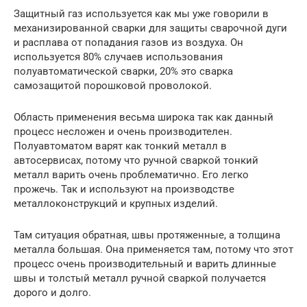
Защитный газ используется как мы уже говорили в
механизированной сварки для защиты сварочной дуги
и расплава от попадания газов из воздуха. Он
используется 80% случаев использования
полуавтоматической сварки, 20% это сварка
самозащитой порошковой проволокой.
Область применения весьма широка так как данный
процесс несложен и очень производителен.
Полуавтоматом варят как тонкий металл в
автосервисах, потому что ручной сваркой тонкий
металл варить очень проблематично. Его легко
прожечь. Так и используют на производстве
металлоконструкций и крупных изделий.
Там ситуация обратная, швы протяженные, а толщина
металла большая. Она применяется там, потому что этот
процесс очень производительный и варить длинные
швы и толстый металл ручной сваркой получается
дорого и долго.