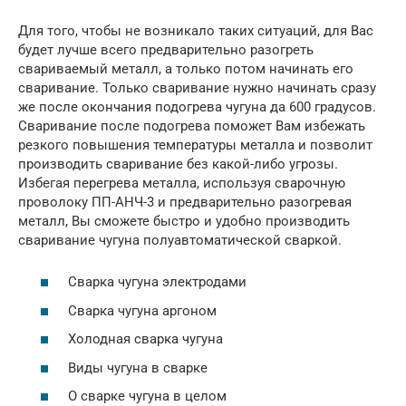
Для того, чтобы не возникало таких ситуаций, для Вас
будет лучше всего предварительно разогреть
свариваемый металл, а только потом начинать его
сваривание. Только сваривание нужно начинать сразу
же после окончания подогрева чугуна да 600 градусов.
Сваривание после подогрева поможет Вам избежать
резкого повышения температуры металла и позволит
производить сваривание без какой-либо угрозы.
Избегая перегрева металла, используя сварочную
проволоку ПП-АНЧ-3 и предварительно разогревая
металл, Вы сможете быстро и удобно производить
сваривание чугуна полуавтоматической сваркой.
Сварка чугуна электродами
Сварка чугуна аргоном
Холодная сварка чугуна
Виды чугуна в сварке
О сварке чугуна в целом