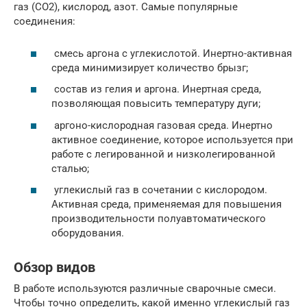
газ (СО2), кислород, азот. Самые популярные
соединения:
смесь аргона с углекислотой. Инертно-активная
среда минимизирует количество брызг;
состав из гелия и аргона. Инертная среда,
позволяющая повысить температуру дуги;
аргоно-кислородная газовая среда. Инертно
активное соединение, которое используется при
работе с легированной и низколегированной
сталью;
углекислый газ в сочетании с кислородом.
Активная среда, применяемая для повышения
производительности полуавтоматического
оборудования.
Обзор видов
В работе используются различные сварочные смеси.
Чтобы точно определить, какой именно углекислый газ