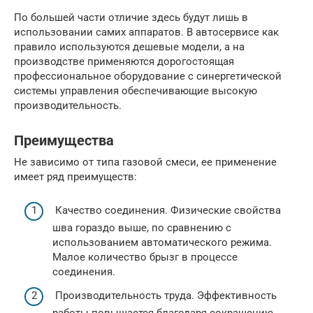
По большей части отличие здесь будут лишь в
использовании самих аппаратов. В автосервисе как
правило используются дешевые модели, а на
производстве применяются дорогостоящая
профессиональное оборудование с синергетической
системы управления обеспечивающие высокую
производительность.
Преимущества
Не зависимо от типа газовой смеси, ее применение
имеет ряд преимуществ:
Качество соединения. Физические свойства
шва гораздо выше, по сравнению с
использованием автоматического режима.
Малое количество брызг в процессе
соединения.
Производительность труда. Эффективность
работы повышается благодаря сокращению