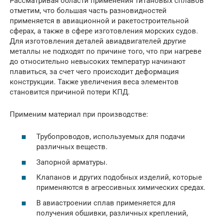
Рассматривая области применения титановых сплавов
отметим, что большая часть разновидностей
применяется в авиационной и ракетостроительной
сферах, а также в сфере изготовления морских судов.
Для изготовления деталей авиадвигателей другие
металлы не подходят по причине того, что при нагреве
до относительно невысоких температур начинают
плавиться, за счет чего происходит деформация
конструкции. Также увеличения веса элементов
становится причиной потери КПД.
Применим материал при производстве:
Трубопроводов, используемых для подачи
различных веществ.
Запорной арматуры.
Клапанов и других подобных изделий, которые
применяются в агрессивных химических средах.
В авиастроении сплав применяется для
получения обшивки, различных креплений,