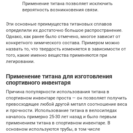
Применение титана позволяет исключить
вероятность возникновения связи.
Эти основные преимущества титановых сплавов
определили их достаточно большое распространение.
Однако, как ранее было отмечено, многое зависит от
конкретного химического состава. Примером можно
назвать то, что твердость изменяется в зависимости от
того, какие именно вещества применяются при
легировании.
Применение титана для изготовления
спортивного инвентаря
Причина популярности использования титана в
спортивном инвентаре проста — он позволяет получить
превосходящее любой другой металл соотношение веса
и прочности. Использование титана в велосипедах
началось примерно 25-30 лет назад и было первым
применением титана в спортивном инвентаре. В
основном используются трубы, в том числе