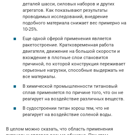
деталей шасси, силовых наборов и других
агрегатов. Как показывают результаты
проводимых исследований, внедрение
подобного материала снижает вес примерно на
10-25%.
Еще одной сферой применения является
ракетостроение. Кратковременная работа
двигателя, движение на большой скорости и
вхождение в плотные слои становится
причиной, по которой конструкция переживает
серьезные нагрузки, способные выдержать не
все материалы.
В химической промышленности титановый
сплав применяется по причине того, что он не
реагирует на воздействие различных веществ.
В судостроении титан хорош тем, что не
реагирует на воздействие соленой воды.
В целом можно сказать, что область применения