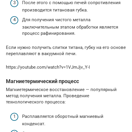
После этого с помощью печей сопротивления
производится титановая губка.
Для получения чистого металла
заключительным этапом обработки является
процесс рафинирования.
Если нужно получить слитки титана, губку на его основе
переплавляют в вакуумной печи.
https://youtube.com/watch?v=1VJmJjv_Y-I
Магниетермический процесс
Магниетермическое восстановление — популярный
метод получения металла. Проведение
технологического процесса:
Расплавляется оборотный магниевый
конденсат.