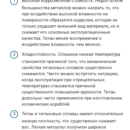
Высокая коррозионная стойкость. Недостатком
большинства металлов можно назвать то, что
при воздействии высокой влажности на
поверхности образуется коррозия, которая не
только ухудшает внешний вид материала, но и
снижает его основные эксплуатационные
качества. Титан менее восприимчив к
воздействию влажности, чем железо.
Хладостойкость. Слишком низкая температура
становится причиной того, что механические
свойства титановых сплавов существенно
снижаются. Часто можно встретить ситуацию,
когда эксплуатация при отрицательных
температурах становится причиной
существенного повышения хрупкости. Титан
довольно часто применяется при изготовлении
космических кораблей.
Титан и титановые сплавы имеют относительно
низкую плотность, что существенно снижает
вес. Легкие металлы получили широкое