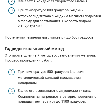
Сливается конденсат хлористого магния.
При температуре 800 градусов, жидкий
тетрахлорид титана с жидким магнием подаются
в форму для застывания. Скорость подачи —
2,1–2,3 г/ч см2.
Постепенно температура снижается до 600 градусов.
Гидридно-кальциевый метод
Это промышленный метод восстановления металла.
Процесс проведения работ:
При температуре 500 градусов Цельсия
металлический кальций насыщается
водородом.
Далее его смешивают с двуокисью титана.
Компоненты нагревают в реторте, постепенно
повышая температуру до 1100 градусов.