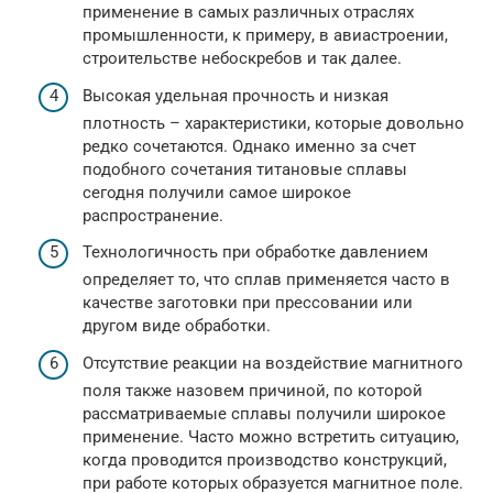
применение в самых различных отраслях
промышленности, к примеру, в авиастроении,
строительстве небоскребов и так далее.
Высокая удельная прочность и низкая
плотность – характеристики, которые довольно
редко сочетаются. Однако именно за счет
подобного сочетания титановые сплавы
сегодня получили самое широкое
распространение.
Технологичность при обработке давлением
определяет то, что сплав применяется часто в
качестве заготовки при прессовании или
другом виде обработки.
Отсутствие реакции на воздействие магнитного
поля также назовем причиной, по которой
рассматриваемые сплавы получили широкое
применение. Часто можно встретить ситуацию,
когда проводится производство конструкций,
при работе которых образуется магнитное поле.