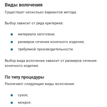
Виды волочения
Существует несколько вариантов метода.
Выбор зависит от ряда критериев:
материала заготовки;
размеров сечения конечного изделия;
требуемой производительности.
Выбор вида волочения зависит от размеров сечения
конечного изделия.
По типу процедуры
Различают следующие виды волочения:
сухое;
мокрое.