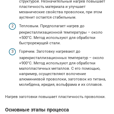
структурой. Незначительный нагрев повышает
пластичность материала и улучшает
механические свойства проволоки, при этом
аустенит остается стабильным.
Тепловым. Предполагает нагрев до
рекристаллизационной температуры – около
+500°С. Метод используют для обработки
быстрорежущей стали.
Горячим. Заготовку нагревают до
зарекристаллизационных температур – около
+900°С. Метод используют для обработки
малопластичных металлов. С его помощью,
например, осуществляют волочение
алюминиевой проволоки, заготовок из титана,
молибдена, иридия, вольфрама и их сплавов.
Нагрев заготовки повышает пластичность проволоки.
Основные этапы процесса