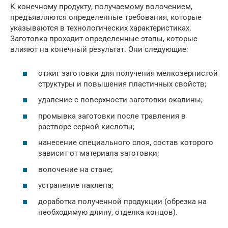
К конечному продукту, получаемому волочением,
предъявляются определенные требования, которые
указываются в технологических характеристиках.
Заготовка проходит определенные этапы, которые
влияют на конечный результат. Они следующие:
отжиг заготовки для получения мелкозернистой
структуры и повышения пластичных свойств;
удаление с поверхности заготовки окалины;
промывка заготовки после травления в
растворе серной кислоты;
нанесение специального слоя, состав которого
зависит от материала заготовки;
волочение на стане;
устранение наклепа;
доработка полученной продукции (обрезка на
необходимую длину, отделка концов).