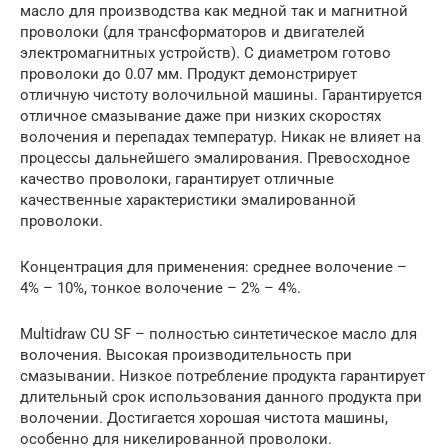
масло для производства как медной так и магнитной
проволоки (для трансформаторов и двигателей
электромагнитных устройств). С диаметром готово
проволоки до 0.07 мм. Продукт демонстрирует
отличную чистоту волочильной машины. Гарантируется
отличное смазывание даже при низких скоростях
волочения и перепадах температур. Никак не влияет на
процессы дальнейшего эмалирования. Превосходное
качество проволоки, гарантирует отличные
качественные характеристики эмалированной
проволоки.
Концентрация для применения: среднее волочение –
4% – 10%, тонкое волочение – 2% – 4%.
Multidraw CU SF – полностью синтетическое масло для
волочения. Высокая производительность при
смазывании. Низкое потребление продукта гарантирует
длительный срок использования данного продукта при
волочении. Достигается хорошая чистота машины,
особенно для никелированной проволоки.