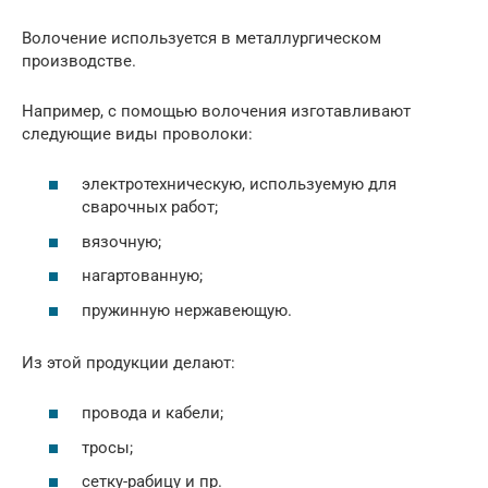
Волочение используется в металлургическом
производстве.
Например, с помощью волочения изготавливают
следующие виды проволоки:
электротехническую, используемую для
сварочных работ;
вязочную;
нагартованную;
пружинную нержавеющую.
Из этой продукции делают:
провода и кабели;
тросы;
сетку-рабицу и пр.