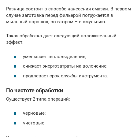
Разница состоит в способе нанесения смазки. В первом
случае заготовка перед фильерой погружается в
мыльный порошок, во втором – в эмульсию.
Такая обработка дает следующий положительный
эффект:
уменьшает тепловыделение;
снижает энергозатраты на волочение;
продлевает срок службы инструмента.
По чистоте обработки
Существует 2 типа операций:
черновые;
чистовые.