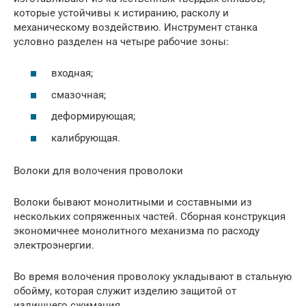
которые устойчивы к истиранию, расколу и
механическому воздействию. Инструмент станка
условно разделен на четыре рабочие зоны:
входная;
смазочная;
деформирующая;
калибрующая.
Волоки для волочения проволоки
Волоки бывают монолитными и составными из
нескольких сопряженных частей. Сборная конструкция
экономичнее монолитного механизма по расходу
электроэнергии.
Во время волочения проволоку укладывают в стальную
обойму, которая служит изделию защитой от
излишнего сжимания.