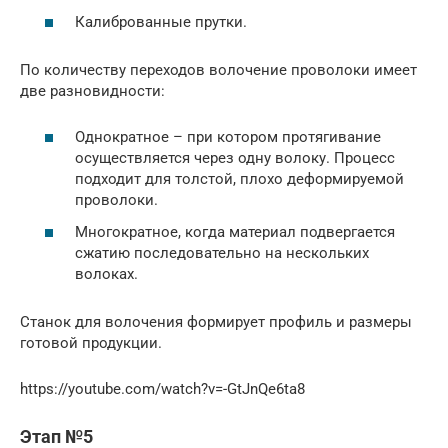
Калиброванные прутки.
По количеству переходов волочение проволоки имеет
две разновидности:
Однократное – при котором протягивание
осуществляется через одну волоку. Процесс
подходит для толстой, плохо деформируемой
проволоки.
Многократное, когда материал подвергается
сжатию последовательно на нескольких
волоках.
Станок для волочения формирует профиль и размеры
готовой продукции.
https://youtube.com/watch?v=-GtJnQe6ta8
Этап №5