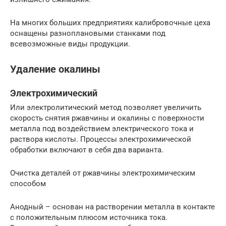
На многих больших предприятиях калибровочные цеха
оснащены разноплановыми станками под
всевозможные виды продукции.
Удаление окалины
Электрохимический
Или электролитический метод позволяет увеличить
скорость снятия ржавчины и окалины с поверхности
металла под воздействием электрического тока и
раствора кислоты. Процессы электрохимической
обработки включают в себя два варианта.
Очистка деталей от ржавчины электрохимическим
способом
Анодный – основан на растворении металла в контакте
с положительным плюсом источника тока.