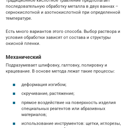
Традиционное кислотное травление предполагает
последовательную обработку металла в двух ваннах –
сернокислотной и азотнокислотной при определенной
температуре.
Есть много вариантов этого способа. Выбор раствора и
условия обработки зависят от состава и структуры
окисной пленки.
Механический
Подразумевает шлифовку, галтовку, полировку и
крацевание. В основе метода лежат такие процессы:
деформация изгибом;
скручивание, растяжение;
прямое воздействие на поверхность изделия
специальных реагентов или абразивных
материалов;
использование инструментов: щетки, иглорезы,