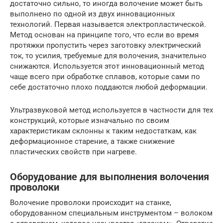
достаточно сильно, то иногда волочение может быть
выполнено по одной из двух инновационных
технологий. Первая называется электропластической.
Метод основан на принципе того, что если во время
протяжки пропустить через заготовку электрический
ток, то усилия, требуемые для волочения, значительно
снижаются. Используется этот инновационный метод
чаще всего при обработке сплавов, которые сами по
себе достаточно плохо поддаются любой деформации.
Ультразвуковой метод используется в частности для тех
конструкций, которые изначально по своим
характеристикам склонны к таким недостаткам, как
деформационное старение, а также снижение
пластических свойств при нагреве.
Оборудование для выполнения волочения
проволоки
Волочение проволоки происходит на станке,
оборудованном специальным инструментом – волоком