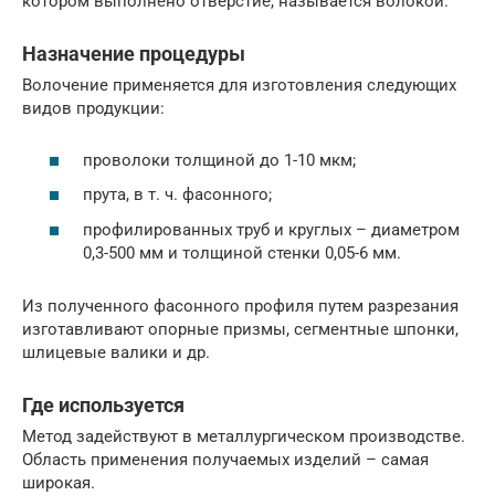
котором выполнено отверстие, называется волокой.
Назначение процедуры
Волочение применяется для изготовления следующих
видов продукции:
проволоки толщиной до 1-10 мкм;
прута, в т. ч. фасонного;
профилированных труб и круглых – диаметром
0,3-500 мм и толщиной стенки 0,05-6 мм.
Из полученного фасонного профиля путем разрезания
изготавливают опорные призмы, сегментные шпонки,
шлицевые валики и др.
Где используется
Метод задействуют в металлургическом производстве.
Область применения получаемых изделий – самая
широкая.