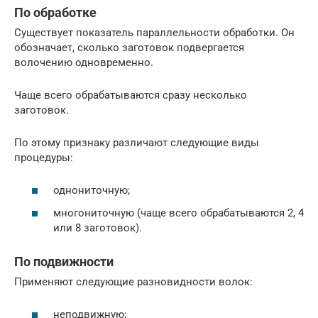
По обработке
Существует показатель параллельности обработки. Он
обозначает, сколько заготовок подвергается
волочению одновременно.
Чаще всего обрабатываются сразу несколько
заготовок.
По этому признаку различают следующие виды
процедуры:
однониточную;
многониточную (чаще всего обрабатываются 2, 4
или 8 заготовок).
По подвижности
Применяют следующие разновидности волок:
неподвижную;