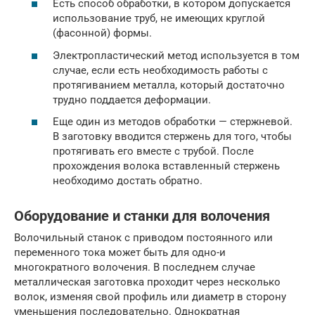
Есть способ обработки, в котором допускается
использование труб, не имеющих круглой
(фасонной) формы.
Электропластический метод используется в том
случае, если есть необходимость работы с
протягиванием металла, который достаточно
трудно поддается деформации.
Еще один из методов обработки — стержневой.
В заготовку вводится стержень для того, чтобы
протягивать его вместе с трубой. После
прохождения волока вставленный стержень
необходимо достать обратно.
Оборудование и станки для волочения
Волочильный станок с приводом постоянного или
переменного тока может быть для одно-и
многократного волочения. В последнем случае
металлическая заготовка проходит через несколько
волок, изменяя свой профиль или диаметр в сторону
уменьшения последовательно. Однократная