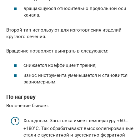
вращающуюся относительно продольной оси
канала.
Второй тип используют для изготовления изделий
круглого сечения.
Вращение позволяет выиграть в следующем:
снижается коэффициент трения;
износ инструмента уменьшается и становится
равномерным.
По нагреву
Волочение бывает:
Холодным. Заготовка имеет температуру +60…
+180°С. Так обрабатывают высоколегированные
стали с аустенитной и аустенитно-ферритной