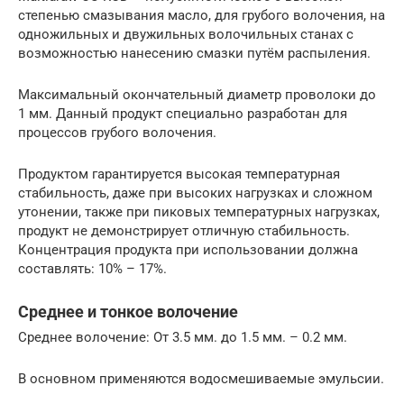
степенью смазывания масло, для грубого волочения, на
одножильных и двужильных волочильных станах с
возможностью нанесению смазки путём распыления.
Максимальный окончательный диаметр проволоки до
1 мм. Данный продукт специально разработан для
процессов грубого волочения.
Продуктом гарантируется высокая температурная
стабильность, даже при высоких нагрузках и сложном
утонении, также при пиковых температурных нагрузках,
продукт не демонстрирует отличную стабильность.
Концентрация продукта при использовании должна
составлять: 10% – 17%.
Среднее и тонкое волочение
Среднее волочение: От 3.5 мм. до 1.5 мм. – 0.2 мм.
В основном применяются водосмешиваемые эмульсии.