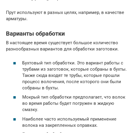
Прут используют в разных целях, например, в качестве
арматуры.
Варианты обработки
В настоящее время существует большое количество
разнообразных вариантов для обработки заготовки.
Бухтовый тип обработки. Это вариант работы с
трубами из заготовок, которые собраны в бухты.
Также сюда входят те трубы, которые прошли
процесс волочения, после которого они были
собраны в бухты.
Мокрый тип обработки предполагает, что волок
во время работы будет погружен в жидкую
смазку.
Наиболее часто используемый применение
волока на закрепленных оправках.