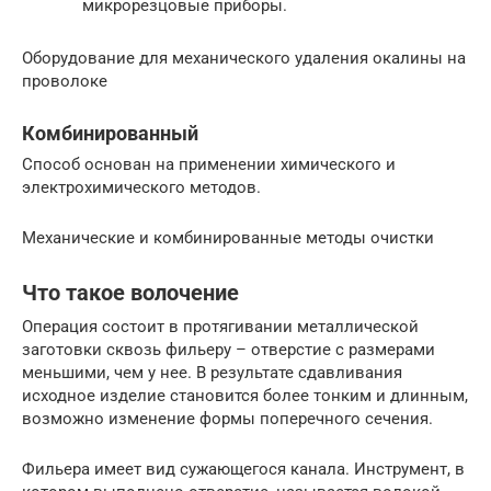
микрорезцовые приборы.
Оборудование для механического удаления окалины на
проволоке
Комбинированный
Способ основан на применении химического и
электрохимического методов.
Механические и комбинированные методы очистки
Что такое волочение
Операция состоит в протягивании металлической
заготовки сквозь фильеру – отверстие с размерами
меньшими, чем у нее. В результате сдавливания
исходное изделие становится более тонким и длинным,
возможно изменение формы поперечного сечения.
Фильера имеет вид сужающегося канала. Инструмент, в