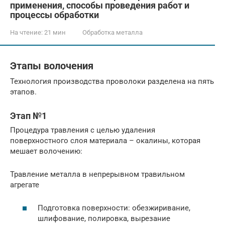
применения, способы проведения работ и
процессы обработки
На чтение:
21 мин
Обработка металла
Этапы волочения
Технология производства проволоки разделена на пять
этапов.
Этап №1
Процедура травления с целью удаления
поверхностного слоя материала – окалины, которая
мешает волочению:
Травление металла в непрерывном травильном
агрегате
Подготовка поверхности: обезжиривание,
шлифование, полировка, вырезание