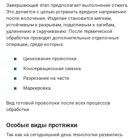
Завершающий этап предполагает выполнение отжига.
Это делается с целью устранить вредное напряжение
после волочения. Изделие становится мягким,
устойчивым к разрывам, податливым к загибам,
удлинению и скручиванию. После термической
обработки проводят дополнительные отделочные
операции, среди которых:
Цинкование проволоки.
Консервационная смазка.
Разрезание на части.
Маркировка.
Вид готовой проволоки после всех процессов
обработки
Особые виды протяжки
Так как на сегодняшний день технологии развились