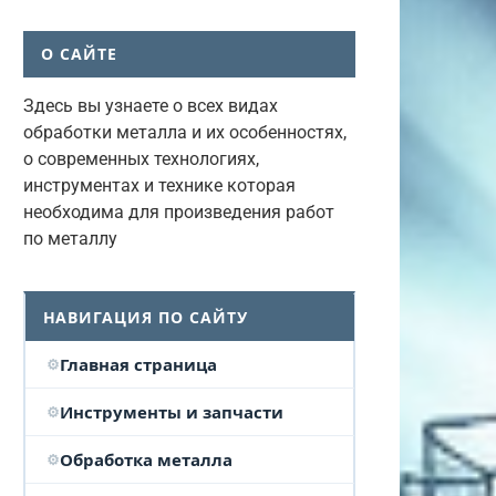
О САЙТЕ
Здесь вы узнаете о всех видах
обработки металла и их особенностях,
о современных технологиях,
инструментах и технике которая
необходима для произведения работ
по металлу
НАВИГАЦИЯ ПО САЙТУ
Главная страница
Инструменты и запчасти
Обработка металла