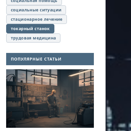
социальная помощь
социальные ситуации
стационарное лечение
токарный станок
трудовая медицина
ПОПУЛЯРНЫЕ СТАТЬИ