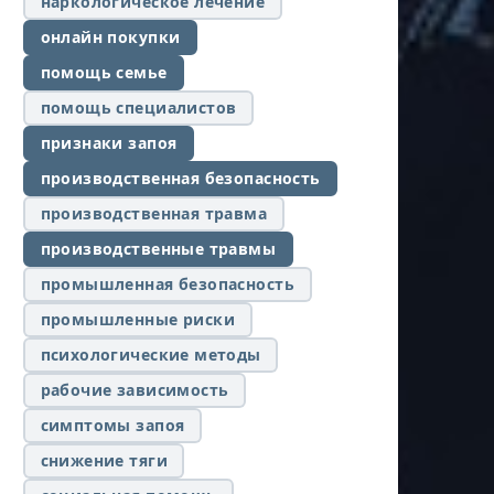
наркологическое лечение
онлайн покупки
помощь семье
помощь специалистов
признаки запоя
производственная безопасность
производственная травма
производственные травмы
промышленная безопасность
промышленные риски
психологические методы
рабочие зависимость
симптомы запоя
снижение тяги