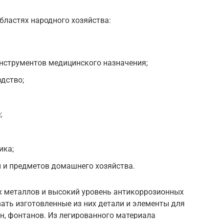
бластях народного хозяйства:
нструментов медицинского назначения;
дство;
;
ика;
 и предметов домашнего хозяйства.
 металлов и высокий уровень антикоррозионных
ать изготовленные из них детали и элементы для
н, фонтанов. Из легированного материала