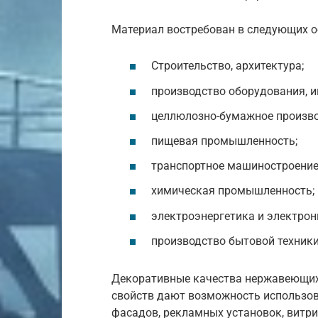
Материал востребован в следующих о
Строительство, архитектура;
производство оборудования, и
целлюлозно-бумажное произво
пищевая промышленность;
транспортное машиностроение
химическая промышленность;
электроэнергетика и электрон
производство бытовой техники
Декоративные качества нержавеющих
свойств дают возможность использов
фасадов, рекламных установок, витри