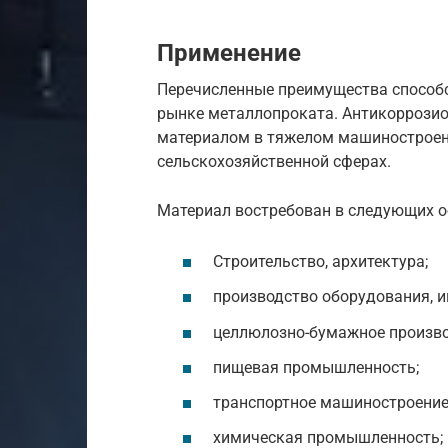
Применение
Перечисленные преимущества способ
рынке металлопроката. Антикоррози
материалом в тяжелом машиностроени
сельскохозяйственной сферах.
Материал востребован в следующих о
Строительство, архитектура;
производство оборудования, и
целлюлозно-бумажное произво
пищевая промышленность;
транспортное машиностроение
химическая промышленность;