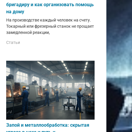
бригадиру и как организовать помощь
на дому
На производстве каждый человек на счету.
Токарный или фрезерный станок не прощает
замедленной реакции,
Статьи
Запой и металлообработка: скрытая