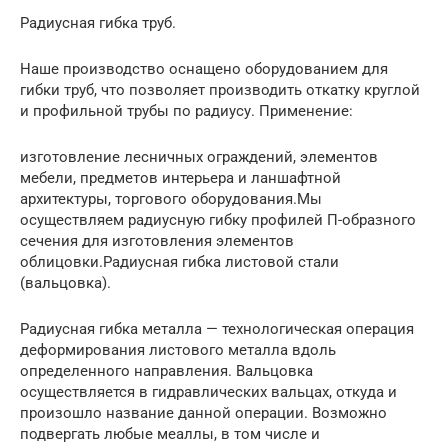
Радиусная гибка труб.
Наше производство оснащено оборудованием для
гибки труб, что позволяет производить откатку круглой
и профильной трубы по радиусу. Применение:
изготовление лесничных ограждений, элементов
мебели, предметов интерьера и ланшафтной
архитектуры, торгового оборудования.Мы
осуществляем радиусную гибку профилей П-образного
сечения для изготовления элементов
облицовки.Радиусная гибка листовой стали
(вальцовка).
Радиусная гибка металла — технологическая операция
деформирования листового металла вдоль
определенного направления. Вальцовка
осуществляется в гидравлических вальцах, откуда и
произошло название данной операции. Возможно
подвергать любые меаллы, в том числе и