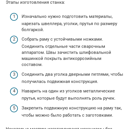
Этапы изготовления станка:
Изначально нужно подготовить материалы,
нарезать швеллера, уголки, прутья по размеру
болгаркой.
Собрать раму с устойчивыми ножками.
Соединить отдельные части сварочным
аппаратом. Швы зачистить шлифовальной
машинкой покрыть антикоррозийным
составом.
Соединить два уголка дверными петлями, чтобы
получилась подвижная конструкция.
Наварить на один из уголков металлические
прутья, которые будут выполнять роль ручек.
Закрепить подвижную конструкцию на раму так,
чтобы можно было работать с заготовками.
Некоторые мастера изготавливают механизмы без