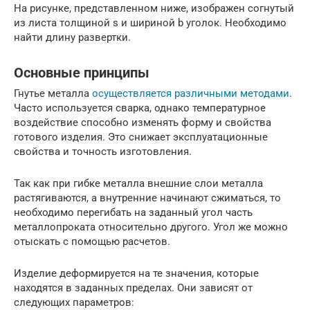
На рисунке, представленном ниже, изображен согнутый
из листа толщиной s и шириной b уголок. Необходимо
найти длину развертки.
Основные принципы
Гнутье металла
осуществляется различными методами
.
Часто используется сварка, однако температурное
воздействие способно изменять форму и свойства
готового изделия. Это снижает эксплуатационные
свойства и точность изготовления.
Так как при гибке металла внешние слои металла
растягиваются, а внутренние начинают сжиматься, то
необходимо перегибать на заданный угол часть
металлопроката относительно другого. Угол же можно
отыскать с помощью расчетов.
Изделие деформируется на те значения, которые
находятся в заданных пределах. Они зависят от
следующих параметров: