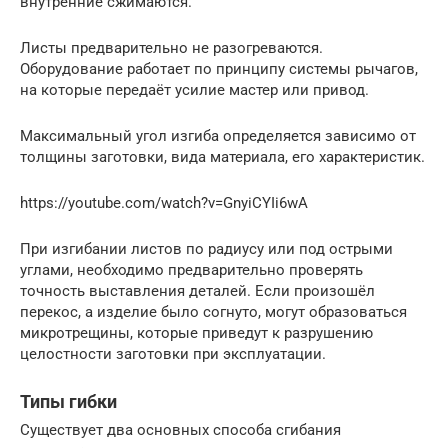
внутренние сжимаются.
Листы предварительно не разогреваются.
Оборудование работает по принципу системы рычагов,
на которые передаёт усилие мастер или привод.
Максимальный угол изгиба определяется зависимо от
толщины заготовки, вида материала, его характеристик.
https://youtube.com/watch?v=GnyiCYIi6wA
При изгибании листов по радиусу или под острыми
углами, необходимо предварительно проверять
точность выставления деталей. Если произошёл
перекос, а изделие было согнуто, могут образоваться
микротрещины, которые приведут к разрушению
целостности заготовки при эксплуатации.
Типы гибки
Существует два основных способа сгибания