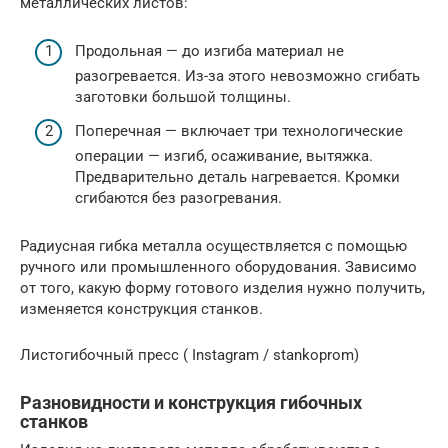
металлических листов:
Продольная — до изгиба материал не
разогревается. Из-за этого невозможно сгибать
заготовки большой толщины.
Поперечная — включает три технологические
операции — изгиб, осаживание, вытяжка.
Предварительно деталь нагревается. Кромки
сгибаются без разогревания.
Радиусная гибка металла осуществляется с помощью
ручного или промышленного оборудования. Зависимо
от того, какую форму готового изделия нужно получить,
изменяется конструкция станков.
Листогибочный пресс ( Instagram / stankoprom)
Разновидности и конструкция гибочных
станков