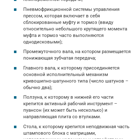
Пневмофрикционной системы управления
прессом, которая включает в себя
сблокированные муфту и тормоз (ввиду
относительно небольшого крутящего момента
муфта и тормоз часто выполняются
однодисковыми);
Промежуточного вала, на котором размещается
понижающая зубчатая передача;
Главного вала, к которому присоединяется
основной исполнительный механизм
кривошипно-шатунного типа (число шатунов –
обычно два);
Ползуна, к которому в нижней его части
крепится активный рабочий инструмент –
пуансон (их может быть несколько) и
направляющая плита со втулками.
Стола, к которому крепится неподвижная часть
штампового блока с матрицами,