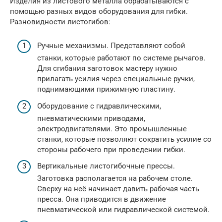
Изделия из листового металла обрабатываются с
помощью разных видов оборудования для гибки.
Разновидности листогибов:
Ручные механизмы. Представляют собой
станки, которые работают по системе рычагов.
Для сгибания заготовок мастеру нужно
прилагать усилия через специальные ручки,
поднимающими прижимную пластину.
Оборудование с гидравлическими,
пневматическими приводами,
электродвигателями. Это промышленные
станки, которые позволяют сократить усилие со
стороны рабочего при проведении гибки.
Вертикальные листогибочные прессы.
Заготовка располагается на рабочем столе.
Сверху на неё начинает давить рабочая часть
пресса. Она приводится в движение
пневматической или гидравлической системой.