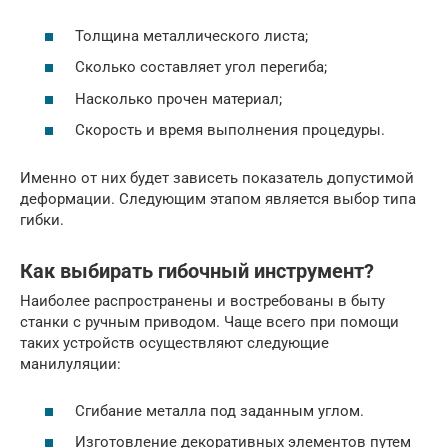
Толщина металлического листа;
Сколько составляет угол перегиба;
Насколько прочен материал;
Скорость и время выполнения процедуры.
Именно от них будет зависеть показатель допустимой
деформации. Следующим этапом является выбор типа
гибки.
Как выбирать гибочный инструмент?
Наиболее распространены и востребованы в быту
станки с ручным приводом. Чаще всего при помощи
таких устройств осуществляют следующие
манилуляции:
Сгибание металла под заданным углом.
Изготовление декоративных элементов путем