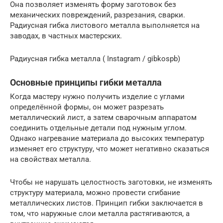
Она позволяет изменять форму заготовок без
механических повреждений, разрезания, сварки.
Радиусная гибка листового металла выполняется на
заводах, в частных мастерских.
Радиусная гибка металла ( Instagram / gibkospb)
Основные принципы гибки металла
Когда мастеру нужно получить изделие с углами
определённой формы, он может разрезать
металлический лист, а затем сварочным аппаратом
соединить отдельные детали под нужным углом.
Однако нагревание материала до высоких температур
изменяет его структуру, что может негативно сказаться
на свойствах металла.
Чтобы не нарушать целостность заготовки, не изменять
структуру материала, можно провести сгибание
металлических листов. Принцип гибки заключается в
том, что наружные слои металла растягиваются, а