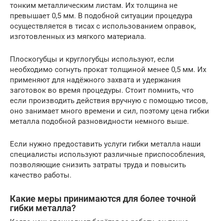
тонким металлическим листам. Их толщина не
превышает 0,5 мм. В подобной ситуации процедура
осуществляется в тисах с использованием оправок,
изготовленных из мягкого материала.
Плоскогубцы и круглогубцы используют, если
необходимо согнуть прокат толщиной менее 0,5 мм. Их
применяют для надёжного захвата и удержания
заготовок во время процедуры. Стоит помнить, что
если производить действия вручную с помощью тисов,
оно занимает много времени и сил, поэтому цена гибки
металла подобной разновидности немного выше.
Если нужно предоставить услуги гибки металла наши
специалисты используют различные приспособления,
позволяющие снизить затраты труда и повысить
качество работы.
Какие меры принимаются для более точной
гибки металла?