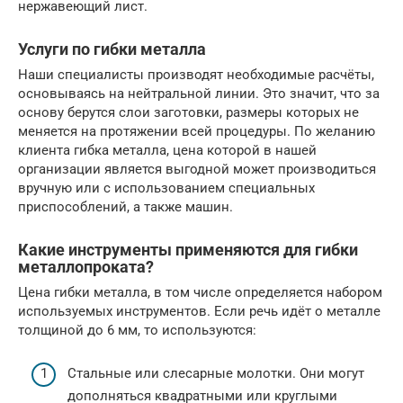
нержавеющий лист.
Услуги по гибки металла
Наши специалисты производят необходимые расчёты,
основываясь на нейтральной линии. Это значит, что за
основу берутся слои заготовки, размеры которых не
меняется на протяжении всей процедуры. По желанию
клиента гибка металла, цена которой в нашей
организации является выгодной может производиться
вручную или с использованием специальных
приспособлений, а также машин.
Какие инструменты применяются для гибки
металлопроката?
Цена гибки металла, в том числе определяется набором
используемых инструментов. Если речь идёт о металле
толщиной до 6 мм, то используются:
Стальные или слесарные молотки. Они могут
дополняться квадратными или круглыми