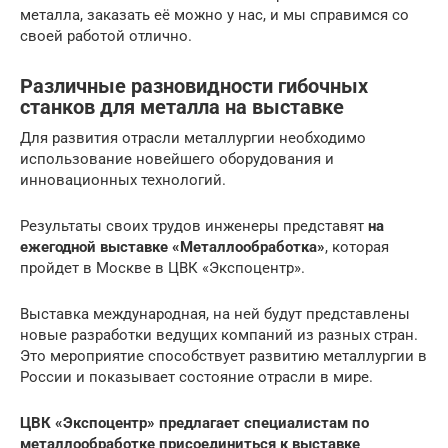
металла, заказать её можно у нас, и мы справимся со
своей работой отлично.
Различные разновидности гибочных
станков для металла на выставке
Для развития отрасли металлургии необходимо
использование новейшего оборудования и
инновационных технологий.
Результаты своих трудов инженеры представят
на
ежегодной выставке «Металлообработка»
, которая
пройдет в Москве в ЦВК «Экспоцентр».
Выставка международная, на ней будут представлены
новые разработки ведущих компаний из разных стран.
Это мероприятие способствует развитию металлургии в
России и показывает состояние отрасли в мире.
ЦВК «Экспоцентр» предлагает специалистам по
металлообработке присоединиться к выставке