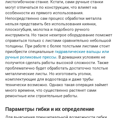
листогибочном станке. Кстати, сами ручные станки
могут отличаться по конструкции, что влияет на
особенности их прямого использования.
Непосредственно сам процесс обработки металла
нельзя представить без использования киянки,
плоскогубцев, молотка и подобного ручного
инструмента. Но такое нехитрое оборудование поможет
справиться только с листами сравнительно небольшой
толщины. При работе с более толстыми листами стоит
приобрести специальные
гидравлические вальцы или
ручные роликовые прессы
. В домашних условиях не
получится сделать работы высокой сложности. Также
проблематично будет обработать достаточно толстые
металлические листы. Но изготовить уголки,
комплектующие для водоотвода и даже трубы
технически возможно. Однако такая операция займет
много времени, что существенно растянет сами
ремонтные или строительные работы.
Параметры гибки и их определение
Для выяснения принципиальной возможности гибки