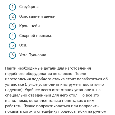
Струбцина.
Основание и щечки.
Кронштейн.
Сварной прижим.
Оси.
Угол Пуансона.
Найти необходимые детали для изготовления
подобного оборудования не сложно. После
изготовления подобного станка стоит позаботиться об
установке (лучше установить инструмент достаточно
надежно). Удобнее всего этот станок установить на
специально отведенный для него стол. Но все это
выполнимо, останется только понять, как с ним
работать. Лучше попрактиковаться или попросить
показать кого-то специфику процесса гибки на ручном