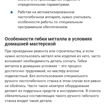
определенными параметрами.
Работая на автоматизированном
листогибочном аппарате, нужно учитывать
особенности работы со специальным
программным обеспечением.
Особенности гибки металла в условиях
домашней мастерской
При проведении ремонта или строительства, и если
нужно использовать металл или изделия из него, часто
возникает необходимость деталь согнуть. Гибка
металла в домашних условиях – это процесс
достаточно трудоемкий, но мастеру вполне
подвластный. Без использования специального
ручного листогибочного станка в этом случае все равно
не обойтись. Часто такое нехитрое оборудование
делают из подручных средств и инструментов. В список
обязательных составляющих такого ручного гибочного
станка входят такие детали: