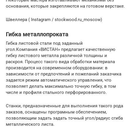
основания, которые закрепляются на готовом верстаке.
Швеллера ( Instagram / stockwood.ru_moscow)
Гибка металлопроката
Гибка листовой стали под заданный
угол.Компания «ВИСТАН» предлагает качественную
гибку листового металла различной толщины и
раскроя. Процесс такого вида обработки материала
производится на современном оборудовании: в
зависимости от предпочтений и пожеланий заказчика
задается режим автоматического управления, что
позволяет делать максимально точную гибку, в том
числе и профиля стального перфорированного.
Станки, предназначенные для выполнения такого рода
заказов, оснащены програмным обеспечением,
позволяющим задать задать точный угол/радиус сгиба
металлического листа.