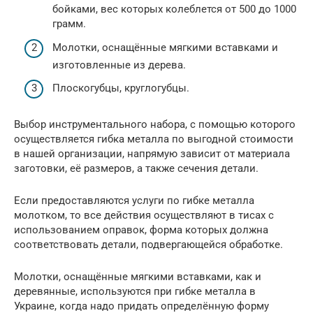
бойками, вес которых колеблется от 500 до 1000
грамм.
Молотки, оснащённые мягкими вставками и
изготовленные из дерева.
Плоскогубцы, круглогубцы.
Выбор инструментального набора, с помощью которого
осуществляется гибка металла по выгодной стоимости
в нашей организации, напрямую зависит от материала
заготовки, её размеров, а также сечения детали.
Если предоставляются услуги по гибке металла
молотком, то все действия осуществляют в тисах с
использованием оправок, форма которых должна
соответствовать детали, подвергающейся обработке.
Молотки, оснащённые мягкими вставками, как и
деревянные, используются при гибке металла в
Украине, когда надо придать определённую форму