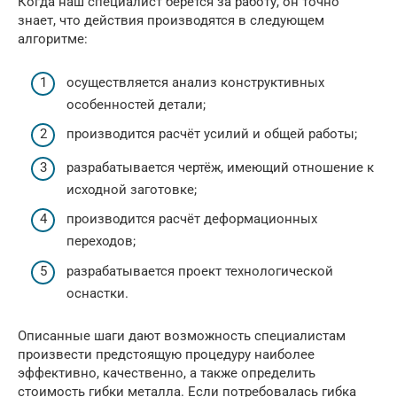
Когда наш специалист берётся за работу, он точно
знает, что действия производятся в следующем
алгоритме:
осуществляется анализ конструктивных
особенностей детали;
производится расчёт усилий и общей работы;
разрабатывается чертёж, имеющий отношение к
исходной заготовке;
производится расчёт деформационных
переходов;
разрабатывается проект технологической
оснастки.
Описанные шаги дают возможность специалистам
произвести предстоящую процедуру наиболее
эффективно, качественно, а также определить
стоимость гибки металла. Если потребовалась гибка