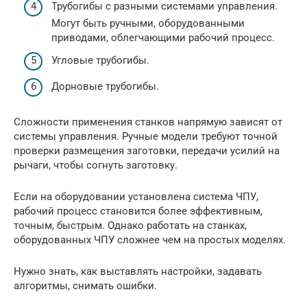
Трубогибы с разными системами управления.
Могут быть ручными, оборудованными
приводами, облегчающими рабочий процесс.
Угловые трубогибы.
Дорновые трубогибы.
Сложности применения станков напрямую зависят от
системы управления. Ручные модели требуют точной
проверки размещения заготовки, передачи усилий на
рычаги, чтобы согнуть заготовку.
Если на оборудовании установлена система ЧПУ,
рабочий процесс становится более эффективным,
точным, быстрым. Однако работать на станках,
оборудованных ЧПУ сложнее чем на простых моделях.
Нужно знать, как выставлять настройки, задавать
алгоритмы, снимать ошибки.