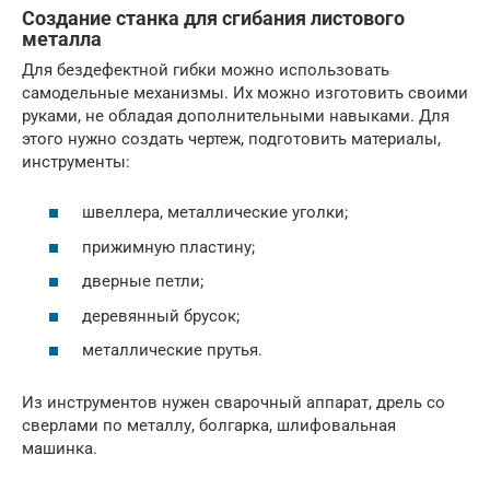
Создание станка для сгибания листового
металла
Для бездефектной гибки можно использовать
самодельные механизмы. Их можно изготовить своими
руками, не обладая дополнительными навыками. Для
этого нужно создать чертеж, подготовить материалы,
инструменты:
швеллера, металлические уголки;
прижимную пластину;
дверные петли;
деревянный брусок;
металлические прутья.
Из инструментов нужен сварочный аппарат, дрель со
сверлами по металлу, болгарка, шлифовальная
машинка.