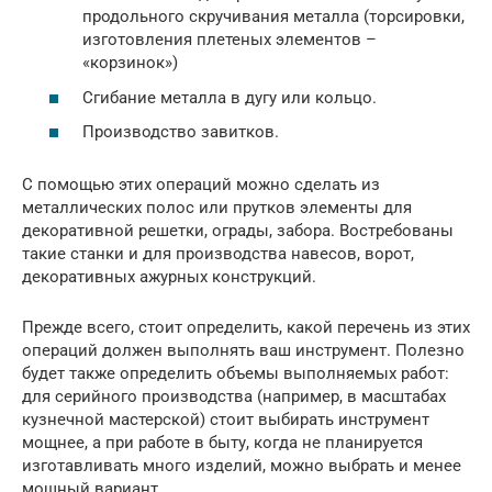
продольного скручивания металла (торсировки,
изготовления плетеных элементов –
«корзинок»)
Сгибание металла в дугу или кольцо.
Производство завитков.
С помощью этих операций можно сделать из
металлических полос или прутков элементы для
декоративной решетки, ограды, забора. Востребованы
такие станки и для производства навесов, ворот,
декоративных ажурных конструкций.
Прежде всего, стоит определить, какой перечень из этих
операций должен выполнять ваш инструмент. Полезно
будет также определить объемы выполняемых работ:
для серийного производства (например, в масштабах
кузнечной мастерской) стоит выбирать инструмент
мощнее, а при работе в быту, когда не планируется
изготавливать много изделий, можно выбрать и менее
мощный вариант.