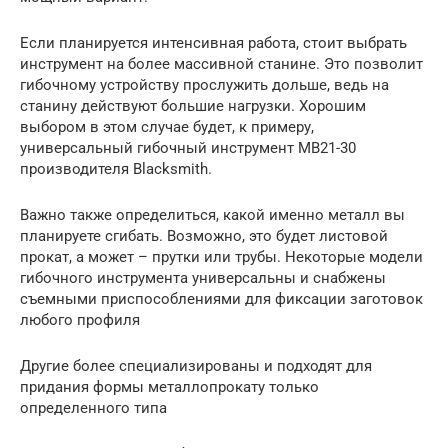
Если планируется интенсивная работа, стоит выбрать
инструмент на более массивной станине. Это позволит
гибочному устройству прослужить дольше, ведь на
станину действуют большие нагрузки. Хорошим
выбором в этом случае будет, к примеру,
универсальный гибочный инструмент MB21-30
производителя Blacksmith.
Важно также определиться, какой именно металл вы
планируете сгибать. Возможно, это будет листовой
прокат, а может – прутки или трубы. Некоторые модели
гибочного инструмента универсальны и снабжены
съемными приспособлениями для фиксации заготовок
любого профиля
Другие более специализированы и подходят для
придания формы металлопрокату только
определенного типа