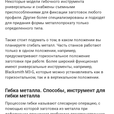
Некоторые модели гибочного инструмента
универсальны и снабжены съемными
приспособлениями для фиксации заготовок любого
профиля. Другие более специализированы и подходят
для придания формы металлопрокату только
определенного типа.
Также стоит подумать о том, в каком положении вы
планируете сгибать металл. Часть станков работают
только в одном положении, например,
предусматривают горизонтальное положение
заготовки при работе. Более широкий функционал
имеют универсальные инструменты, например,
Blacksmith M3-G, которые можно устанавливать как в
горизонтальном, так и в вертикальном положении.
Гибка металла. Способы, инструмент для
гибки металла
Процессом гибки называют слесарную операцию, с
помощью которой заготовка из металла при