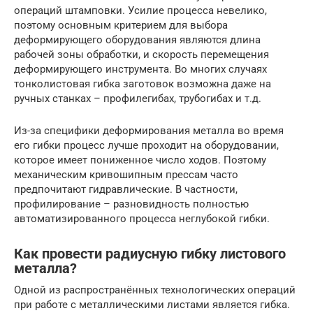
операций штамповки. Усилие процесса невелико,
поэтому основным критерием для выбора
деформирующего оборудования являются длина
рабочей зоны обработки, и скорость перемещения
деформирующего инструмента. Во многих случаях
тонколистовая гибка заготовок возможна даже на
ручных станках – профилегибах, трубогибах и т.д.
Из-за специфики деформирования металла во время
его гибки процесс лучше проходит на оборудовании,
которое имеет пониженное число ходов. Поэтому
механическим кривошипным прессам часто
предпочитают гидравлические. В частности,
профилирование – разновидность полностью
автоматизированного процесса неглубокой гибки.
Как провести радиусную гибку листового
металла?
Одной из распространённых технологических операций
при работе с металлическими листами является гибка.