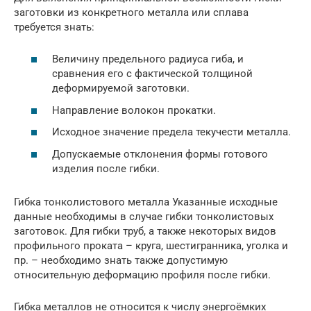
заготовки из конкретного металла или сплава
требуется знать:
Величину предельного радиуса гиба, и
сравнения его с фактической толщиной
деформируемой заготовки.
Направление волокон прокатки.
Исходное значение предела текучести металла.
Допускаемые отклонения формы готового
изделия после гибки.
Гибка тонколистового металла Указанные исходные
данные необходимы в случае гибки тонколистовых
заготовок. Для гибки труб, а также некоторых видов
профильного проката – круга, шестигранника, уголка и
пр. – необходимо знать также допустимую
относительную деформацию профиля после гибки.
Гибка металлов не относится к числу энергоёмких