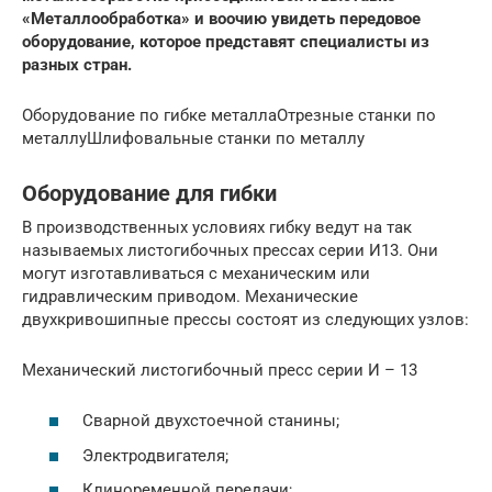
«Металлообработка» и воочию увидеть передовое
оборудование, которое представят специалисты из
разных стран.
Оборудование по гибке металлаОтрезные станки по
металлуШлифовальные станки по металлу
Оборудование для гибки
В производственных условиях гибку ведут на так
называемых листогибочных прессах серии И13. Они
могут изготавливаться с механическим или
гидравлическим приводом. Механические
двухкривошипные прессы состоят из следующих узлов:
Механический листогибочный пресс серии И – 13
Сварной двухстоечной станины;
Электродвигателя;
Клиноременной передачи;