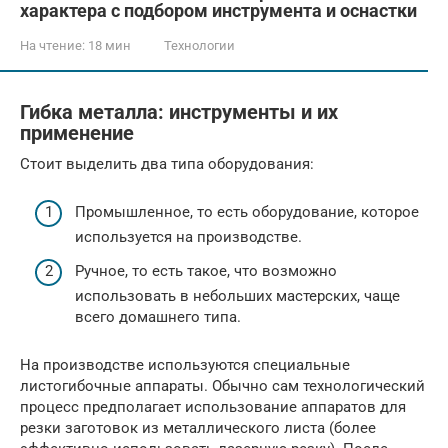
характера с подбором инструмента и оснастки
На чтение:
18 мин
Технологии
Гибка металла: инструменты и их
применение
Стоит выделить два типа оборудования:
Промышленное, то есть оборудование, которое
используется на производстве.
Ручное, то есть такое, что возможно
использовать в небольших мастерских, чаще
всего домашнего типа.
На производстве используются специальные
листогибочные аппараты. Обычно сам технологический
процесс предполагает использование аппаратов для
резки заготовок из металлического листа (более