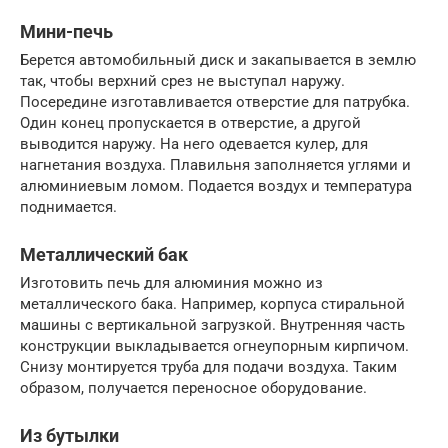
Мини-печь
Берется автомобильный диск и закапывается в землю
так, чтобы верхний срез не выступал наружу.
Посередине изготавливается отверстие для патрубка.
Один конец пропускается в отверстие, а другой
выводится наружу. На него одевается кулер, для
нагнетания воздуха. Плавильня заполняется углями и
алюминиевым ломом. Подается воздух и температура
поднимается.
Металлический бак
Изготовить печь для алюминия можно из
металлического бака. Например, корпуса стиральной
машины с вертикальной загрузкой. Внутренняя часть
конструкции выкладывается огнеупорным кирпичом.
Снизу монтируется труба для подачи воздуха. Таким
образом, получается переносное оборудование.
Из бутылки