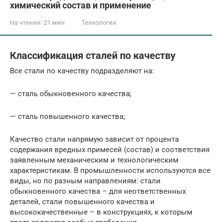
химический состав и применение
На чтение:
21 мин
Технологии
Классификация сталей по качеству
Все стали по качеству подразделяют на:
— сталь обыкновенного качества;
— сталь повышенного качества;
Качество стали напрямую зависит от процента
содержания вредных примесей (состав) и соответствия
заявленным механическим и технологическим
характеристикам. В промышленности используются все
виды, но по разным направлениям: стали
обыкновенного качества – для неответственных
деталей, стали повышенного качества и
высококачественные – в конструкциях, к которым