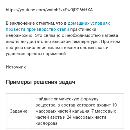
https://youtube.com/watch?v=Pw0jPG6hHXA
В заключение отметим, что в
домашних условиях
провести производство стали
практически
невозможно. Это связано с необходимостью нагрева
шихты до достаточно высокой температуры. При этом
процесс окисления железа весьма сложен, как и
удаления вредных примесей
Источник
Примеры решения задач
Найдите химическую формулу
вещества, в состав которого входит 10
Задание
массовых частей кальция, 7 массовых
частей азота и 24 массовых части
кислорода.