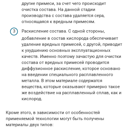
другие примеси, за счет чего происходит
очистка состава. На данной стадии
производства с состава удаляется сера,
относящаяся к вредным примесям.
Раскисление состава. С одной стороны,
добавление в состав кислорода обеспечивает
удаление вредных примесей, с другой, приводит
к ухудшению основных эксплуатационных
качеств. Именно поэтому зачастую для очистки
состава от вредных примесей проводится
диффузионное раскисление, которое основано
на введении специального расплавленного
металла. В этом материале содержатся
вещества, которые оказывают примерно такое
же воздействие на расплавленный сплав, как и
кислород.
Кроме этого, в зависимости от особенностей
применяемой технологии могут быть получены
материалы двух типов: