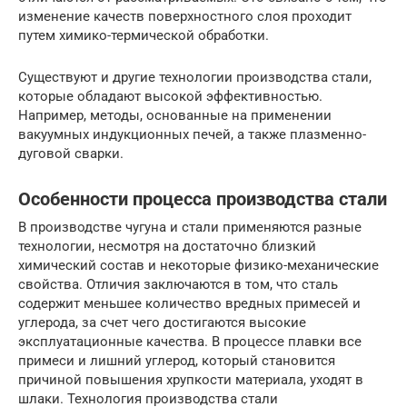
изменение качеств поверхностного слоя проходит
путем химико-термической обработки.
Существуют и другие технологии производства стали,
которые обладают высокой эффективностью.
Например, методы, основанные на применении
вакуумных индукционных печей, а также плазменно-
дуговой сварки.
Особенности процесса производства стали
В производстве чугуна и стали применяются разные
технологии, несмотря на достаточно близкий
химический состав и некоторые физико-механические
свойства. Отличия заключаются в том, что сталь
содержит меньшее количество вредных примесей и
углерода, за счет чего достигаются высокие
эксплуатационные качества. В процессе плавки все
примеси и лишний углерод, который становится
причиной повышения хрупкости материала, уходят в
шлаки. Технология производства стали