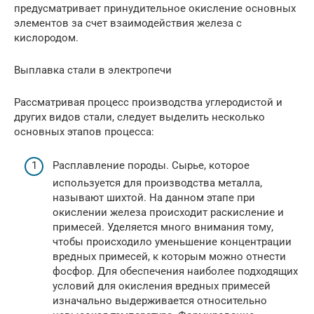
предусматривает принудительное окисление основных
элементов за счет взаимодействия железа с
кислородом.
Выплавка стали в электропечи
Рассматривая процесс производства углеродистой и
других видов стали, следует выделить несколько
основных этапов процесса:
Расплавление породы. Сырье, которое
используется для производства металла,
называют шихтой. На данном этапе при
окислении железа происходит раскисление и
примесей. Уделяется много внимания тому,
чтобы происходило уменьшение концентрации
вредных примесей, к которым можно отнести
фосфор. Для обеспечения наиболее подходящих
условий для окисления вредных примесей
изначально выдерживается относительно