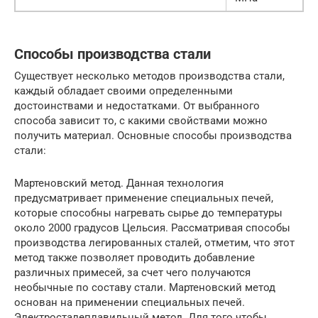
Способы производства стали
Существует несколько методов производства стали,
каждый обладает своими определенными
достоинствами и недостатками. От выбранного
способа зависит то, с какими свойствами можно
получить материал. Основные способы производства
стали:
Мартеновский метод. Данная технология
предусматривает применение специальных печей,
которые способны нагревать сырье до температуры
около 2000 градусов Цельсия. Рассматривая способы
производства легированных сталей, отметим, что этот
метод также позволяет проводить добавление
различных примесей, за счет чего получаются
необычные по составу стали. Мартеновский метод
основан на применении специальных печей.
Электросталеплавильный метод. Для того чтобы