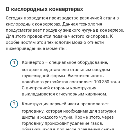
В кислородных конвертерах
Сегодня проводится производство различной стали в
кислородных конвертерах. Данная технология
предусматривает продувку жидкого чугуна в конвертере.
Для этого проводится подача чистого кислорода. К
особенностям этой технологии можно отнести
нижеприведенные моменты:
Конвертор – специальное оборудование,
которое представлено стальным сосудом
грушевидной формы. Вместительность
подобного устройства составляет 100-350 тонн.
С внутренней стороны конструкция
выкладывается огнеупорным кирпичом.
Конструкция верхней части предполагает
горловину, которая необходима для загрузки
шихты и жидкого чугуна. Кроме этого, через
горловину происходит удаление газов,
образующихся в процессе плавления сырья.