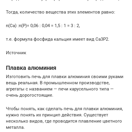
Тогда, количество вещества этих элементов равно:
n(Ca) :n(P)= 0,06 : 0,04 = 1,5 : 1 = 3 : 2,
т.е. формула фосфида кальция имеет вид Ca3P2.
Источник
Плавка алюминия
Изготовить печь для плавки алюминия своими руками
вещь реальная. В промышленном производстве,
агрегаты с названием — печи карусельного типа —
очень дорогостоящие.
Чтобы понять, как сделать печь для плавки алюминия,
нужно понять их принцип действия. Существует
несколько видов, где проводится плавление цветного
металла.