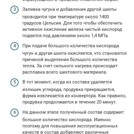
Заливка чугуна и добавление другой шихты
проводится при температуре около 1400
градусов Цельсия. Для того чтобы обеспечить
активное окисление железа чистый кислород
подается под давлением около 1,4 МПа.
При подаче большого количества кислорода
чугун и другая шихта окисляется, что становится
причиной выделения большого количества
тепла. За счет сильного нагрева происходит
расплавка всего шихтового материала.
В тот момент, когда из состава удаляется
излишек углерода, продувка прекращается,
фурма извлекается из конвертора. Как правило,
продувка продолжается в течение 20 минут.
На данном этапе полученный состав содержит
большое количество кислорода. Именно
поэтому для повышения эксплуатационных
качеств в состав добавляют различные