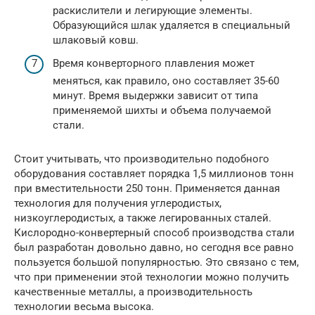
раскислители и легирующие элементы.
Образующийся шлак удаляется в специальный
шлаковый ковш.
Время конверторного плавления может
меняться, как правило, оно составляет 35-60
минут. Время выдержки зависит от типа
применяемой шихты и объема получаемой
стали.
Стоит учитывать, что производительно подобного
оборудования составляет порядка 1,5 миллионов тонн
при вместительности 250 тонн. Применяется данная
технология для получения углеродистых,
низкоуглеродистых, а также легированных сталей.
Кислородно-конвертерный способ производства стали
был разработан довольно давно, но сегодня все равно
пользуется большой популярностью. Это связано с тем,
что при применении этой технологии можно получить
качественные металлы, а производительность
технологии весьма высока.