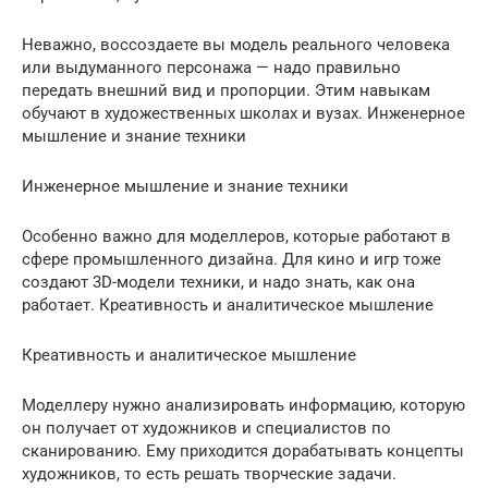
Неважно, воссоздаете вы модель реального человека
или выдуманного персонажа — надо правильно
передать внешний вид и пропорции. Этим навыкам
обучают в художественных школах и вузах. Инженерное
мышление и знание техники
Инженерное мышление и знание техники
Особенно важно для моделлеров, которые работают в
сфере промышленного дизайна. Для кино и игр тоже
создают 3D-модели техники, и надо знать, как она
работает. Креативность и аналитическое мышление
Креативность и аналитическое мышление
Моделлеру нужно анализировать информацию, которую
он получает от художников и специалистов по
сканированию. Ему приходится дорабатывать концепты
художников, то есть решать творческие задачи.