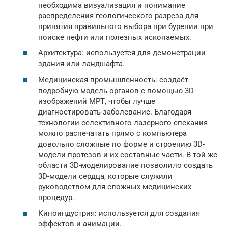
необходима визуализация и понимание
распределения геологического разреза для
принятия правильного выбора при бурении при
поиске нефти или полезных ископаемых.
Архитектура: используется для демонстрации
здания или ландшафта.
Медицинская промышленность: создаёт
подробную модель органов с помощью 3D-
изображений МРТ, чтобы лучше
диагностировать заболевание. Благодаря
технологии селективного лазерного спекания
можно распечатать прямо с компьютера
довольно сложные по форме и строению 3D-
модели протезов и их составные части. В той же
области 3D-моделирование позволило создать
3D-модели сердца, которые служили
руководством для сложных медицинских
процедур.
Киноиндустрия: используется для создания
эффектов и анимации.