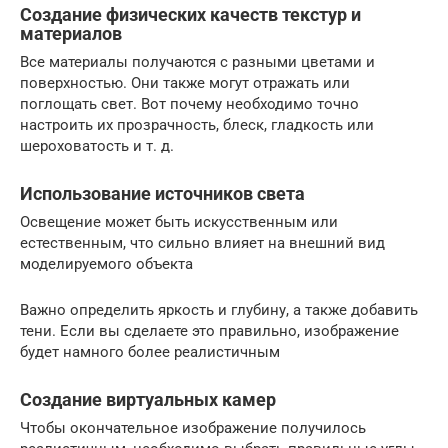
Создание физических качеств текстур и
материалов
Все материалы получаются с разными цветами и
поверхностью. Они также могут отражать или
поглощать свет. Вот почему необходимо точно
настроить их прозрачность, блеск, гладкость или
шероховатость и т. д.
Использование источников света
Освещение может быть искусственным или
естественным, что сильно влияет на внешний вид
моделируемого объекта
Важно определить яркость и глубину, а также добавить
тени. Если вы сделаете это правильно, изображение
будет намного более реалистичным
Создание виртуальных камер
Чтобы окончательное изображение получилось