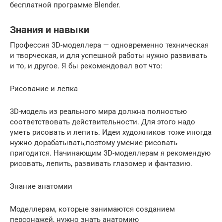
бесплатной программе Blender.
Знания и навыки
Профессия 3D-моделлера — одновременно техническая
и творческая, и для успешной работы нужно развивать
и то, и другое. Я бы рекомендовал вот что:
Рисование и лепка
3D-модель из реального мира должна полностью
соответствовать действительности. Для этого надо
уметь рисовать и лепить. Идеи художников тоже иногда
нужно дорабатывать,поэтому умение рисовать
пригодится. Начинающим 3D-моделлерам я рекомендую
рисовать, лепить, развивать глазомер и фантазию.
Знание анатомии
Моделлерам, которые занимаются созданием
персонажей, нужно знать анатомию