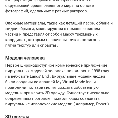
окружающей среды реального мира на основе
фотографий, сделанных с разных ракурсов.
Сложные материалы, такие как летящий песок, облака и
жидкие брызги, моделируются с помощью систем
частиц и представляют собой массу трехмерных
координат , которым назначены точки , полигоны ,
пятна текстур или спрайты .
Модели человека
Первое широкодоступное коммерческое приложение
виртуальных моделей человека появилось в 1998 году
на веб-сайте Lands’ End . Виртуальные модели людей
были созданы компанией My Virtual Mode Inc. и
позволили пользователям создать собственную
модель и примерить 3D-одежду. Существует несколько
современных программ, позволяющих создавать
виртуальные человеческие модели ( например, Poser ).
3D одежда