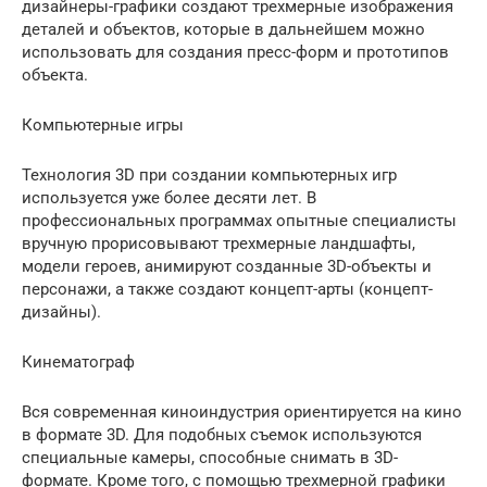
дизайнеры-графики создают трехмерные изображения
деталей и объектов, которые в дальнейшем можно
использовать для создания пресс-форм и прототипов
объекта.
Компьютерные игры
Технология 3D при создании компьютерных игр
используется уже более десяти лет. В
профессиональных программах опытные специалисты
вручную прорисовывают трехмерные ландшафты,
модели героев, анимируют созданные 3D-объекты и
персонажи, а также создают концепт-арты (концепт-
дизайны).
Кинематограф
Вся современная киноиндустрия ориентируется на кино
в формате 3D. Для подобных съемок используются
специальные камеры, способные снимать в 3D-
формате. Кроме того, с помощью трехмерной графики