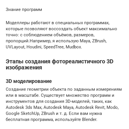
Знание программ
Моделлеры работают в специальных программах,
которые позволяют воссоздать объект максимально
точно: с соблюдением объёмов, размеров,
пропорций.Например, я использую Maya, ZBrush,
UVLayout, Houdini, SpeedTree, Mudbox.
Этапы создания фотореалистичного 3D
изображения
3D моделирование
Создание геометрии объекта по заданным измерениям
или в масштабе. Существует множество программ и
инструментов для создания 3D-моделей, таких, как
Autodesk 3ds Max, Autodesk Maya, Autodesk Revit, Modo,
Google SketchUp, ZBrush и т. д. Если вам нужна
бесплатная программа, используйте Blender.