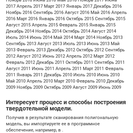
Ноябрь 2018 Июнь 2018 Май 2018 Ноябрь 2017 Июнь
2017 Апрель 2017 Март 2017 Январь 2017 Декабрь 2016
Ноябрь 2016 Сентябрь 2016 Август 2016 Май 2016 Апрель
2016 Март 2016 Январь 2016 Октябрь 2015 Сентябрь 2015
Август 2015 Апрель 2015 Февраль 2015 Январь 2015
Декабрь 2014 Ноябрь 2014 Октябрь 2014 Август 2014
Июль 2014 Июнь 2014 Май 2014 Март 2014 Ноябрь 2013
Сентябрь 2013 Август 2013 Июль 2013 Июнь 2013 Май
2013 Февраль 2013 Декабрь 2012 Октябрь 2012 Сентябрь
2012 Август 2012 Июнь 2012 Апрель 2012 Март 2012
Февраль 2012 Декабрь 2011 Октябрь 2011 Сентябрь 2011
Август 2011 Июнь 2011 Апрель 2011 Март 2011 Февраль
2011 Январь 2011 Декабрь 2010 Июль 2010 Июнь 2010
Май 2010 Апрель 2010 Март 2010 Февраль 2010 Декабрь
2009 Ноябрь 2009 Октябрь 2009 Август 2009 Июнь 2009
Интересует процесс и способы построения
твердотельной модели.
Получив в результате сканирования полигональную
модель, вы импортируете ее в программное
обеспечение, например, в .