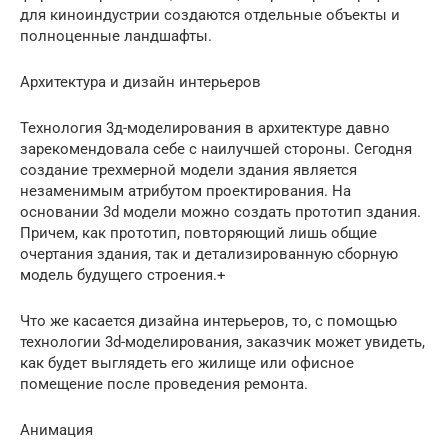
для киноиндустрии создаются отдельные объекты и
полноценные ландшафты.
Архитектура и дизайн интерьеров
Технология 3д-моделирования в архитектуре давно
зарекомендовала себе с наилучшей стороны. Сегодня
создание трехмерной модели здания является
незаменимым атрибутом проектирования. На
основании 3d модели можно создать прототип здания.
Причем, как прототип, повторяющий лишь общие
очертания здания, так и детализированную сборную
модель будущего строения.+
Что же касается дизайна интерьеров, то, с помощью
технологии 3d-моделирования, заказчик может увидеть,
как будет выглядеть его жилище или офисное
помещение после проведения ремонта.
Анимация