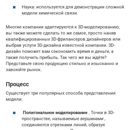
Наука: используется для демонстрации сложной
модели химической связи.
Многие компании адаптируются к 3D-моделированию,
вы также можете сделать то же самое, просто наняв
квалифицированных 3D-фрилансеров дизайнеров или
выбрав услуги 3D-дизайна известной компании. 3D-
дизайн поможет вам сэкономить время и деньги, а
также получить прибыль. Так чего же вы ждёте?
Представьте свою продукцию стильно и изысканно и
завоюйте рынок.
Процесс
Существует три популярных способа представления
модели:
Полигональное моделирование
. Точки в 3D-
пространстве, называемые
вершинами
,
соединяются отрезками линий, образуя