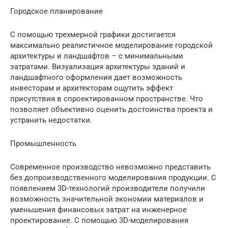
Городское планирование
С помощью трехмерной графики достигается
максимально реалистичное моделирование городской
архитектуры и ландшафтов – с минимальными
затратами. Визуализация архитектуры зданий и
ландшафтного оформления дает возможность
инвесторам и архитекторам ощутить эффект
присутствия в спроектированном пространстве. Что
позволяет объективно оценить достоинства проекта и
устранить недостатки.
Промышленность
Современное производство невозможно представить
без допроизводственного моделирования продукции. С
появлением 3D-теxнологий производители получили
возможность значительной экономии материалов и
уменьшения финансовых затрат на инженерное
проектирование. С помощью 3D-моделирования