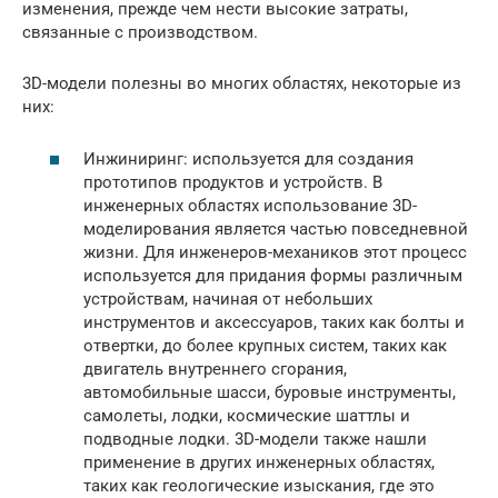
изменения, прежде чем нести высокие затраты,
связанные с производством.
3D-модели полезны во многих областях, некоторые из
них:
Инжиниринг: используется для создания
прототипов продуктов и устройств. В
инженерных областях использование 3D-
моделирования является частью повседневной
жизни. Для инженеров-механиков этот процесс
используется для придания формы различным
устройствам, начиная от небольших
инструментов и аксессуаров, таких как болты и
отвертки, до более крупных систем, таких как
двигатель внутреннего сгорания,
автомобильные шасси, буровые инструменты,
самолеты, лодки, космические шаттлы и
подводные лодки. 3D-модели также нашли
применение в других инженерных областях,
таких как геологические изыскания, где это