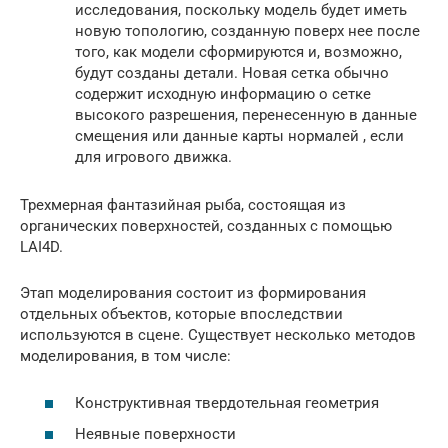
исследования, поскольку модель будет иметь
новую топологию, созданную поверх нее после
того, как модели сформируются и, возможно,
будут созданы детали. Новая сетка обычно
содержит исходную информацию о сетке
высокого разрешения, перенесенную в данные
смещения или данные карты нормалей , если
для игрового движка.
Трехмерная фантазийная рыба, состоящая из
органических поверхностей, созданных с помощью
LAI4D.
Этап моделирования состоит из формирования
отдельных объектов, которые впоследствии
используются в сцене. Существует несколько методов
моделирования, в том числе:
Конструктивная твердотельная геометрия
Неявные поверхности