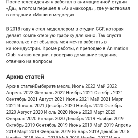
После телевидения я работал в анимационной студии
«Да», а потом перешёл в «Анимаккорд» , где участвовал
в создании «Маши и медведя».
В 2018 году я стал моделлером в студии CGF, которая
делает компьютерную графику для кино. Так спустя
несколько лет сбылась моя мечта работать в
киноиндустрии. Кроме работы, я преподаю в Animation
Club: читаю лекции, проверяю домашние задания,
отвечаю на вопросы.
Архив статей
Архив статейВыберите месяц Июль 2022 Май 2022
Апрель 2022 Февраль 2022 Ноябрь 2021 Октябрь 2021
Сентябрь 2021 Август 2021 Июль 2021 Май 2021 Март
2021 Январь 2021 Декабрь 2020 Ноябрь 2020 Октябрь
2020 Август 2020 Июль 2020 Июнь 2020 Март 2020
Февраль 2020 Январь 2020 Декабрь 2019 Ноябрь 2019
Октябрь 2019 Сентябрь 2019 Июнь 2019 Май 2019 Апрель
2019 Март 2019 Февраль 2019 Январь 2019 Декабрь 2018