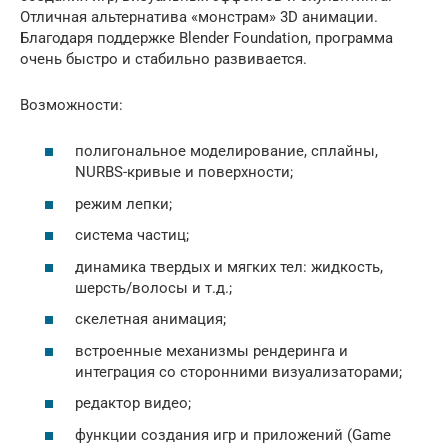
Отличная альтернатива «монстрам» 3D анимации.
Благодаря поддержке Blender Foundation, программа
очень быстро и стабильно развивается.
Возможности:
полигональное моделирование, сплайны,
NURBS-кривые и поверхности;
режим лепки;
система частиц;
динамика твердых и мягких тел: жидкость,
шерсть/волосы и т.д.;
скелетная анимация;
встроенные механизмы рендеринга и
интеграция со сторонними визуализаторами;
редактор видео;
функции создания игр и приложений (Game