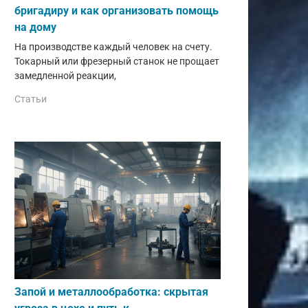
бригадиру и как организовать помощь
на дому
На производстве каждый человек на счету.
Токарный или фрезерный станок не прощает
замедленной реакции,
Статьи
Запой и металлообработка: скрытая