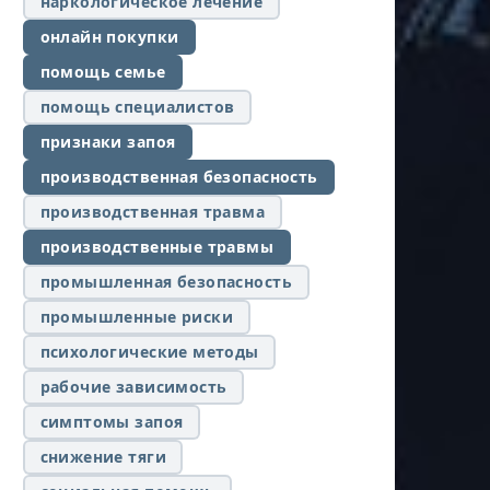
наркологическое лечение
онлайн покупки
помощь семье
помощь специалистов
признаки запоя
производственная безопасность
производственная травма
производственные травмы
промышленная безопасность
промышленные риски
психологические методы
рабочие зависимость
симптомы запоя
снижение тяги