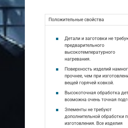
Положительные свойства
Детали и заготовки не требу
предварительного
высокотемпературного
нагревания.
Поверхность изделий намно
прочнее, чем при изготовлен
вещей горячей ковкой.
Высокоточная обработка дет
возможна очень точная подг
Элементы не требуют
дополнительной обработки п
изготовления. Все изделия