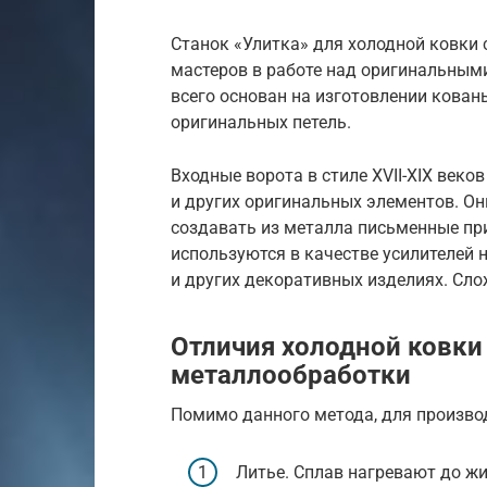
Станок «Улитка» для холодной ковки
мастеров в работе над оригинальным
всего основан на изготовлении кованы
оригинальных петель.
Входные ворота в стиле XVII-XIX веко
и других оригинальных элементов. Он
создавать из металла письменные пр
используются в качестве усилителей 
и других декоративных изделиях. Сл
Отличия холодной ковки 
металлообработки
Помимо данного метода, для произво
Литье. Сплав нагревают до жи