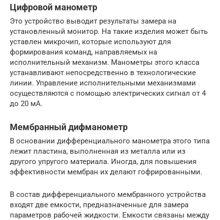
Цифровой манометр
Это устройство выводит результаты замера на
установленный монитор. На такие изделия может быть
уставлен микрочип, которые используют для
формирования команд, направляемых на
исполнительный механизм. Манометры этого класса
устанавливают непосредственно в технологические
линии. Управление исполнительными механизмами
осуществляются с помощью электрических сигнал от 4
до 20 мА.
Мембранный дифманометр
В основании дифференциального манометра этого типа
лежит пластина, выполненная из металла или из
другого упругого материала. Иногда, для повышения
эффективности мембран их делают гофрированными.
В состав дифференциального мембранного устройства
входят две емкости, предназначенные для замера
параметров рабочей жидкости. Емкости связаны между