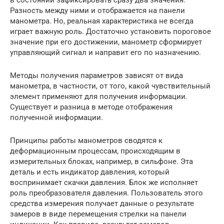
в состоянии зафиксировать сразу два значения.
Разность между ними и отображается на панели
манометра. Но, реальная характеристика не всегда
играет важную роль. Достаточно установить пороговое
значение при его достижении, манометр сформирует
управляющий сигнал и направит его по назначению.
Методы получения параметров зависят от вида
манометра, в частности, от того, какой чувствительный
элемент применяют для получения информации.
Существует и разница в методе отображения
полученной информации.
Принципы работы манометров сводятся к
деформационным процессам, происходящим в
измерительных блоках, например, в сильфоне. Эта
деталь и есть индикатор давления, который
воспринимает скачки давления. Блок же исполняет
роль преобразователя давления. Пользователь этого
средства измерения получает данные о результате
замеров в виде перемещения стрелки на панели