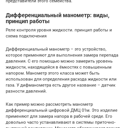
представители этого семейства.
Дифференциальный манометр: виды,
принцип работы
Реле контроля уровня жидкости. принцип работы и
схема подключения
Дифференциальный манометр – это устройство,
которое применяют для выполнения замера перепада
давления. С его помощью можно замерить уровень
жидкости, находящейся в ёмкостях с повышенным
напором. Манометр этого класса может быть
использован для определения расхода жидкости или
газа. У дифманометра есть другое название – датчик
разности давлений.
Как пример можно рассмотреть манометр
дифференциальный цифровой ДМЦ 01м. Это изделие
применяют для замера напора в рабочей среде. Его
довольно часто устанавливают в системы приточно-