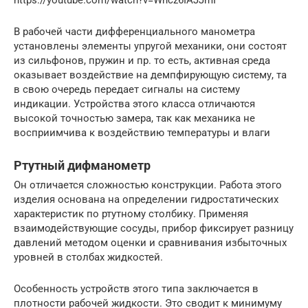
В рабочей части дифференциального манометра
установлены элементы упругой механики, они состоят
из сильфонов, пружин и пр. то есть, активная среда
оказывает воздействие на демпфирующую систему, та
в свою очередь передает сигналы на систему
индикации. Устройства этого класса отличаются
высокой точностью замера, так как механика не
восприимчива к воздействию температуры и влаги
Ртутный дифманометр
Он отличается сложностью конструкции. Работа этого
изделия основана на определении гидростатических
характеристик по ртутному столбику. Применяя
взаимодействующие сосуды, прибор фиксирует разницу
давлений методом оценки и сравнивания избыточных
уровней в столбах жидкостей.
Особенность устройств этого типа заключается в
плотности рабочей жидкости. Это сводит к минимуму