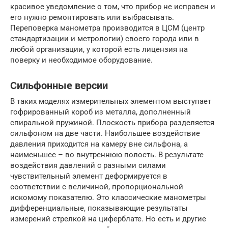
красивое уведомление о том, что прибор не исправен и
его нужно ремонтировать или выбрасывать.
Переповерка манометра производится в ЦСМ (центр
стандартизации и метрологии) своего города или в
любой организации, у которой есть лицензия на
поверку и необходимое оборудование.
Сильфонные версии
В таких моделях измерительных элементом выступает
гофрированный короб из металла, дополненный
спиральной пружиной. Плоскость прибора разделяется
сильфоном на две части. Наибольшее воздействие
давления приходится на камеру вне сильфона, а
наименьшее – во внутреннюю полость. В результате
воздействия давлений с разными силами
чувствительный элемент деформируется в
соответствии с величиной, пропорциональной
искомому показателю. Это классические манометры
дифференциальные, показывающие результаты
измерений стрелкой на циферблате. Но есть и другие