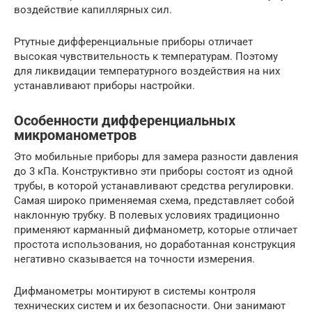
воздействие капиллярных сил.
Ртутные дифференциальные приборы отличает
высокая чувствительность к температурам. Поэтому
для ликвидации температурного воздействия на них
устанавливают приборы настройки.
Особенности дифференциальных
микроманометров
Это мобильные приборы для замера разности давления
до 3 кПа. Конструктивно эти приборы состоят из одной
трубы, в которой устанавливают средства регулировки.
Самая широко применяемая схема, представляет собой
наклонную трубку. В полевых условиях традиционно
применяют карманный дифманометр, которые отличает
простота использования, но доработанная конструкция
негативно сказывается на точности измерения.
Дифманометры монтируют в системы контроля
технических систем и их безопасности. Они занимают