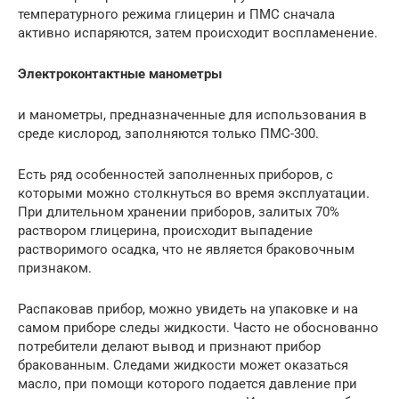
температурного режима глицерин и ПМС сначала
активно испаряются, затем происходит воспламенение.
Электроконтактные манометры
и манометры, предназначенные для использования в
среде кислород, заполняются только ПМС-300.
Есть ряд особенностей заполненных приборов, с
которыми можно столкнуться во время эксплуатации.
При длительном хранении приборов, залитых 70%
раствором глицерина, происходит выпадение
растворимого осадка, что не является браковочным
признаком.
Распаковав прибор, можно увидеть на упаковке и на
самом приборе следы жидкости. Часто не обоснованно
потребители делают вывод и признают прибор
бракованным. Следами жидкости может оказаться
масло, при помощи которого подается давление при