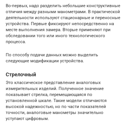
Во-первых, надо разделить небольшие конструктивные
отличия между разными манометрами. В практической
деятельности используют стационарные и переносные
устройства. Первые фиксируют непосредственно на
месте выполнения замера. Вторые применяют при
обследовании того или иного технологического
процесса.
По способу подачи данных можно выделить
следующие модификации устройства.
Стрелочный
Это классическое представление аналоговых
измерительных изделий. Полученное значение
показывает стрелка, перемещающаяся по
установленной шкале. Такие модели отличаются
высокой надежностью, но по части показателей
точности, аналоговые манометры значительно
уступают цифровым.