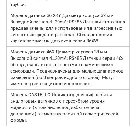
трубки.
Модель датчика 36 XKY Диаметр корпуса 32 мм
Выходной сигнал 4…20mA; RS485 Датчики этого типа
предназначены для использования в агрессивных
кислотных средах и рассолах. Обладает всеми
характеристиками датчиков серии 36XW.
Модель датчика 46X Диаметр корпуса 38 мм
Выходной сигнал 4…20mA; RS485 Датчики серии 46x
оборудованы высокоточными керамическими
сенсорами. Предназначены для малых диапазонов
измерения (до 3 метров водного столба). Могут
иметь взрывозащитное исполнение.
Модель CASTELLO Индикатор для цифровых и
аналоговых датчиков с пересчётом уровня
жидкости (в том числе под избыточным
давлением) в ёмкостях сложной геометрической
формы.