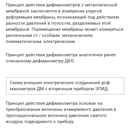
Принцип действия дифманометров с металлической
мембраной заключается в измерении упругой
деформации мембраны, возникающей под действием
разности давлений в полостях, разделяемых этой
мембраной. Перемещение мембраны может измеряться
различными ст / особами: механическим,
пневматическим, электрическим.
Принцип действия дифманометра аналогичен ранее
описанному дифманометру ДКО.
Схема внешних электрических соединений дпф-
манометров ДМ с вторичным прибором ЭПИД.
Принцип действия дифманометра основан на
преобразовании величины измеряемого давления в
пропорциональную величину давления сжатого
воздуха, подводимого к прибору.