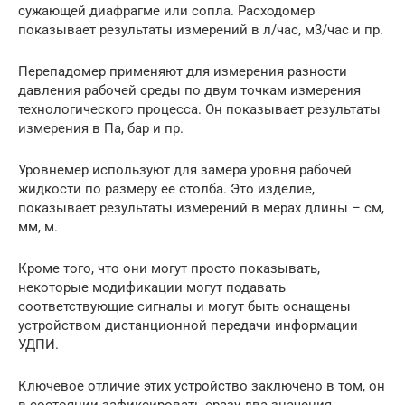
сужающей диафрагме или сопла. Расходомер
показывает результаты измерений в л/час, м3/час и пр.
Перепадомер применяют для измерения разности
давления рабочей среды по двум точкам измерения
технологического процесса. Он показывает результаты
измерения в Па, бар и пр.
Уровнемер используют для замера уровня рабочей
жидкости по размеру ее столба. Это изделие,
показывает результаты измерений в мерах длины – см,
мм, м.
Кроме того, что они могут просто показывать,
некоторые модификации могут подавать
соответствующие сигналы и могут быть оснащены
устройством дистанционной передачи информации
УДПИ.
Ключевое отличие этих устройство заключено в том, он