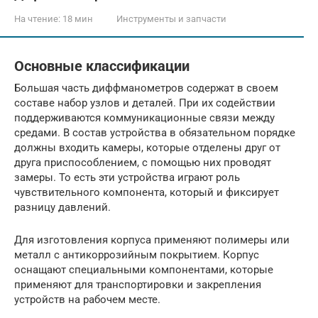
На чтение:
18 мин
Инструменты и запчасти
Основные классификации
Большая часть диффманометров содержат в своем
составе набор узлов и деталей. При их содействии
поддерживаются коммуникационные связи между
средами. В состав устройства в обязательном порядке
должны входить камеры, которые отделены друг от
друга приспособлением, с помощью них проводят
замеры. То есть эти устройства играют роль
чувствительного компонента, который и фиксирует
разницу давлений.
Для изготовления корпуса применяют полимеры или
металл с антикоррозийным покрытием. Корпус
оснащают специальными компонентами, которые
применяют для транспортировки и закрепления
устройств на рабочем месте.