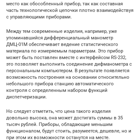
место как обособленный прибор, так как составная
часть технологической цепочки плотно взаимодействуя
с управляющими приборами.
Между тем современные изделия, например, уже
упоминавшийся дифференциальный манометр
ДМЦ-01М обеспечивает ведение статистического
материала по измеряемым параметрам. Это прибор
может быть поставлен вместе с интерфейсом RS-232,
это позволяет выполнить соединение дифманометра с
персональным компьютером. В результате появляется
возможность построения на основании относительно
небольшого прибора станцию автоматического
контроля с определенным набором функций
диспетчеризации.
Но следует отметить, что цена такого изделия
довольно высока, она может достигать суммы в 35
тысяч рублей. Приборы, обладающие меньшим
функционалом, будут стоить, разумеется, дешевле, но и
при этом их возможности останутся на месте.