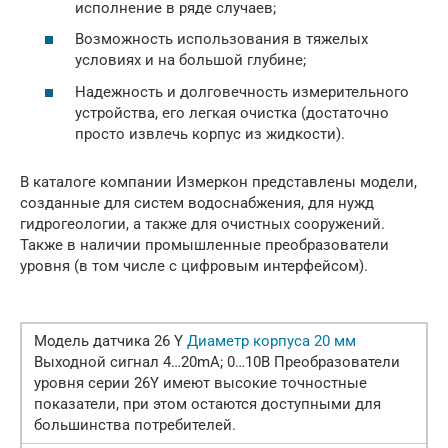
исполнение в ряде случаев;
Возможность использования в тяжелых
условиях и на большой глубине;
Надежность и долговечность измерительного
устройства, его легкая очистка (достаточно
просто извлечь корпус из жидкости).
В каталоге компании Измеркон представлены модели,
созданные для систем водоснабжения, для нужд
гидрогеологии, а также для очистных сооружений.
Также в наличии промышленные преобразователи
уровня (в том числе с цифровым интерфейсом).
Модель датчика 26 Y
Диаметр корпуса 20 мм
Выходной сигнал 4…20mA; 0…10B Преобразователи
уровня серии 26Y имеют высокие точностные
показатели, при этом остаются доступными для
большинства потребителей.