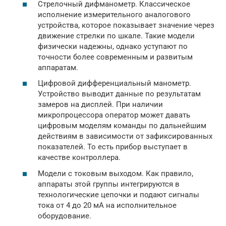
Стрелочный дифманометр. Классическое
исполнение измерительного аналогового
устройства, которое показывает значение через
движение стрелки по шкале. Такие модели
физически надежны, однако уступают по
точности более современным и развитым
аппаратам.
Цифровой дифференциальный манометр.
Устройство выводит данные по результатам
замеров на дисплей. При наличии
микропроцессора оператор может давать
цифровым моделям команды по дальнейшим
действиям в зависимости от зафиксированных
показателей. То есть прибор выступает в
качестве контроллера.
Модели с токовым выходом. Как правило,
аппараты этой группы интегрируются в
технологические цепочки и подают сигналы
тока от 4 до 20 мА на исполнительное
оборудование.