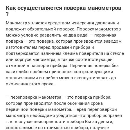
Как осуществляется поверка манометров
?
Манометр является средством измерения давления и
подлежит обязательной поверке. Поверку манометров
можно условно разделить на два вида: — первичная
поверка — это поверка, которая производится заводом
изготовителем перед продажей прибора и
подтверждается наличием клейма поверителя на стекле
или корпусе манометра, а так же соответствующей
отметкой в паспорте прибора. Первичная поверка без
каких-либо проблем признается контролирующими
организациями и прибор можно эксплуатировать до
окончания этого срока.
— переповерка манометра — это поверка прибора,
которая производится после окончания срока
первичной поверки манометра. Перед переповеркой
манометра необходимо убедиться что прибор исправен
т. к. в случае неисправности прибора Вы за деньги,
сопоставимые со стоимостью прибора, получите