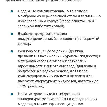
Надежные комплектующие, в том числе
мембраны из нержавеющей стали и герметично
изолированный корпус (класс защиты IP68) –
стальной либо титановый;
В кабеле предусматривается
воздухопроницаемый, но водонепроницаемый
фильтр;
Возможность выбора длины (должна
превышать максимальный уровень жидкости) и
материала кабеля с учетом плотности и
агрессивности измеряемых сред (для воды и
жидкостей на водной основе, для масел,
концентрированных кислот и щелочей или
высокотемпературных жидкостей, нагретых до
+125 градусов);
Наличие дополнительных датчиков
температуры, молниезащиты в определенных
моделях, а также взрывозащищенное