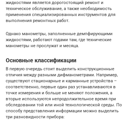
жидкостями является дорогостоящий ремонт и
техническое обслуживание, а также необходимость
применения специализированных инструментов для
выполнения ремонтных работ.
Однако манометры, заполненные демпфирующими
жидкостями, работают годами там, где технические
манометры не прослужат и месяца.
Основные классификации
В первую очередь стоит выделить конструкционные
отличия между разными дифманометрами. Например,
существуют стационарные и карманные устройства –
соответственно, первые один раз устанавливаются в
точке измерения и больше не меняют положения, а
вторые используются непродолжительное время при
обследовании той или иной технологической среды. По
способу представления информации можно выделить
три разновидности прибора: