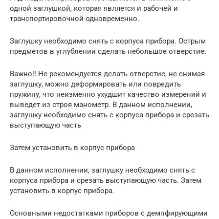
одной заглушкой, которая является и рабочей и
транспортировочной одновременно.
Заглушку необходимо снять с корпуса прибора. Острым
предметов в углублении сделать небольшое отверстие.
Важно!! Не рекомендуется делать отверстие, не снимая
заглушку, можно деформировать или повредить
пружину, что неизменно ухудшит качество измерений и
выведет из строя манометр. В данном исполнении,
заглушку необходимо снять с корпуса прибора и срезать
выступающую часть
Затем установить в корпус прибора
В данном исполнении, заглушку необходимо снять с
корпуса прибора и срезать выступающую часть. Затем
установить в корпус прибора.
Основными недостатками приборов с демпфирующими