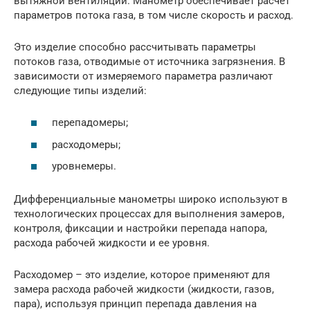
вытяжной вентиляции. Манометр обеспечивает расчет
параметров потока газа, в том числе скорость и расход.
Это изделие способно рассчитывать параметры
потоков газа, отводимые от источника загрязнения. В
зависимости от измеряемого параметра различают
следующие типы изделий:
перепадомеры;
расходомеры;
уровнемеры.
Дифференциальные манометры широко используют в
технологических процессах для выполнения замеров,
контроля, фиксации и настройки перепада напора,
расхода рабочей жидкости и ее уровня.
Расходомер – это изделие, которое применяют для
замера расхода рабочей жидкости (жидкости, газов,
пара), используя принцип перепада давления на