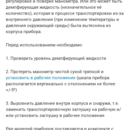
регулировке и поверке манометра. Или это может быть
демпфирующая жидкость (незначительное её
количество), которая в процессе транспортировки из-за
внутреннего давления (при изменении температуры и
давления окружающей среды) была вытеснена из
корпуса прибора.
Перед использованием необходимо:
1. Проверить уровень демпфирующей жидкости
2. Протереть манометр чистой сухой тряпкой и
установить в рабочее положение
(шкала прибора
располагается вертикально с отклонением не более
+/-5⁰)
3. Выровнить давление внутри корпуса и снаружи, т.е.
заменить транспортировочную заглушку на рабочую и/
или установить заглушку в рабочее положение
Ряд моделей приборов поставляется в комплекте с