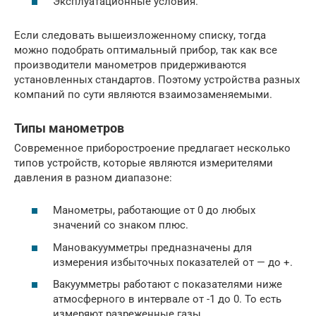
Эксплуатационные условия.
Если следовать вышеизложенному списку, тогда
можно подобрать оптимальный прибор, так как все
производители манометров придерживаются
установленных стандартов. Поэтому устройства разных
компаний по сути являются взаимозаменяемыми.
Типы манометров
Современное приборостроение предлагает несколько
типов устройств, которые являются измерителями
давления в разном диапазоне:
Манометры, работающие от 0 до любых
значений со знаком плюс.
Мановакуумметры предназначены для
измерения избыточных показателей от — до +.
Вакуумметры работают с показателями ниже
атмосферного в интервале от -1 до 0. То есть
измеряют разреженные газы.