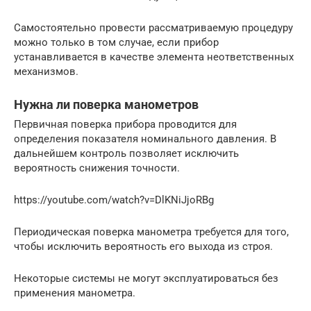
Самостоятельно провести рассматриваемую процедуру
можно только в том случае, если прибор
устанавливается в качестве элемента неответственных
механизмов.
Нужна ли поверка манометров
Первичная поверка прибора проводится для
определения показателя номинального давления. В
дальнейшем контроль позволяет исключить
вероятность снижения точности.
https://youtube.com/watch?v=DlKNiJjoRBg
Периодическая поверка манометра требуется для того,
чтобы исключить вероятность его выхода из строя.
Некоторые системы не могут эксплуатироваться без
применения манометра.