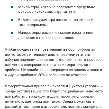
Манометры, которые работают с предельно
низкими значениями до +40 кПа.
Видами вакуумметра являются тягомеры и
тягонапоромеры.
Напоромеры измеряют малое избыточное
давление в низких показателях.
Чтобы осуществить правильный выбор прибора по
допустимому интервалу давления следует знать
рабочие значения давления технологического процесса,
для чего и совершается покупка измерительного
прибора. Не ошибитесь в операциях со знаками плюс и
минус и прибавьте 30% к рабочему показателю.
Измерительный прибор выбирается с учетом условий и
среды эксплуатации. Это будет специальный манометр
для работы с воздухом, водой, паром, кислородом,
аммиаком, ацетоном или газом. Среда может быть
разной, в том числе и агрессивной, поэтому материалы