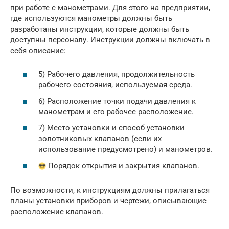
при работе с манометрами. Для этого на предприятии,
где используются манометры должны быть
разработаны инструкции, которые должны быть
доступны персоналу. Инструкции должны включать в
себя описание:
5) Рабочего давления, продолжительность
рабочего состояния, используемая среда.
6) Расположение точки подачи давления к
манометрам и его рабочее расположение.
7) Место установки и способ установки
золотниковых клапанов (если их
использование предусмотрено) и манометров.
Порядок открытия и закрытия клапанов.
По возможности, к инструкциям должны прилагаться
планы установки приборов и чертежи, описывающие
расположение клапанов.