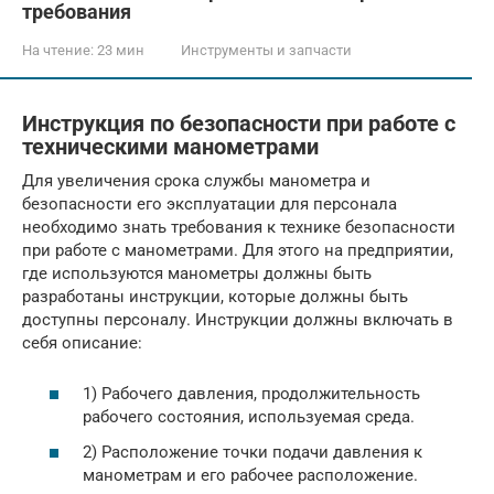
требования
На чтение:
23 мин
Инструменты и запчасти
Инструкция по безопасности при работе с
техническими манометрами
Для увеличения срока службы манометра и
безопасности его эксплуатации для персонала
необходимо знать требования к технике безопасности
при работе с манометрами. Для этого на предприятии,
где используются манометры должны быть
разработаны инструкции, которые должны быть
доступны персоналу. Инструкции должны включать в
себя описание:
1) Рабочего давления, продолжительность
рабочего состояния, используемая среда.
2) Расположение точки подачи давления к
манометрам и его рабочее расположение.