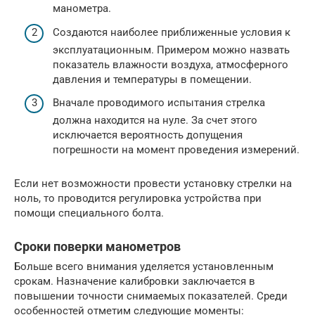
манометра.
Создаются наиболее приближенные условия к
эксплуатационным. Примером можно назвать
показатель влажности воздуха, атмосферного
давления и температуры в помещении.
Вначале проводимого испытания стрелка
должна находится на нуле. За счет этого
исключается вероятность допущения
погрешности на момент проведения измерений.
Если нет возможности провести установку стрелки на
ноль, то проводится регулировка устройства при
помощи специального болта.
Сроки поверки манометров
Больше всего внимания уделяется установленным
срокам. Назначение калибровки заключается в
повышении точности снимаемых показателей. Среди
особенностей отметим следующие моменты: