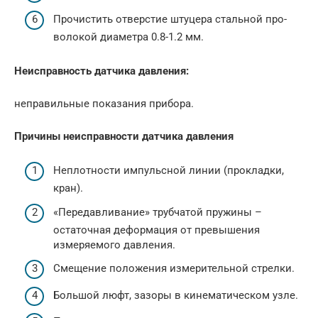
Прочистить отверстие штуцера стальной про­
волокой диаметра 0.8-1.2 мм.
Неисправность датчика давления:
неправильные показания прибора.
Причины неисправности датчика давления
Неплотности импульс­ной линии (прокладки,
кран).
«Передавливание» трубчатой пружины –
остаточная деформа­ция от превышения
измеряемого давления.
Смещение положения измерительной стрелки.
Большой люфт, зазоры в кинематическом узле.