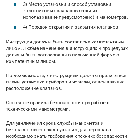
3) Место установки и способ установки
золотниковых клапанов (если их
использование предусмотрено) и манометров.
4) Порядок открытия и закрытия клапанов.
Инструкция должны быть составлена компетентным
лицом. Любые изменения в инструкциях и процедурах
должны быть согласованы в письменной форме с
компетентным лицом.
По возможности, к инструкциям должны прилагаться
планы установки приборов и чертежи, описывающие
расположение клапанов.
Основные правила безопасности при работе с
техническими манометрами.
Для увеличения срока службы манометра и
безопасности его эксплуатации для персонала
необходимо знать требования к технике безопасности