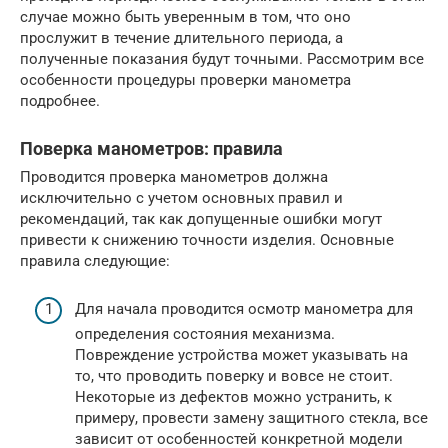
случае можно быть уверенным в том, что оно
прослужит в течение длительного периода, а
полученные показания будут точными. Рассмотрим все
особенности процедуры проверки манометра
подробнее.
Поверка манометров: правила
Проводится проверка манометров должна
исключительно с учетом основных правил и
рекомендаций, так как допущенные ошибки могут
привести к снижению точности изделия. Основные
правила следующие:
Для начала проводится осмотр манометра для
определения состояния механизма.
Повреждение устройства может указывать на
то, что проводить поверку и вовсе не стоит.
Некоторые из дефектов можно устранить, к
примеру, провести замену защитного стекла, все
зависит от особенностей конкретной модели