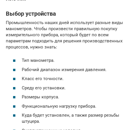
Выбор устройства
Промышленность наших дней использует разные виды
манометров. Чтобы произвести правильную покупку
измерительного прибора, который будет по всем
параметрам подходить для решения производственных
процессов, нужно знать:
Тип манометра.
Рабочий диапазон измерения давления.
Класс его точности.
Среду его установки.
Размеры корпуса.
Функциональную нагрузку прибора.
Куда будет установлен, а также размер резьбы
штуцера.