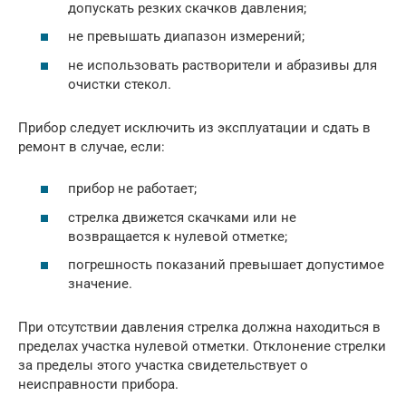
допускать резких скачков давления;
не превышать диапазон измерений;
не использовать растворители и абразивы для
очистки стекол.
Прибор следует исключить из эксплуатации и сдать в
ремонт в случае, если:
прибор не работает;
стрелка движется скачками или не
возвращается к нулевой отметке;
погрешность показаний превышает допустимое
значение.
При отсутствии давления стрелка должна находиться в
пределах участка нулевой отметки. Отклонение стрелки
за пределы этого участка свидетельствует о
неисправности прибора.