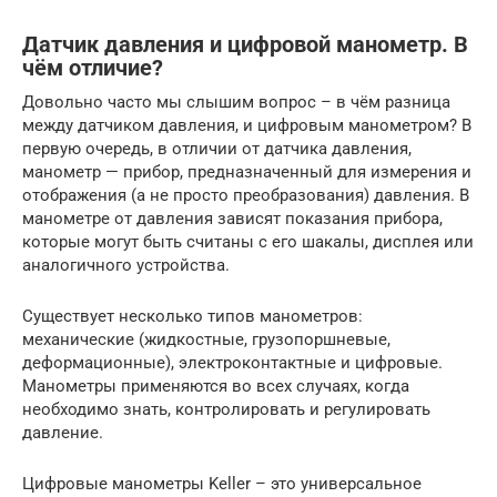
Датчик давления и цифровой манометр. В
чём отличие?
Довольно часто мы слышим вопрос – в чём разница
между датчиком давления, и цифровым манометром? В
первую очередь, в отличии от датчика давления,
манометр — прибор, предназначенный для измерения и
отображения (а не просто преобразования) давления. В
манометре от давления зависят показания прибора,
которые могут быть считаны с его шакалы, дисплея или
аналогичного устройства.
Существует несколько типов манометров:
механические (жидкостные, грузопоршневые,
деформационные), электроконтактные и цифровые.
Манометры применяются во всех случаях, когда
необходимо знать, контролировать и регулировать
давление.
Цифровые манометры Keller – это универсальное