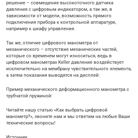
решение – совмещение высокоточного датчика
давления с цифровым индикатором, а так же, в
зависимости от модели, возможность прямого
подключения прибора к контрольной аппаратуре,
например к шкафу управления.
Так же, отличие цифрового манометра от
механического – отсутствие механических частей,
которые со временем могут износиться, ведь в
цифровом манометрах Keller давление воздействует
исключительно на мембрану чувствительного элемента,
а затем показания выводятся на дисплей:
Пример механического деформационного манометра с
трубчатой пружиной:
Читайте нашу статью «Как выбрать цифровой
манометр?», звоните нам и мы ответим на любые Ваши
технические вопросы!
Источник