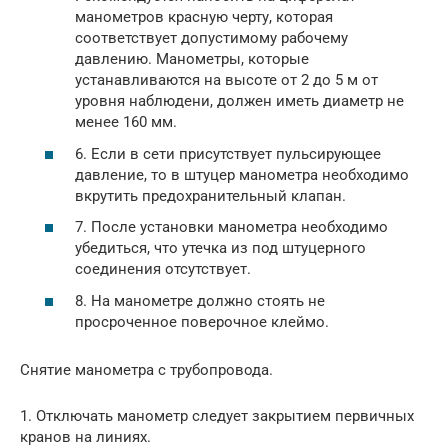
манометров красную черту, которая
соответствует допустимому рабочему
давлению. Манометры, которые
устанавливаются на высоте от 2 до 5 м от
уровня наблюдени, должен иметь диаметр не
менее 160 мм.
6. Если в сети присутствует пульсирующее
давление, то в штуцер манометра необходимо
вкрутить предохранительный клапан.
7. После установки манометра необходимо
убедиться, что утечка из под штуцерного
соединения отсутствует.
8. На манометре должно стоять не
просроченное поверочное клеймо.
Снятие манометра с трубопровода.
1. Отключать манометр следует закрытием первичных
кранов на линиях.