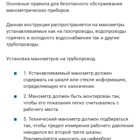
Основные правила для безопасного обслуживания
манометрических приборов.
Данная инструкция распространяется на манометры
устанавливаемые как на газопроводы, водопроводы
горячего и холодного водоснабжения так и другие
трубопроводы.
Установка манометров на трубопровод.
1. Устанавливаемый манометр должен
содержать на шкале или стекле информацию,
определяющую его назначение.
2. Манометр должен быть монтирован так,
чтобы его показания легко считывались с
рабочего места.
5. Технический манометр должен подбираться
так, чтобы предел измерения рабочего давления
находился во второй трети шкалы.
Рекомендуется наносить на циферблат