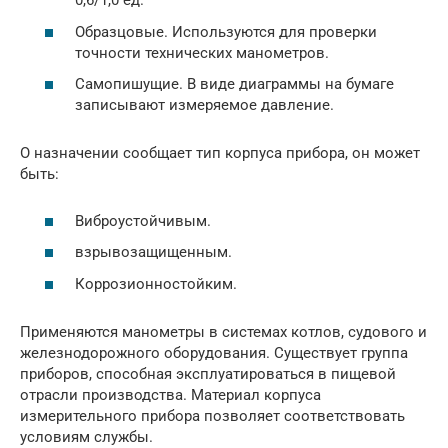
0,6/1,0 ед.
Образцовые. Используются для проверки
точности технических манометров.
Самопишущие. В виде диаграммы на бумаге
записывают измеряемое давление.
О назначении сообщает тип корпуса прибора, он может
быть:
Виброустойчивым.
взрывозащищенным.
Коррозионностойким.
Применяются манометры в системах котлов, судового и
железнодорожного оборудования. Существует группа
приборов, способная эксплуатироваться в пищевой
отрасли производства. Материал корпуса
измерительного прибора позволяет соответствовать
условиям службы.