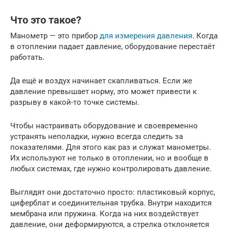
Что это такое?
Манометр — это прибор
для измерения давления
. Когда
в отоплении падает давление, оборудование перестаёт
работать.
Да ещё и воздух начинает скапливаться. Если же
давление превышает норму, это может привести к
разрыву в какой-то точке системы.
Чтобы настраивать оборудование и своевременно
устранять неполадки, нужно всегда следить за
показателями. Для этого как раз и служат манометры.
Их используют не только в отоплении, но и вообще в
любых системах, где нужно контролировать давление.
Выглядят они достаточно просто: пластиковый корпус,
циферблат и соединительная трубка. Внутри находится
мембрана или пружина. Когда на них воздействует
давление, они деформируются, а стрелка отклоняется