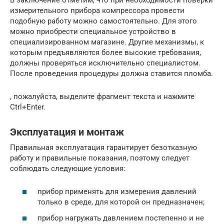
измерительного прибора компрессора провести
подобную работу можно самостоятельно. Для этого
можно приобрести специальное устройство в
специализированном магазине. Другие механизмы, к
которым предъявляются более высокие требования,
должны проверяться исключительно специалистом.
После проведения процедуры должна ставится пломба.
, пожалуйста, выделите фрагмент текста и нажмите
Ctrl+Enter.
Эксплуатация и монтаж
Правильная эксплуатация гарантирует безотказную
работу и правильные показания, поэтому следует
соблюдать следующие условия:
прибор применять для измерения давлений
только в среде, для которой он предназначен;
прибор нагружать давлением постепенно и не