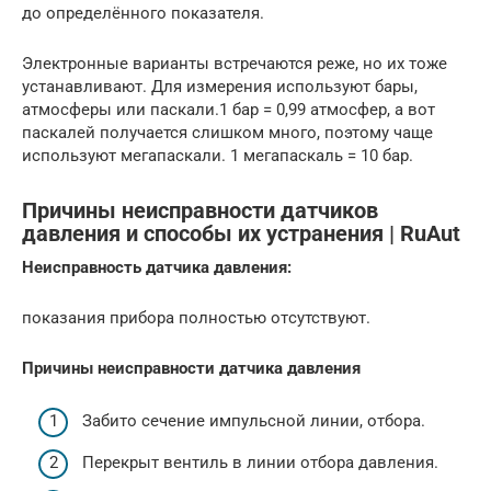
до определённого показателя.
Электронные варианты встречаются реже, но их тоже
устанавливают. Для измерения используют бары,
атмосферы или паскали.1 бар = 0,99 атмосфер, а вот
паскалей получается слишком много, поэтому чаще
используют мегапаскали. 1 мегапаскаль = 10 бар.
Причины неисправности датчиков
давления и способы их устранения | RuAut
Неисправность датчика давления:
показания прибо­ра полностью от­сутствуют.
Причины неисправности датчика давления
Забито сечение им­пульсной линии, отбо­ра.
Перекрыт вентиль в линии отбора давления.