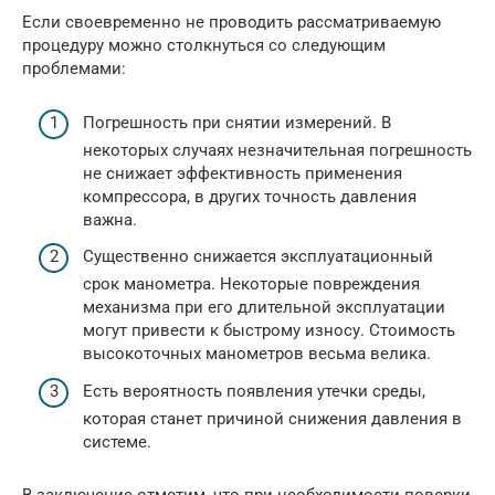
Если своевременно не проводить рассматриваемую
процедуру можно столкнуться со следующим
проблемами:
Погрешность при снятии измерений. В
некоторых случаях незначительная погрешность
не снижает эффективность применения
компрессора, в других точность давления
важна.
Существенно снижается эксплуатационный
срок манометра. Некоторые повреждения
механизма при его длительной эксплуатации
могут привести к быстрому износу. Стоимость
высокоточных манометров весьма велика.
Есть вероятность появления утечки среды,
которая станет причиной снижения давления в
системе.
В заключение отметим, что при необходимости поверки