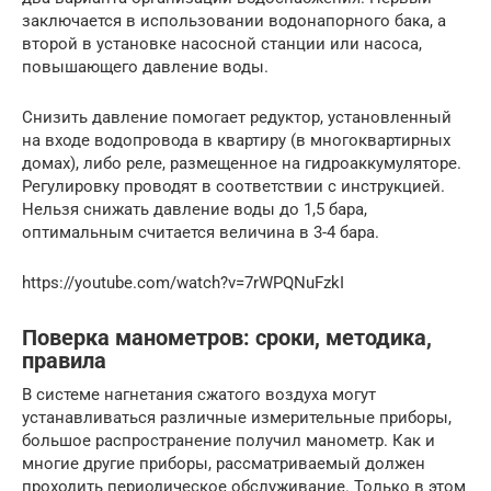
заключается в использовании водонапорного бака, а
второй в установке насосной станции или насоса,
повышающего давление воды.
Снизить давление помогает редуктор, установленный
на входе водопровода в квартиру (в многоквартирных
домах), либо реле, размещенное на гидроаккумуляторе.
Регулировку проводят в соответствии с инструкцией.
Нельзя снижать давление воды до 1,5 бара,
оптимальным считается величина в 3-4 бара.
https://youtube.com/watch?v=7rWPQNuFzkI
Поверка манометров: сроки, методика,
правила
В системе нагнетания сжатого воздуха могут
устанавливаться различные измерительные приборы,
большое распространение получил манометр. Как и
многие другие приборы, рассматриваемый должен
проходить периодическое обслуживание. Только в этом