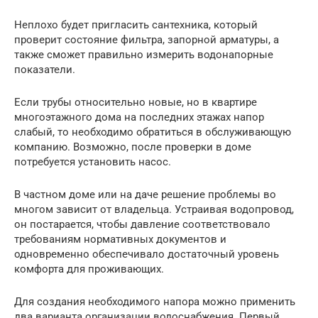
Неплохо будет пригласить сантехника, который
проверит состояние фильтра, запорной арматуры, а
также сможет правильно измерить водонапорные
показатели.
Если трубы относительно новые, но в квартире
многоэтажного дома на последних этажах напор
слабый, то необходимо обратиться в обслуживающую
компанию. Возможно, после проверки в доме
потребуется установить насос.
В частном доме или на даче решение проблемы во
многом зависит от владельца. Устраивая водопровод,
он постарается, чтобы давление соответствовало
требованиям нормативных документов и
одновременно обеспечивало достаточный уровень
комфорта для проживающих.
Для создания необходимого напора можно применить
два варианта организации водоснабжения. Первый