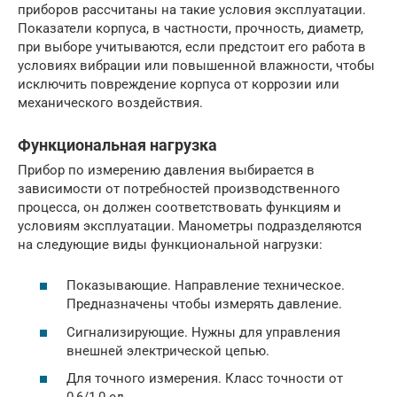
приборов рассчитаны на такие условия эксплуатации.
Показатели корпуса, в частности, прочность, диаметр,
при выборе учитываются, если предстоит его работа в
условиях вибрации или повышенной влажности, чтобы
исключить повреждение корпуса от коррозии или
механического воздействия.
Функциональная нагрузка
Прибор по измерению давления выбирается в
зависимости от потребностей производственного
процесса, он должен соответствовать функциям и
условиям эксплуатации. Манометры подразделяются
на следующие виды функциональной нагрузки:
Показывающие. Направление техническое.
Предназначены чтобы измерять давление.
Сигнализирующие. Нужны для управления
внешней электрической цепью.
Для точного измерения. Класс точности от