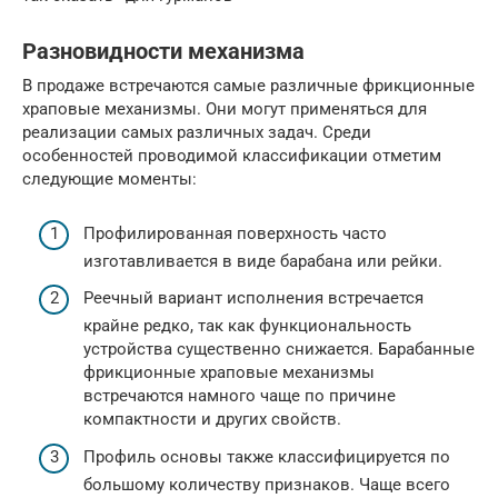
Разновидности механизма
В продаже встречаются самые различные фрикционные
храповые механизмы. Они могут применяться для
реализации самых различных задач. Среди
особенностей проводимой классификации отметим
следующие моменты:
Профилированная поверхность часто
изготавливается в виде барабана или рейки.
Реечный вариант исполнения встречается
крайне редко, так как функциональность
устройства существенно снижается. Барабанные
фрикционные храповые механизмы
встречаются намного чаще по причине
компактности и других свойств.
Профиль основы также классифицируется по
большому количеству признаков. Чаще всего