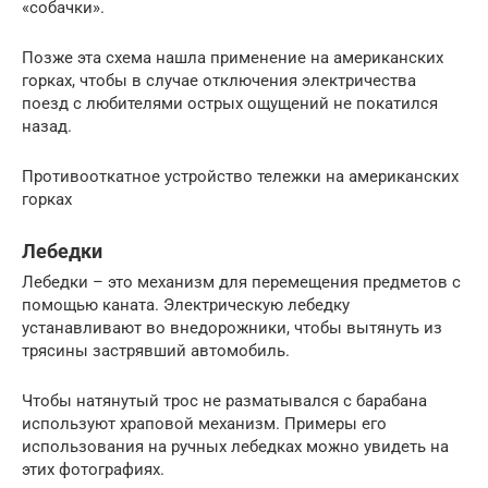
«собачки».
Позже эта схема нашла применение на американских
горках, чтобы в случае отключения электричества
поезд с любителями острых ощущений не покатился
назад.
Противооткатное устройство тележки на американских
горках
Лебедки
Лебедки – это механизм для перемещения предметов с
помощью каната. Электрическую лебедку
устанавливают во внедорожники, чтобы вытянуть из
трясины застрявший автомобиль.
Чтобы натянутый трос не разматывался с барабана
используют храповой механизм. Примеры его
использования на ручных лебедках можно увидеть на
этих фотографиях.