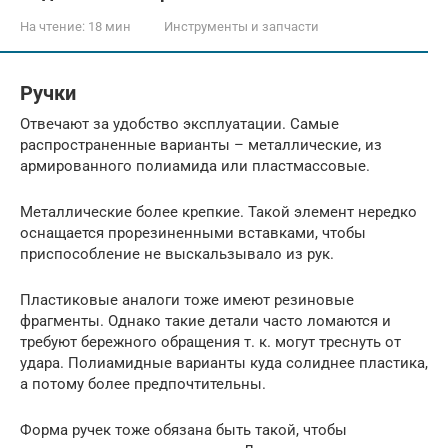
На чтение:
18 мин
Инструменты и запчасти
Ручки
Отвечают за удобство эксплуатации. Самые
распространенные варианты – металлические, из
армированного полиамида или пластмассовые.
Металлические более крепкие. Такой элемент нередко
оснащается прорезиненными вставками, чтобы
приспособление не выскальзывало из рук.
Пластиковые аналоги тоже имеют резиновые
фрагменты. Однако такие детали часто ломаются и
требуют бережного обращения т. к. могут треснуть от
удара. Полиамидные варианты куда солиднее пластика,
а потому более предпочтительны.
Форма ручек тоже обязана быть такой, чтобы