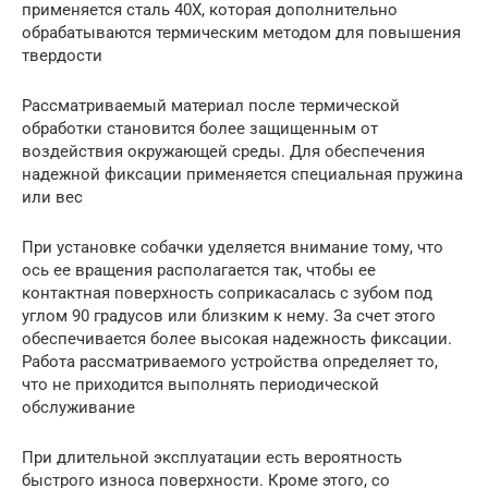
применяется сталь 40Х, которая дополнительно
обрабатываются термическим методом для повышения
твердости
Рассматриваемый материал после термической
обработки становится более защищенным от
воздействия окружающей среды. Для обеспечения
надежной фиксации применяется специальная пружина
или вес
При установке собачки уделяется внимание тому, что
ось ее вращения располагается так, чтобы ее
контактная поверхность соприкасалась с зубом под
углом 90 градусов или близким к нему. За счет этого
обеспечивается более высокая надежность фиксации.
Работа рассматриваемого устройства определяет то,
что не приходится выполнять периодической
обслуживание
При длительной эксплуатации есть вероятность
быстрого износа поверхности. Кроме этого, со