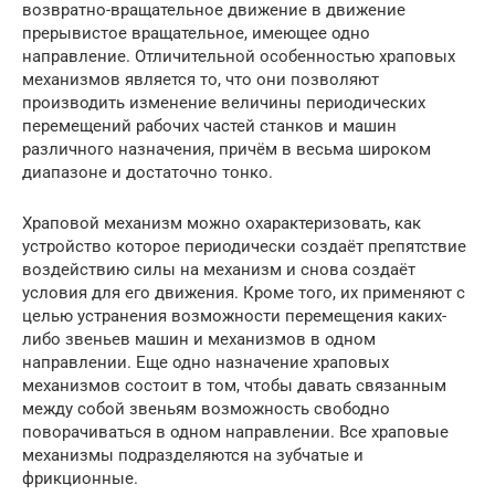
возвратно-вращательное движение в движение
прерывистое вращательное, имеющее одно
направление. Отличительной особенностью храповых
механизмов является то, что они позволяют
производить изменение величины периодических
перемещений рабочих частей станков и машин
различного назначения, причём в весьма широком
диапазоне и достаточно тонко.
Храповой механизм можно охарактеризовать, как
устройство которое периодически создаёт препятствие
воздействию силы на механизм и снова создаёт
условия для его движения. Кроме того, их применяют с
целью устранения возможности перемещения каких-
либо звеньев машин и механизмов в одном
направлении. Еще одно назначение храповых
механизмов состоит в том, чтобы давать связанным
между собой звеньям возможность свободно
поворачиваться в одном направлении. Все храповые
механизмы подразделяются на зубчатые и
фрикционные.