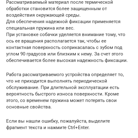
Рассматриваемый материал после термической
обработки становится более защищенным от
воздействия окружающей среды.
Для обеспечения надежной фиксации применяется
специальная пружина или вес.
При установке собачки уделяется внимание тому, что
ось ее вращения располагается так, чтобы ее
контактная поверхность соприкасалась с зубом под
углом 90 градусов или близким к нему. За счет этого
обеспечивается более высокая надежность фиксации.
Работа рассматриваемого устройства определяет то,
что не приходится выполнять периодической
обслуживание. При длительной эксплуатации есть
вероятность быстрого износа поверхности. Кроме
этого, со временем пружина может потерять свои
основные свойства.
Если вы нашли ошибку, пожалуйста, выделите
фрагмент текста и нажмите Ctrl+Enter.