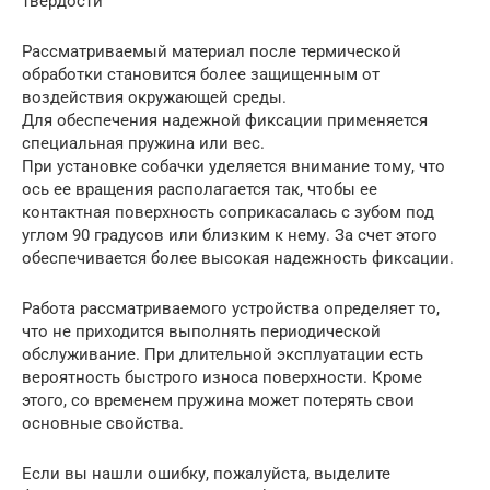
твердости
Рассматриваемый материал после термической
обработки становится более защищенным от
воздействия окружающей среды.
Для обеспечения надежной фиксации применяется
специальная пружина или вес.
При установке собачки уделяется внимание тому, что
ось ее вращения располагается так, чтобы ее
контактная поверхность соприкасалась с зубом под
углом 90 градусов или близким к нему. За счет этого
обеспечивается более высокая надежность фиксации.
Работа рассматриваемого устройства определяет то,
что не приходится выполнять периодической
обслуживание. При длительной эксплуатации есть
вероятность быстрого износа поверхности. Кроме
этого, со временем пружина может потерять свои
основные свойства.
Если вы нашли ошибку, пожалуйста, выделите