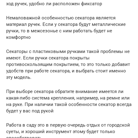
ход ручек, удобно ли расположен фиксатор
Немаловажной особенностью секатора является
материал ручек. Если у секатора будут металлические
ручки, то в межсезонье с ним работать будет не
комфортно
Секаторы с пластиковыми ручками такой проблемы не
имеют. Если ручки секатора покрыты
противоскользящим покрытием, то это только добавит
удобств при работе секатора, и выбрать стоит именно
эту модель.
При выборе секатора обратите внимание имеется ли
какая-либо система крепления, например, на ремне или
на руке. При наличии такой особенности секатор всегда
будет у вас под рукой
Работа в саду это в первую очередь отдых от городской
суеты, и хороший инструмент этому будет только