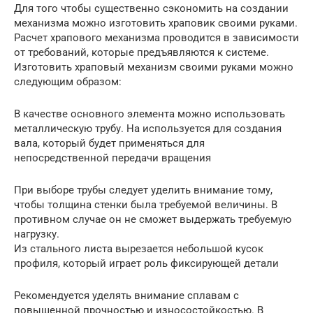
Для того чтобы существенно сэкономить на создании
механизма можно изготовить храповик своими руками.
Расчет храпового механизма проводится в зависимости
от требований, которые предъявляются к системе.
Изготовить храповый механизм своими руками можно
следующим образом:
В качестве основного элемента можно использовать
металлическую трубу. На используется для создания
вала, который будет применяться для
непосредственной передачи вращения
При выборе трубы следует уделить внимание тому,
чтобы толщина стенки была требуемой величины. В
противном случае он не сможет выдержать требуемую
нагрузку.
Из стального листа вырезается небольшой кусок
профиля, который играет роль фиксирующей детали
Рекомендуется уделять внимание сплавам с
повышенной прочностью и износостойкостью. В