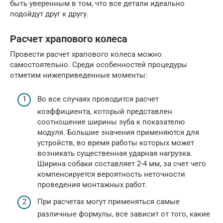
быть уверенным в том, что все детали идеально
подойдут друг к другу.
Расчет храпового колеса
Провести расчет храпового колеса можно
самостоятельно. Среди особенностей процедуры
отметим нижеприведенные моменты:
Во все случаях проводится расчет
коэффициента, который представлен
соотношение ширины зуба к показателю
модуля. Большие значения применяются для
устройств, во время работы которых может
возникать существенная ударная нагрузка.
Ширина собаки составляет 2-4 мм, за счет чего
компенсируется вероятность неточности
проведения монтажных работ.
При расчетах могут применяться самые
различные формулы, все зависит от того, какие