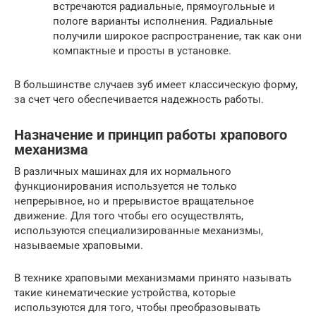
встречаются радиальные, прямоугольные и
пологе варианты исполнения. Радиальные
получили широкое распространение, так как они
компактные и просты в установке.
В большинстве случаев зуб имеет классическую форму,
за счет чего обеспечивается надежность работы.
Назначение и принцип работы храпового
механизма
В различных машинах для их нормального
функционирования используется не только
непрерывное, но и прерывистое вращательное
движение. Для того чтобы его осуществлять,
используются специализированные механизмы,
называемые храповыми.
В технике храповыми механизмами принято называть
такие кинематические устройства, которые
используются для того, чтобы преобразовывать