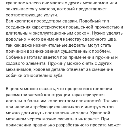
храповое колесо снимается с других механизмов или
заказывается у мастера, который предоставляет
соответствующие услуги.
Вал крепится посредством сварки. Подобный тип
соединения характеризуется повышенной прочностью и
длительным эксплуатационным сроком. Нужно уделять
довольно много внимания качеству сварочного шва,
так как даже незначительные дефекты могут стать
причиной возникновения существенных проблем.
Собачка изготавливается при применении пружины и
ходового элемента. Пружину можно снять с других
механизмов, ходовая деталь отвечает за смещение
собачки относительно зуба.
В целом можно сказать, что процесс изготовления
рассматриваемой конструкции характеризуется
довольно большим количеством сложностей. Только
при наличии требующихся навыков и инструментов
можно достигнуть поставленных задач. Храповой
механизм чертеж можно скачать в интернете. При
применении правильно разработанного проекта может