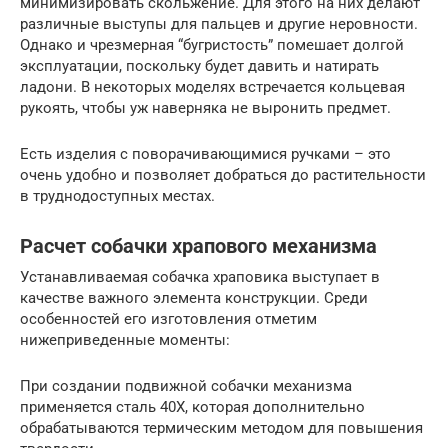
минимизировать скольжение. Для этого на них делают
различные выступы для пальцев и другие неровности.
Однако и чрезмерная “бугристость” помешает долгой
эксплуатации, поскольку будет давить и натирать
ладони. В некоторых моделях встречается кольцевая
рукоять, чтобы уж наверняка не выронить предмет.
Есть изделия с поворачивающимися ручками – это
очень удобно и позволяет добраться до растительности
в труднодоступных местах.
Расчет собачки храпового механизма
Устанавливаемая собачка храповика выступает в
качестве важного элемента конструкции. Среди
особенностей его изготовления отметим
нижеприведенные моменты:
При создании подвижной собачки механизма
применяется сталь 40Х, которая дополнительно
обрабатываются термическим методом для повышения