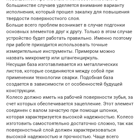
большинстве случаев уделяется внимание варианту
исполнения, который прошел закалку для повышения
твердости поверхностного слоя.
Больше всего проблем возникает в случае подгонки
основных элементов друг к другу. Только в этом случае
устройство будет работать правильно. Именно поэтому
при работе приходится использовать точные
измерительные инструменты. Примером можно
назвать микрометр или штангенциркуль.
Несущая база изготавливается из металлических
листов, которые соединяются между собой при
применении технологии сварки. Подобная база
создается в зависимости от особенностей будущей
конструкции.
Колесо должно иметь на рабочей поверхности зубья, за
счет которых обеспечивается зацепление. Этот элемент
соединен с валом зачастую при помощи шпонки,
которая характеризуется высокой надежностью. Колесо
изготовить самостоятельно достаточно сложно, так как
поверхностный слой должен характеризоваться
высокой надежностью и прочностью. Чаще всего