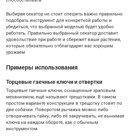
способствовать
Выбирая секатор не стоит спешить важно правильно
подобрать инструмент для конкретной работы и
убедиться, что выбранной моделью будет удобно
работать. Правильно выбранный секатор доставит
удовольствие при работе и сбережет ваши растения,
которые обязательно отблагодарят вас хорошим
урожаем
Примеры использования
Торцевые гаечные ключи и отвертки
Торцевые гаечные ключи, оснащенные храповым
механизмом, ещё называют трещотками. В самом
простом варианте конструкции в трещотку стовят по
две собачки. Поворотом рычажка можно либо
отворачивать гайку, либо её закручивать, не вынимая
ключа на каждом обороте, как с обычным
инструментом.