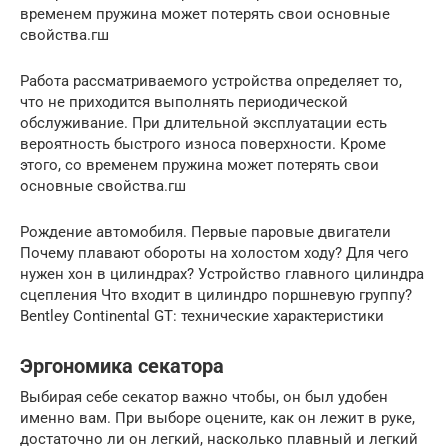
временем пружина может потерять свои основные
свойства.гш
Работа рассматриваемого устройства определяет то,
что не приходится выполнять периодической
обслуживание. При длительной эксплуатации есть
вероятность быстрого износа поверхности. Кроме
этого, со временем пружина может потерять свои
основные свойства.гш
Рождение автомобиля. Первые паровые двигатели
Почему плавают обороты на холостом ходу? Для чего
нужен хон в цилиндрах? Устройство главного цилиндра
сцепления Что входит в цилиндро поршневую группу?
Bentley Continental GT: технические характеристики
Эргономика секатора
Выбирая себе секатор важно чтобы, он был удобен
именно вам. При выборе оцените, как он лежит в руке,
достаточно ли он легкий, насколько плавный и легкий