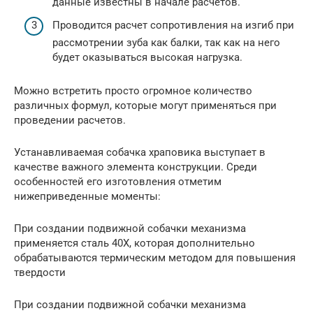
данные известны в начале расчетов.
Проводится расчет сопротивления на изгиб при
рассмотрении зуба как балки, так как на него
будет оказываться высокая нагрузка.
Можно встретить просто огромное количество
различных формул, которые могут применяться при
проведении расчетов.
Устанавливаемая собачка храповика выступает в
качестве важного элемента конструкции. Среди
особенностей его изготовления отметим
нижеприведенные моменты:
При создании подвижной собачки механизма
применяется сталь 40Х, которая дополнительно
обрабатываются термическим методом для повышения
твердости
При создании подвижной собачки механизма