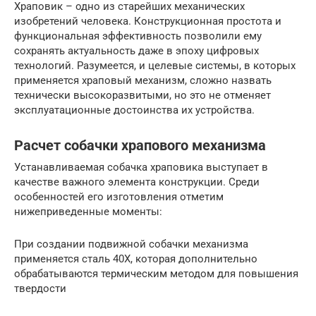
Храповик – одно из старейших механических
изобретений человека. Конструкционная простота и
функциональная эффективность позволили ему
сохранять актуальность даже в эпоху цифровых
технологий. Разумеется, и целевые системы, в которых
применяется храповый механизм, сложно назвать
технически высокоразвитыми, но это не отменяет
эксплуатационные достоинства их устройства.
Расчет собачки храпового механизма
Устанавливаемая собачка храповика выступает в
качестве важного элемента конструкции. Среди
особенностей его изготовления отметим
нижеприведенные моменты:
При создании подвижной собачки механизма
применяется сталь 40Х, которая дополнительно
обрабатываются термическим методом для повышения
твердости