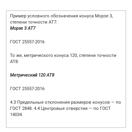
Пример условного обозначения конуса Морзе 3,
степени точности АТ7:
Морзе 3 АТ7
ГОСТ 25557-2016
То же, метрического конуса 120, степени точности
АТ8:
Метрический 120 АТ8
ГОСТ 25557-2016
4.3 Предельные отклонения размеров конусов — по
ГОСТ 2848. 4.4 Центровые отверстия — по ГОСТ
14034.