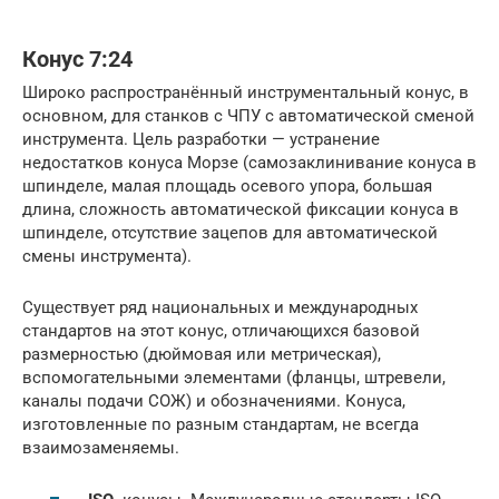
Конус 7:24
Широко распространённый инструментальный конус, в
основном, для станков с ЧПУ с автоматической сменой
инструмента. Цель разработки — устранение
недостатков конуса Морзе (самозаклинивание конуса в
шпинделе, малая площадь осевого упора, большая
длина, сложность автоматической фиксации конуса в
шпинделе, отсутствие зацепов для автоматической
смены инструмента).
Существует ряд национальных и международных
стандартов на этот конус, отличающихся базовой
размерностью (дюймовая или метрическая),
вспомогательными элементами (фланцы, штревели,
каналы подачи СОЖ) и обозначениями. Конуса,
изготовленные по разным стандартам, не всегда
взаимозаменяемы.