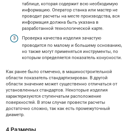
таблице, которая содержит всю необходимую
информацию. Оператор станка или мастер не
проводит расчеты на месте производства, вся
информация должна быть указана в
разработанной технологической карте.
Проверка качества изделия зачастую
проводится по малому и большему основанию,
но также могут применяться инструменты, по
которым определяется показатель конусности.
Как ранее было отмечено, в машиностроительной
области показатель стандартизирован. В другой
области значение может существенно отличаться от
установленных стандартов. Некоторые изделия
характеризуются ступенчатым расположение
поверхностей. В этом случае провести расчеты
достаточно сложно, так как есть промежуточный
диаметр.
4 Размеры