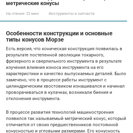
метрические конусы
На чтение:
22 мин
Инструменты и запчасти
Особенности конструкции и основные
типы конусов Морзе
Есть версия, что коническая конструкция появилась в
результате постепенной эволюции токарного,
фрезерного и сверлильного инструмента в результате
изучения влияния износа инструмента на его
характеристики и качество выпускаемых деталей. Было
замечено, что в процессе работы инструмент с
цилиндрическим хвостовиком изнашивался и начинал
проворачиваться в кулачках, возникали биения и
отклонения инструмента.
В процессе развития технологий машиностроения
появился так называемый метрический конус, который
отличается от своих предшественников постоянной
конусностью и угловыми размерами. Его конусность