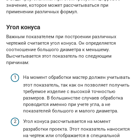
значение, которое может рассчитываться при
применении различных формул.
Угол конуса
Важным показателем при построении различных
чертежей считается угол конуса. Он определяется
соотношение большого диаметра к меньшему.
Высчитывается этот показатель по следующим
причинам:
На момент обработки мастер должен учитывать
этот показатель, так как он позволяет получить
требуемое изделие с высокой точностью
размеров. В большинстве случаев обработка
проводится именно при учете угла, а не
показателей большого и малого диаметра.
Угол конуса рассчитывается на момент
разработки проекта. Этот показатель наносится
на чертеж или отображается в специальной