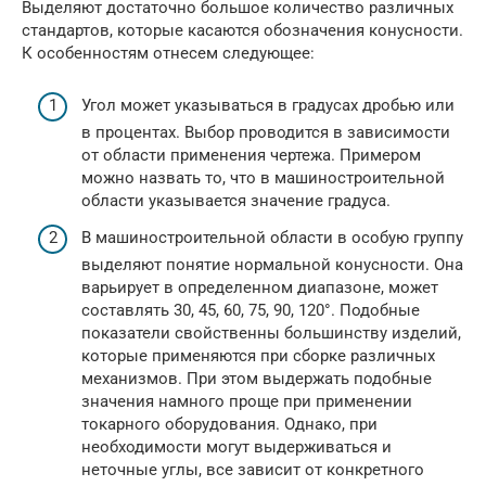
Выделяют достаточно большое количество различных
стандартов, которые касаются обозначения конусности.
К особенностям отнесем следующее:
Угол может указываться в градусах дробью или
в процентах. Выбор проводится в зависимости
от области применения чертежа. Примером
можно назвать то, что в машиностроительной
области указывается значение градуса.
В машиностроительной области в особую группу
выделяют понятие нормальной конусности. Она
варьирует в определенном диапазоне, может
составлять 30, 45, 60, 75, 90, 120°. Подобные
показатели свойственны большинству изделий,
которые применяются при сборке различных
механизмов. При этом выдержать подобные
значения намного проще при применении
токарного оборудования. Однако, при
необходимости могут выдерживаться и
неточные углы, все зависит от конкретного