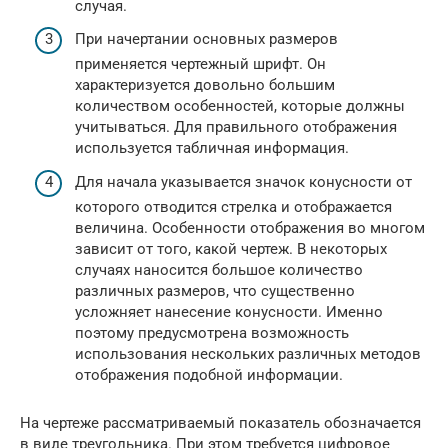
случая.
При начертании основных размеров
применяется чертежный шрифт. Он
характеризуется довольно большим
количеством особенностей, которые должны
учитываться. Для правильного отображения
используется табличная информация.
Для начала указывается значок конусности от
которого отводится стрелка и отображается
величина. Особенности отображения во многом
зависит от того, какой чертеж. В некоторых
случаях наносится большое количество
различных размеров, что существенно
усложняет нанесение конусности. Именно
поэтому предусмотрена возможность
использования нескольких различных методов
отображения подобной информации.
На чертеже рассматриваемый показатель обозначается
в виде треугольника. При этом требуется цифровое