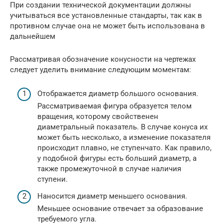
При создании технической документации должны
учитываться все установленные стандарты, так как в
противном случае она не может быть использована в
дальнейшем
Рассматривая обозначение конусности на чертежах
следует уделить внимание следующим моментам:
Отображается диаметр большого основания.
Рассматриваемая фигура образуется телом
вращения, которому свойственен
диаметральный показатель. В случае конуса их
может быть несколько, а изменение показателя
происходит плавно, не ступенчато. Как правило,
у подобной фигуры есть больший диаметр, а
также промежуточной в случае наличия
ступени.
Наносится диаметр меньшего основания.
Меньшее основание отвечает за образование
требуемого угла.