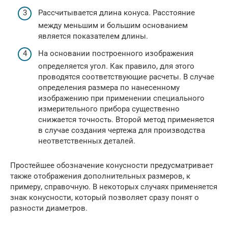
Рассчитывается длина конуса. Расстояние
между меньшим и большим основанием
является показателем длины.
На основании построенного изображения
определяется угол. Как правило, для этого
проводятся соответствующие расчеты. В случае
определения размера по нанесенному
изображению при применении специального
измерительного прибора существенно
снижается точность. Второй метод применяется
в случае создания чертежа для производства
неответственных деталей.
Простейшее обозначение конусности предусматривает
также отображения дополнительных размеров, к
примеру, справочную. В некоторых случаях применяется
знак конусности, который позволяет сразу понят о
разности диаметров.