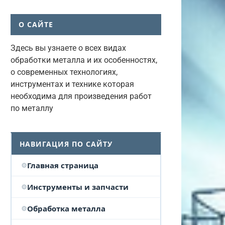
О САЙТЕ
Здесь вы узнаете о всех видах
обработки металла и их особенностях,
о современных технологиях,
инструментах и технике которая
необходима для произведения работ
по металлу
НАВИГАЦИЯ ПО САЙТУ
Главная страница
Инструменты и запчасти
Обработка металла