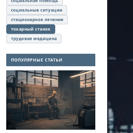
социальная помощь
социальные ситуации
стационарное лечение
токарный станок
трудовая медицина
ПОПУЛЯРНЫЕ СТАТЬИ