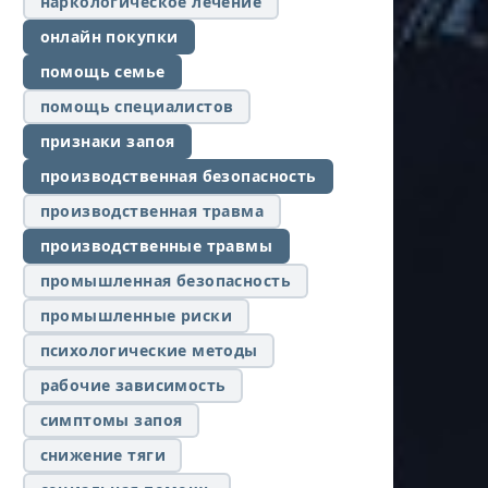
наркологическое лечение
онлайн покупки
помощь семье
помощь специалистов
признаки запоя
производственная безопасность
производственная травма
производственные травмы
промышленная безопасность
промышленные риски
психологические методы
рабочие зависимость
симптомы запоя
снижение тяги