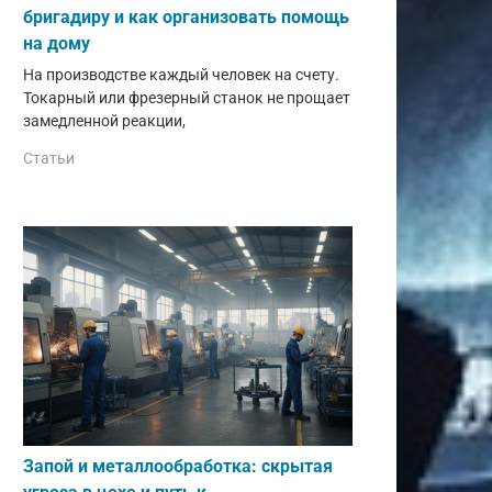
бригадиру и как организовать помощь
на дому
На производстве каждый человек на счету.
Токарный или фрезерный станок не прощает
замедленной реакции,
Статьи
Запой и металлообработка: скрытая