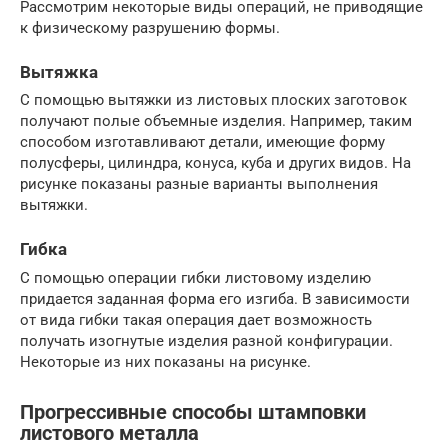
Рассмотрим некоторые виды операций, не приводящие
к физическому разрушению формы.
Вытяжка
С помощью вытяжки из листовых плоских заготовок
получают полые объемные изделия. Например, таким
способом изготавливают детали, имеющие форму
полусферы, цилиндра, конуса, куба и других видов. На
рисунке показаны разные варианты выполнения
вытяжки.
Гибка
С помощью операции гибки листовому изделию
придается заданная форма его изгиба. В зависимости
от вида гибки такая операция дает возможность
получать изогнутые изделия разной конфигурации.
Некоторые из них показаны на рисунке.
Прогрессивные способы штамповки
листового металла