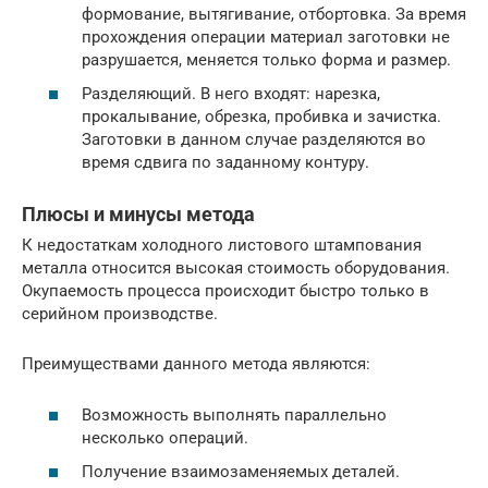
формование, вытягивание, отбортовка. За время
прохождения операции материал заготовки не
разрушается, меняется только форма и размер.
Разделяющий. В него входят: нарезка,
прокалывание, обрезка, пробивка и зачистка.
Заготовки в данном случае разделяются во
время сдвига по заданному контуру.
Плюсы и минусы метода
К недостаткам холодного листового штампования
металла относится высокая стоимость оборудования.
Окупаемость процесса происходит быстро только в
серийном производстве.
Преимуществами данного метода являются:
Возможность выполнять параллельно
несколько операций.
Получение взаимозаменяемых деталей.