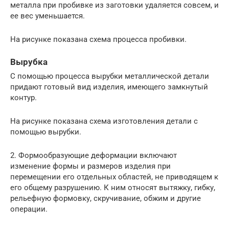
металла при пробивке из заготовки удаляется совсем, и
ее вес уменьшается.
На рисунке показана схема процесса пробивки.
Вырубка
С помощью процесса вырубки металлической детали
придают готовый вид изделия, имеющего замкнутый
контур.
На рисунке показана схема изготовления детали с
помощью вырубки.
2. Формообразующие деформации включают
изменение формы и размеров изделия при
перемещении его отдельных областей, не приводящем к
его общему разрушению. К ним относят вытяжку, гибку,
рельефную формовку, скручивание, обжим и другие
операции.