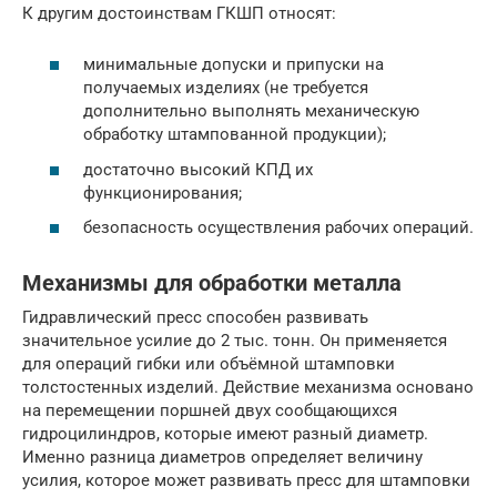
К другим достоинствам ГКШП относят:
минимальные допуски и припуски на
получаемых изделиях (не требуется
дополнительно выполнять механическую
обработку штампованной продукции);
достаточно высокий КПД их
функционирования;
безопасность осуществления рабочих операций.
Механизмы для обработки металла
Гидравлический пресс способен развивать
значительное усилие до 2 тыс. тонн. Он применяется
для операций гибки или объёмной штамповки
толстостенных изделий. Действие механизма основано
на перемещении поршней двух сообщающихся
гидроцилиндров, которые имеют разный диаметр.
Именно разница диаметров определяет величину
усилия, которое может развивать пресс для штамповки