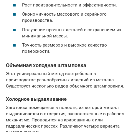
Рост производительности и эффективности.
Экономичность массового и серийного
производства.
Получение прочных деталей с сохранением их
минимальной массы.
Точность размеров и высокое качество
поверхности.
Объемная холодная штамповка
Этот универсальный метод востребован в
производстве разнообразных изделий из металла.
Существует несколько видов объемного штампования.
Холодное выдавливание
Заготовка помещается в полость, из которой металл
выдавливается в отверстия, расположенные в рабочем
механизме. Проводится на кривошипных или
гидравлических прессах. Различают четыре варианта