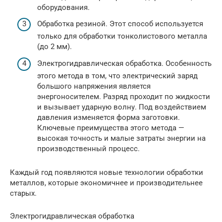
оборудования.
Обработка резиной. Этот способ используется
только для обработки тонколистового металла
(до 2 мм).
Электрогидравлическая обработка. Особенность
этого метода в том, что электрический заряд
большого напряжения является
энергоносителем. Разряд проходит по жидкости
и вызывает ударную волну. Под воздействием
давления изменяется форма заготовки.
Ключевые преимущества этого метода —
высокая точность и малые затраты энергии на
производственный процесс.
Каждый год появляются новые технологии обработки
металлов, которые экономичнее и производительнее
старых.
Электрогидравлическая обработка