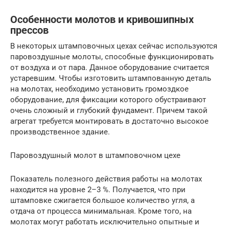
Особенности молотов и кривошипных
прессов
В некоторых штамповочных цехах сейчас используются
паровоздушные молоты, способные функционировать
от воздуха и от пара. Данное оборудование считается
устаревшим. Чтобы изготовить штампованную деталь
на молотах, необходимо установить громоздкое
оборудование, для фиксации которого обустраивают
очень сложный и глубокий фундамент. Причем такой
агрегат требуется монтировать в достаточно высокое
производственное здание.
Паровоздушный молот в штамповочном цехе
Показатель полезного действия работы на молотах
находится на уровне 2–3 %. Получается, что при
штамповке сжигается большое количество угля, а
отдача от процесса минимальная. Кроме того, на
молотах могут работать исключительно опытные и