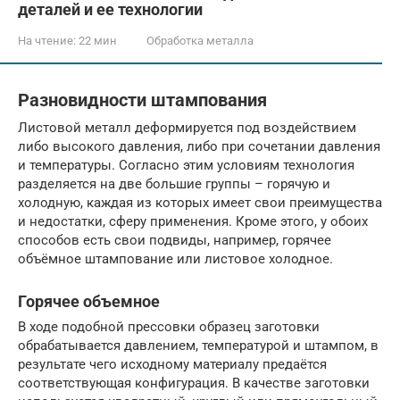
деталей и ее технологии
На чтение:
22 мин
Обработка металла
Разновидности штампования
Листовой металл деформируется под воздействием
либо высокого давления, либо при сочетании давления
и температуры. Согласно этим условиям технология
разделяется на две большие группы – горячую и
холодную, каждая из которых имеет свои преимущества
и недостатки, сферу применения. Кроме этого, у обоих
способов есть свои подвиды, например, горячее
объёмное штампование или листовое холодное.
Горячее объемное
В ходе подобной прессовки образец заготовки
обрабатывается давлением, температурой и штампом, в
результате чего исходному материалу предаётся
соответствующая конфигурация. В качестве заготовки