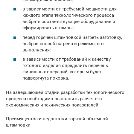
в зависимости от требуемой мощности для
каждого этапа технологического процесса
выбрать соответствующее оборудование и
сформировать штампы;
перед горячей штамповкой нагреть заготовку,
выбрав способ нагрева и режимы его
выполнения;
в зависимости от требований к качеству
готового изделия определить перечень
финишных операций, которым будет
подвергнута поковка.
На завершающей стадии разработки технологического
процесса необходимо выполнить расчет его
экономических и технических показателей.
Преимущества и недостатки горячей объемной
штамповки