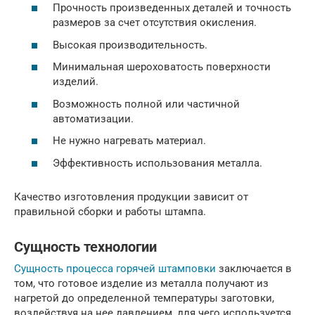
Прочность произведенных деталей и точность
размеров за счет отсутствия окисления.
Высокая производительность.
Минимальная шероховатость поверхности
изделий.
Возможность полной или частичной
автоматизации.
Не нужно нагревать материал.
Эффективность использования металла.
Качество изготовления продукции зависит от
правильной сборки и работы штампа.
Сущность технологии
Сущность процесса горячей штамповки
заключается в
том, что готовое изделие из металла получают из
нагретой до определенной температуры заготовки,
воздействуя на нее давлением, для чего используется