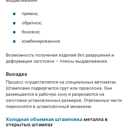
выдавливания:
прямое;
обратное;
боковое;
комбинированное.
Возможность получения изделий без разрушения и
деформации заготовок – плюсы выдавливания.
Высадка
Процесс осуществляется на специальных автоматах.
Штамповке подвергается прут или проволока. Они
размещаются в рабочую зону и разрезаются на
заготовки установленных размеров. Отрезанные части
переносятся в штамповочный механизм.
Холодная объемная штамповка
металла в
открытых штампах