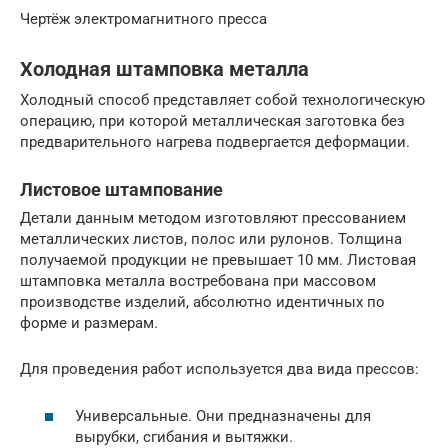
Чертёж электромагнитного пресса
Холодная штамповка металла
Холодный способ представляет собой технологическую
операцию, при которой металлическая заготовка без
предварительного нагрева подвергается деформации.
Листовое штампование
Детали данным методом изготовляют прессованием
металлических листов, полос или рулонов. Толщина
получаемой продукции не превышает 10 мм. Листовая
штамповка металла востребована при массовом
производстве изделий, абсолютно идентичных по
форме и размерам.
Для проведения работ используется два вида прессов:
Универсальные. Они предназначены для
вырубки, сгибания и вытяжки.