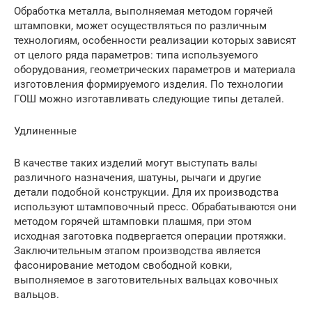
Обработка металла, выполняемая методом горячей
штамповки, может осуществляться по различным
технологиям, особенности реализации которых зависят
от целого ряда параметров: типа используемого
оборудования, геометрических параметров и материала
изготовления формируемого изделия. По технологии
ГОШ можно изготавливать следующие типы деталей.
Удлиненные
В качестве таких изделий могут выступать валы
различного назначения, шатуны, рычаги и другие
детали подобной конструкции. Для их производства
используют штамповочный пресс. Обрабатываются они
методом горячей штамповки плашмя, при этом
исходная заготовка подвергается операции протяжки.
Заключительным этапом производства является
фасонирование методом свободной ковки,
выполняемое в заготовительных вальцах ковочных
вальцов.