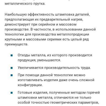
металлического прутка.
Наибольшую эффективность штамповка деталей,
предполагающая их предварительный нагрев,
демонстрирует при серийном и массовом
производстве. В частности, в использовании данной
технологии для производства металлопродукции
крупными и массовыми сериями есть целый ряд
преимуществ.
Отходы металла, из которого производится
продукция, уменьшаются.
Увеличивается производительность труда.
При помощи данной технологии можно
изготавливать изделия даже очень сложной
конфигурации.
Готовые изделия, полученные методом горячей
штамповки металла, отличаются не только
особой точностью геометрических параметров,