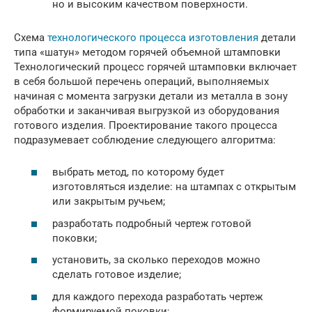
но и высоким качеством поверхности.
Схема
технологического процесса изготовления
детали
типа «шатун» методом горячей объемной штамповки
Технологический процесс горячей штамповки включает
в себя большой перечень операций, выполняемых
начиная с момента загрузки детали из металла в зону
обработки и заканчивая выгрузкой из оборудования
готового изделия. Проектирование такого процесса
подразумевает соблюдение следующего алгоритма:
выбрать метод, по которому будет
изготовляться изделие: на штампах с открытым
или закрытым ручьем;
разработать подробный чертеж готовой
поковки;
установить, за сколько переходов можно
сделать готовое изделие;
для каждого перехода разработать чертеж
формируемой поковки;