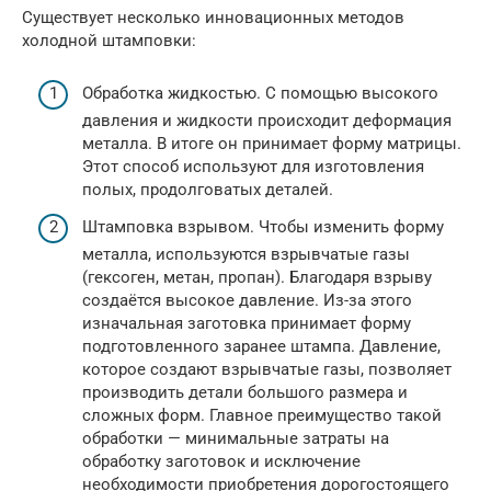
Существует несколько инновационных методов
холодной штамповки:
Обработка жидкостью. С помощью высокого
давления и жидкости происходит деформация
металла. В итоге он принимает форму матрицы.
Этот способ используют для изготовления
полых, продолговатых деталей.
Штамповка взрывом. Чтобы изменить форму
металла, используются взрывчатые газы
(гексоген, метан, пропан). Благодаря взрыву
создаётся высокое давление. Из-за этого
изначальная заготовка принимает форму
подготовленного заранее штампа. Давление,
которое создают взрывчатые газы, позволяет
производить детали большого размера и
сложных форм. Главное преимущество такой
обработки — минимальные затраты на
обработку заготовок и исключение
необходимости приобретения дорогостоящего