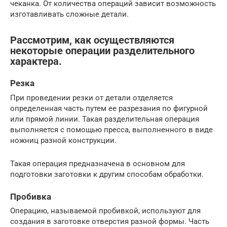
чеканка. От количества операций зависит возможность
изготавливать сложные детали.
Рассмотрим, как осуществляются
некоторые операции разделительного
характера.
Резка
При проведении резки от детали отделяется
определенная часть путем ее разрезания по фигурной
или прямой линии. Такая разделительная операция
выполняется с помощью пресса, выполненного в виде
ножниц разной конструкции.
Такая операция предназначена в основном для
подготовки заготовки к другим способам обработки.
Пробивка
Операцию, называемой пробивкой, используют для
создания в заготовке отверстия разной формы. Часть