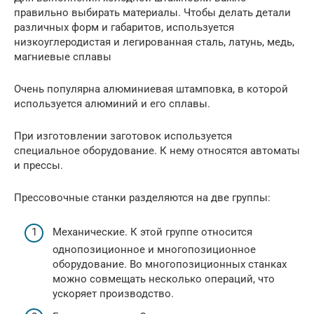
правильно выбирать материалы. Чтобы делать детали
различных форм и габаритов, используется
низкоуглеродистая и легированная сталь, латунь, медь,
магниевые сплавы
Очень популярна алюминиевая штамповка, в которой
используется алюминий и его сплавы.
При изготовлении заготовок используется
специальное оборудование. К нему относятся автоматы
и прессы.
Прессовочные станки разделяются на две группы:
Механические. К этой группе относится
однопозиционное и многопозиционное
оборудование. Во многопозиционных станках
можно совмещать несколько операций, что
ускоряет производство.