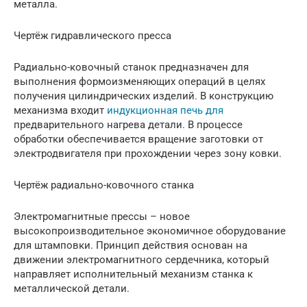
металла.
Чертёж гидравлического пресса
Радиально-ковочный станок предназначен для
выполнения формоизменяющих операций в целях
получения цилиндрических изделий. В конструкцию
механизма входит
индукционная печь для
предварительного нагрева детали. В процессе
обработки обеспечивается вращение заготовки от
электродвигателя при прохождении через зону ковки.
Чертёж радиально-ковочного станка
Электромагнитные прессы – новое
высокопроизводительное экономичное оборудование
для штамповки. Принцип действия основан на
движении электромагнитного сердечника, который
направляет исполнительный механизм станка к
металлической детали.