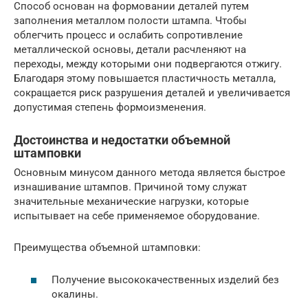
Способ основан на формовании деталей путем
заполнения металлом полости штампа. Чтобы
облегчить процесс и ослабить сопротивление
металлической основы, детали расчленяют на
переходы, между которыми они подвергаются отжигу.
Благодаря этому повышается пластичность металла,
сокращается риск разрушения деталей и увеличивается
допустимая степень формоизменения.
Достоинства и недостатки объемной
штамповки
Основным минусом данного метода является быстрое
изнашивание штампов. Причиной тому служат
значительные механические нагрузки, которые
испытывает на себе применяемое оборудование.
Преимущества объемной штамповки:
Получение высококачественных изделий без
окалины.