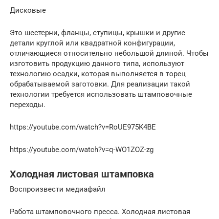
Дисковые
Это шестерни, фланцы, ступицы, крышки и другие
детали круглой или квадратной конфигурации,
отличающиеся относительно небольшой длиной. Чтобы
изготовить продукцию данного типа, используют
технологию осадки, которая выполняется в торец
обрабатываемой заготовки. Для реализации такой
технологии требуется использовать штамповочные
переходы.
https://youtube.com/watch?v=RoUE975K4BE
https://youtube.com/watch?v=q-WO1ZOZ-zg
Холодная листовая штамповка
Воспроизвести медиафайл
Работа штамповочного пресса. Холодная листовая