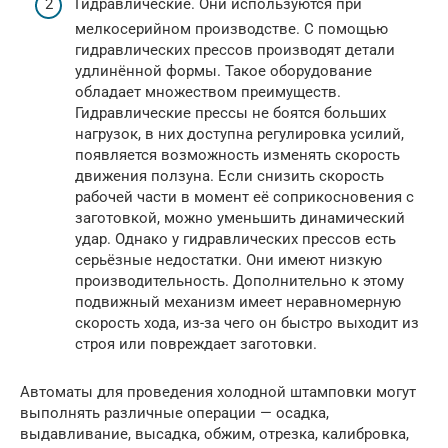
Гидравлические. Они используются при
мелкосерийном производстве. С помощью
гидравлических прессов производят детали
удлинённой формы. Такое оборудование
обладает множеством преимуществ.
Гидравлические прессы не боятся больших
нагрузок, в них доступна регулировка усилий,
появляется возможность изменять скорость
движения ползуна. Если снизить скорость
рабочей части в момент её соприкосновения с
заготовкой, можно уменьшить динамический
удар. Однако у гидравлических прессов есть
серьёзные недостатки. Они имеют низкую
производительность. Дополнительно к этому
подвижный механизм имеет неравномерную
скорость хода, из-за чего он быстро выходит из
строя или повреждает заготовки.
Автоматы для проведения холодной штамповки могут
выполнять различные операции — осадка,
выдавливание, высадка, обжим, отрезка, калибровка,