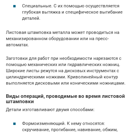
Специальные. С их помощью осуществляется
глубокая вытяжка и специфическое выгибание
деталей.
Листовая штамповка металла может проводиться на
механизированном оборудовании или на пресс-
автоматах.
Заготовки для работ при необходимости нарезаются с
помощью механических или гидравлических ножниц.
Широкие листы режутся на дисковых инструментах с
цилиндрическими ножками. Криволинейный контур
выполняется дисковыми или коническими ножницами.
Виды операций, проводимые во время листовой
штамповки
Детали изготавливают двумя способами:
Формоизменяющий. К нему относятся:
скручивание, прогибание, навивание, обжим,