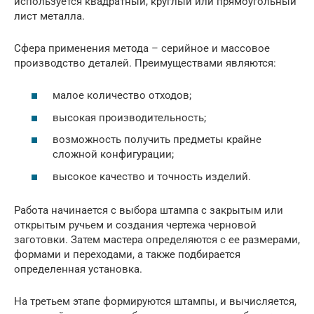
используется квадратный, круглый или прямоугольный
лист металла.
Сфера применения метода – серийное и массовое
производство деталей. Преимуществами являются:
малое количество отходов;
высокая производительность;
возможность получить предметы крайне
сложной конфигурации;
высокое качество и точность изделий.
Работа начинается с выбора штампа с закрытым или
открытым ручьем и создания чертежа черновой
заготовки. Затем мастера определяются с ее размерами,
формами и переходами, а также подбирается
определенная установка.
На третьем этапе формируются штампы, и вычисляется,