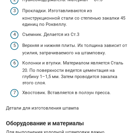
Прокладки. Изготавливаются из
конструкционной стали со степенью закалки 45
единиц по Роквеллу.
Съемник. Делается из Ст.3
Верхняя и нижняя плиты. Их толщина зависит от
усилия, затрачиваемого на штамповку.
Колонки и втулки. Материалом является Сталь
20. По поверхности ведется цементация на
глубину 1–1,5 мм. Затем проводится закалка
этого слоя.
Хвостовик. Вставляется в ползун пресса.
Детали для изготовления штампа
Оборудование и материалы
Для выполнения холодной штамповки важно