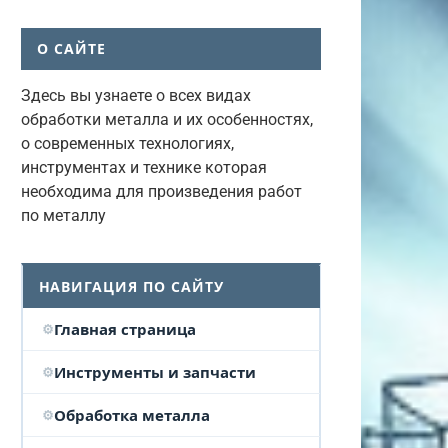
О САЙТЕ
Здесь вы узнаете о всех видах
обработки металла и их особенностях,
о современных технологиях,
инструментах и технике которая
необходима для произведения работ
по металлу
НАВИГАЦИЯ ПО САЙТУ
Главная страница
Инструменты и запчасти
Обработка металла