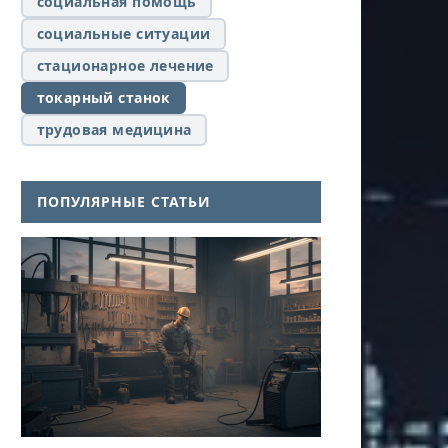
социальная помощь
социальные ситуации
стационарное лечение
токарный станок
трудовая медицина
ПОПУЛЯРНЫЕ СТАТЬИ