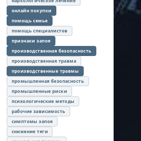
наркологическое лечение
онлайн покупки
помощь семье
помощь специалистов
признаки запоя
производственная безопасность
производственная травма
производственные травмы
промышленная безопасность
промышленные риски
психологические методы
рабочие зависимость
симптомы запоя
снижение тяги