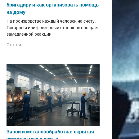
бригадиру и как организовать помощь
на дому
На производстве каждый человек на счету.
Токарный или фрезерный станок не прощает
замедленной реакции,
Статьи
Запой и металлообработка: скрытая