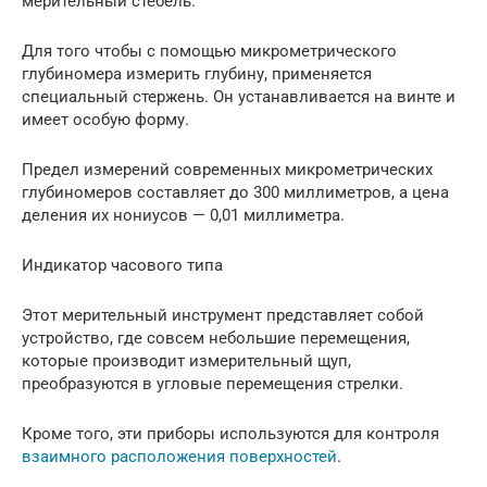
мерительный стебель.
Для того чтобы с помощью микрометрического
глубиномера измерить глубину, применяется
специальный стержень. Он устанавливается на винте и
имеет особую форму.
Предел измерений современных микрометрических
глубиномеров составляет до 300 миллиметров, а цена
деления их нониусов — 0,01 миллиметра.
Индикатор часового типа
Этот мерительный инструмент представляет собой
устройство, где совсем небольшие перемещения,
которые производит измерительный щуп,
преобразуются в угловые перемещения стрелки.
Кроме того, эти приборы используются для контроля
взаимного расположения поверхностей
.