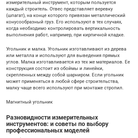
измерительный инструмент, которым пользуется
каждый строитель. Отвес представляет веревку
(шпагат), на конце которого привязан металлический
конусообразный груз. Его используют в тех случаях,
когда необходимо контролировать вертикальность
выполнения работ, например, при кирпичной кладке.
Угольник и малка. Угольник изготавливают из дерева
или металла и используют для выведения прямых
углов. Малка изготавливается из тех же материалов. Ее
конструкция состоит из обоймы и линейки,
скрепленных между собой шарниром. Если угольник
может применяться в любой сфере строительства,
малку чаще всего используют при монтаже стропил.
Магнитный угольник
Разновидности измерительных
инструментов: и советы по выбору
профессиональных моделей