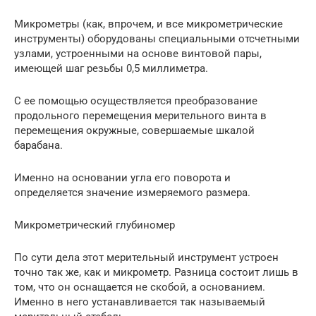
Микрометры (как, впрочем, и все микрометрические
инструменты) оборудованы специальными отсчетными
узлами, устроенными на основе винтовой пары,
имеющей шаг резьбы 0,5 миллиметра.
С ее помощью осуществляется преобразование
продольного перемещения мерительного винта в
перемещения окружные, совершаемые шкалой
барабана.
Именно на основании угла его поворота и
определяется значение измеряемого размера.
Микрометрический глубиномер
По сути дела этот мерительный инструмент устроен
точно так же, как и микрометр. Разница состоит лишь в
том, что он оснащается не скобой, а основанием.
Именно в него устанавливается так называемый