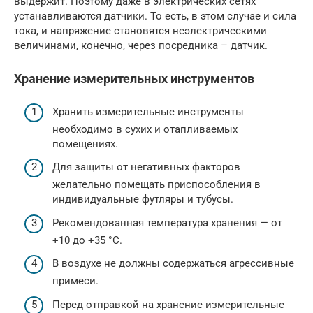
выдержит. Поэтому даже в электрических сетях
устанавливаются датчики. То есть, в этом случае и сила
тока, и напряжение становятся неэлектрическими
величинами, конечно, через посредника – датчик.
Хранение измерительных инструментов
Хранить измерительные инструменты
необходимо в сухих и отапливаемых
помещениях.
Для защиты от негативных факторов
желательно помещать приспособления в
индивидуальные футляры и тубусы.
Рекомендованная температура хранения — от
+10 до +35 °С.
В воздухе не должны содержаться агрессивные
примеси.
Перед отправкой на хранение измерительные