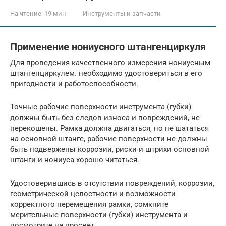
На чтение:
19 мин
Инструменты и запчасти
Применение нониусного штангенциркуля
Для проведения качественного измерения нониусным
штангенциркулем. необходимо удостовериться в его
пригодности и работоспособности.
Точные рабочие поверхности инструмента (губки)
должны быть без следов износа и повреждений, не
перекошены. Рамка должна двигаться, но не шататься
на основной штанге, рабочие поверхности не должны
быть подвержены коррозии, риски и штрихи основной
штанги и нониуса хорошо читаться.
Удостоверившись в отсутствии повреждений, коррозии,
геометрической целостности и возможности
корректного перемещения рамки, сомкните
мерительные поверхности (губки) инструмента и
посмотрите на просвет.