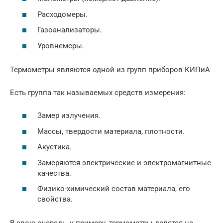
Расходомеры.
Газоанализаторы.
Уровнемеры.
Термометры являются одной из групп приборов КИПиА
Есть группа так называемых средств измерения:
Замер излучения.
Массы, твердости материала, плотности.
Акустика.
Замеряются электрические и электромагнитные
качества.
Физико-химический состав материала, его
свойства.