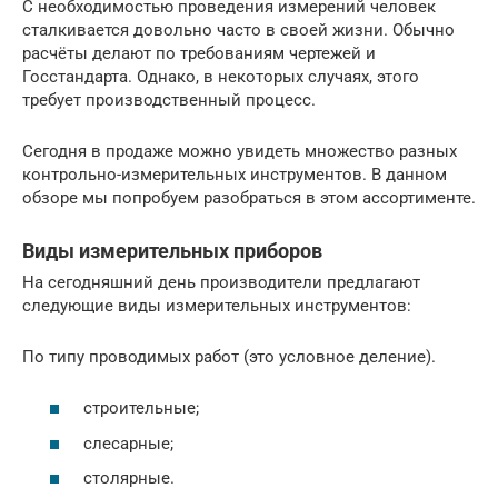
С необходимостью проведения измерений человек
сталкивается довольно часто в своей жизни. Обычно
расчёты делают по требованиям чертежей и
Госстандарта. Однако, в некоторых случаях, этого
требует производственный процесс.
Сегодня в продаже можно увидеть множество разных
контрольно-измерительных инструментов. В данном
обзоре мы попробуем разобраться в этом ассортименте.
Виды измерительных приборов
На сегодняшний день производители предлагают
следующие виды измерительных инструментов:
По типу проводимых работ (это условное деление).
строительные;
слесарные;
столярные.