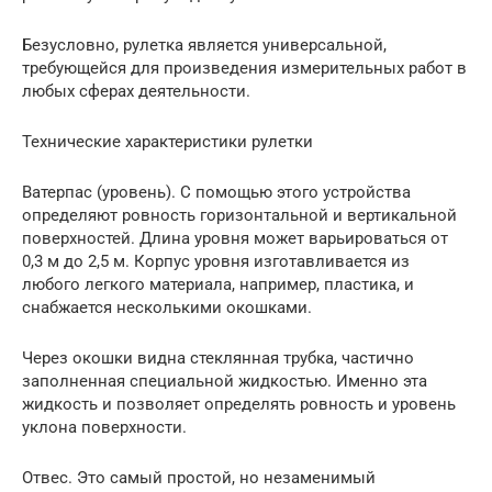
Безусловно, рулетка является универсальной,
требующейся для произведения измерительных работ в
любых сферах деятельности.
Технические характеристики рулетки
Ватерпас (уровень). С помощью этого устройства
определяют ровность горизонтальной и вертикальной
поверхностей. Длина уровня может варьироваться от
0,3 м до 2,5 м. Корпус уровня изготавливается из
любого легкого материала, например, пластика, и
снабжается несколькими окошками.
Через окошки видна стеклянная трубка, частично
заполненная специальной жидкостью. Именно эта
жидкость и позволяет определять ровность и уровень
уклона поверхности.
Отвес. Это самый простой, но незаменимый