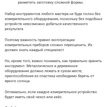
разметить заготовку сложной формы.
Набор инструментов любого мастера не буде полон без
измерительного оборудования, поскольку без подобных
устройств невозможно добиться качественного
результата
Поэтому важность правил эксплуатации
измерительных приборов сложно переоценить. Их
должен знать каждый специалист
Но, кроме того, важно понимать, как правильно хранить
инструмент. Металлическое и деревянное
оборудование должно лежать в сухом месте,
приспособления из пластика необходимо беречь от
яркого солнца
Оптимально, если каждое измерительное устройство
будет иметь свой чехол или кейс.