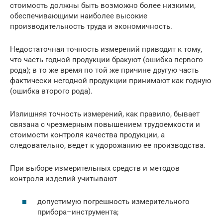
стоимость должны быть возможно более низкими,
обеспечивающими наиболее высокие
производительность труда и экономичность.
Недостаточная точность измерений приводит к тому,
что часть годной продукции бракуют (ошибка первого
рода); в то же время по той же причине другую часть
фактически негодной продукции принимают как годную
(ошибка второго рода).
Излишняя точность измерений, как правило, бывает
связана с чрезмерным повышением трудоемкости и
стоимости контроля качества продукции, а
следовательно, ведет к удорожанию ее производства.
При выборе измерительных средств и методов
контроля изделий учитывают
допустимую погрешность измерительного
прибора–инструмента;