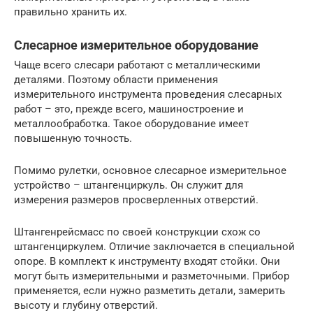
правильно хранить их.
Слесарное измерительное оборудование
Чаще всего слесари работают с металлическими
деталями. Поэтому области применения
измерительного инструмента проведения слесарных
работ – это, прежде всего, машиностроение и
металлообработка. Такое оборудование имеет
повышенную точность.
Помимо рулетки, основное слесарное измерительное
устройство – штангенциркуль. Он служит для
измерения размеров просверленных отверстий.
Штангенрейсмасс по своей конструкции схож со
штангенциркулем. Отличие заключается в специальной
опоре. В комплект к инструменту входят стойки. Они
могут быть измерительными и разметочными. Прибор
применяется, если нужно разметить детали, замерить
высоту и глубину отверстий.