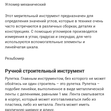
Угломер механический
Этот мерительный инструмент предназначен для
определения значений углов, которые в технике очень
часто встречаются в различных сборках, деталях и
конструкциях. С помощью угломеров производятся
измерения в углах, градусах и секундах, для чего
используются вспомогательные элементы и
линейчатая шкала.
Резьбомер
Ручной строительный инструмент
Рулетка. Главным инструментом, без которого не может
обойтись ни один строитель – это рулетка. Рулетка –
подобие линейки, выполненное в виде металлической
ленты с делениями, равными 1 мм. Лента сматывается
в корпус, который может изготавливаться либо из
пластика, либо из металла. Лента может иметь
различную ширину и длину.