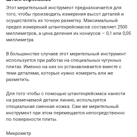
Этот мерительный инструмент предназначается для
того, чтобы производить измерения высот деталей и
осуществлять их точную разметку. Максимальный
предел измерений штангенрейсмасов составляет 2500
миллиметров, а цена деления их нониусов – 0,1 или 0,05
миллиметра.
В большинстве случаев этот мерительный инструмент
используется при работах на специальных чугунных
плитах. Именно на них он устанавливается вместе с
теми деталями, которые нужно измерить или же
разметить.
Для того чтобы с помощью штангенрейсмаса нанести
на размечаемой детали линию, используется
специальная сменная ножка. Сам же мерительный
инструмент при этом перемещается непосредственно
по поверхности плиты.
Микрометр