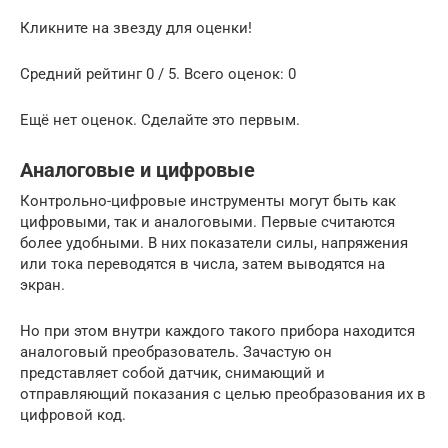
Кликните на звезду для оценки!
Средний рейтинг 0 / 5. Всего оценок: 0
Ещё нет оценок. Сделайте это первым.
Аналоговые и цифровые
Контрольно-цифровые инструменты могут быть как
цифровыми, так и аналоговыми. Первые считаются
более удобными. В них показатели силы, напряжения
или тока переводятся в числа, затем выводятся на
экран.
Но при этом внутри каждого такого прибора находится
аналоговый преобразователь. Зачастую он
представляет собой датчик, снимающий и
отправляющий показания с целью преобразования их в
цифровой код.