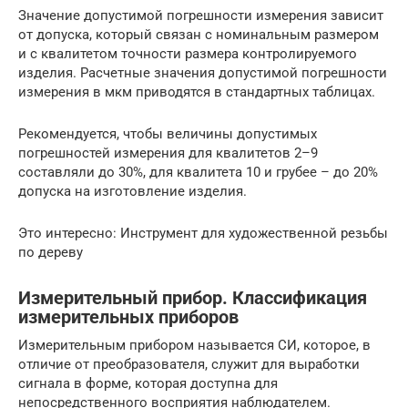
Значение допустимой погрешности измерения зависит
от допуска, который связан с номинальным размером
и с квалитетом точности размера контролируемого
изделия. Расчетные значения допустимой погрешности
измерения в мкм приводятся в стандартных таблицах.
Рекомендуется, чтобы величины допустимых
погрешностей измерения для квалитетов 2–9
составляли до 30%, для квалитета 10 и грубее – до 20%
допуска на изготовление изделия.
Это интересно: Инструмент для художественной резьбы
по дереву
Измерительный прибор. Классификация
измерительных приборов
Измерительным прибором называется СИ, которое, в
отличие от преобразователя, служит для выработки
сигнала в форме, которая доступна для
непосредственного восприятия наблюдателем.