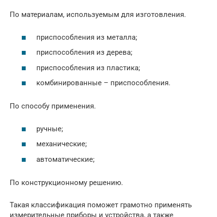
По материалам, используемым для изготовления.
приспособления из металла;
приспособления из дерева;
приспособления из пластика;
комбинированные – приспособления.
По способу применения.
ручные;
механические;
автоматические;
По конструкционному решению.
Такая классификация поможет грамотно применять
измерительные приборы и устройства, а также