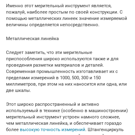
Именно этот мерительный инструмент является,
пожалуй, наиболее простым по своей конструкции. С
помощью металлических линеек значение измеряемой
величины определяется непосредственно.
Металлическая линейка
Следует заметить, что эти мерительные
приспособления широко используются также и для
проведения разметки материалов и деталей.
Современная промышленность изготавливает их с
пределами измерений в 1000, 500, 300 и 150
миллиметров, при этом на них наносится или одна, или
две шкалы.
Этот широко распространенный и активно
используемый в технике (особенно в машиностроении)
мерительный инструмент устроен намного сложнее,
чем металлическая линейка, и обеспечивает гораздо
более
высокую точность измерений
. Штангенциркуль