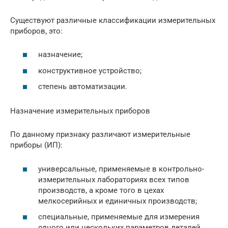
Существуют различные классификации измерительных
приборов, это:
назначение;
конструктивное устройство;
степень автоматизации.
Назначение измерительных приборов
По данному признаку различают измерительные
приборы (ИП):
универсальные, применяемые в контрольно-
измерительных лабораториях всех типов
производств, а кроме того в цехах
мелкосерийных и единичных производств;
специальные, применяемые для измерения
одного или нескольких параметров деталей