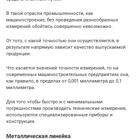
В такой отрасли промышленности, как
машиностроение, без проведения разнообразных
измерений обойтись совершенно невозможно.
От того, с какой точностью они осуществляются, в
результате напрямую зависит качество выпускаемой
продукции.
Что касается значений точности измерений, то на
современных машиностроительных предприятиях она,
как правило, в пределах от 0,001 миллиметра до 0,1
миллиметра.
Для того чтобы быстро и с минимальными
погрешностями производить технические измерения,
используются специализированные приборы и
конструкции.
Металлическая линейка