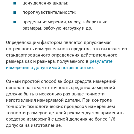
цену деления шкалы;
порог чувствительности;
пределы измерения, массу, габаритные
размеры, рабочую нагрузку и др.
Определяющим фактором является допускаемая
погрешность измерительного средства, что вытекает из
стандартизованного определения действительного
размера как и размера, получаемого в
результате
измерения с допустимой погрешностью
.
Самый простой способ выбора средств измерений
основан на том, что точность средства измерений
должна быть в несколько раз выше точности
изготовления измеряемой детали. При контроле
точности технологических процессов измерением
точности размеров деталей рекомендуется применять
средства измерений с ценой деления не более 1/6
допуска на изготовление.