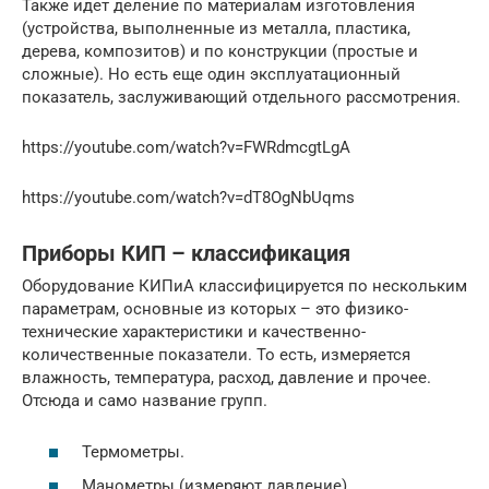
Также идет деление по материалам изготовления
(устройства, выполненные из металла, пластика,
дерева, композитов) и по конструкции (простые и
сложные). Но есть еще один эксплуатационный
показатель, заслуживающий отдельного рассмотрения.
https://youtube.com/watch?v=FWRdmcgtLgA
https://youtube.com/watch?v=dT8OgNbUqms
Приборы КИП – классификация
Оборудование КИПиА классифицируется по нескольким
параметрам, основные из которых – это физико-
технические характеристики и качественно-
количественные показатели. То есть, измеряется
влажность, температура, расход, давление и прочее.
Отсюда и само название групп.
Термометры.
Манометры (измеряют давление).