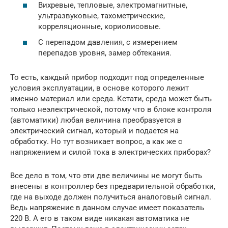
Вихревые, тепловые, электромагнитные,
ультразвуковые, тахометрические,
корреляционные, кориолисовые.
С перепадом давления, с измерением
перепадов уровня, замер обтекания.
То есть, каждый прибор подходит под определенные
условия эксплуатации, в основе которого лежит
именно материал или среда. Кстати, среда может быть
только неэлектрической, потому что в блоке контроля
(автоматики) любая величина преобразуется в
электрический сигнал, который и подается на
обработку. Но тут возникает вопрос, а как же с
напряжением и силой тока в электрических приборах?
Все дело в том, что эти две величины не могут быть
внесены в контроллер без предварительной обработки,
где на выходе должен получиться аналоговый сигнал.
Ведь напряжение в данном случае имеет показатель
220 В. А его в таком виде никакая автоматика не