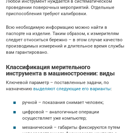
Любой инструмент нуждается в систематическом
проведении поверочных мероприятий. Отдельные
приспособления требуют калибровки.
Всю необходимую информацию можно найти в
паспорте на изделие. Таким образом, к измерителям
следует относиться бережно – в этом случае качество
производимых измерений и длительное время службы
вам гарантировано.
Классификация мерительного
инструмента в машиностроении: виды
Ключевой параметр – поставленные задачи, по
назначению
выделяют следующие его варианты
:
ручной – показания снимает человек;
цифровой – аналогичные операции
осуществляет уже компьютер;
механический – габариты фиксируются путем