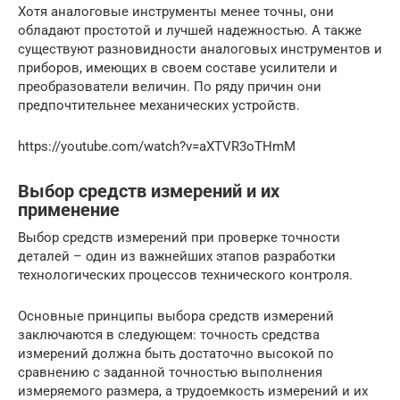
Хотя аналоговые инструменты менее точны, они
обладают простотой и лучшей надежностью. А также
существуют разновидности аналоговых инструментов и
приборов, имеющих в своем составе усилители и
преобразователи величин. По ряду причин они
предпочтительнее механических устройств.
https://youtube.com/watch?v=aXTVR3oTHmM
Выбор средств измерений и их
применение
Выбор средств измерений при проверке точности
деталей – один из важнейших этапов разработки
технологических процессов технического контроля.
Основные принципы выбора средств измерений
заключаются в следующем: точность средства
измерений должна быть достаточно высокой по
сравнению с заданной точностью выполнения
измеряемого размера, а трудоемкость измерений и их