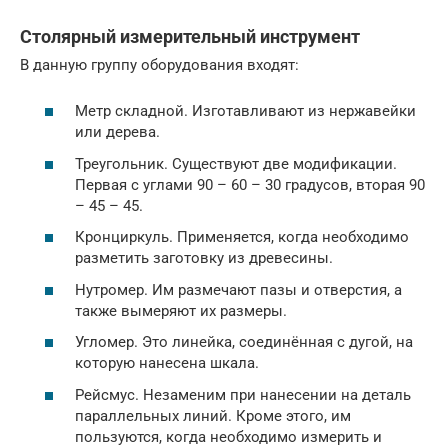
Столярный измерительный инструмент
В данную группу оборудования входят:
Метр складной. Изготавливают из нержавейки
или дерева.
Треугольник. Существуют две модификации.
Первая с углами 90 – 60 – 30 градусов, вторая 90
– 45 – 45.
Кронциркуль. Применяется, когда необходимо
разметить заготовку из древесины.
Нутромер. Им размечают пазы и отверстия, а
также вымеряют их размеры.
Угломер. Это линейка, соединённая с дугой, на
которую нанесена шкала.
Рейсмус. Незаменим при нанесении на деталь
параллельных линий. Кроме этого, им
пользуются, когда необходимо измерить и