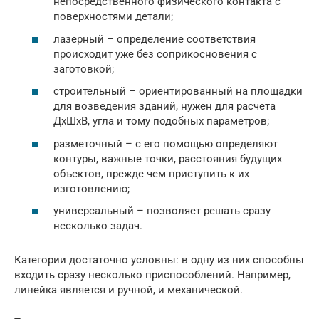
непосредственного физического контакта с
поверхностями детали;
лазерный – определение соответствия
происходит уже без соприкосновения с
заготовкой;
строительный – ориентированный на площадки
для возведения зданий, нужен для расчета
ДхШхВ, угла и тому подобных параметров;
разметочный – с его помощью определяют
контуры, важные точки, расстояния будущих
объектов, прежде чем приступить к их
изготовлению;
универсальный – позволяет решать сразу
несколько задач.
Категории достаточно условны: в одну из них способны
входить сразу несколько приспособлений. Например,
линейка является и ручной, и механической.