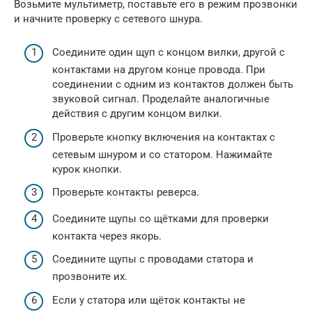
Возьмите мультиметр, поставьте его в режим прозвонки
и начните проверку с сетевого шнура.
Соедините один щуп с концом вилки, другой с
контактами на другом конце провода. При
соединении с одним из контактов должен быть
звуковой сигнал. Проделайте аналогичные
действия с другим концом вилки.
Проверьте кнопку включения на контактах с
сетевым шнуром и со статором. Нажимайте
курок кнопки.
Проверьте контакты реверса.
Соедините щупы со щётками для проверки
контакта через якорь.
Соедините щупы с проводами статора и
прозвоните их.
Если у статора или щёток контакты не