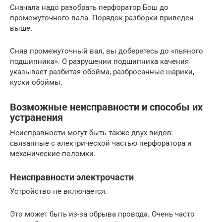
Сначала надо разобрать перфоратор Бош до
промежуточного вала. Порядок разборки приведен
выше.
Сняв промежуточный вал, вы доберетесь до «пьяного
подшипника». О разрушении подшипника качения
указывает разбитая обойма, разбросанные шарики,
куски обоймы.
Возможные неисправности и способы их
устранения
Неисправности могут быть также двух видов:
связанные с электрической частью перфоратора и
механические поломки.
Неисправности электрочасти
Устройство не включается.
Это может быть из-за обрыва провода. Очень часто