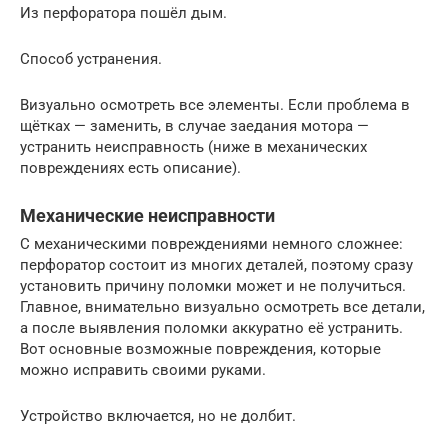
Из перфоратора пошёл дым.
Способ устранения.
Визуально осмотреть все элементы. Если проблема в
щётках — заменить, в случае заедания мотора —
устранить неисправность (ниже в механических
повреждениях есть описание).
Механические неисправности
С механическими повреждениями немного сложнее:
перфоратор состоит из многих деталей, поэтому сразу
установить причину поломки может и не получиться.
Главное, внимательно визуально осмотреть все детали,
а после выявления поломки аккуратно её устранить.
Вот основные возможные повреждения, которые
можно исправить своими руками.
Устройство включается, но не долбит.