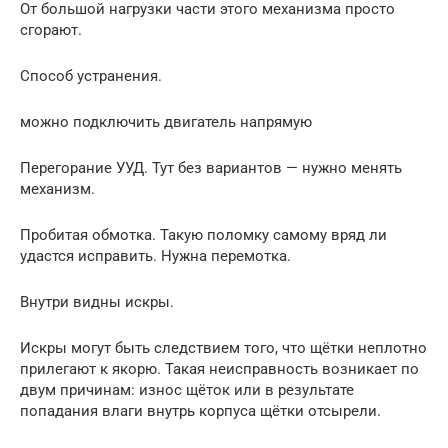
От большой нагрузки части этого механизма просто
сгорают.
Способ устранения.
можно подключить двигатель напрямую
Перегорание УУД. Тут без вариантов — нужно менять
механизм.
Пробитая обмотка. Такую поломку самому вряд ли
удастся исправить. Нужна перемотка.
Внутри видны искры.
Искры могут быть следствием того, что щётки неплотно
прилегают к якорю. Такая неисправность возникает по
двум причинам: износ щёток или в результате
попадания влаги внутрь корпуса щётки отсырели.