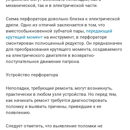
механической, так и в электрической части.
Схема перфоратора довольно близка к электрической
дрели. Одно из отличий заключается в том, что
вместообыкновенной зубчатой пары,
передающей
крутящий момент
на инструмент, в перфораторе
смонтирован полноценный редуктор. Он предназначен
для преобразования крутящего момента, создаваемого
на электрического двигателя в возвратно-
поступательное движение патрона.
Устройство перфоратора
Неполадки, требующие ремонта, могут возникнуть,
практически в любом узле устройства. Но перед тем,
как начинать ремонт требуется диагностировать
поломку и выявить причины, приведшие к ее
появлению.
Следует отметить, что выявление поломки не