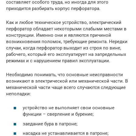
составляет особого труда, но иногда для этого
приходится разбирать корпус перфоратора.
Как и любое техническое устройство, электрический
перфоратор обладает некоторыми слабыми местами в
конструкции. Именно они и являются причиной
возникновения поломок, требующие ремонта. Нередки
случаи, когда перфоратор выходит из строя по вине,
рабочего, который его эксплуатирует на запредельных
режимах и с нарушением правил эксплуатации.
Необходимо понимать, что основные неисправности
возникают в электрической или механической части. В
механической части чаще всего случаются следующие
неполадки:
устройство не выполняет свои основные
функции – сверление и бурение;
заедание бура в патроне;
насадка не устанавливается в патроне;