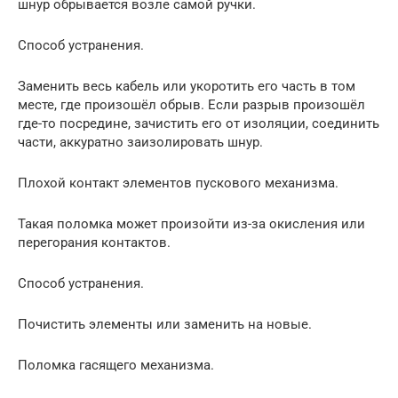
шнур обрывается возле самой ручки.
Способ устранения.
Заменить весь кабель или укоротить его часть в том
месте, где произошёл обрыв. Если разрыв произошёл
где-то посредине, зачистить его от изоляции, соединить
части, аккуратно заизолировать шнур.
Плохой контакт элементов пускового механизма.
Такая поломка может произойти из-за окисления или
перегорания контактов.
Способ устранения.
Почистить элементы или заменить на новые.
Поломка гасящего механизма.