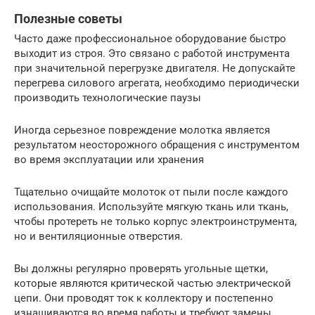
Полезные советы
Часто даже профессиональное оборудование быстро
выходит из строя. Это связано с работой инструмента
при значительной перегрузке двигателя. Не допускайте
перегрева силового агрегата, необходимо периодически
производить технологические паузы
Иногда серьезное повреждение молотка является
результатом неосторожного обращения с инструментом
во время эксплуатации или хранения
Тщательно очищайте молоток от пыли после каждого
использования. Используйте мягкую ткань или ткань,
чтобы протереть не только корпус электроинструмента,
но и вентиляционные отверстия.
Вы должны регулярно проверять угольные щетки,
которые являются критической частью электрической
цепи. Они проводят ток к коллектору и постепенно
изнашиваются во время работы и требуют замены.