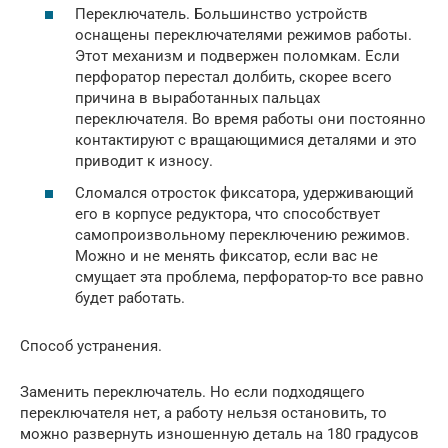
Переключатель. Большинство устройств
оснащены переключателями режимов работы.
Этот механизм и подвержен поломкам. Если
перфоратор перестал долбить, скорее всего
причина в выработанных пальцах
переключателя. Во время работы они постоянно
контактируют с вращающимися деталями и это
приводит к износу.
Сломался отросток фиксатора, удерживающий
его в корпусе редуктора, что способствует
самопроизвольному переключению режимов.
Можно и не менять фиксатор, если вас не
смущает эта проблема, перфоратор-то все равно
будет работать.
Способ устранения.
Заменить переключатель. Но если подходящего
переключателя нет, а работу нельзя остановить, то
можно развернуть изношенную деталь на 180 градусов