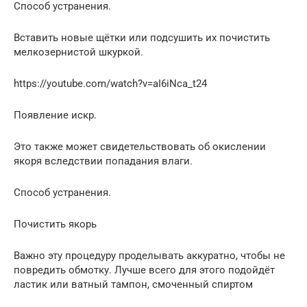
Способ устранения.
Вставить новые щётки или подсушить их почистить
мелкозернистой шкуркой.
https://youtube.com/watch?v=aI6iNca_t24
Появление искр.
Это также может свидетельствовать об окислении
якоря вследствии попадания влаги.
Способ устранения.
Почистить якорь
Важно эту процедуру проделывать аккуратно, чтобы не
повредить обмотку. Лучше всего для этого подойдёт
ластик или ватный тампон, смоченный спиртом