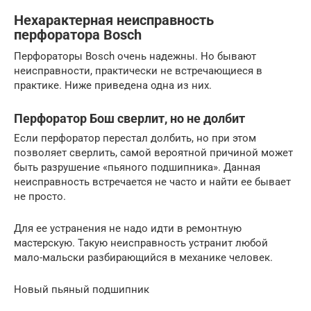
Нехарактерная неисправность
перфоратора Bosch
Перфораторы Bosch очень надежны. Но бывают
неисправности, практически не встречающиеся в
практике. Ниже приведена одна из них.
Перфоратор Бош сверлит, но не долбит
Если перфоратор перестал долбить, но при этом
позволяет сверлить, самой вероятной причиной может
быть разрушение «пьяного подшипника». Данная
неисправность встречается не часто и найти ее бывает
не просто.
Для ее устранения не надо идти в ремонтную
мастерскую. Такую неисправность устранит любой
мало-мальски разбирающийся в механике человек.
Новый пьяный подшипник