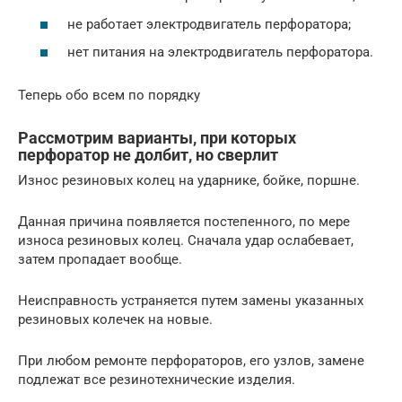
не работает электродвигатель перфоратора;
нет питания на электродвигатель перфоратора.
Теперь обо всем по порядку
Рассмотрим варианты, при которых
перфоратор не долбит, но сверлит
Износ резиновых колец на ударнике, бойке, поршне.
Данная причина появляется постепенного, по мере
износа резиновых колец. Сначала удар ослабевает,
затем пропадает вообще.
Неисправность устраняется путем замены указанных
резиновых колечек на новые.
При любом ремонте перфораторов, его узлов, замене
подлежат все резинотехнические изделия.