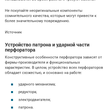
Не покупайте неоригинальные компоненты
сомнительного качества, которые могут привести к
более значительному повреждению.
Источник
Устройство патрона и ударной части
перфоратора
Конструктивные особенности перфоратора зависят от
фирмы-производителя и функциональных
характеристик. В целом, устройство всех перфораторов
обладает схожестью, и основано на работе:
ударного механизма;
редуктора;
электродвигателя;
патрона.