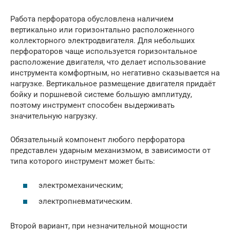
Работа перфоратора обусловлена наличием
вертикально или горизонтально расположенного
коллекторного электродвигателя. Для небольших
перфораторов чаще используется горизонтальное
расположение двигателя, что делает использование
инструмента комфортным, но негативно сказывается на
нагрузке. Вертикальное размещение двигателя придаёт
бойку и поршневой системе большую амплитуду,
поэтому инструмент способен выдерживать
значительную нагрузку.
Обязательный компонент любого перфоратора
представлен ударным механизмом, в зависимости от
типа которого инструмент может быть:
электромеханическим;
электропневматическим.
Второй вариант, при незначительной мощности