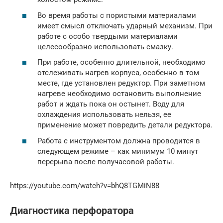
Во время работы с пористыми материалами
имеет смысл отключать ударный механизм. При
работе с особо твердыми материалами
целесообразно использовать смазку.
При работе, особенно длительной, необходимо
отслеживать нагрев корпуса, особенно в том
месте, где установлен редуктор. При заметном
нагреве необходимо остановить выполнение
работ и ждать пока он остынет. Воду для
охлаждения использовать нельзя, ее
применение может повредить детали редуктора.
Работа с инструментом должна проводится в
следующем режиме – как минимум 10 минут
перерыва после получасовой работы.
https://youtube.com/watch?v=bhQ8TGMiN88
Диагностика перфоратора