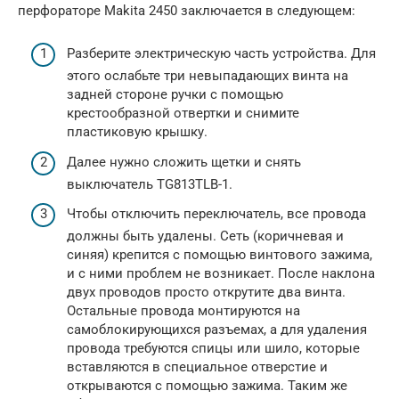
перфораторе Makita 2450 заключается в следующем:
Разберите электрическую часть устройства. Для
этого ослабьте три невыпадающих винта на
задней стороне ручки с помощью
крестообразной отвертки и снимите
пластиковую крышку.
Далее нужно сложить щетки и снять
выключатель TG813TLB-1.
Чтобы отключить переключатель, все провода
должны быть удалены. Сеть (коричневая и
синяя) крепится с помощью винтового зажима,
и с ними проблем не возникает. После наклона
двух проводов просто открутите два винта.
Остальные провода монтируются на
самоблокирующихся разъемах, а для удаления
провода требуются спицы или шило, которые
вставляются в специальное отверстие и
открываются с помощью зажима. Таким же