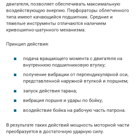
двигателя, позволяет обеспечивать максимальную
воздействующую энергию. Перфораторы облегченного
типа имеют качающийся подшипник. Средние и
тяжелые инструменты отличаются наличием
кривошипно-шатунного механизма.
Принцип действия:
подача вращающего момента с двигателя на
внутреннюю подшипниковую втулку;
получение вибрации от перпендикулярной оси,
представленной наружной втулкой и поршнем;
запуск действия тарана;
вибрация поршня и удары по бойку;
воздействие бойка на рабочую часть патрона.
В результате таких действий мощность моторной части
преобразуется в достаточную ударную силу.