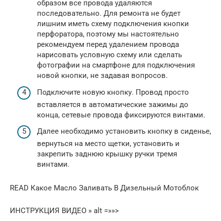
образом все провода удаляются
последовательно. Для ремонта не будет
лишним иметь схему подключения кнопки
перфоратора, поэтому мы настоятельно
рекомендуем перед удалением провода
нарисовать условную схему или сделать
фотографии на смартфоне для подключения
новой кнопки, не задавая вопросов.
Подключите новую кнопку. Провод просто
вставляется в автоматические зажимы до
конца, сетевые провода фиксируются винтами.
Далее необходимо установить кнопку в сиденье,
вернуться на место щетки, установить и
закрепить заднюю крышку ручки тремя
винтами.
READ Какое Масло Заливать В Дизельный Мотоблок
ИНСТРУКЦИЯ ВИДЕО » alt =»»>