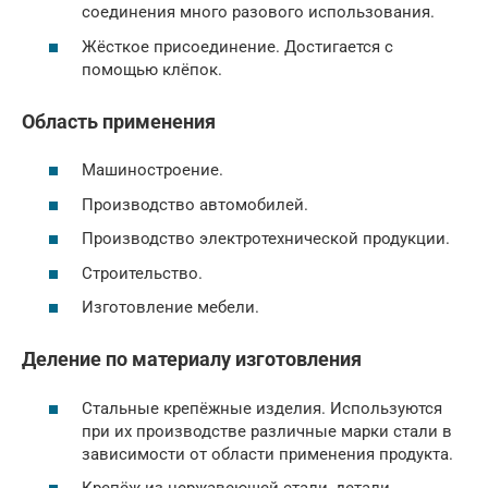
соединения много разового использования.
Жёсткое присоединение. Достигается с
помощью клёпок.
Область применения
Машиностроение.
Производство автомобилей.
Производство электротехнической продукции.
Строительство.
Изготовление мебели.
Деление по материалу изготовления
Стальные крепёжные изделия. Используются
при их производстве различные марки стали в
зависимости от области применения продукта.