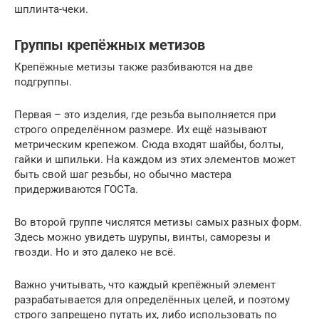
шплинта-чеки.
Группы крепёжных метизов
Крепёжные метизы также разбиваются на две
подгруппы.
Первая – это изделия, где резьба выполняется при
строго определённом размере. Их ещё называют
метрическим крепежом. Сюда входят шайбы, болты,
гайки и шпильки. На каждом из этих элементов может
быть свой шаг резьбы, но обычно мастера
придерживаются ГОСТа.
Во второй группе числятся метизы самых разных форм.
Здесь можно увидеть шурупы, винты, саморезы и
гвозди. Но и это далеко не всё.
Важно учитывать, что каждый крепёжный элемент
разрабатывается для определённых целей, и поэтому
строго запрещено путать их, либо использовать по