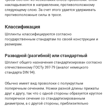
накладываются в направлении, противоположному
следующему слою. За счет этого удается удерживать
противоположные силы в тросе.
Классификация
Шплинты классифицируются согласно
государственным стандартам по своей конструкции и
размерам.
Разводной (разгибной) или стандартный
Шплинт общего назначения стандартизирован согласно
отечественному ГОСТу 397-79 (аналог немецкого
стандарта DIN 94).
Обычно имеет вид проволоки с полукруглым
поперечным сечением. Ножки разной длины прижаты
друг к другу, так что с одной стороны образуется круглое
поперечное сечение со стандартизированным
диаметром, а с другой стороны, приблизительно