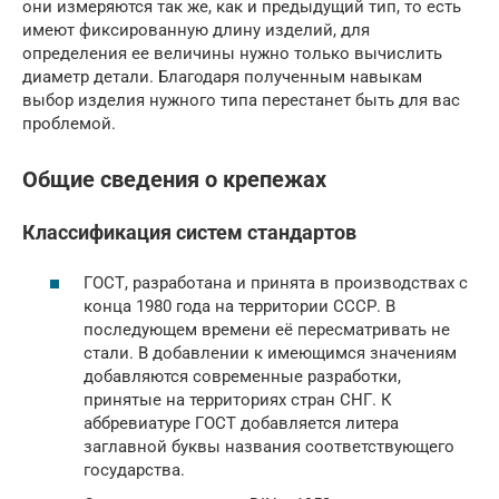
они измеряются так же, как и предыдущий тип, то есть
имеют фиксированную длину изделий, для
определения ее величины нужно только вычислить
диаметр детали. Благодаря полученным навыкам
выбор изделия нужного типа перестанет быть для вас
проблемой.
Общие сведения о крепежах
Классификация систем стандартов
ГОСТ, разработана и принята в производствах с
конца 1980 года на территории СССР. В
последующем времени её пересматривать не
стали. В добавлении к имеющимся значениям
добавляются современные разработки,
принятые на территориях стран СНГ. К
аббревиатуре ГОСТ добавляется литера
заглавной буквы названия соответствующего
государства.