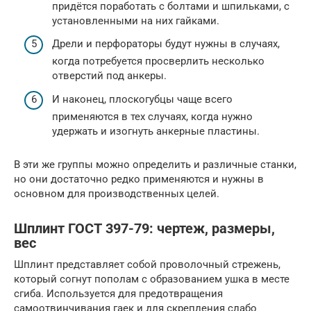
придётся поработать с болтами и шпильками, с
установленными на них гайками.
Дрели и перфораторы будут нужны в случаях,
когда потребуется просверлить несколько
отверстий под анкеры.
И наконец, плоскогубцы чаще всего
применяются в тех случаях, когда нужно
удержать и изогнуть анкерные пластины.
В эти же группы можно определить и различные станки,
но они достаточно редко применяются и нужны в
основном для производственных целей.
Шплинт ГОСТ 397-79: чертеж, размеры,
вес
Шплинт представляет собой проволочный стрежень,
который согнут пополам с образованием ушка в месте
сгиба. Используется для предотвращения
самоотвинчивания гаек и для скрепления слабо