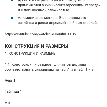
Крепёж из нержавеющей стали, детали
применяются в химических агрессивных средах
и с повышенной влажностью.
Алюминиевые метизы. В основном это
заклёпки и редко определённый вид гвоздей.
https://youtube.com/watch?v=HmIufuDT1Oo
КОНСТРУКЦИЯ И РАЗМЕРЫ
1. КОНСТРУКЦИЯ И РАЗМЕРЫ
1.1. Конструкция и размеры шплинтов должны
соответствовать указанным на черт.1 и в табл.1 и 2.
Черт.1
Таблица 1
мм