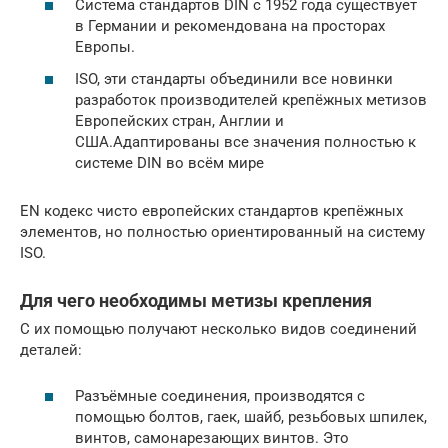
Система стандартов DIN c 1952 года существует
в Германии и рекомендована на просторах
Европы.
ISO, эти стандарты объединили все новинки
разработок производителей крепёжных метизов
Европейских стран, Англии и
США.Адаптированы все значения полностью к
системе DIN во всём мире
EN кодекс чисто европейских стандартов крепёжных
элементов, но полностью ориентированный на систему
ISO.
Для чего необходимы метизы крепления
С их помощью получают несколько видов соединений
деталей:
Разъёмные соединения, производятся с
помощью болтов, гаек, шайб, резьбовых шпилек,
винтов, самонарезающих винтов. Это