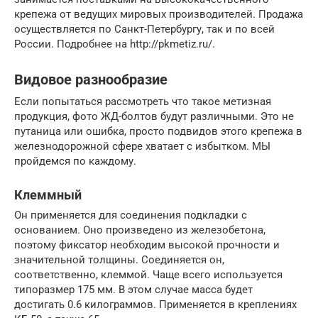
крепежа от ведущих мировых производителей. Продажа
осуществляется по Санкт-Петербургу, так и по всей
России. Подробнее на http://pkmetiz.ru/.
Видовое разнообразие
Если попытаться рассмотреть что такое метизная
продукция, фото ЖД-болтов будут различными. Это не
путаница или ошибка, просто подвидов этого крепежа в
железнодорожной сфере хватает с избытком. МЫ
пройдемся по каждому.
Клеммный
Он применяется для соединения подкладки с
основанием. Оно произведено из железобетона,
поэтому фиксатор необходим высокой прочности и
значительной толщины. Соединяется он,
соответственно, клеммой. Чаще всего используется
типоразмер 175 мм. В этом случае масса будет
достигать 0.6 килограммов. Применяется в креплениях