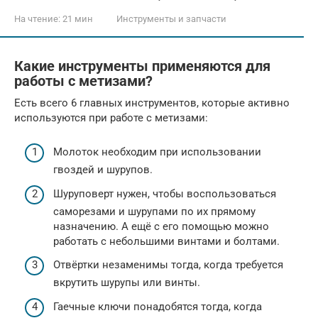
На чтение:
21 мин
Инструменты и запчасти
Какие инструменты применяются для
работы с метизами?
Есть всего 6 главных инструментов, которые активно
используются при работе с метизами:
Молоток необходим при использовании
гвоздей и шурупов.
Шуруповерт нужен, чтобы воспользоваться
саморезами и шурупами по их прямому
назначению. А ещё с его помощью можно
работать с небольшими винтами и болтами.
Отвёртки незаменимы тогда, когда требуется
вкрутить шурупы или винты.
Гаечные ключи понадобятся тогда, когда