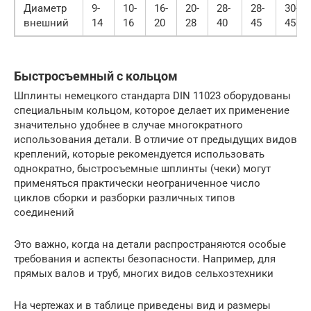
Диаметр
9-
10-
16-
20-
28-
28-
30-
внешний
14
16
20
28
40
45
45
Быстросъемный с кольцом
Шплинты немецкого стандарта DIN 11023 оборудованы
специальным кольцом, которое делает их применение
значительно удобнее в случае многократного
использования детали. В отличие от предыдущих видов
креплений, которые рекомендуется использовать
однократно, быстросъемные шплинты (чеки) могут
применяться практически неограниченное число
циклов сборки и разборки различных типов
соединений
Это важно, когда на детали распространяются особые
требования и аспекты безопасности. Например, для
прямых валов и труб, многих видов сельхозтехники
На чертежах и в таблице приведены вид и размеры