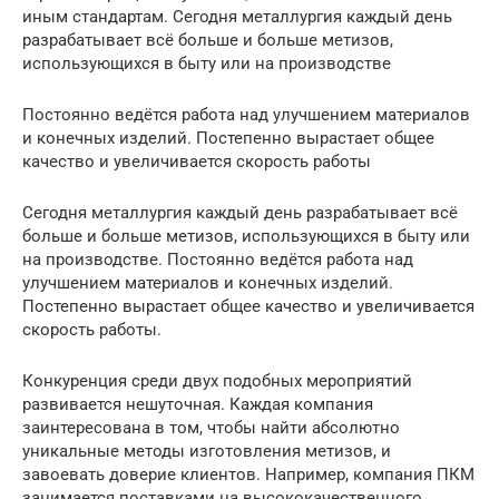
иным стандартам. Сегодня металлургия каждый день
разрабатывает всё больше и больше метизов,
использующихся в быту или на производстве
Постоянно ведётся работа над улучшением материалов
и конечных изделий. Постепенно вырастает общее
качество и увеличивается скорость работы
Сегодня металлургия каждый день разрабатывает всё
больше и больше метизов, использующихся в быту или
на производстве. Постоянно ведётся работа над
улучшением материалов и конечных изделий.
Постепенно вырастает общее качество и увеличивается
скорость работы.
Конкуренция среди двух подобных мероприятий
развивается нешуточная. Каждая компания
заинтересована в том, чтобы найти абсолютно
уникальные методы изготовления метизов, и
завоевать доверие клиентов. Например, компания ПКМ
занимается поставками на высококачественного