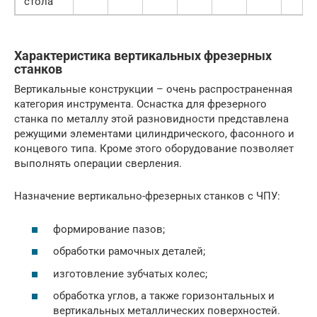
стола
Характеристика вертикальных фрезерных
станков
Вертикальные конструкции – очень распространенная
категория инструмента. Оснастка для фрезерного
станка по металлу этой разновидности представлена
режущими элементами цилиндрического, фасонного и
концевого типа. Кроме этого оборудование позволяет
выполнять операции сверления.
Назначение вертикально-фрезерных станков с ЧПУ:
формирование пазов;
обработки рамочных деталей;
изготовление зубчатых колес;
обработка углов, а также горизонтальных и
вертикальных металлических поверхностей.