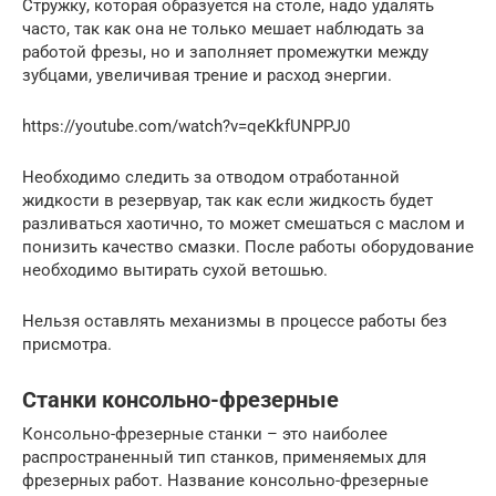
Стружку, которая образуется на столе, надо удалять
часто, так как она не только мешает наблюдать за
работой фрезы, но и заполняет промежутки между
зубцами, увеличивая трение и расход энергии.
https://youtube.com/watch?v=qeKkfUNPPJ0
Необходимо следить за отводом отработанной
жидкости в резервуар, так как если жидкость будет
разливаться хаотично, то может смешаться с маслом и
понизить качество смазки. После работы оборудование
необходимо вытирать сухой ветошью.
Нельзя оставлять механизмы в процессе работы без
присмотра.
Станки консольно-фрезерные
Консольно-фрезерные станки – это наиболее
распространенный тип станков, применяемых для
фрезерных работ. Название консольно-фрезерные