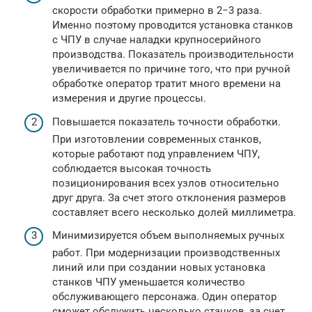
скорости обработки примерно в 2−3 раза.
Именно поэтому проводится установка станков
с ЧПУ в случае наладки крупносерийного
производства. Показатель производительности
увеличивается по причине того, что при ручной
обработке оператор тратит много времени на
измерения и другие процессы.
Повышается показатель точности обработки.
При изготовлении современных станков,
которые работают под управлением ЧПУ,
соблюдается высокая точность
позиционирования всех узлов относительно
друг друга. За счет этого отклонения размеров
составляет всего несколько долей миллиметра.
Минимизируется объем выполняемых ручных
работ. При модернизации производственных
линий или при создании новых установка
станков ЧПУ уменьшается количество
обслуживающего персонажа. Один оператор
сможет обслужить несколько станков, за счет