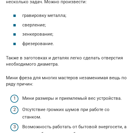
несколько задач. Можно произвести:
гравировку металла;
сверление;
зенкерование;
фрезерование.
Также в заготовках и деталях легко сделать отверстия
необходимого диаметра.
Мини фреза для многих мастеров незаменимая вещь по
ряду причин:
Мини размеры и приемлемый вес устройства.
Отсутствие громких шумов при работе со
станком.
Возможность работать от бытовой энергосети, а