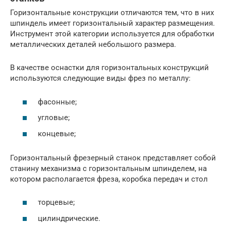
Горизонтальные конструкции отличаются тем, что в них
шпиндель имеет горизонтальный характер размещения.
Инструмент этой категории используется для обработки
металлических деталей небольшого размера.
В качестве оснастки для горизонтальных конструкций
используются следующие виды фрез по металлу:
фасонные;
угловые;
концевые;
Горизонтальный фрезерный станок представляет собой
станину механизма с горизонтальным шпинделем, на
котором располагается фреза, коробка передач и стол
торцевые;
цилиндрические.