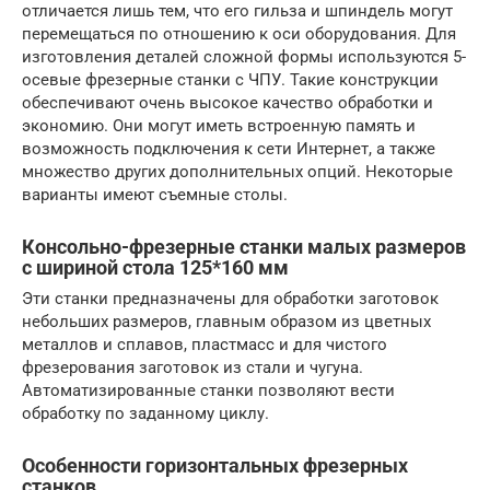
отличается лишь тем, что его гильза и шпиндель могут
перемещаться по отношению к оси оборудования. Для
изготовления деталей сложной формы используются 5-
осевые фрезерные станки с ЧПУ. Такие конструкции
обеспечивают очень высокое качество обработки и
экономию. Они могут иметь встроенную память и
возможность подключения к сети Интернет, а также
множество других дополнительных опций. Некоторые
варианты имеют съемные столы.
Консольно-фрезерные станки малых размеров
с шириной стола 125*160 мм
Эти станки предназначены для обработки заготовок
небольших размеров, главным образом из цветных
металлов и сплавов, пластмасс и для чистого
фрезерования заготовок из стали и чугуна.
Автоматизированные станки позволяют вести
обработку по заданному циклу.
Особенности горизонтальных фрезерных
станков