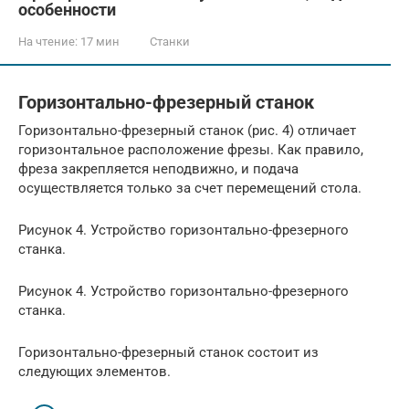
особенности
На чтение:
17 мин
Станки
Горизонтально-фрезерный станок
Горизонтально-фрезерный станок (рис. 4) отличает
горизонтальное расположение фрезы. Как правило,
фреза закрепляется неподвижно, и подача
осуществляется только за счет перемещений стола.
Рисунок 4. Устройство горизонтально-фрезерного
станка.
Рисунок 4. Устройство горизонтально-фрезерного
станка.
Горизонтально-фрезерный станок состоит из
следующих элементов.