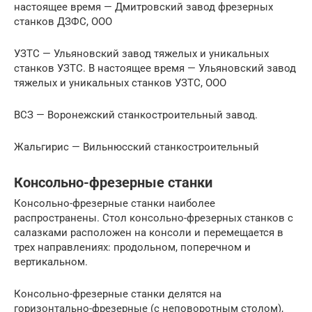
настоящее время — Дмитровский завод фрезерных
станков ДЗФС, ООО
УЗТС — Ульяновский завод тяжелых и уникальных
станков УЗТС. В настоящее время — Ульяновский завод
тяжелых и уникальных станков УЗТС, ООО
ВСЗ — Воронежский станкостроительный завод.
Жальгирис — Вильнюсский станкостроительный
Консольно-фрезерные станки
Консольно-фрезерные станки наиболее
распространены. Стол консольно-фрезерных станков с
салазками расположен на консоли и перемещается в
трех направлениях: продольном, поперечном и
вертикальном.
Консольно-фрезерные станки делятся на
горизонтально-фрезерные (с неповоротным столом),