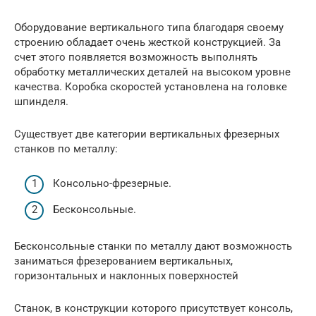
Оборудование вертикального типа благодаря своему
строению обладает очень жесткой конструкцией. За
счет этого появляется возможность выполнять
обработку металлических деталей на высоком уровне
качества. Коробка скоростей установлена на головке
шпинделя.
Существует две категории вертикальных фрезерных
станков по металлу:
Консольно-фрезерные.
Бесконсольные.
Бесконсольные станки по металлу дают возможность
заниматься фрезерованием вертикальных,
горизонтальных и наклонных поверхностей
Станок, в конструкции которого присутствует консоль,