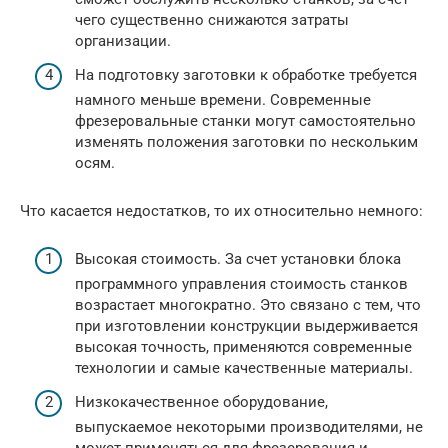
чего существенно снижаются затраты
организации.
На подготовку заготовки к обработке требуется
намного меньше времени. Современные
фрезеровальные станки могут самостоятельно
изменять положения заготовки по нескольким
осям.
Что касается недостатков, то их относительно немного:
Высокая стоимость. За счет установки блока
программного управления стоимость станков
возрастает многократно. Это связано с тем, что
при изготовлении конструкции выдерживается
высокая точность, применяются современные
технологии и самые качественные материалы.
Низкокачественное оборудование,
выпускаемое некоторыми производителями, не
может применяться для фрезерования и