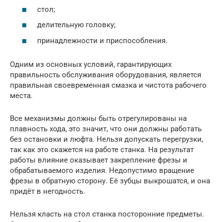
стол;
делительную головку;
принадлежности и приспособления.
Одним из основных условий, гарантирующих
правильность обслуживания оборудования, является
правильная своевременная смазка и чистота рабочего
места.
Все механизмы должны быть отрегулированы на
плавность хода, это значит, что они должны работать
без остановки и люфта. Нельзя допускать перегрузки,
так как это скажется на работе станка. На результат
работы влияние оказывает закрепление фрезы и
обрабатываемого изделия. Недопустимо вращение
фрезы в обратную сторону. Её зубцы выкрошатся, и она
придёт в негодность.
Нельзя класть на стол станка посторонние предметы.