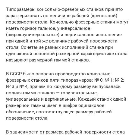
Типоразмеры консольно-фрезерных станков принято
характеризовать по величине рабочей (крепежной)
поверхности стола. Консольно-фрезерные станки могут
иметь горизонтальное, универсальное
(широкоуниверсальные) и вертикальное исполнение
при одной и той же величине рабочей поверхности
стола. Сочетание разных исполнений станка при
одинаковой основной размерной характеристике стола
называют размерной гаммой станков.
В СССР было освоено производство консольно-
фрезерных станков пяти типоразмеров: № 0; № 1; № 2;
№ 3 и № 4, причем по каждому размеру выпускалась
полная гамма станков — горизонтальные,
универсальные и вертикальные. Каждый станок одной
размерной гаммы имел в шифре одинаковое
обозначение, соответствующее размеру рабочей
поверхности стола.
В зависимости от размера рабочей поверхности стола