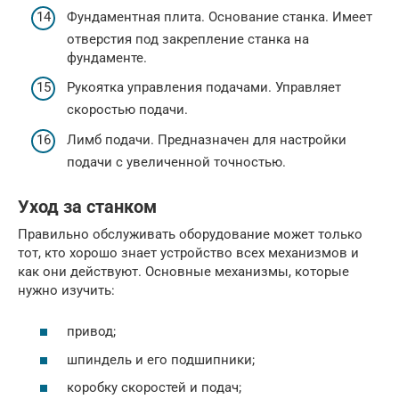
Фундаментная плита. Основание станка. Имеет
отверстия под закрепление станка на
фундаменте.
Рукоятка управления подачами. Управляет
скоростью подачи.
Лимб подачи. Предназначен для настройки
подачи с увеличенной точностью.
Уход за станком
Правильно обслуживать оборудование может только
тот, кто хорошо знает устройство всех механизмов и
как они действуют. Основные механизмы, которые
нужно изучить:
привод;
шпиндель и его подшипники;
коробку скоростей и подач;