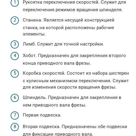
Рукоятка переключения скоростей. Служит для
переключения режимов вращения шпинделя.
Станина. Является несущей конструкцией
станка, на которой расположены рабочие
элементы.
Лимб. Служит для точной настройки.
Хобот. Предназначен для закрепления второго
конца приводного вала фрезы.
Коробка скоростей. Состоит из набора шестерен
с кулисным механизмом переключения. Служит
для изменения скорости вращения фрезы.
Шпиндель. Предназначен для закрепления в
нем приводного вала фрезы.
Первая подвеска.
Вторая подвеска. Предназначены обе подвески
для фиксации приводного вала.