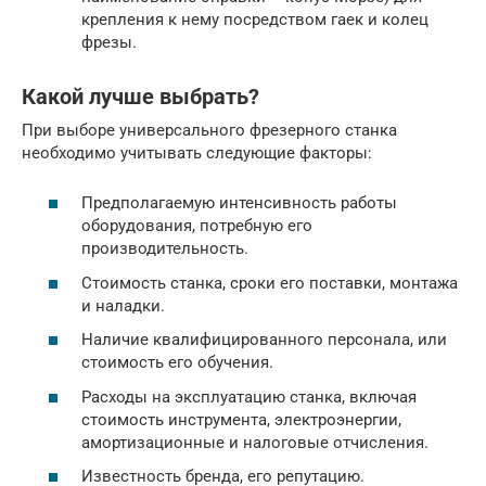
крепления к нему посредством гаек и колец
фрезы.
Какой лучше выбрать?
При выборе универсального фрезерного станка
необходимо учитывать следующие факторы:
Предполагаемую интенсивность работы
оборудования, потребную его
производительность.
Стоимость станка, сроки его поставки, монтажа
и наладки.
Наличие квалифицированного персонала, или
стоимость его обучения.
Расходы на эксплуатацию станка, включая
стоимость инструмента, электроэнергии,
амортизационные и налоговые отчисления.
Известность бренда, его репутацию.