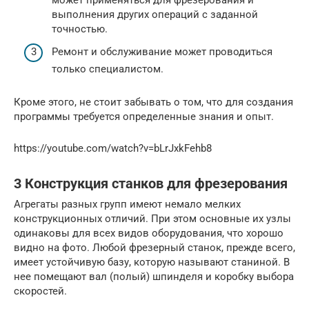
выполнения других операций с заданной
точностью.
Ремонт и обслуживание может проводиться
только специалистом.
Кроме этого, не стоит забывать о том, что для создания
программы требуется определенные знания и опыт.
https://youtube.com/watch?v=bLrJxkFehb8
3 Конструкция станков для фрезерования
Агрегаты разных групп имеют немало мелких
конструкционных отличий. При этом основные их узлы
одинаковы для всех видов оборудования, что хорошо
видно на фото. Любой фрезерный станок, прежде всего,
имеет устойчивую базу, которую называют станиной. В
нее помещают вал (полый) шпинделя и коробку выбора
скоростей.