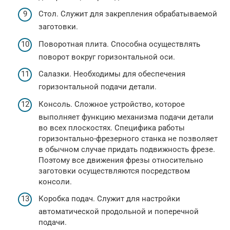
Стол. Служит для закрепления обрабатываемой
заготовки.
Поворотная плита. Способна осуществлять
поворот вокруг горизонтальной оси.
Салазки. Необходимы для обеспечения
горизонтальной подачи детали.
Консоль. Сложное устройство, которое
выполняет функцию механизма подачи детали
во всех плоскостях. Специфика работы
горизонтально-фрезерного станка не позволяет
в обычном случае придать подвижность фрезе.
Поэтому все движения фрезы относительно
заготовки осуществляются посредством
консоли.
Коробка подач. Служит для настройки
автоматической продольной и поперечной
подачи.