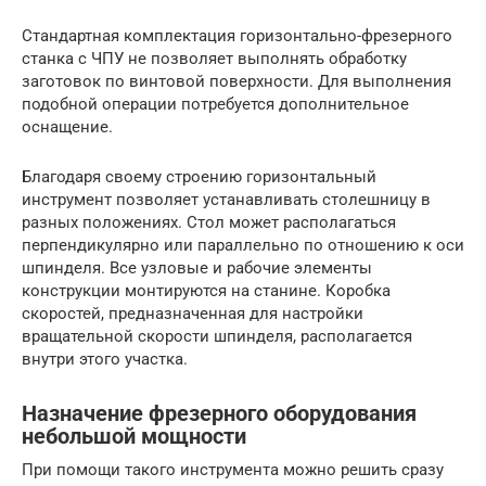
Стандартная комплектация горизонтально-фрезерного
станка с ЧПУ не позволяет выполнять обработку
заготовок по винтовой поверхности. Для выполнения
подобной операции потребуется дополнительное
оснащение.
Благодаря своему строению горизонтальный
инструмент позволяет устанавливать столешницу в
разных положениях. Стол может располагаться
перпендикулярно или параллельно по отношению к оси
шпинделя. Все узловые и рабочие элементы
конструкции монтируются на станине. Коробка
скоростей, предназначенная для настройки
вращательной скорости шпинделя, располагается
внутри этого участка.
Назначение фрезерного оборудования
небольшой мощности
При помощи такого инструмента можно решить сразу