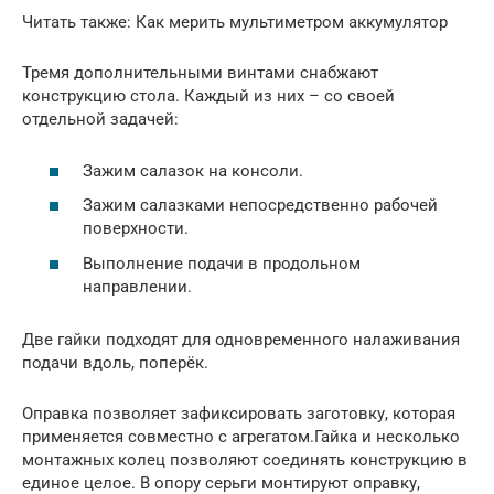
Читать также: Как мерить мультиметром аккумулятор
Тремя дополнительными винтами снабжают
конструкцию стола. Каждый из них – со своей
отдельной задачей:
Зажим салазок на консоли.
Зажим салазками непосредственно рабочей
поверхности.
Выполнение подачи в продольном
направлении.
Две гайки подходят для одновременного налаживания
подачи вдоль, поперёк.
Оправка позволяет зафиксировать заготовку, которая
применяется совместно с агрегатом.Гайка и несколько
монтажных колец позволяют соединять конструкцию в
единое целое. В опору серьги монтируют оправку,