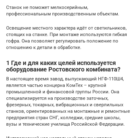
Станок не поможет мелкосерийным,
профессиональным производственным объектам.
Освещение местного характера идёт от светильников,
стоящих на станке. При монтаже используются гибкая
гофра. Она позволяет регулировать положение по
отношению к детали в обработке.
1 Где и для каких целей используется
оборудование Ростовского комбината?
В настоящее время завод, выпускающий НГФ-110Ш4,
является частью концерна КомТех – крупной
промышленной и финансовой группы России. Она
специализируется на производстве заточных,
фрезерных, токарных, вибрационных и сверлильных
станков, ориентированных на монтажные и ремонтные
предприятия стран СНГ, колледжи, средние школы,
вузы и технические училища Российской Федерации.