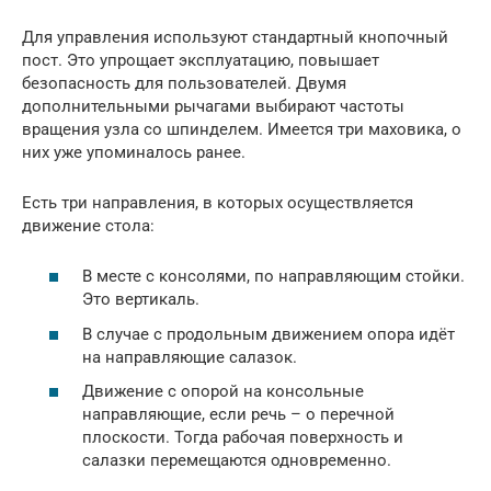
Для управления используют стандартный кнопочный
пост. Это упрощает эксплуатацию, повышает
безопасность для пользователей. Двумя
дополнительными рычагами выбирают частоты
вращения узла со шпинделем. Имеется три маховика, о
них уже упоминалось ранее.
Есть три направления, в которых осуществляется
движение стола:
В месте с консолями, по направляющим стойки.
Это вертикаль.
В случае с продольным движением опора идёт
на направляющие салазок.
Движение с опорой на консольные
направляющие, если речь – о перечной
плоскости. Тогда рабочая поверхность и
салазки перемещаются одновременно.