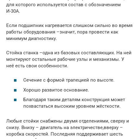
для которого используется состав с обозначением
И-30А.
Если подшипник нагревается слишком сильно во время
работы оборудования –значит, пора провести как
минимум диагностику.
Стойка станка –одна из базовых составляющих. На ней
монтируют остальные рабочие узлы и механизмы. У
неё есть свои особенности.
Сечение с формой трапецией по высоте.
Хорошо развитое основание.
Благодаря таким деталям конструкция может
похвастаться высоким уровнем жёсткости.
Любые стойки снабжены двумя отделениями, сверху и
снизу. Внизу – двигатель на электричестве,вверху –
коробка скоростей. Последняя поддерживает шесть