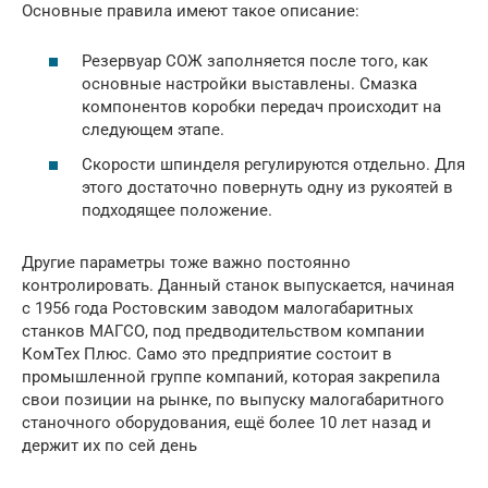
Основные правила имеют такое описание:
Резервуар СОЖ заполняется после того, как
основные настройки выставлены. Смазка
компонентов коробки передач происходит на
следующем этапе.
Скорости шпинделя регулируются отдельно. Для
этого достаточно повернуть одну из рукоятей в
подходящее положение.
Другие параметры тоже важно постоянно
контролировать. Данный станок выпускается, начиная
с 1956 года Ростовским заводом малогабаритных
станков МАГСО, под предводительством компании
КомТех Плюс. Само это предприятие состоит в
промышленной группе компаний, которая закрепила
свои позиции на рынке, по выпуску малогабаритного
станочного оборудования, ещё более 10 лет назад и
держит их по сей день