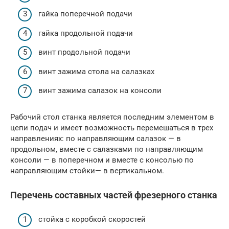
гайка поперечной подачи
гайка продольной подачи
винт продольной подачи
винт зажима cтола на салазках
винт зажима салазок на консоли
Рабочий стол станка является последним элементом в
цепи подач и имеет возможность перемешаться в трех
направлениях: по направляющим салазок — в
продольном, вместе с салазками по направляющим
консоли — в поперечном и вместе с консолью по
направляющим стойки— в вертикальном.
Перечень составных частей фрезерного станка
стойка с коробкой скоростей