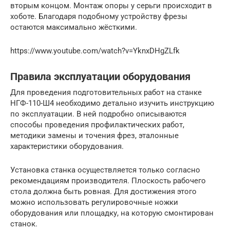
вторым концом. Монтаж опоры у серьги происходит в
хоботе. Благодаря подобному устройству фрезы
остаются максимально жёсткими.
https://www.youtube.com/watch?v=YknxDHgZLfk
Правила эксплуатации оборудования
Для проведения подготовительных работ на станке
НГФ-110-Ш4 необходимо детально изучить инструкцию
по эксплуатации. В ней подробно описываются
способы проведения профилактических работ,
методики замены и точения фрез, эталонные
характеристики оборудования.
Установка станка осуществляется только согласно
рекомендациям производителя. Плоскость рабочего
стола должна быть ровная. Для достижения этого
можно использовать регулировочные ножки
оборудования или площадку, на которую смонтирован
станок.