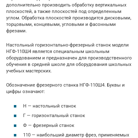
дополнительно производить обработку вертикальных
плоскостей, а также плоскостей под определенным
углом. Обработка плоскостей производится дисковыми,
торцовыми, концевыми, угловыми и фасонными
фрезами.
Настольный горизонтально-фрезерный станок модели
НГФ-110Ш4 является специальным школьным
оборудованием и предназначен для производственного
обучения в средней школе для оборудования школьных
учебных мастерских.
Обозначение фрезерного станка НГФ-110Ш4. Буквы и
цифры означают:
Н — настольный станок
Г — горизонтальный станок
Ф — фрезерный станок
110 — наибольший диаметр фрез, применяемых