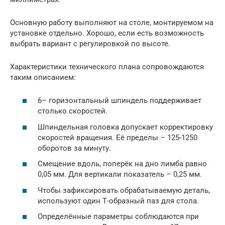
Основную работу выполняют на столе, монтируемом на
установке отдельно. Хорошо, если есть возможность
выбрать вариант с регулировкой по высоте.
Характеристики технического плана сопровождаются
таким описанием:
6– горизонтальный шпиндель поддерживает
столько скоростей.
Шпиндельная головка допускает корректировку
скоростей вращения. Её пределы – 125-1250
оборотов за минуту.
Смещение вдоль, поперёк на дно лимба равно
0,05 мм. Для вертикали показатель – 0,25 мм.
Чтобы зафиксировать обрабатываемую деталь,
используют один Т-образный паз для стола.
Определённые параметры соблюдаются при