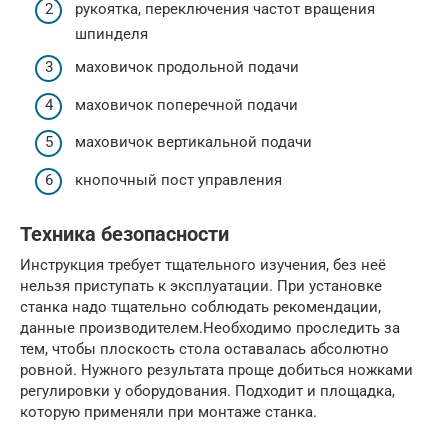
рукоятка, переключения частот вращения
шпинделя
маховичок продольной подачи
маховичок поперечной подачи
маховичок вертикальной подачи
кнопочный пост управления
Техника безопасности
Инструкция требует тщательного изучения, без неё
нельзя приступать к эксплуатации. При установке
станка надо тщательно соблюдать рекомендации,
данные производителем.Необходимо проследить за
тем, чтобы плоскость стола оставалась абсолютно
ровной. Нужного результата проще добиться ножками
регулировки у оборудования. Подходит и площадка,
которую применяли при монтаже станка.