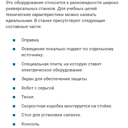
Это оборудование относится к разновидности широко
универсальных станков. Для учебных целей
технические характеристики можно назвать
идеальными. В станке присутствуют следующие
составные части:
Оправка.
Освещение локально подают по отдельному
источнику.
Специальная плита, на которую ставят
электрическое оборудование.
Экран для обеспечения защиты.
Хобот с серьгой.
Тиски.
Скоростная коробка монтируется на стойке.
Стол для установки салазок.
Консоль.