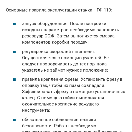
Основные правила эксплуатации станка НГФ-110:
запуск оборудования. После настройки
исходных параметров необходимо заполнить
резервуар СОЖ. Затем выполняется смазка
компонентов коробки передач;
регулировка скоростей шпинделя.
Осуществляется с помощью рукоятей. Ее
следует проворачивать до тех пор, пока
указатель не займет нужное положение;
правила крепления фрезы. Установить фрезу в
оправку так, чтобы их пазы совпадали.
Зафиксировать фрезу с помощью установочных
колец. С помощью гайки выполняется
окончательное крепление режущего
инструмента;
обязательное соблюдение техники
безопасности. Работы необходимо
осуществлять только в специальной одежде, с