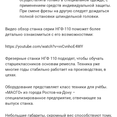
применением средств индивидуальной защиты.
При смене фрезы на другую следует дождаться
полной остановки шпиндельной головки.
Видео обзор станка серии НГФ-110 поможет более
детально ознакомиться с его возможностями:
https://youtube.com/watch?v=vvCvnhoE4WY
Фрезерные станки НГФ 110 подходят, чтобы обучать
старшеклассников основам ремесла. Техника уже
многие годы стабильно работает на производствах, в
цехах.
Оборудование представляет класс техники для учёбы.
«МАСГО» из города Ростов-на-Дону –
специализированное предприятие, отвечающее за
выпуск станка.
Небольшие габариты, скромный вес способствуют тому,