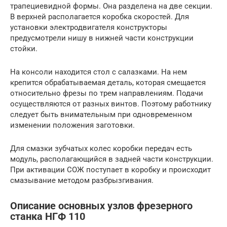
трапециевидной формы. Она разделена на две секции.
В верхней располагается коробка скоростей. Для
установки электродвигателя конструкторы
предусмотрели нишу в нижней части конструкции
стойки.
На консоли находится стол с салазками. На нем
крепится обрабатываемая деталь, которая смещается
относительно фрезы по трем направлениям. Подачи
осуществляются от разных винтов. Поэтому работнику
следует быть внимательным при одновременном
изменении положения заготовки.
Для смазки зубчатых колес коробки передач есть
модуль, располагающийся в задней части конструкции.
При активации СОЖ поступает в коробку и происходит
смазывание методом разбрызгивания.
Описание основных узлов фрезерного
станка НГФ 110