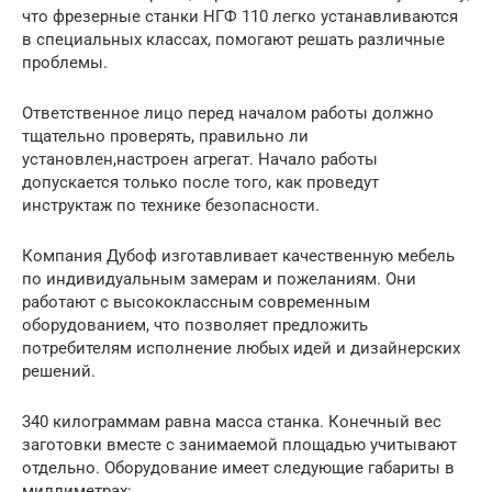
что фрезерные станки НГФ 110 легко устанавливаются
в специальных классах, помогают решать различные
проблемы.
Ответственное лицо перед началом работы должно
тщательно проверять, правильно ли
установлен,настроен агрегат. Начало работы
допускается только после того, как проведут
инструктаж по технике безопасности.
Компания Дубоф изготавливает качественную мебель
по индивидуальным замерам и пожеланиям. Они
работают с высококлассным современным
оборудованием, что позволяет предложить
потребителям исполнение любых идей и дизайнерских
решений.
340 килограммам равна масса станка. Конечный вес
заготовки вместе с занимаемой площадью учитывают
отдельно. Оборудование имеет следующие габариты в
миллиметрах: