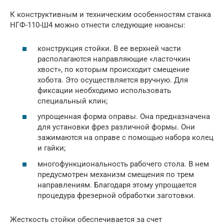
К конструктивным и техническим особенностям станка
НГФ-110-Ш4 можно отнести следующие нюансы:
конструкция стойки. В ее верхней части
располагаются направляющие «ласточкин
хвост», по которым происходит смещение
хобота. Это осуществляется вручную. Для
фиксации необходимо использовать
специальный клин;
упрощенная форма оправы. Она предназначена
для установки фрез различной формы. Они
зажимаются на оправе с помощью набора колец
и гайки;
многофункциональность рабочего стола. В нем
предусмотрен механизм смещения по трем
направлениям. Благодаря этому упрощается
процедура фрезерной обработки заготовки.
Жесткость стойки обеспечивается за счет