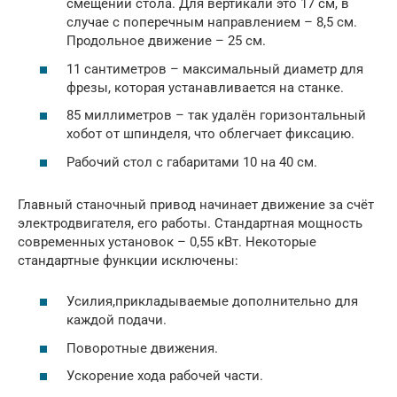
смещении стола. Для вертикали это 17 см, в
случае с поперечным направлением – 8,5 см.
Продольное движение – 25 см.
11 сантиметров – максимальный диаметр для
фрезы, которая устанавливается на станке.
85 миллиметров – так удалён горизонтальный
хобот от шпинделя, что облегчает фиксацию.
Рабочий стол с габаритами 10 на 40 см.
Главный станочный привод начинает движение за счёт
электродвигателя, его работы. Стандартная мощность
современных установок – 0,55 кВт. Некоторые
стандартные функции исключены:
Усилия,прикладываемые дополнительно для
каждой подачи.
Поворотные движения.
Ускорение хода рабочей части.