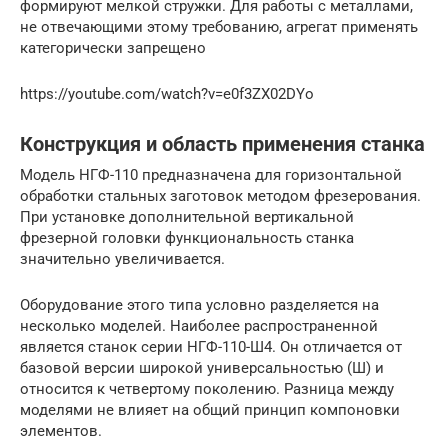
формируют мелкой стружки. Для работы с металлами,
не отвечающими этому требованию, агрегат применять
категорически запрещено
https://youtube.com/watch?v=e0f3ZX02DYo
Конструкция и область применения станка
Модель НГФ-110 предназначена для горизонтальной
обработки стальных заготовок методом фрезерования.
При установке дополнительной вертикальной
фрезерной головки функциональность станка
значительно увеличивается.
Оборудование этого типа условно разделяется на
несколько моделей. Наиболее распространенной
является станок серии НГФ-110-Ш4. Он отличается от
базовой версии широкой универсальностью (Ш) и
относится к четвертому поколению. Разница между
моделями не влияет на общий принцип компоновки
элементов.