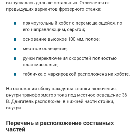
выпускалась дольше остальных. Отличается от
предыдущих вариантов фрезерного станка:
прямоугольный хобот с перемещающейся, по
его направляющим, серьгой;
основание высокое 100 мм, полое;
местное освещение;
ручки переключения скоростей полностью
пластмассовые;
табличка с маркировкой расположена на хоботе.
На основании сбоку находятся кнопки включения,
внутри трансформатор тока под местное освещение 36
В. Двигатель расположен в нижней части стойки,
внутри.
Перечень и расположение составных
частей