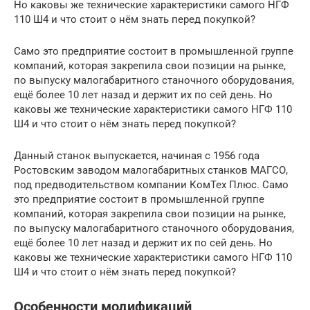
Но каковы же технические характеристики самого НГФ
110 Ш4 и что стоит о нём знать перед покупкой?
Само это предприятие состоит в промышленной группе
компаний, которая закрепила свои позиции на рынке,
по выпуску малогабаритного станочного оборудования,
ещё более 10 лет назад и держит их по сей день. Но
каковы же технические характеристики самого НГФ 110
Ш4 и что стоит о нём знать перед покупкой?
Данный станок выпускается, начиная с 1956 года
Ростовским заводом малогабаритных станков МАГСО,
под предводительством компании КомТех Плюс. Само
это предприятие состоит в промышленной группе
компаний, которая закрепила свои позиции на рынке,
по выпуску малогабаритного станочного оборудования,
ещё более 10 лет назад и держит их по сей день. Но
каковы же технические характеристики самого НГФ 110
Ш4 и что стоит о нём знать перед покупкой?
Особенности модификаций