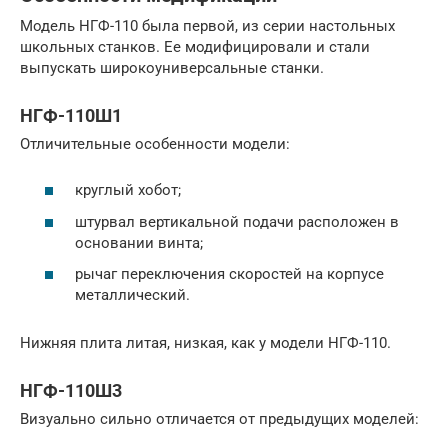
Модель НГФ-110 была первой, из серии настольных
школьных станков. Ее модифицировали и стали
выпускать широкоуниверсальные станки.
НГФ-110Ш1
Отличительные особенности модели:
круглый хобот;
штурвал вертикальной подачи расположен в
основании винта;
рычаг переключения скоростей на корпусе
металлический.
Нижняя плита литая, низкая, как у модели НГФ-110.
НГФ-110Ш3
Визуально сильно отличается от предыдущих моделей: