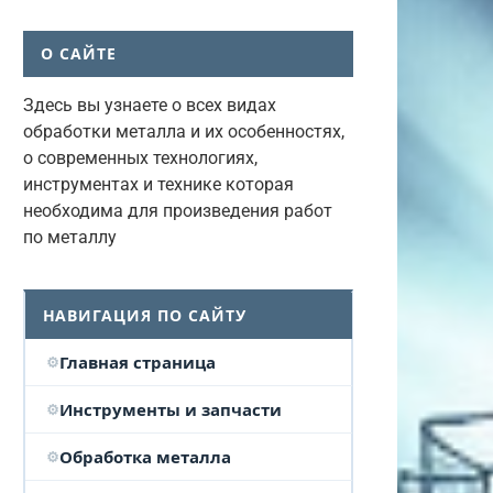
О САЙТЕ
Здесь вы узнаете о всех видах
обработки металла и их особенностях,
о современных технологиях,
инструментах и технике которая
необходима для произведения работ
по металлу
НАВИГАЦИЯ ПО САЙТУ
Главная страница
Инструменты и запчасти
Обработка металла