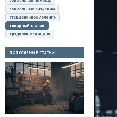
социальная помощь
социальные ситуации
стационарное лечение
токарный станок
трудовая медицина
ПОПУЛЯРНЫЕ СТАТЬИ