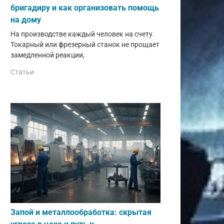
бригадиру и как организовать помощь
на дому
На производстве каждый человек на счету.
Токарный или фрезерный станок не прощает
замедленной реакции,
Статьи
Запой и металлообработка: скрытая