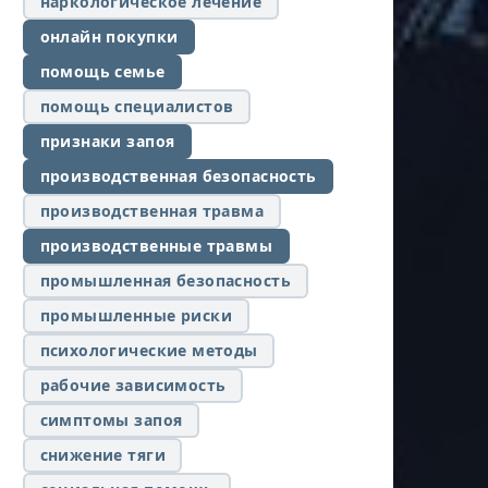
наркологическое лечение
онлайн покупки
помощь семье
помощь специалистов
признаки запоя
производственная безопасность
производственная травма
производственные травмы
промышленная безопасность
промышленные риски
психологические методы
рабочие зависимость
симптомы запоя
снижение тяги