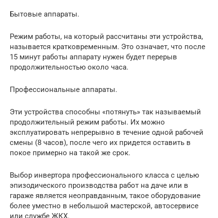
Бытовые аппараты.
Режим работы, на который рассчитаны эти устройства,
называется кратковременным. Это означает, что после
15 минут работы аппарату нужен будет перерыв
продолжительностью около часа.
Профессиональные аппараты.
Эти устройства способны «потянуть» так называемый
продолжительный режим работы. Их можно
эксплуатировать непрерывно в течение одной рабочей
смены (8 часов), после чего их придется оставить в
покое примерно на такой же срок.
Выбор инвертора профессионального класса с целью
эпизодического производства работ на даче или в
гараже является неоправданным, такое оборудование
более уместно в небольшой мастерской, автосервисе
или службе ЖКХ.