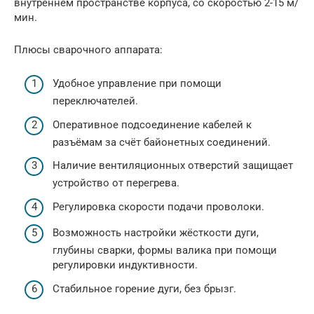
внутреннем пространстве корпуса, со скоростью 2-15 м/
мин.
Плюсы сварочного аппарата:
Удобное управление при помощи
переключателей.
Оперативное подсоединение кабелей к
разъёмам за счёт байонетных соединений.
Наличие вентиляционных отверстий защищает
устройство от перегрева.
Регулировка скорости подачи проволоки.
Возможность настройки жёсткости дуги,
глубины сварки, формы валика при помощи
регулировки индуктивности.
Стабильное горение дуги, без брызг.