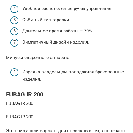
Удобное расположение ручек управления.
Съёмный тип горелки.
Длительное время работы – 70%.
Симпатичный дизайн изделия.
Минусы сварочного аппарата:
Изредка владельцам попадаются бракованные
изделия.
FUBAG IR 200
FUBAG IR 200
FUBAG IR 200
Это наилучший вариант для новичков и тех, кто нечасто