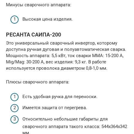
Минусы сварочного аппарата:
Высокая цена изделия.
РЕСАНТА САИПА-200
Это универсальный сварочный инвертор, которому
доступна ручная дуговая и полуавтоматическая сварка.
Мощность аппарата: 5,5 кВт, ток сварки MMA: 15-200 А,
Mig/Mag: 30-200 А, вес изделия: 9,3 кг. В работе
используется проволока диаметром 0,8-1,0 мм.
Плюсы сварочного аппарата:
Есть удобная ручка для переноски.
Имеется защита от перегрева.
Относительно небольшие габариты для
сварочного аппарата такого класса: 544х364х342
мм.