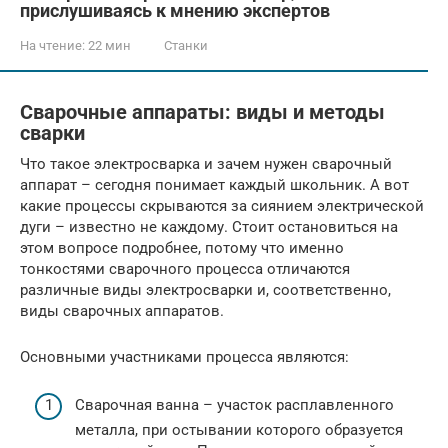
прислушиваясь к мнению экспертов
На чтение:
22 мин
Станки
Сварочные аппараты: виды и методы
сварки
Что такое электросварка и зачем нужен сварочный
аппарат – сегодня понимает каждый школьник. А вот
какие процессы скрываются за сиянием электрической
дуги – известно не каждому. Стоит остановиться на
этом вопросе подробнее, потому что именно
тонкостями сварочного процесса отличаются
различные виды электросварки и, соответственно,
виды сварочных аппаратов.
Основными участниками процесса являются:
Сварочная ванна – участок расплавленного
металла, при остывании которого образуется