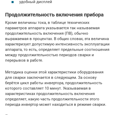
удобный дисплей
Продолжительность включения прибора
Кроме величины тока, в таблице технических
параметров аппарата указывается так называемая
продолжительность включения (ПВ), обычно
выражаемая в процентах. В общих словах, эта величина
характеризует допустимую интенсивность эксплуатации
аппарата, то есть, определяет предельные соотношения
между продолжительностью периодов сварки и
перерывов в работе.
Методика оценки этой характеристики оборудования
для сварки заключается в следующем. За основу
берётся цикл работы инвертора, продолжительность
которого составляет 10 минут. Указываемая в
характеристиках продолжительность включения
определяет, какую часть продолжительности этого
периода инвертор может находиться в режиме сварки.