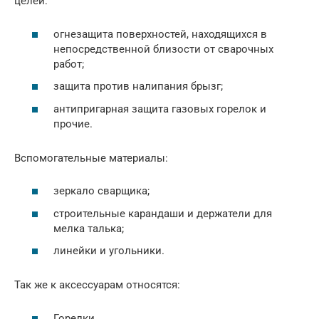
целей:
огнезащита поверхностей, находящихся в
непосредственной близости от сварочных
работ;
защита против налипания брызг;
антипригарная защита газовых горелок и
прочие.
Вспомогательные материалы:
зеркало сварщика;
строительные карандаши и держатели для
мелка талька;
линейки и угольники.
Так же к аксессуарам относятся:
Горелки.