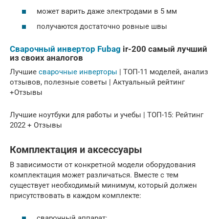
может варить даже электродами в 5 мм
получаются достаточно ровные швы
Сварочный инвертор Fubag
ir-200 самый лучший
из своих аналогов
Лучшие
сварочные инверторы
| ТОП-11 моделей, анализ
отзывов, полезные советы | Актуальный рейтинг
+Отзывы
Лучшие ноутбуки для работы и учебы | ТОП-15: Рейтинг
2022 + Отзывы
Комплектация и аксессуары
В зависимости от конкретной модели оборудования
комплектация может различаться. Вместе с тем
существует необходимый минимум, который должен
присутствовать в каждом комплекте:
сварочный аппарат;