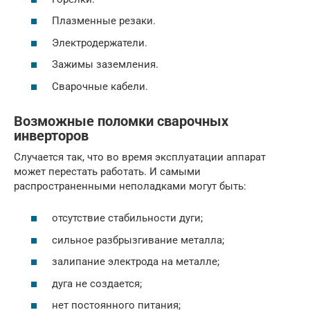
Плазменные резаки.
Электродержатели.
Зажимы заземления.
Сварочные кабели.
Возможные поломки сварочных
инверторов
Случается так, что во время эксплуатации аппарат
может перестать работать. И самыми
распространенными неполадками могут быть:
отсутствие стабильности дуги;
сильное разбрызгивание металла;
залипание электрода на металле;
дуга не создается;
нет постоянного питания;