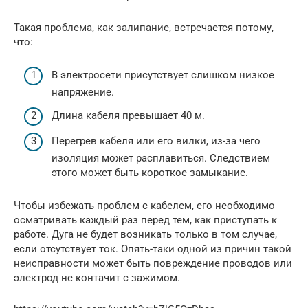
Такая проблема, как залипание, встречается потому,
что:
В электросети присутствует слишком низкое
напряжение.
Длина кабеля превышает 40 м.
Перегрев кабеля или его вилки, из-за чего
изоляция может расплавиться. Следствием
этого может быть короткое замыкание.
Чтобы избежать проблем с кабелем, его необходимо
осматривать каждый раз перед тем, как приступать к
работе. Дуга не будет возникать только в том случае,
если отсутствует ток. Опять-таки одной из причин такой
неисправности может быть повреждение проводов или
электрод не контачит с зажимом.