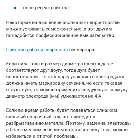
перегрев устройства.
Некоторые из вышеперечисленных неприятностей
можно устранить самостоятельно, а вот другим
понадобится профессиональное вмешательство.
Принцип работы сварочного
инвертора.
Если сила тока и размер диаметра электрода не
соответствуют друг другу, тогда дуга будет
непостоянной. По стандарту упаковка с электродами
должна иметь маркировку сечения, но если таковая
отсутствует, то можно применить следующую формулу:
диаметр электрода (мм) умножается на 4 А.
Если во время работы будет подаваться слишком
сильный сварочный ток, это приведет к
разбрызгиванию металла. Поэтому, заменив электроды
с более мелким сечением и понизив силу тока, можно
избавиться и от этой проблемы.