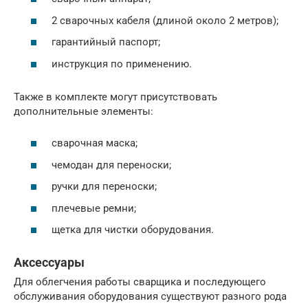
2 сварочных кабеля (длиной около 2 метров);
гарантийный паспорт;
инструкция по применению.
Также в комплекте могут присутствовать
дополнительные элементы:
сварочная маска;
чемодан для переноски;
ручки для переноски;
плечевые ремни;
щетка для чистки оборудования.
Аксессуары
Для облегчения работы сварщика и последующего
обслуживания оборудования существуют разного рода