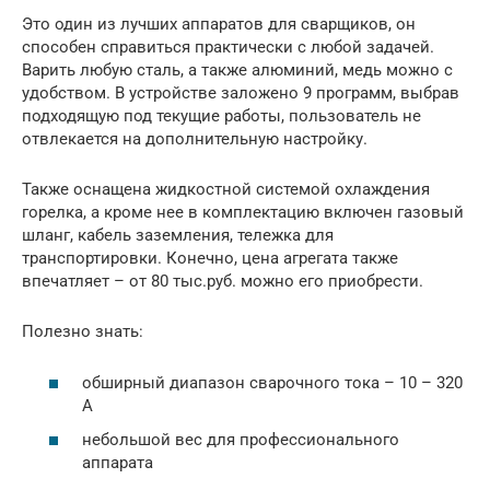
Это один из лучших аппаратов для сварщиков, он
способен справиться практически с любой задачей.
Варить любую сталь, а также алюминий, медь можно с
удобством. В устройстве заложено 9 программ, выбрав
подходящую под текущие работы, пользователь не
отвлекается на дополнительную настройку.
Также оснащена жидкостной системой охлаждения
горелка, а кроме нее в комплектацию включен газовый
шланг, кабель заземления, тележка для
транспортировки. Конечно, цена агрегата также
впечатляет – от 80 тыс.руб. можно его приобрести.
Полезно знать:
обширный диапазон сварочного тока – 10 – 320
А
небольшой вес для профессионального
аппарата