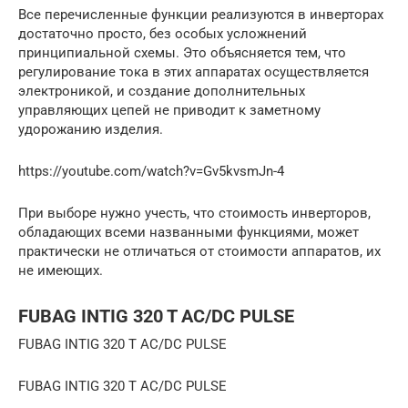
Все перечисленные функции реализуются в инверторах
достаточно просто, без особых усложнений
принципиальной схемы. Это объясняется тем, что
регулирование тока в этих аппаратах осуществляется
электроникой, и создание дополнительных
управляющих цепей не приводит к заметному
удорожанию изделия.
https://youtube.com/watch?v=Gv5kvsmJn-4
При выборе нужно учесть, что стоимость инверторов,
обладающих всеми названными функциями, может
практически не отличаться от стоимости аппаратов, их
не имеющих.
FUBAG INTIG 320 T AC/DC PULSE
FUBAG INTIG 320 T AC/DC PULSE
FUBAG INTIG 320 T AC/DC PULSE