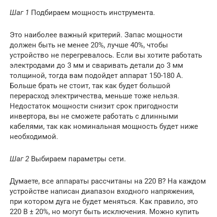
Шаг 1
Подбираем мощность инструмента.
Это наиболее важный критерий. Запас мощности
должен быть не менее 20%, лучше 40%, чтобы
устройство не перегревалось. Если вы хотите работать
электродами до 3 мм и сваривать детали до 3 мм
толщиной, тогда вам подойдет аппарат 150-180 А.
Больше брать не стоит, так как будет большой
перерасход электричества, меньше тоже нельзя.
Недостаток мощности снизит срок пригодности
инвертора, вы не сможете работать с длинными
кабелями, так как номинальная мощность будет ниже
необходимой.
Шаг 2
Выбираем параметры сети.
Думаете, все аппараты рассчитаны на 220 В? На каждом
устройстве написан диапазон входного напряжения,
при котором дуга не будет меняться. Как правило, это
220 В ± 20%, но могут быть исключения. Можно купить