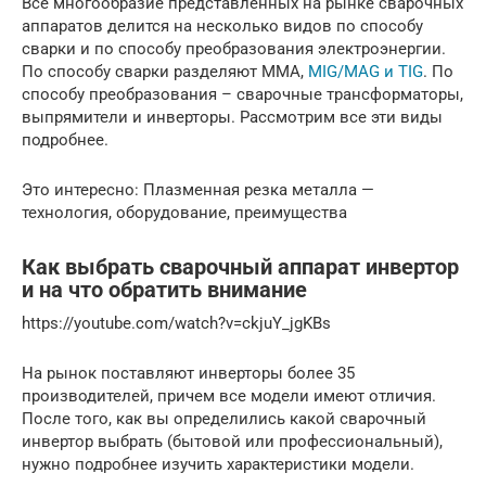
Все многообразие представленных на рынке сварочных
аппаратов делится на несколько видов по способу
сварки и по способу преобразования электроэнергии.
По способу сварки разделяют MMA,
MIG/MAG и TIG
. По
способу преобразования – сварочные трансформаторы,
выпрямители и инверторы. Рассмотрим все эти виды
подробнее.
Это интересно: Плазменная резка металла —
технология, оборудование, преимущества
Как выбрать сварочный аппарат инвертор
и на что обратить внимание
https://youtube.com/watch?v=ckjuY_jgKBs
На рынок поставляют инверторы более 35
производителей, причем все модели имеют отличия.
После того, как вы определились какой сварочный
инвертор выбрать (бытовой или профессиональный),
нужно подробнее изучить характеристики модели.