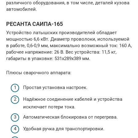
различного оборудования, в том числе, деталей кузова
автомобилей.
РЕСАНТА САИПА-165
Устройство латышских производителей обладает
мощностью 6,6 кВт. Диаметр проволоки, используемой
в работе, 0,6-0,9 мм, максимально возможный ток: 160 А,
рабочее напряжение: 26 В. Вес устройства: 11,5 кг,
габариты в упаковке: 531х289х389 мм.
Плюсы сварочного аппарата:
Простая установка настроек.
Надёжное соединение кабелей и устройства
исключает потери тока.
Автоматическая блокировка от перегрева.
Удобная ручка для транспортировки.