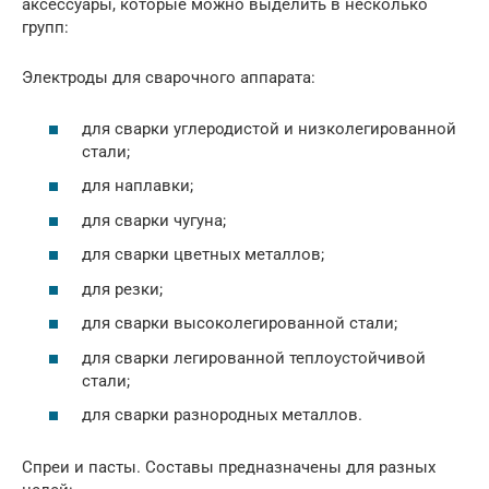
аксессуары, которые можно выделить в несколько
групп:
Электроды для сварочного аппарата:
для сварки углеродистой и низколегированной
стали;
для наплавки;
для сварки чугуна;
для сварки цветных металлов;
для резки;
для сварки высоколегированной стали;
для сварки легированной теплоустойчивой
стали;
для сварки разнородных металлов.
Спреи и пасты. Составы предназначены для разных