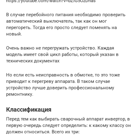
https://youtube.com/watch?v=bZlG5OzDhas
В случае перебойного питания необходимо проверить
автоматический выключатель, так как он мог
перегореть. Тогда его просто следует поменять на
новый.
Очень важно не перегружать устройство. Каждая
модель имеет свой цикл работы, который указан в
технических документах
Но если есть неисправность в обмотке, то это тоже
приводит к перегреву аппарата. В таком случае
устройство лучше доверить профессиональному
ремонтнику.
Классификация
Перед тем как выбирать сварочный аппарат инвертор, в
первую очередь следует определить: к какому классу он
должен относиться. Всего их три: