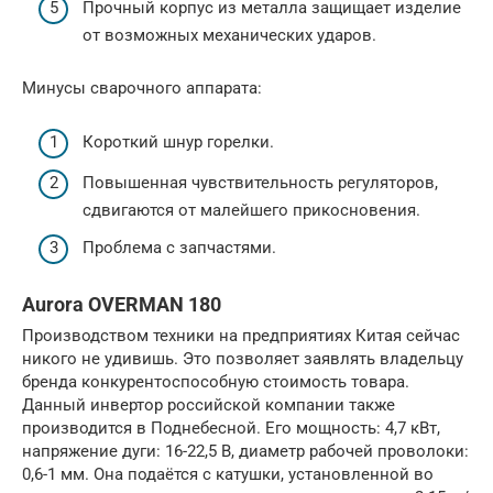
Прочный корпус из металла защищает изделие
от возможных механических ударов.
Минусы сварочного аппарата:
Короткий шнур горелки.
Повышенная чувствительность регуляторов,
сдвигаются от малейшего прикосновения.
Проблема с запчастями.
Aurora OVERMAN 180
Производством техники на предприятиях Китая сейчас
никого не удивишь. Это позволяет заявлять владельцу
бренда конкурентоспособную стоимость товара.
Данный инвертор российской компании также
производится в Поднебесной. Его мощность: 4,7 кВт,
напряжение дуги: 16-22,5 В, диаметр рабочей проволоки:
0,6-1 мм. Она подаётся с катушки, установленной во