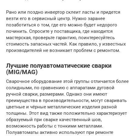
Рано или поздно инвертор склеит ласты и придется
везти его в сервисный центр. Нужно заранее
позаботиться о том, где его можно будет недорого
починить. Спросите у поставщика, где находится
мастерская, проверьте гарантию, поинтересуйтесь
стоимость запасных частей. Как правило, у известных
производителей не возникает проблем с ремонтом.
Лучшие полуавтоматические сварки
(MIG/MAG)
Сварочное оборудование этой группы отличается более
солидными, по сравнению с аппаратами дуговой
ручной сварки, размерами. Однако они имеют
преимущества в производительности, могут сваривать
цветные и чёрные металлические изделия разной
толщины. Этот вид также положительно характеризует
образуемый при сварке качественный шов,
возможность работы с тонкими металлами.
Полуавтоматы активно используют при ремонте