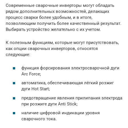
Современные сварочные инверторы могут обладать
рядом дополнительных возможностей, делающих
процесс сварки более удобным, и в итоге,
позволяющим получить более качественный результат.
Выбирать устройство желательно с их учетом.
К полезным функциям, которые могут присутствовать,
как опции сварочных инверторов, относятся
следующие:
функция форсирования электросварочной дуги
Arc Force;
автоматика, обеспечивающая лёгкий розжиг
дуги Hot Start;
предотвращение явления прилипания электрода
при розжиге дуги Anti Stick;
наличие цифровой индикации уровня
сварочного тока.