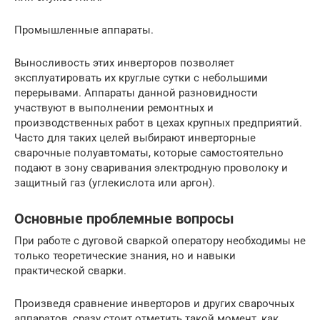
Промышленные аппараты.
Выносливость этих инверторов позволяет
эксплуатировать их круглые сутки с небольшими
перерывами. Аппараты данной разновидности
участвуют в выполнении ремонтных и
производственных работ в цехах крупных предприятий.
Часто для таких целей выбирают инверторные
сварочные полуавтоматы, которые самостоятельно
подают в зону сваривания электродную проволоку и
защитный газ (углекислота или аргон).
Основные проблемные вопросы
При работе с дуговой сваркой оператору необходимы не
только теоретические знания, но и навыки
практической сварки.
Произведя сравнение инверторов и других сварочных
аппаратов, сразу стоит отметить такой момент, как