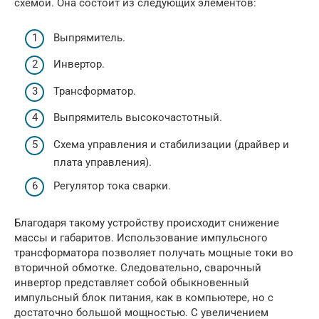
схемой. Она состоит из следующих элементов:
Выпрямитель.
Инвертор.
Трансформатор.
Выпрямитель высокочастотный.
Схема управления и стабилизации (драйвер и
плата управления).
Регулятор тока сварки.
Благодаря такому устройству происходит снижение
массы и габаритов. Использование импульсного
трансформатора позволяет получать мощные токи во
вторичной обмотке. Следовательно, сварочный
инвертор представляет собой обыкновенный
импульсный блок питания, как в компьютере, но с
достаточно большой мощностью. С увеличением