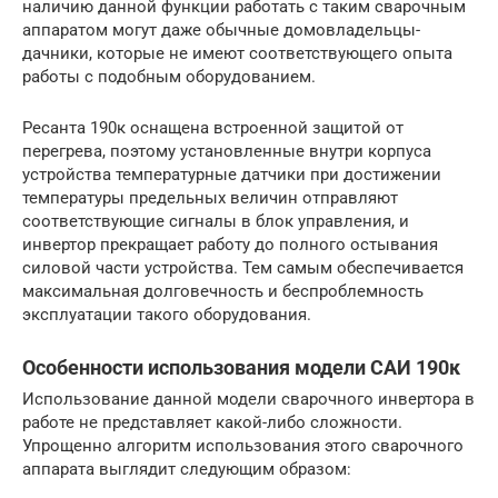
наличию данной функции работать с таким сварочным
аппаратом могут даже обычные домовладельцы-
дачники, которые не имеют соответствующего опыта
работы с подобным оборудованием.
Ресанта 190к оснащена встроенной защитой от
перегрева, поэтому установленные внутри корпуса
устройства температурные датчики при достижении
температуры предельных величин отправляют
соответствующие сигналы в блок управления, и
инвертор прекращает работу до полного остывания
силовой части устройства. Тем самым обеспечивается
максимальная долговечность и беспроблемность
эксплуатации такого оборудования.
Особенности использования модели САИ 190к
Использование данной модели сварочного инвертора в
работе не представляет какой-либо сложности.
Упрощенно алгоритм использования этого сварочного
аппарата выглядит следующим образом: