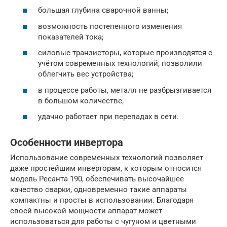
большая глубина сварочной ванны;
возможность постепенного изменения
показателей тока;
силовые транзисторы, которые производятся с
учётом современных технологий, позволили
облегчить вес устройства;
в процессе работы, металл не разбрызгивается
в большом количестве;
удачно работает при перепадах в сети.
Особенности инвертора
Использование современных технологий позволяет
даже простейшим инверторам, к которым относится
модель Ресанта 190, обеспечивать высочайшее
качество сварки, одновременно такие аппараты
компактны и просты в использовании. Благодаря
своей высокой мощности аппарат может
использоваться для работы с чугуном и цветными