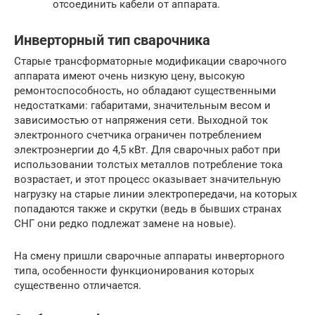
отсоединить кабели от аппарата.
Инверторный тип сварочника
Старые трансформаторные модификации сварочного
аппарата имеют очень низкую цену, высокую
ремонтоспособность, но обладают существенными
недостатками: габаритами, значительным весом и
зависимостью от напряжения сети. Выходной ток
электронного счетчика ограничен потреблением
электроэнергии до 4,5 кВт. Для сварочных работ при
использовании толстых металлов потребление тока
возрастает, и этот процесс оказывает значительную
нагрузку на старые линии электропередачи, на которых
попадаются также и скрутки (ведь в бывших странах
СНГ они редко подлежат замене на новые).
На смену пришли сварочные аппараты инверторного
типа, особенности функционирования которых
существенно отличается.