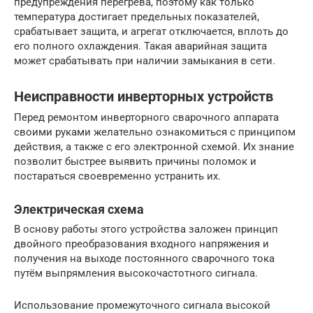
предупреждения перегрева, поэтому как только
температура достигает предельных показателей,
срабатывает защита, и агрегат отключается, вплоть до
его полного охлаждения. Такая аварийная защита
может срабатывать при наличии замыкания в сети.
Неисправности инверторных устройств
Перед ремонтом инверторного сварочного аппарата
своими руками желательно ознакомиться с принципом
действия, а также с его электронной схемой. Их знание
позволит быстрее выявить причины поломок и
постараться своевременно устранить их.
Электрическая схема
В основу работы этого устройства заложен принцип
двойного преобразования входного напряжения и
получения на выходе постоянного сварочного тока
путём выпрямления высокочастотного сигнала.
Использование промежуточного сигнала высокой