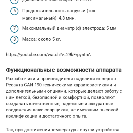
Продолжительность нагрузки (ток
максимальный): 4.8 мин.
Максимальный диаметр (d) электрода: 5 мм.
Масса: около 5 кг.
https://youtube.com/watch?v=29kFrpyntnA
Функциональные возможности аппарата
Разработчики и производители наделили инвертор
Ресанта САИ-190 техническими характеристиками и
дополнительными опциями, которые делают работу с
ним легкой, безопасной и комфортной, позволяют
создавать качественные, надежные и аккуратные
соединения даже сварщикам, не имеющим высокой
квалификации и достаточного опыта.
Так, при достижении температуры внутри устройства