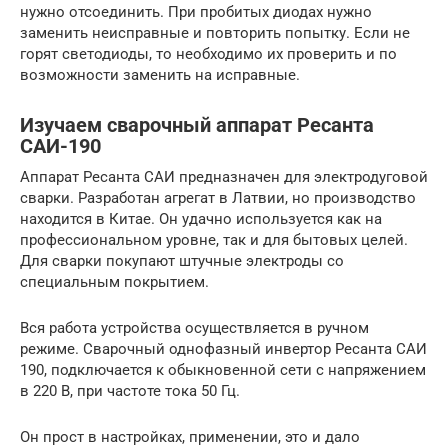
нужно отсоединить. При пробитых диодах нужно
заменить неисправные и повторить попытку. Если не
горят светодиоды, то необходимо их проверить и по
возможности заменить на исправные.
Изучаем сварочный аппарат Ресанта
САИ-190
Аппарат Ресанта САИ предназначен для электродуговой
сварки. Разработан агрегат в Латвии, но производство
находится в Китае. Он удачно используется как на
профессиональном уровне, так и для бытовых целей.
Для сварки покупают штучные электроды со
специальным покрытием.
Вся работа устройства осуществляется в ручном
режиме. Сварочный однофазный инвертор Ресанта САИ
190, подключается к обыкновенной сети с напряжением
в 220 В, при частоте тока 50 Гц.
Он прост в настройках, применении, это и дало