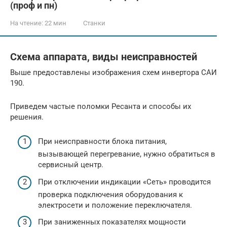
(проф и пн)
На чтение:
22 мин
Станки
Схема аппарата, виды неисправностей
Выше предоставлены изображения схем инвертора САИ
190.
Приведем частые поломки Ресанта и способы их
решения.
При неисправности блока питания,
вызывающей перегревание, нужно обратиться в
сервисный центр.
При отключении индикации «Сеть» проводится
проверка подключения оборудования к
электросети и положение переключателя.
При заниженных показателях мощности