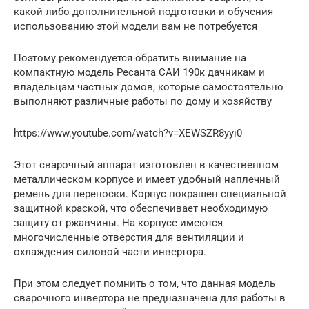
какой-либо дополнительной подготовки и обучения
использованию этой модели вам не потребуется
Поэтому рекомендуется обратить внимание на
компактную модель Ресанта САИ 190к дачникам и
владельцам частных домов, которые самостоятельно
выполняют различные работы по дому и хозяйству
https://www.youtube.com/watch?v=XEWSZR8yyi0
Этот сварочный аппарат изготовлен в качественном
металлическом корпусе и имеет удобный наплечный
ремень для переноски. Корпус покрашен специальной
защитной краской, что обеспечивает необходимую
защиту от ржавчины. На корпусе имеются
многочисленные отверстия для вентиляции и
охлаждения силовой части инвертора.
При этом следует помнить о том, что данная модель
сварочного инвертора не предназначена для работы в