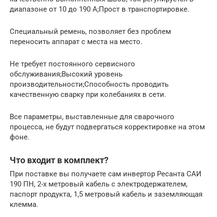
диапазоне от 10 до 190 А;Прост в транспортировке.
Специальный ремень, позволяет без проблем
переносить аппарат с места на место.
Не требует постоянного сервисного
обслуживания;Высокий уровень
производительности;Способность проводить
качественную сварку при колебаниях в сети.
Все параметры, выставленные для сварочного
процесса, не будут подвергаться корректировке на этом
фоне.
Что входит в комплект?
При поставке вы получаете сам инвертор Ресанта САИ
190 ПН, 2-х метровый кабель с электродержателем,
паспорт продукта, 1,5 метровый кабель и заземляющая
клемма.