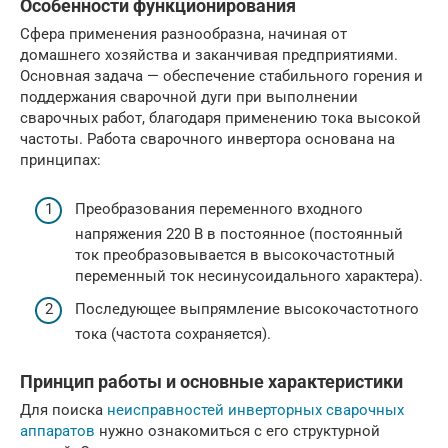
Особенности функционирования
Сфера применения разнообразна, начиная от
домашнего хозяйства и заканчивая предприятиями.
Основная задача — обеспечение стабильного горения и
поддержания сварочной дуги при выполнении
сварочных работ, благодаря применению тока высокой
частоты. Работа сварочного инвертора основана на
принципах:
Преобразования переменного входного
напряжения 220 В в постоянное (постоянный
ток преобразовывается в высокочастотный
переменный ток несинусоидального характера).
Последующее выпрямление высокочастотного
тока (частота сохраняется).
Принцип работы и основные характеристики
Для поиска
неисправностей инверторных сварочных
аппаратов
нужно ознакомиться с его структурной