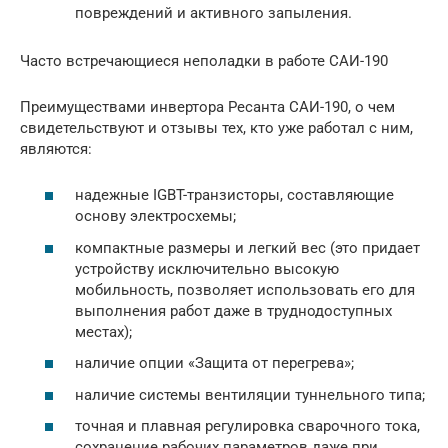
повреждений и активного запыления.
Часто встречающиеся неполадки в работе САИ-190
Преимуществами инвертора Ресанта САИ-190, о чем
свидетельствуют и отзывы тех, кто уже работал с ним,
являются:
надежные IGBT-транзисторы, составляющие
основу электросхемы;
компактные размеры и легкий вес (это придает
устройству исключительно высокую
мобильность, позволяет использовать его для
выполнения работ даже в труднодоступных
местах);
наличие опции «Защита от перегрева»;
наличие системы вентиляции туннельного типа;
точная и плавная регулировка сварочного тока,
сохранение рабочих параметров даже при