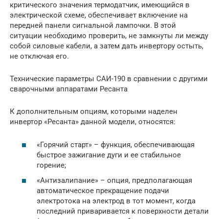
критического значения термодатчик, имеющийся в
электрической схеме, обеспечивает включение на
передней панели сигнальной лампочки. В этой
ситуации необходимо проверить, не замкнуты ли между
собой силовые кабели, а затем дать инвертору остыть,
не отключая его.
Технические параметры САИ-190 в сравнении с другими
сварочными аппаратами Ресанта
К дополнительным опциям, которыми наделен
инвертор «Ресанта» данной модели, относятся:
«Горячий старт» – функция, обеспечивающая
быстрое зажигание дуги и ее стабильное
горение;
«Антизалипание» – опция, предполагающая
автоматическое прекращение подачи
электротока на электрод в тот момент, когда
последний приваривается к поверхности детали