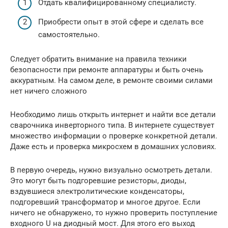
Отдать квалифицированному специалисту.
Приобрести опыт в этой сфере и сделать все
самостоятельно.
Следует обратить внимание на правила техники
безопасности при ремонте аппаратуры и быть очень
аккуратным. На самом деле, в ремонте своими силами
нет ничего сложного
Необходимо лишь открыть интернет и найти все детали
сварочника инверторного типа. В интернете существует
множество информации о проверке конкретной детали.
Даже есть и проверка микросхем в домашних условиях.
В первую очередь, нужно визуально осмотреть детали.
Это могут быть подгоревшие резисторы, диоды,
вздувшиеся электролитические конденсаторы,
подгоревший трансформатор и многое другое. Если
ничего не обнаружено, то нужно проверить поступление
входного U на диодный мост. Для этого его выход