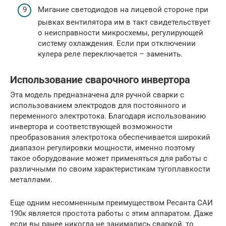
Мигание светодиодов на лицевой стороне при
рывках вентилятора им в такт свидетельствует
о неисправности микросхемы, регулирующей
систему охлаждения. Если при отключении
кулера реле переключается – заменить.
Использование сварочного инвертора
Эта модель предназначена для ручной сварки с
использованием электродов для постоянного и
переменного электротока. Благодаря использованию
инвертора и соответствующей возможности
преобразования электротока обеспечивается широкий
диапазон регулировки мощности, именно поэтому
такое оборудование может применяться для работы с
различными по своим характеристикам тугоплавкости
металлами.
Еще одним несомненным преимуществом Ресанта САИ
190к является простота работы с этим аппаратом. Даже
если вы ранее никогда не занимались сваркой, то