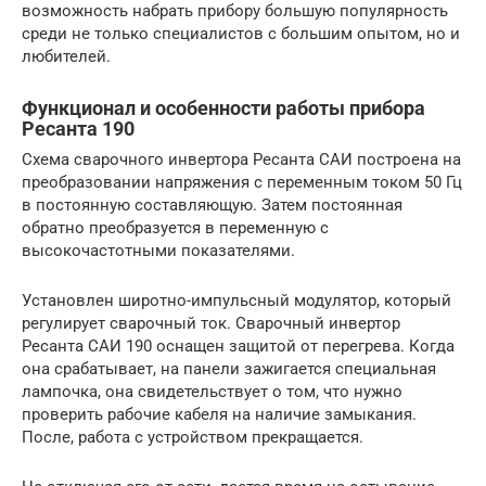
возможность набрать прибору большую популярность
среди не только специалистов с большим опытом, но и
любителей.
Функционал и особенности работы прибора
Ресанта 190
Схема сварочного инвертора Ресанта САИ построена на
преобразовании напряжения с переменным током 50 Гц
в постоянную составляющую. Затем постоянная
обратно преобразуется в переменную с
высокочастотными показателями.
Установлен широтно-импульсный модулятор, который
регулирует сварочный ток. Сварочный инвертор
Ресанта САИ 190 оснащен защитой от перегрева. Когда
она срабатывает, на панели зажигается специальная
лампочка, она свидетельствует о том, что нужно
проверить рабочие кабеля на наличие замыкания.
После, работа с устройством прекращается.