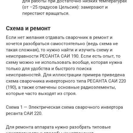
для работы при достаточно низких температурах
(от –25 градусов Цельсия): замерзают и
перестают вращаться.
Схема и ремонт
Если нет желания отдавать сварочник в ремонт и
хочется разобраться самостоятельно (ведь схема не
такая сложная), то нужно найти и изучить схему и
неисправности РЕСАНТА САИ 190. Если есть опыт, то
схему можно не использовать вообще, которая нужна
только для удобства и быстрого поиска
неисправностей. Для иллюстрации примера приведена
схема сварочника инверторного типа РЕСАНТА САИ 220
(190), а также отмечены основные радиоэлементы,
которые часто выходят из строя.
Схема 1 — Электрическая схема сварочного инвертора
ресанта САИ 220.
Для ремонта аппарата нужно разобрать типовые