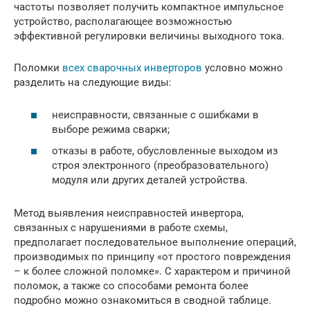
частоты позволяет получить компактное импульсное
устройство, располагающее возможностью
эффективной регулировки величины выходного тока.
Поломки
всех сварочных инверторов
условно можно
разделить на следующие виды:
неисправности, связанные с ошибками в
выборе режима сварки;
отказы в работе, обусловленные выходом из
строя электронного (преобразовательного)
модуля или других деталей устройства.
Метод выявления неисправностей инвертора,
связанных с нарушениями в работе схемы,
предполагает последовательное выполнение операций,
производимых по принципу «от простого повреждения
– к более сложной поломке». С характером и причиной
поломок, а также со способами ремонта более
подробно можно ознакомиться в сводной таблице.