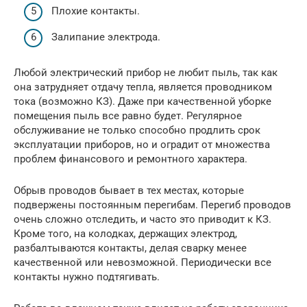
Плохие контакты.
Залипание электрода.
Любой электрический прибор не любит пыль, так как
она затрудняет отдачу тепла, является проводником
тока (возможно КЗ). Даже при качественной уборке
помещения пыль все равно будет. Регулярное
обслуживание не только способно продлить срок
эксплуатации приборов, но и оградит от множества
проблем финансового и ремонтного характера.
Обрыв проводов бывает в тех местах, которые
подвержены постоянным перегибам. Перегиб проводов
очень сложно отследить, и часто это приводит к КЗ.
Кроме того, на колодках, держащих электрод,
разбалтываются контакты, делая сварку менее
качественной или невозможной. Периодически все
контакты нужно подтягивать.