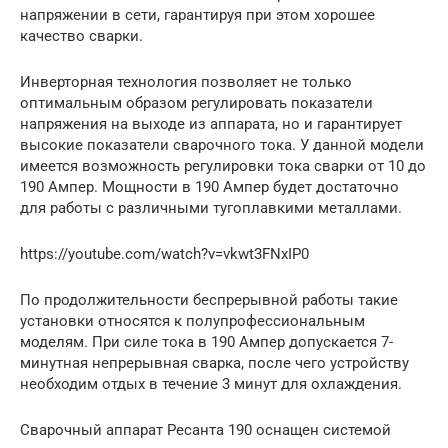
напряжении в сети, гарантируя при этом хорошее
качество сварки.
Инверторная технология позволяет не только
оптимальным образом регулировать показатели
напряжения на выходе из аппарата, но и гарантирует
высокие показатели сварочного тока. У данной модели
имеется возможность регулировки тока сварки от 10 до
190 Ампер. Мощности в 190 Ампер будет достаточно
для работы с различными тугоплавкими металлами.
https://youtube.com/watch?v=vkwt3FNxIP0
По продолжительности беспрерывной работы такие
установки относятся к полупрофессиональным
моделям. При силе тока в 190 Ампер допускается 7-
минутная непрерывная сварка, после чего устройству
необходим отдых в течение 3 минут для охлаждения.
Сварочный аппарат Ресанта 190 оснащен системой