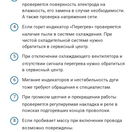
проверяется поверхность электрода на
влажность, его замена в случае необходимости.
А также проверка напряжения сети.
Если горит индикатор «Перегрев» проверяется
наличие пыли в системе охлаждения. При
чистой охладительной системе нужно
обратиться в сервисный центр.
При отключении охлаждающего вентилятора и
отсутствии сигнала перегрева нужно обратиться
в сервисный центр.
Мигание индикаторов и нестабильность дуги
тоже требуют обращения к специалистам.
При громком щелчке и прекращении работы
проверяется регулируемая накладка и реле в
поисках подгоревших концов проволоки.
Если пробивает массу при включении провода
возможно повреждены.