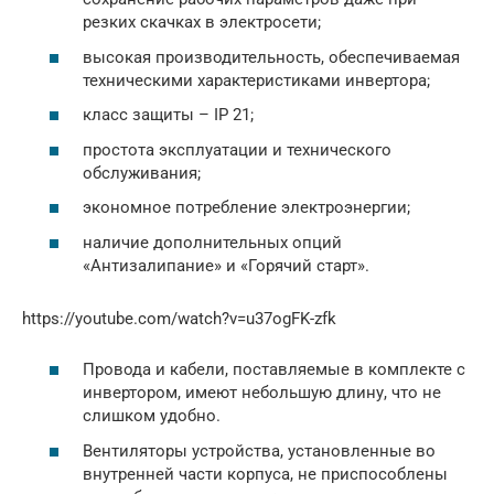
резких скачках в электросети;
высокая производительность, обеспечиваемая
техническими характеристиками инвертора;
класс защиты – IP 21;
простота эксплуатации и технического
обслуживания;
экономное потребление электроэнергии;
наличие дополнительных опций
«Антизалипание» и «Горячий старт».
https://youtube.com/watch?v=u37ogFK-zfk
Провода и кабели, поставляемые в комплекте с
инвертором, имеют небольшую длину, что не
слишком удобно.
Вентиляторы устройства, установленные во
внутренней части корпуса, не приспособлены