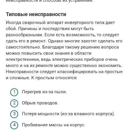
неисправности и способы их устранения.
Типовые неисправности
Иногда сварочный аппарат инверторного типа дает
сбой. Причины и последствия могут быть
разнообразными. Если есть возможность, то следует
сдать его в ремонт. Однако многие захотят сделать его
самостоятельно. Благодаря такому решению вопроса
можно повысить свои знания в области
электротехники, ведь электрических приборов очень
много и на их ремонте можно существенно экономить.
Неисправности следует классифицировать на простые
и сложные. К простым относятся:
Перегрев из-за пыли.
Обрыв проводов.
Потеря мощности (из-за влажного корпуса).
Пробивание массы на корпус.