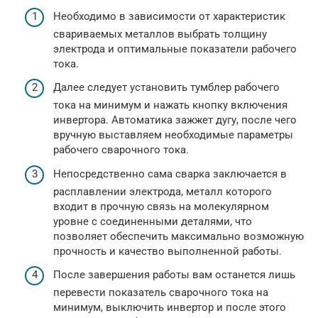
Необходимо в зависимости от характеристик
свариваемых металлов выбрать толщину
электрода и оптимальные показатели рабочего
тока.
Далее следует установить тумблер рабочего
тока на минимум и нажать кнопку включения
инвертора. Автоматика зажжет дугу, после чего
вручную выставляем необходимые параметры
рабочего сварочного тока.
Непосредственно сама сварка заключается в
расплавлении электрода, металл которого
входит в прочную связь на молекулярном
уровне с соединенными деталями, что
позволяет обеспечить максимально возможную
прочность и качество выполненной работы.
После завершения работы вам останется лишь
перевести показатель сварочного тока на
минимум, выключить инвертор и после этого