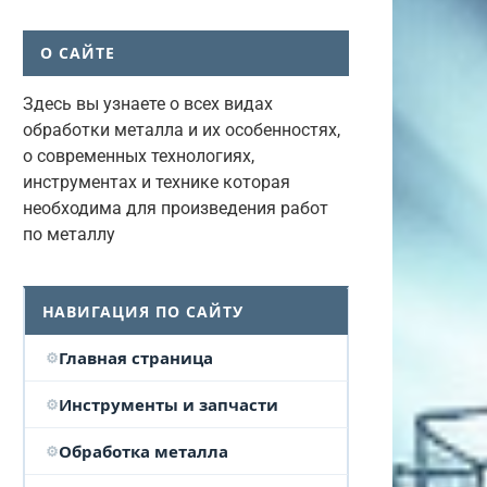
О САЙТЕ
Здесь вы узнаете о всех видах
обработки металла и их особенностях,
о современных технологиях,
инструментах и технике которая
необходима для произведения работ
по металлу
НАВИГАЦИЯ ПО САЙТУ
Главная страница
Инструменты и запчасти
Обработка металла