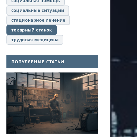
социальная помощь
социальные ситуации
стационарное лечение
токарный станок
трудовая медицина
ПОПУЛЯРНЫЕ СТАТЬИ