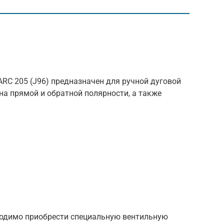
RC 205 (J96) предназначен для ручной дуговой
а прямой и обратной полярности, а также
ходимо приобрести специальную вентильную