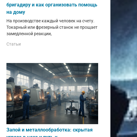
бригадиру и как организовать помощь
на дому
На производстве каждый человек на счету.
Токарный или фрезерный станок не прощает
замедленной реакции,
Статьи
Запой и металлообработка: скрытая