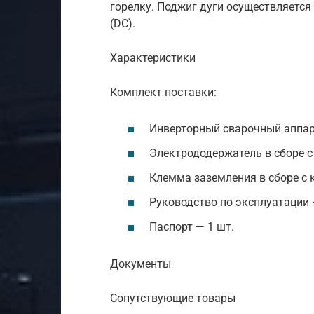
горелку. Поджиг дуги осуществляется
(DC).
Характеристики
Комплект поставки:
Инверторный сварочный аппар
Электрододержатель в сборе с
Клемма заземления в сборе с 
Руководство по эксплуатации 
Паспорт — 1 шт.
Документы
Сопутствующие товары