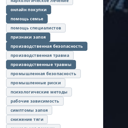
наркологическое лечение
онлайн покупки
помощь семье
помощь специалистов
признаки запоя
производственная безопасность
производственная травма
производственные травмы
промышленная безопасность
промышленные риски
психологические методы
рабочие зависимость
симптомы запоя
снижение тяги