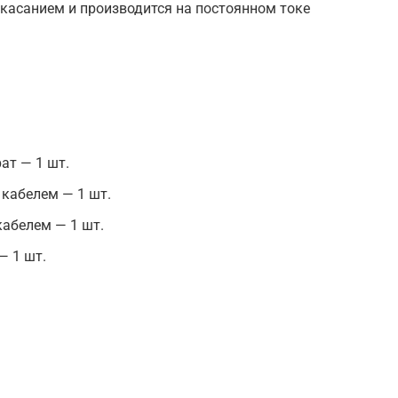
 касанием и производится на постоянном токе
ат — 1 шт.
 кабелем — 1 шт.
кабелем — 1 шт.
— 1 шт.