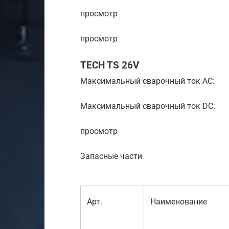
просмотр
просмотр
TECH TS 26V
Максимальный сварочный ток AC:
Максимальный сварочный ток DC:
просмотр
Запасные части
Арт.
Наименование