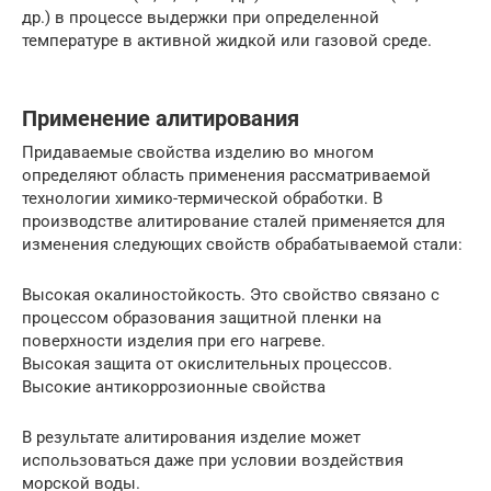
др.) в процессе выдержки при определенной
температуре в активной жидкой или газовой среде.
Применение алитирования
Придаваемые свойства изделию во многом
определяют область применения рассматриваемой
технологии химико-термической обработки. В
производстве алитирование сталей применяется для
изменения следующих свойств обрабатываемой стали:
Высокая окалиностойкость. Это свойство связано с
процессом образования защитной пленки на
поверхности изделия при его нагреве.
Высокая защита от окислительных процессов.
Высокие антикоррозионные свойства
В результате алитирования изделие может
использоваться даже при условии воздействия
морской воды.