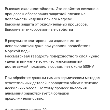
Высокая окалиностойкость. Это свойство связано с
процессом образования защитной пленки на
поверхности изделия при его нагреве.
Высокая защита от окислительных процессов.
Высокие антикоррозионные свойства
В результате алитирования изделие может
использоваться даже при условии воздействия
морской воды.
Рассматривая твердость поверхностного слоя нужно
уделить внимание тому, что максимальный
достигаемый показатель составляет около 500HV.
При обработке данным химико-термическим методом
ответственных деталей, проводится обжиг в течение
нескольких часов. Поэтому процесс внесения
алюминия характеризуется большой
продолжительностью.
Алитирование стали 20