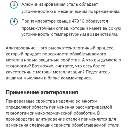
Алюминизированная сталь обладает
устойчивостью к механическим повреждениям.
При температуре свыше 470 °C образуется
промежуточный сплав, который имеет высокую
устойчивость к температурным воздействиям.
Алитирование – это высокотехнологичный процесс,
который придает поверхности обрабатываемого
металла новые защитные свойства. А что вы думаете о
технологии? Возможно, считаете, что есть более
качественные методы металлизации? Поделитесь
вашими мыслями в блоке комментариев.
Применение алитирования
Придаваемые свойства изделию во многом
определяют область применения рассматриваемой
технологии химико-термической обработки. В
производстве алитирование сталей применяется для
изменения следующих свойств обрабатываемой стали: