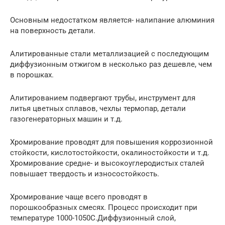
Основным недостатком является- налипание алюминия
на поверхность детали.
Алитированные стали металлизацией с последующим
диффузионным отжигом в несколько раз дешевле, чем
в порошках.
Алитированием подвергают трубы, инструмент для
литья цветных сплавов, чехлы термопар, детали
газогенераторных машин и т.д.
Хромирование проводят для повышения коррозионной
стойкости, кислотостойкости, окалиностойкости и т.д.
Хромирование средне- и высокоуглеродистых сталей
повышает твердость и износостойкость.
Хромирование чаще всего проводят в
порошкообразных смесях. Процесс происходит при
температуре 1000-1050С.Диффузионный слой,