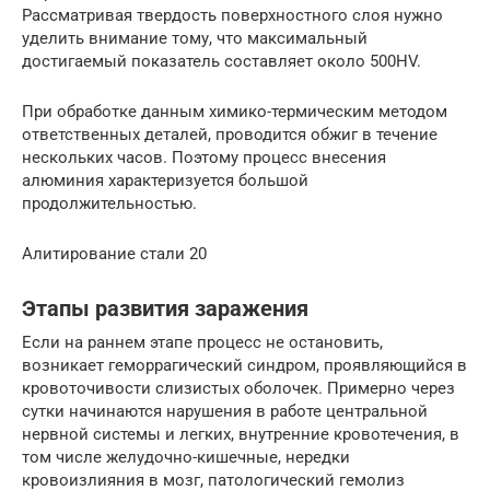
Рассматривая твердость поверхностного слоя нужно
уделить внимание тому, что максимальный
достигаемый показатель составляет около 500HV.
При обработке данным химико-термическим методом
ответственных деталей, проводится обжиг в течение
нескольких часов. Поэтому процесс внесения
алюминия характеризуется большой
продолжительностью.
Алитирование стали 20
Этапы развития заражения
Если на раннем этапе процесс не остановить,
возникает геморрагический синдром, проявляющийся в
кровоточивости слизистых оболочек. Примерно через
сутки начинаются нарушения в работе центральной
нервной системы и легких, внутренние кровотечения, в
том числе желудочно-кишечные, нередки
кровоизлияния в мозг, патологический гемолиз