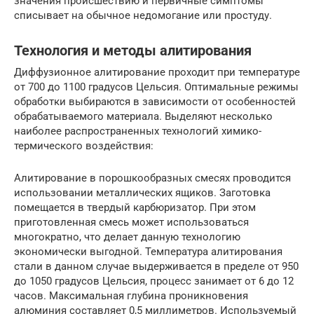
значения происшествию и первичные симптомы
списывает на обычное недомогание или простуду.
Технология и методы алитирования
Диффузионное алитирование проходит при температуре
от 700 до 1100 градусов Цельсия. Оптимальные режимы
обработки выбираются в зависимости от особенностей
обрабатываемого материала. Выделяют несколько
наиболее распространенных технологий химико-
термического воздействия:
Алитирование в порошкообразных смесях проводится
использовании металлических ящиков. Заготовка
помещается в твердый карбюризатор. При этом
приготовленная смесь может использоваться
многократно, что делает данную технологию
экономически выгодной. Температура алитирования
стали в данном случае выдерживается в пределе от 950
до 1050 градусов Цельсия, процесс занимает от 6 до 12
часов. Максимальная глубина проникновения
алюминия составляет 0,5 миллиметров. Используемый