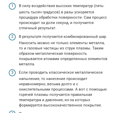
В силу воздействия высоких температур (пять-
шесть тысяч градусов) в разы ускоряется
процедура обработки поверхности. Сам процесс
происходит за доли секунд, и получается
отличный результат.
В результате получается комбинированный шар.
Наносить можно не только элементы металла,
то и газовые частицы из струи плазмы. Таким
образом металлическая поверхность
покрывается атомами определенных элементов
металла.
Если проводить классическое металлическое
напыление, то нанесение происходит
неравномерно, весьма долго и с
окислительными процессами. А вот с помощью
горячей плазмы получается правильная
температура и давление, из-за которых
формируется высококачественное покрытие.