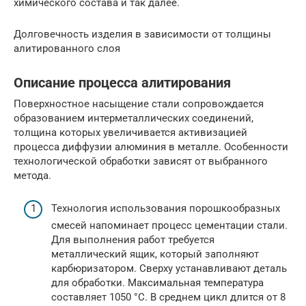
химического состава и так далее.
Долговечность изделия в зависимости от толщины
алитированного слоя
Описание процесса алитирования
Поверхностное насыщение стали сопровождается
образованием интерметаллических соединений,
толщина которых увеличивается активизацией
процесса диффузии алюминия в металле. Особенности
технологической обработки зависят от выбранного
метода.
Технология использования порошкообразных
смесей напоминает процесс цементации стали.
Для выполнения работ требуется
металлический ящик, который заполняют
карбюризатором. Сверху устанавливают деталь
для обработки. Максимальная температура
составляет 1050 °C. В среднем цикл длится от 8