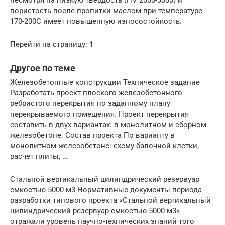
пористость после пропитки маслом при температуре
170-200С имеет повышенную износостойкость.
Перейти на страницу:
1
Другое по теме
Железобетонные конструкции Техническое задание
Разработать проект плоского железобетонного
ребристого перекрытия по заданному плану
перекрываемого помещения. Проект перекрытия
составить в двух вариантах: в монолитном и сборном
железобетоне. Состав проекта По варианту в
монолитном железобетоне: схему балочной клетки,
расчет плиты, …
Стальной вертикальный цилиндрический резервуар
емкостью 5000 м3 Нормативные документы периода
разработки типового проекта «Стальной вертикальный
цилиндрический резервуар емкостью 5000 м3»
отражали уровень научно-технических знаний того