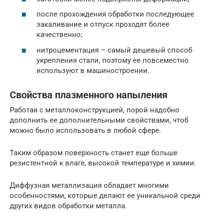
после прохождения обработки последующее
закаливание и отпуск проходят более
качественно;
нитроцементация – самый дешевый способ
укрепления стали, поэтому ее повсеместно
используют в машиностроении.
Свойства плазменного напыления
Работая с металлоконструкцией, порой надобно
дополнить ее дополнительными свойствами, чтоб
можно было использовать в любой сфере.
Таким образом поверхность станет еще больше
резистентной к влаге, высокой температуре и химии.
Диффузная металлизация обладает многими
особенностями, которые делают ее уникальной среди
других видов обработки металла.