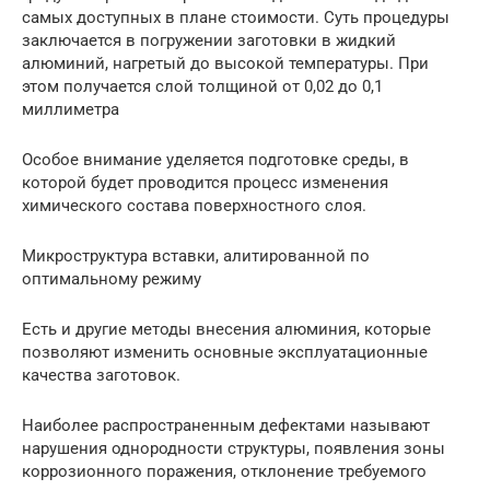
самых доступных в плане стоимости. Суть процедуры
заключается в погружении заготовки в жидкий
алюминий, нагретый до высокой температуры. При
этом получается слой толщиной от 0,02 до 0,1
миллиметра
Особое внимание уделяется подготовке среды, в
которой будет проводится процесс изменения
химического состава поверхностного слоя.
Микроструктура вставки, алитированной по
оптимальному режиму
Есть и другие методы внесения алюминия, которые
позволяют изменить основные эксплуатационные
качества заготовок.
Наиболее распространенным дефектами называют
нарушения однородности структуры, появления зоны
коррозионного поражения, отклонение требуемого