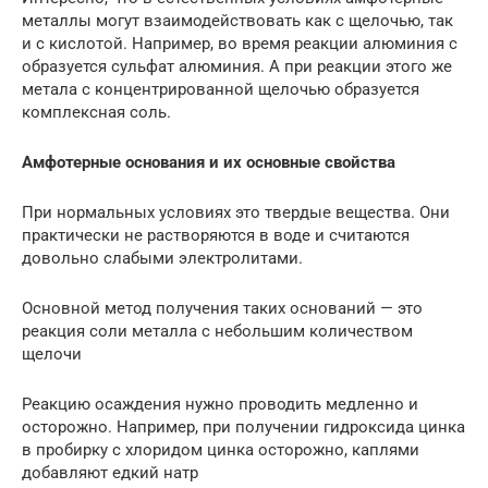
металлы могут взаимодействовать как с щелочью, так
и с кислотой. Например, во время реакции алюминия с
образуется сульфат алюминия. А при реакции этого же
метала с концентрированной щелочью образуется
комплексная соль.
Амфотерные основания и их основные свойства
При нормальных условиях это твердые вещества. Они
практически не растворяются в воде и считаются
довольно слабыми электролитами.
Основной метод получения таких оснований — это
реакция соли металла с небольшим количеством
щелочи
Реакцию осаждения нужно проводить медленно и
осторожно. Например, при получении гидроксида цинка
в пробирку с хлоридом цинка осторожно, каплями
добавляют едкий натр