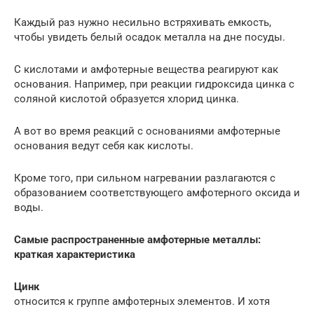
Каждый раз нужно несильно встряхивать емкость,
чтобы увидеть белый осадок металла на дне посуды.
С кислотами и амфотерные вещества реагируют как
основания. Например, при реакции гидроксида цинка с
соляной кислотой образуется хлорид цинка.
А вот во время реакций с основаниями амфотерные
основания ведут себя как кислоты.
Кроме того, при сильном нагревании разлагаются с
образованием соответствующего амфотерного оксида и
воды.
Самые распространенные амфотерные металлы:
краткая характеристика
Цинк
относится к группе амфотерных элементов. И хотя