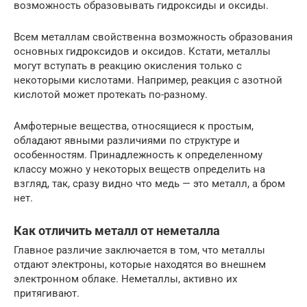
возможность образовывать гидроксиды и оксиды.
Всем металлам свойственна возможность образования
основных гидроксидов и оксидов. Кстати, металлы
могут вступать в реакцию окисления только с
некоторыми кислотами. Например, реакция с азотной
кислотой может протекать по-разному.
Амфотерные вещества, относящиеся к простым,
обладают явными различиями по структуре и
особенностям. Принадлежность к определенному
классу можно у некоторых веществ определить на
взгляд, так, сразу видно что медь — это металл, а бром
нет.
Как отличить металл от неметалла
Главное различие заключается в том, что металлы
отдают электроны, которые находятся во внешнем
электронном облаке. Неметаллы, активно их
притягивают.