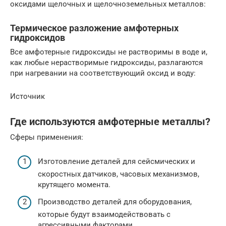
оксидами щелочных и щелочноземельных металлов:
Термическое разложение амфотерных
гидроксидов
Все амфотерные гидроксиды не растворимы в воде и,
как любые нерастворимые гидроксиды, разлагаются
при нагревании на соответствующий оксид и воду:
Источник
Где используются амфотерные металлы?
Сферы применения:
Изготовление деталей для сейсмических и
скоростных датчиков, часовых механизмов,
крутящего момента.
Производство деталей для оборудования,
которые будут взаимодействовать с
агрессивными факторами.