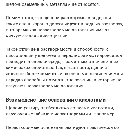
щелочноземельным металлам не относятся.
Помимо того, что щелочи растворимы в воде, они
также очень хорошо диссоциируют в водных растворах,
в то время как нерастворимые основания имеют
низкую степень диссоциации.
Такое отличие в растворимости и способности к
диссоциации у щелочей и нерастворимых гидроксидов
приводит, в свою очередь, к заметным отличиям в их
химических свойствах. Так, в частности, щелочи
являются более химически активными соединениями и
нередко способны вступать в те реакции, в которые не
вступают нерастворимые основания.
Взаимодействие оснований с кислотами
Щелочи реагируют абсолютно со всеми кислотами,
даже очень слабыми и нерастворимыми. Например:
Нерастворимые основания реагируют практически со