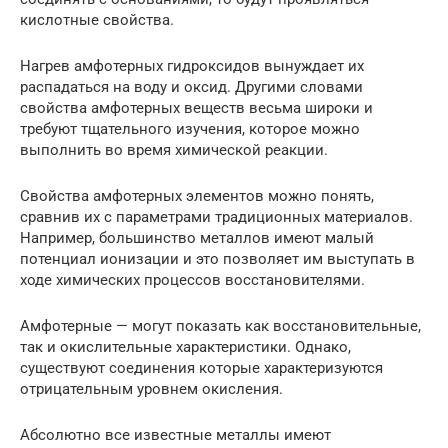
кислотные свойства.
Нагрев амфотерных гидроксидов вынуждает их
распадаться на воду и оксид. Другими словами
свойства амфотерных веществ весьма широки и
требуют тщательного изучения, которое можно
выполнить во время химической реакции.
Свойства амфотерных элементов можно понять,
сравнив их с параметрами традиционных материалов.
Например, большинство металлов имеют малый
потенциал ионизации и это позволяет им выступать в
ходе химических процессов восстановителями.
Амфотерные — могут показать как восстановительные,
так и окислительные характеристики. Однако,
существуют соединения которые характеризуются
отрицательным уровнем окисления.
Абсолютно все известные металлы имеют