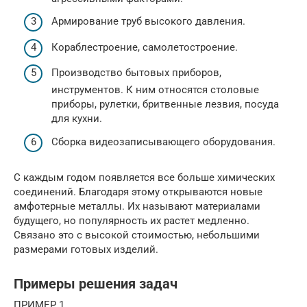
Армирование труб высокого давления.
Кораблестроение, самолетостроение.
Производство бытовых приборов,
инструментов. К ним относятся столовые
приборы, рулетки, бритвенные лезвия, посуда
для кухни.
Сборка видеозаписывающего оборудования.
С каждым годом появляется все больше химических
соединений. Благодаря этому открываются новые
амфотерные металлы. Их называют материалами
будущего, но популярность их растет медленно.
Связано это с высокой стоимостью, небольшими
размерами готовых изделий.
Примеры решения задач
ПРИМЕР 1