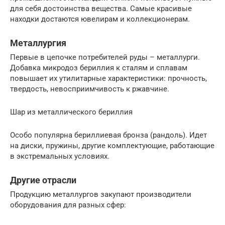
для себя достоинства вещества. Самые красивые
находки достаются ювелирам и коллекционерам.
Металлургия
Первые в цепочке потребителей руды – металлурги.
Добавка микродоз бериллия к сталям и сплавам
повышает их утилитарные характеристики: прочность,
твердость, невосприимчивость к ржавчине.
Шар из металлического бериллия
Особо популярна бериллиевая бронза (рандоль). Идет
на диски, пружины, другие комплектующие, работающие
в экстремальных условиях.
Другие отрасли
Продукцию металлургов закупают производители
оборудования для разных сфер: