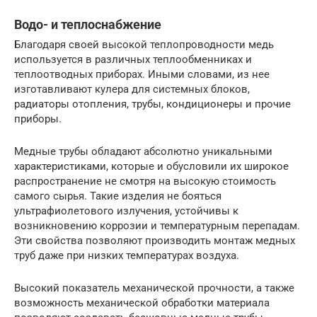
Водо- и теплоснабжение
Благодаря своей высокой теплопроводности медь
используется в различных теплообменниках и
теплоотводных приборах. Иными словами, из нее
изготавливают кулера для системных блоков,
радиаторы отопления, трубы, кондиционеры и прочие
приборы.
Медные трубы обладают абсолютно уникальными
характеристиками, которые и обусловили их широкое
распространение не смотря на высокую стоимость
самого сырья. Такие изделия не бояться
ультрафиолетового излучения, устойчивы к
возникновению коррозии и температурным перепадам.
Эти свойства позволяют производить монтаж медных
труб даже при низких температурах воздуха.
Высокий показатель механической прочности, а также
возможность механической обработки материала