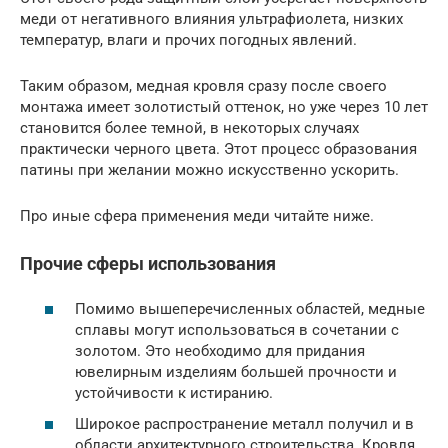
меди от негативного влияния ультрафиолета, низких
температур, влаги и прочих погодных явлений.
Таким образом, медная кровля сразу после своего
монтажа имеет золотистый оттенок, но уже через 10 лет
становится более темной, в некоторых случаях
практически черного цвета. Этот процесс образования
патины при желании можно искусственно ускорить.
Про иные сфера применения меди читайте ниже.
Прочие сферы использования
Помимо вышеперечисленных областей, медные
сплавы могут использоваться в сочетании с
золотом. Это необходимо для придания
ювелирным изделиям большей прочности и
устойчивости к истиранию.
Широкое распространение металл получил и в
области архитектурного строительства. Кровля,