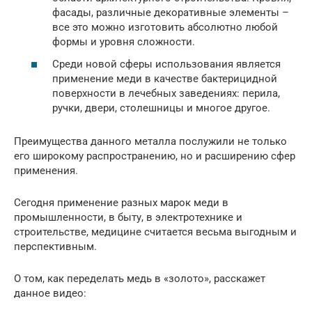
фасады, различные декоративные элементы –
все это можно изготовить абсолютно любой
формы и уровня сложности.
Среди новой сферы использования является
применение меди в качестве бактерицидной
поверхности в лечебных заведениях: перила,
ручки, двери, столешницы и многое другое.
Преимущества данного металла послужили не только
его широкому распространению, но и расширению сфер
применения.
Сегодня применение разных марок меди в
промышленности, в быту, в электротехнике и
строительстве, медицине считается весьма выгодным и
перспективным.
О том, как переделать медь в «золото», расскажет
данное видео: