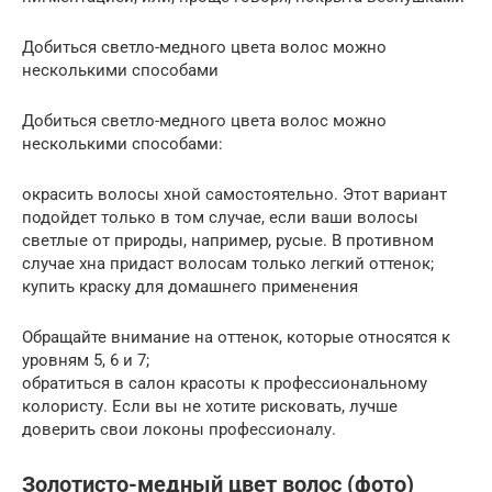
Добиться светло-медного цвета волос можно
несколькими способами
Добиться светло-медного цвета волос можно
несколькими способами:
окрасить волосы хной самостоятельно. Этот вариант
подойдет только в том случае, если ваши волосы
светлые от природы, например, русые. В противном
случае хна придаст волосам только легкий оттенок;
купить краску для домашнего применения
Обращайте внимание на оттенок, которые относятся к
уровням 5, 6 и 7;
обратиться в салон красоты к профессиональному
колористу. Если вы не хотите рисковать, лучше
доверить свои локоны профессионалу.
Золотисто-медный цвет волос (фото)