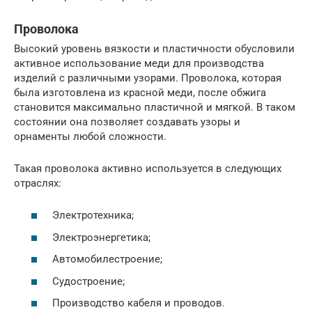
Проволока
Высокий уровень вязкости и пластичности обусловили
активное использование меди для производства
изделий с различными узорами. Проволока, которая
была изготовлена из красной меди, после обжига
становится максимально пластичной и мягкой. В таком
состоянии она позволяет создавать узоры и
орнаменты любой сложности.
Такая проволока активно используется в следующих
отраслях:
Электротехника;
Электроэнергетика;
Автомобилестроение;
Судостроение;
Производство кабеля и проводов.