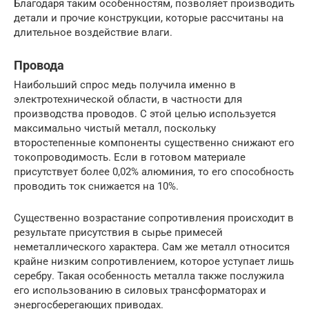
Благодаря таким особенностям, позволяет производить
детали и прочие конструкции, которые рассчитаны на
длительное воздействие влаги.
Провода
Наибольший спрос медь получила именно в
электротехнической области, в частности для
производства проводов. С этой целью используется
максимально чистый металл, поскольку
второстепенные компоненты существенно снижают его
токопроводимость. Если в готовом материале
присутствует более 0,02% алюминия, то его способность
проводить ток снижается на 10%.
Существенно возрастание сопротивления происходит в
результате присутствия в сырье примесей
неметаллического характера. Сам же металл относится
крайне низким сопротивлением, которое уступает лишь
серебру. Такая особенность металла также послужила
его использованию в силовых трансформаторах и
энергосберегающих приводах.