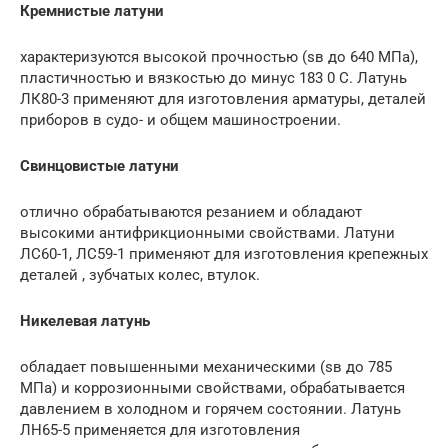
Кремнистые латуни
характеризуются высокой прочностью (sв до 640 МПа),
пластичностью и вязкостью до минус 183 0 С. Латунь
ЛК80-3 применяют для изготовления арматуры, деталей
приборов в судо- и общем машиностроении.
Свинцовистые латуни
отлично обрабатываются резанием и обладают
высокими антифрикционными свойствами. Латуни
ЛС60-1, ЛС59-1 применяют для изготовления крепежных
деталей , зубчатых колес, втулок.
Никелевая латунь
обладает повышенными механическими (sв до 785
МПа) и коррозионными свойствами, обрабатывается
давлением в холодном и горячем состоянии. Латунь
ЛН65-5 применяется для изготовления